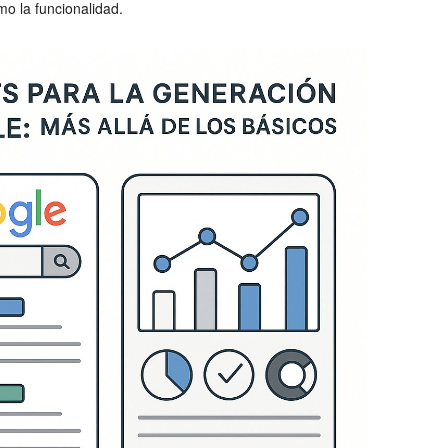
mo la funcionalidad.