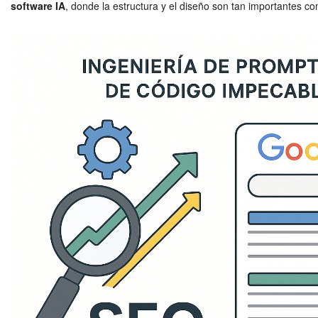
software IA
, donde la estructura y el diseño son tan importantes co