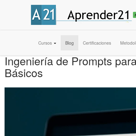
Cursos
Blog
Certificaciones
Metodol
Ingeniería de Prompts par
Básicos