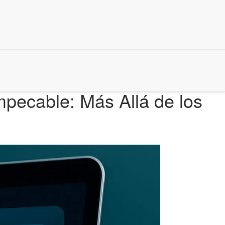
mpecable: Más Allá de los