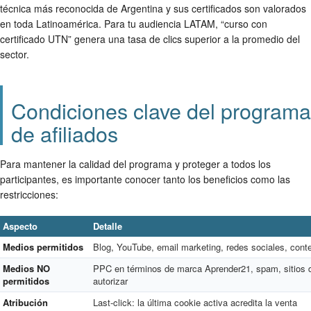
técnica más reconocida de Argentina y sus certificados son valorados
en toda Latinoamérica. Para tu audiencia LATAM, “curso con
certificado UTN” genera una tasa de clics superior a la promedio del
sector.
Condiciones clave del programa
de afiliados
Para mantener la calidad del programa y proteger a todos los
participantes, es importante conocer tanto los beneficios como las
restricciones:
Aspecto
Detalle
Medios permitidos
Blog, YouTube, email marketing, redes sociales, cont
Medios NO
PPC en términos de marca Aprender21, spam, sitios 
permitidos
autorizar
Atribución
Last-click: la última cookie activa acredita la venta