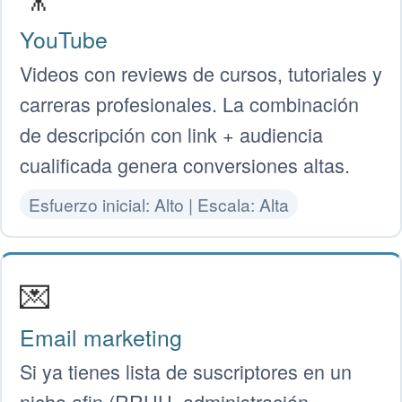
YouTube
Videos con reviews de cursos, tutoriales y
carreras profesionales. La combinación
de descripción con link + audiencia
cualificada genera conversiones altas.
Esfuerzo inicial: Alto | Escala: Alta
💌
Email marketing
Si ya tienes lista de suscriptores en un
nicho afin (RRHH, administración,