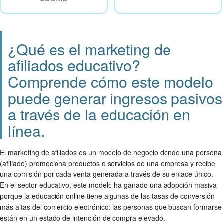
¿Qué es el marketing de
afiliados educativo?
Comprende cómo este modelo
puede generar ingresos pasivos
a través de la educación en
línea.
El marketing de afiliados es un modelo de negocio donde una persona
(afiliado) promociona productos o servicios de una empresa y recibe
una comisión por cada venta generada a través de su enlace único.
En el sector educativo, este modelo ha ganado una adopción masiva
porque la educación online tiene algunas de las tasas de conversión
más altas del comercio electrónico: las personas que buscan formarse
están en un estado de intención de compra elevado.