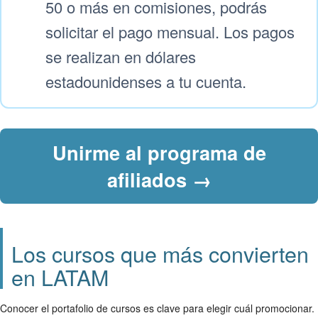
50 o más en comisiones, podrás
solicitar el pago mensual. Los pagos
se realizan en dólares
estadounidenses a tu cuenta.
Unirme al programa de
afiliados →
Los cursos que más convierten
en LATAM
Conocer el portafolio de cursos es clave para elegir cuál promocionar.