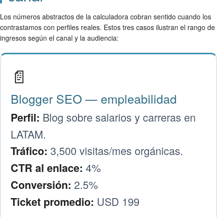
Los números abstractos de la calculadora cobran sentido cuando los
contrastamos con perfiles reales. Estos tres casos ilustran el rango de
ingresos según el canal y la audiencia:
📄
Blogger SEO — empleabilidad
Blog sobre salarios y carreras en
Perfil:
LATAM.
3,500 visitas/mes orgánicas.
Tráfico:
4%
CTR al enlace:
2.5%
Conversión:
USD 199
Ticket promedio: