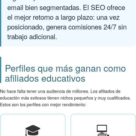
email bien segmentadas. El SEO ofrece
el mejor retorno a largo plazo: una vez
posicionado, genera comisiones 24/7 sin
trabajo adicional.
Perfiles que más ganan como
afiliados educativos
No hace falta tener una audiencia de millones. Los afiliados de
educación más exitosos tienen nichos pequeños y muy cualificados.
Estos son los perfiles con mejor rendimiento:
🎓
💻