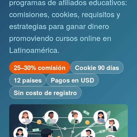
programas de afiliados educativos:
comisiones, cookies, requisitos y
estrategias para ganar dinero
promoviendo cursos online en
Latinoamérica.
25–30% comisión
Cookie 90 días
12 países
Pagos en USD
Sin costo de registro