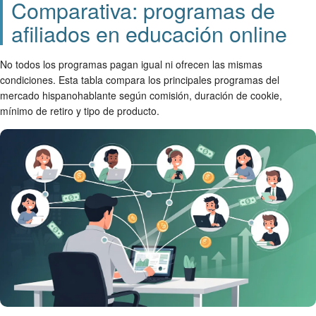
Comparativa: programas de
afiliados en educación online
No todos los programas pagan igual ni ofrecen las mismas
condiciones. Esta tabla compara los principales programas del
mercado hispanohablante según comisión, duración de cookie,
mínimo de retiro y tipo de producto.