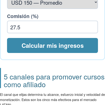
Comisión (%)
Calcular mis ingresos
5 canales para promover cursos
como afiliado
El canal que elijas determina tu alcance, esfuerzo inicial y velocidad de
monetización. Estos son los cinco más efectivos para el mercado
LATAM: