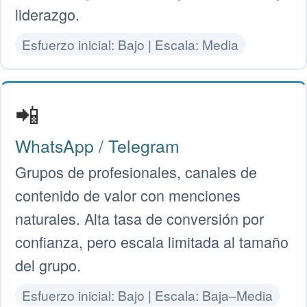
liderazgo.
Esfuerzo inicial: Bajo | Escala: Media
📲
WhatsApp / Telegram
Grupos de profesionales, canales de
contenido de valor con menciones
naturales. Alta tasa de conversión por
confianza, pero escala limitada al tamaño
del grupo.
Esfuerzo inicial: Bajo | Escala: Baja–Media