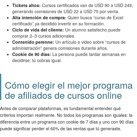
Tickets altos:
Cursos certificados van de USD 90 a USD 249,
generando comisiones de USD 22 a USD 75 por venta.
Alta intención de compra:
Quien busca “curso de Excel
certificado” ya decidido invertir en su formación.
Ciclo de vida del cliente:
Un alumno satisfecho puede
comprar 2–3 cursos adicionales.
Contenido perenne:
Un artículo o video sobre “cursos de
administración” genera comisiones durante años.
Cookie de 90 días:
La persona puede tardar semanas en
decidirse; tú cobras igual.
Cómo elegir el mejor programa
de afiliados de cursos online
Antes de comparar plataformas, es fundamental entender qué
criterios importan realmente. No todos los programas son iguales: la
diferencia entre un programa con cookie de 7 días y uno con 90 días
puede significar perder el 60% de las ventas que tú generaste.