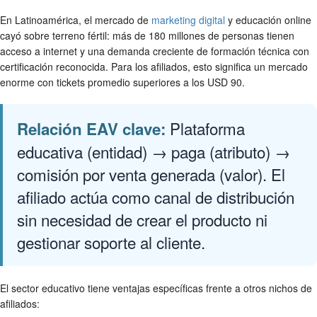
En Latinoamérica, el mercado de
marketing digital
y educación online
cayó sobre terreno fértil: más de 180 millones de personas tienen
acceso a internet y una demanda creciente de formación técnica con
certificación reconocida. Para los afiliados, esto significa un mercado
enorme con tickets promedio superiores a los USD 90.
Plataforma
Relación EAV clave:
educativa (entidad) → paga (atributo) →
comisión por venta generada (valor). El
afiliado actúa como canal de distribución
sin necesidad de crear el producto ni
gestionar soporte al cliente.
El sector educativo tiene ventajas específicas frente a otros nichos de
afiliados: