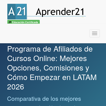
Educación Certificada
Menu
Programa de Afiliados de
Cursos Online: Mejores
Opciones, Comisiones y
Cómo Empezar en LATAM
2026
Comparativa de los mejores