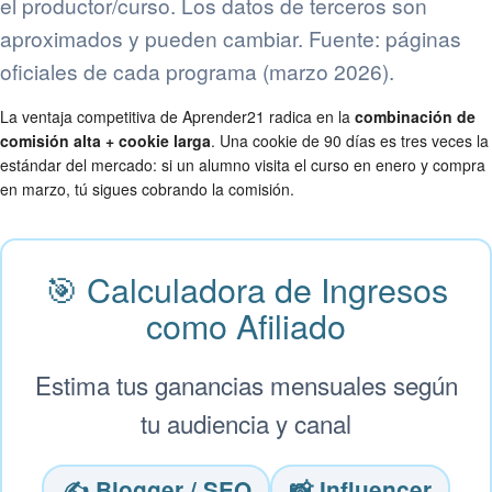
el productor/curso. Los datos de terceros son
aproximados y pueden cambiar. Fuente: páginas
oficiales de cada programa (marzo 2026).
La ventaja competitiva de Aprender21 radica en la
combinación de
comisión alta + cookie larga
. Una cookie de 90 días es tres veces la
estándar del mercado: si un alumno visita el curso en enero y compra
en marzo, tú sigues cobrando la comisión.
🎯 Calculadora de Ingresos
como Afiliado
Estima tus ganancias mensuales según
tu audiencia y canal
✍️ Blogger / SEO
📸 Influencer