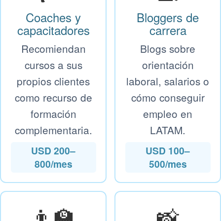
Coaches y
Bloggers de
capacitadores
carrera
Recomiendan
Blogs sobre
cursos a sus
orientación
propios clientes
laboral, salarios o
como recurso de
cómo conseguir
formación
empleo en
complementaria.
LATAM.
USD 200–
USD 100–
800/mes
500/mes
👨‍🏫
📸