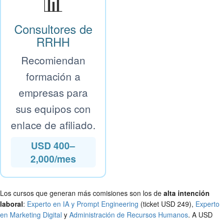
📊
Consultores de
RRHH
Recomiendan
formación a
empresas para
sus equipos con
enlace de afiliado.
USD 400–
2,000/mes
Los cursos que generan más comisiones son los de
alta intención
laboral
:
Experto en IA y Prompt Engineering
(ticket USD 249),
Experto
en Marketing Digital
y
Administración de Recursos Humanos
. A USD