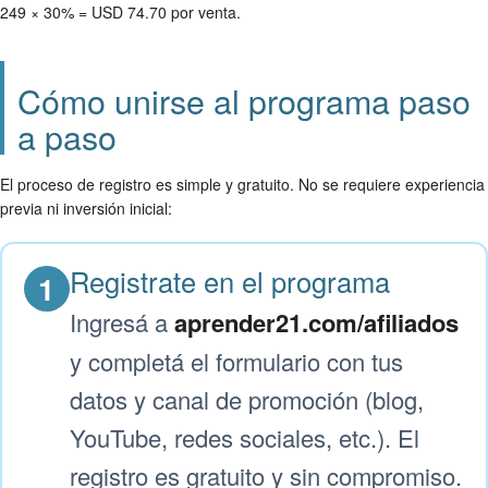
249 × 30% = USD 74.70 por venta.
Cómo unirse al programa paso
a paso
El proceso de registro es simple y gratuito. No se requiere experiencia
previa ni inversión inicial:
Registrate en el programa
1
Ingresá a
aprender21.com/afiliados
y completá el formulario con tus
datos y canal de promoción (blog,
YouTube, redes sociales, etc.). El
registro es gratuito y sin compromiso.