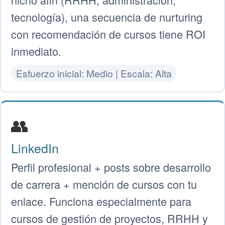
tecnología), una secuencia de nurturing
con recomendación de cursos tiene ROI
inmediato.
Esfuerzo inicial: Medio | Escala: Alta
👥
LinkedIn
Perfil profesional + posts sobre desarrollo
de carrera + mención de cursos con tu
enlace. Funciona especialmente para
cursos de gestión de proyectos, RRHH y