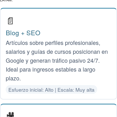
📄
Blog + SEO
Artículos sobre perfiles profesionales,
salarios y guías de cursos posicionan en
Google y generan tráfico pasivo 24/7.
Ideal para ingresos estables a largo
plazo.
Esfuerzo inicial: Alto | Escala: Muy alta
🎥