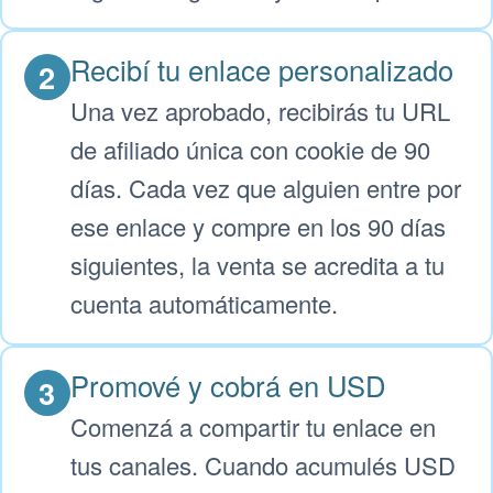
Recibí tu enlace personalizado
2
Una vez aprobado, recibirás tu URL
de afiliado única con cookie de 90
días. Cada vez que alguien entre por
ese enlace y compre en los 90 días
siguientes, la venta se acredita a tu
cuenta automáticamente.
Promové y cobrá en USD
3
Comenzá a compartir tu enlace en
tus canales. Cuando acumulés USD