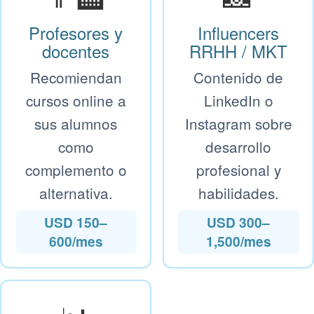
Profesores y
Influencers
docentes
RRHH / MKT
Recomiendan
Contenido de
cursos online a
LinkedIn o
sus alumnos
Instagram sobre
como
desarrollo
complemento o
profesional y
alternativa.
habilidades.
USD 150–
USD 300–
600/mes
1,500/mes