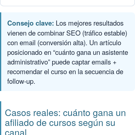
Los mejores resultados
Consejo clave:
vienen de combinar SEO (tráfico estable)
con email (conversión alta). Un artículo
posicionado en “cuánto gana un asistente
administrativo” puede captar emails +
recomendar el curso en la secuencia de
follow-up.
Casos reales: cuánto gana un
afiliado de cursos según su
canal