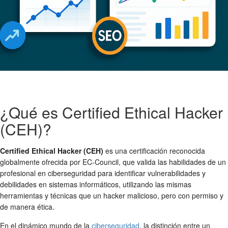
¿Qué es Certified Ethical Hacker
(CEH)?
Certified Ethical Hacker (CEH)
es una certificación reconocida
globalmente ofrecida por EC-Council, que valida las habilidades de un
profesional en ciberseguridad para identificar vulnerabilidades y
debilidades en sistemas informáticos, utilizando las mismas
herramientas y técnicas que un hacker malicioso, pero con permiso y
de manera ética.
En el dinámico mundo de la
ciberseguridad
, la distinción entre un