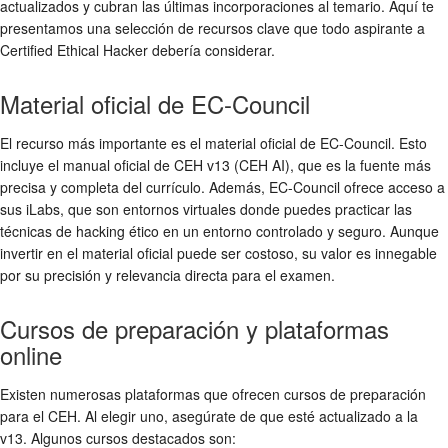
actualizados y cubran las últimas incorporaciones al temario. Aquí te
presentamos una selección de recursos clave que todo aspirante a
Certified Ethical Hacker debería considerar.
Material oficial de EC-Council
El recurso más importante es el material oficial de EC-Council. Esto
incluye el manual oficial de CEH v13 (CEH AI), que es la fuente más
precisa y completa del currículo. Además, EC-Council ofrece acceso a
sus iLabs, que son entornos virtuales donde puedes practicar las
técnicas de hacking ético en un entorno controlado y seguro. Aunque
invertir en el material oficial puede ser costoso, su valor es innegable
por su precisión y relevancia directa para el examen.
Cursos de preparación y plataformas
online
Existen numerosas plataformas que ofrecen cursos de preparación
para el CEH. Al elegir uno, asegúrate de que esté actualizado a la
v13. Algunos cursos destacados son: