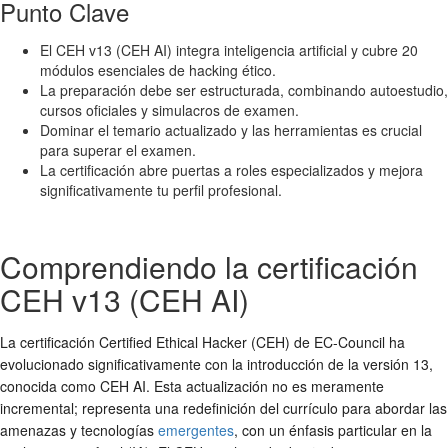
Punto Clave
El CEH v13 (CEH AI) integra inteligencia artificial y cubre 20
módulos esenciales de hacking ético.
La preparación debe ser estructurada, combinando autoestudio,
cursos oficiales y simulacros de examen.
Dominar el temario actualizado y las herramientas es crucial
para superar el examen.
La certificación abre puertas a roles especializados y mejora
significativamente tu perfil profesional.
Comprendiendo la certificación
CEH v13 (CEH AI)
La certificación Certified Ethical Hacker (CEH) de EC-Council ha
evolucionado significativamente con la introducción de la versión 13,
conocida como CEH AI. Esta actualización no es meramente
incremental; representa una redefinición del currículo para abordar las
amenazas y tecnologías
emergentes
, con un énfasis particular en la