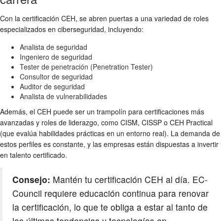
Con la certificación CEH, se abren puertas a una variedad de roles
especializados en ciberseguridad, incluyendo:
Analista de seguridad
Ingeniero de seguridad
Tester de penetración (Penetration Tester)
Consultor de seguridad
Auditor de seguridad
Analista de vulnerabilidades
Además, el CEH puede ser un trampolín para certificaciones más
avanzadas y roles de liderazgo, como CISM, CISSP o CEH Practical
(que evalúa habilidades prácticas en un entorno real). La demanda de
estos perfiles es constante, y las empresas están dispuestas a invertir
en talento certificado.
Consejo:
Mantén tu certificación CEH al día. EC-
Council requiere educación continua para renovar
la certificación, lo que te obliga a estar al tanto de
las últimas tendencias y tecnologías en