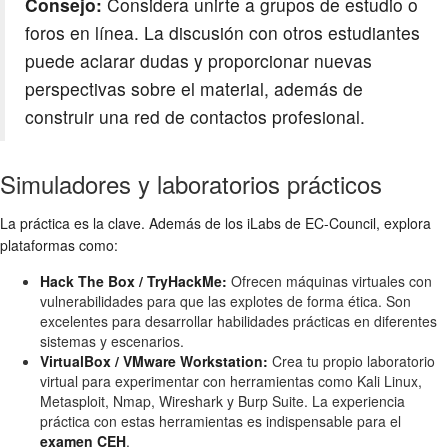
Consejo:
Considera unirte a grupos de estudio o
foros en línea. La discusión con otros estudiantes
puede aclarar dudas y proporcionar nuevas
perspectivas sobre el material, además de
construir una red de contactos profesional.
Simuladores y laboratorios prácticos
La práctica es la clave. Además de los iLabs de EC-Council, explora
plataformas como:
Hack The Box / TryHackMe:
Ofrecen máquinas virtuales con
vulnerabilidades para que las explotes de forma ética. Son
excelentes para desarrollar habilidades prácticas en diferentes
sistemas y escenarios.
VirtualBox / VMware Workstation:
Crea tu propio laboratorio
virtual para experimentar con herramientas como Kali Linux,
Metasploit, Nmap, Wireshark y Burp Suite. La experiencia
práctica con estas herramientas es indispensable para el
examen CEH
.