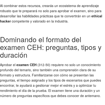
Al combinar estos recursos, crearás un ecosistema de aprendizaje
robusto que te preparará no solo para aprobar el examen, sino para
desarrollar las habilidades prácticas que te convertirán en un
ethical
hacker
competente y valorado en la industria.
Dominando el formato del
examen CEH: preguntas, tipos y
duración
Aprobar el
examen CEH
(312-50) requiere no solo un conocimiento
profundo del temario, sino también una comprensión clara de su
formato y estructura. Familiarizarse con cómo se presentan las
preguntas, el tiempo asignado y los tipos de escenarios que puedes
encontrar, te ayudará a gestionar mejor el estrés y a optimizar tu
rendimiento el día de la prueba. El examen tiene una duración y un
número de preguntas específicos que debes conocer de antemano.