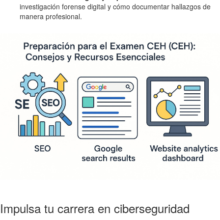
investigación forense digital y cómo documentar hallazgos de
manera profesional.
Impulsa tu carrera en ciberseguridad