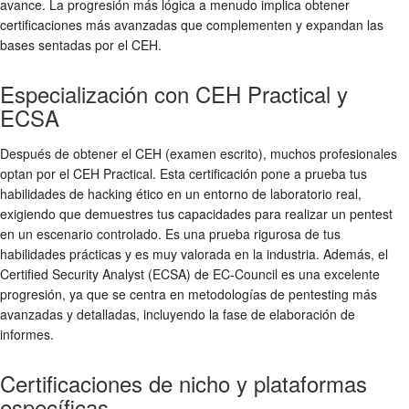
avance. La progresión más lógica a menudo implica obtener
certificaciones más avanzadas que complementen y expandan las
bases sentadas por el CEH.
Especialización con CEH Practical y
ECSA
Después de obtener el CEH (examen escrito), muchos profesionales
optan por el CEH Practical. Esta certificación pone a prueba tus
habilidades de hacking ético en un entorno de laboratorio real,
exigiendo que demuestres tus capacidades para realizar un pentest
en un escenario controlado. Es una prueba rigurosa de tus
habilidades prácticas y es muy valorada en la industria. Además, el
Certified Security Analyst (ECSA) de EC-Council es una excelente
progresión, ya que se centra en metodologías de pentesting más
avanzadas y detalladas, incluyendo la fase de elaboración de
informes.
Certificaciones de nicho y plataformas
específicas