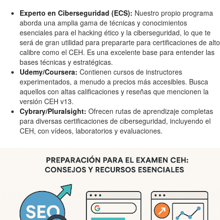
Experto en Ciberseguridad (ECS):
Nuestro propio programa
aborda una amplia gama de técnicas y conocimientos
esenciales para el hacking ético y la ciberseguridad, lo que te
será de gran utilidad para prepararte para certificaciones de alto
calibre como el CEH. Es una excelente base para entender las
bases técnicas y estratégicas.
Udemy/Coursera:
Contienen cursos de instructores
experimentados, a menudo a precios más accesibles. Busca
aquellos con altas calificaciones y reseñas que mencionen la
versión CEH v13.
Cybrary/Pluralsight:
Ofrecen rutas de aprendizaje completas
para diversas certificaciones de ciberseguridad, incluyendo el
CEH, con vídeos, laboratorios y evaluaciones.