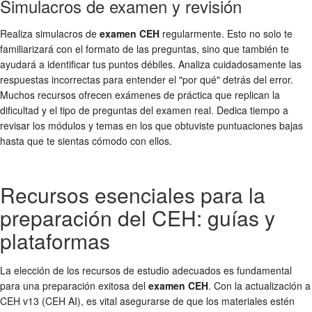
Simulacros de examen y revisión
Realiza simulacros de
examen CEH
regularmente. Esto no solo te
familiarizará con el formato de las preguntas, sino que también te
ayudará a identificar tus puntos débiles. Analiza cuidadosamente las
respuestas incorrectas para entender el "por qué" detrás del error.
Muchos recursos ofrecen exámenes de práctica que replican la
dificultad y el tipo de preguntas del examen real. Dedica tiempo a
revisar los módulos y temas en los que obtuviste puntuaciones bajas
hasta que te sientas cómodo con ellos.
Recursos esenciales para la
preparación del CEH: guías y
plataformas
La elección de los recursos de estudio adecuados es fundamental
para una preparación exitosa del
examen CEH
. Con la actualización a
CEH v13 (CEH AI), es vital asegurarse de que los materiales estén