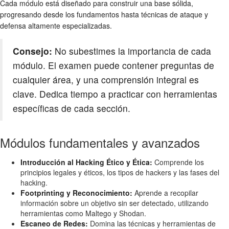
Cada módulo está diseñado para construir una base sólida,
progresando desde los fundamentos hasta técnicas de ataque y
defensa altamente especializadas.
Consejo:
No subestimes la importancia de cada
módulo. El examen puede contener preguntas de
cualquier área, y una comprensión integral es
clave. Dedica tiempo a practicar con herramientas
específicas de cada sección.
Módulos fundamentales y avanzados
Introducción al Hacking Ético y Ética:
Comprende los
principios legales y éticos, los tipos de hackers y las fases del
hacking.
Footprinting y Reconocimiento:
Aprende a recopilar
información sobre un objetivo sin ser detectado, utilizando
herramientas como Maltego y Shodan.
Escaneo de Redes:
Domina las técnicas y herramientas de