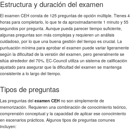
Estructura y duración del examen
El examen CEH consta de 125 preguntas de opción múltiple. Tienes 4
horas para completarlo, lo que te da aproximadamente 1 minuto y 55
segundos por pregunta. Aunque pueda parecer tiempo suficiente,
algunas preguntas son más complejas y requieren un análisis
cuidadoso, por lo que una buena gestión del tiempo es crucial. La
puntuación mínima para aprobar el examen puede variar ligeramente
según la dificultad de la versión del examen, pero generalmente se
sitúa alrededor del 70%. EC-Council utiliza un sistema de calificación
ajustado para asegurar que la dificultad del examen se mantenga
consistente a lo largo del tiempo.
Tipos de preguntas
Las preguntas del
examen CEH
no son simplemente de
memorización. Requieren una combinación de conocimiento teórico,
comprensión conceptual y la capacidad de aplicar ese conocimiento
en escenarios prácticos. Algunos tipos de preguntas comunes
incluyen: