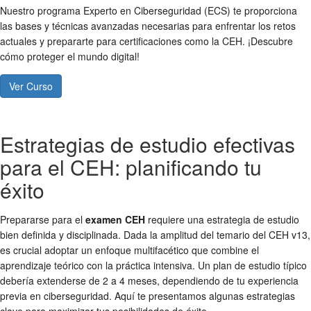
Nuestro programa Experto en Ciberseguridad (ECS) te proporciona
las bases y técnicas avanzadas necesarias para enfrentar los retos
actuales y prepararte para certificaciones como la CEH. ¡Descubre
cómo proteger el mundo digital!
Ver Curso
Estrategias de estudio efectivas
para el CEH: planificando tu
éxito
Prepararse para el
examen CEH
requiere una estrategia de estudio
bien definida y disciplinada. Dada la amplitud del temario del CEH v13,
es crucial adoptar un enfoque multifacético que combine el
aprendizaje teórico con la práctica intensiva. Un plan de estudio típico
debería extenderse de 2 a 4 meses, dependiendo de tu experiencia
previa en ciberseguridad. Aquí te presentamos algunas estrategias