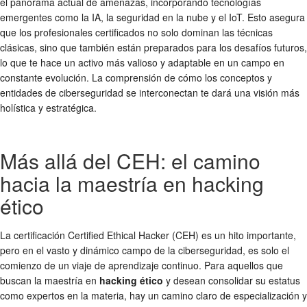
el panorama actual de amenazas, incorporando tecnologías
emergentes como la IA, la seguridad en la nube y el IoT. Esto asegura
que los profesionales certificados no solo dominan las técnicas
clásicas, sino que también están preparados para los desafíos futuros,
lo que te hace un activo más valioso y adaptable en un campo en
constante evolución. La comprensión de cómo los conceptos y
entidades de ciberseguridad se interconectan te dará una visión más
holística y estratégica.
Más allá del CEH: el camino
hacia la maestría en hacking
ético
La certificación Certified Ethical Hacker (CEH) es un hito importante,
pero en el vasto y dinámico campo de la ciberseguridad, es solo el
comienzo de un viaje de aprendizaje continuo. Para aquellos que
buscan la maestría en
hacking ético
y desean consolidar su estatus
como expertos en la materia, hay un camino claro de especialización y