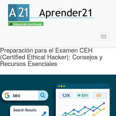
Educación Certificada
Menu
Preparación para el Examen CEH
(Certified Ethical Hacker): Consejos y
Recursos Esenciales