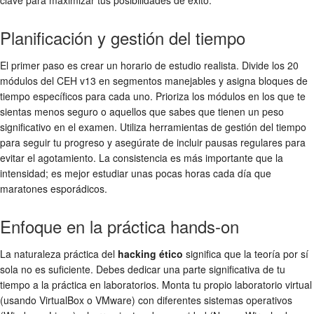
clave para maximizar tus posibilidades de éxito.
Planificación y gestión del tiempo
El primer paso es crear un horario de estudio realista. Divide los 20
módulos del CEH v13 en segmentos manejables y asigna bloques de
tiempo específicos para cada uno. Prioriza los módulos en los que te
sientas menos seguro o aquellos que sabes que tienen un peso
significativo en el examen. Utiliza herramientas de gestión del tiempo
para seguir tu progreso y asegúrate de incluir pausas regulares para
evitar el agotamiento. La consistencia es más importante que la
intensidad; es mejor estudiar unas pocas horas cada día que
maratones esporádicos.
Enfoque en la práctica hands-on
La naturaleza práctica del
hacking ético
significa que la teoría por sí
sola no es suficiente. Debes dedicar una parte significativa de tu
tiempo a la práctica en laboratorios. Monta tu propio laboratorio virtual
(usando VirtualBox o VMware) con diferentes sistemas operativos