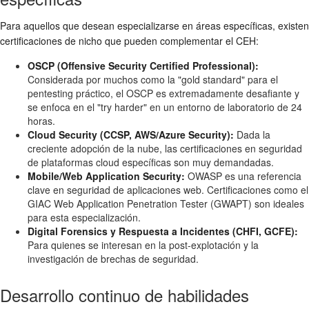
Para aquellos que desean especializarse en áreas específicas, existen
certificaciones de nicho que pueden complementar el CEH:
OSCP (Offensive Security Certified Professional):
Considerada por muchos como la "gold standard" para el
pentesting práctico, el OSCP es extremadamente desafiante y
se enfoca en el "try harder" en un entorno de laboratorio de 24
horas.
Cloud Security (CCSP, AWS/Azure Security):
Dada la
creciente adopción de la nube, las certificaciones en seguridad
de plataformas cloud específicas son muy demandadas.
Mobile/Web Application Security:
OWASP es una referencia
clave en seguridad de aplicaciones web. Certificaciones como el
GIAC Web Application Penetration Tester (GWAPT) son ideales
para esta especialización.
Digital Forensics y Respuesta a Incidentes (CHFI, GCFE):
Para quienes se interesan en la post-explotación y la
investigación de brechas de seguridad.
Desarrollo continuo de habilidades