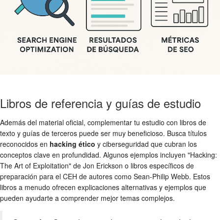
Libros de referencia y guías de estudio
Además del material oficial, complementar tu estudio con libros de
texto y guías de terceros puede ser muy beneficioso. Busca títulos
reconocidos en
hacking ético
y ciberseguridad que cubran los
conceptos clave en profundidad. Algunos ejemplos incluyen "Hacking:
The Art of Exploitation" de Jon Erickson o libros específicos de
preparación para el CEH de autores como Sean-Philip Webb. Estos
libros a menudo ofrecen explicaciones alternativas y ejemplos que
pueden ayudarte a comprender mejor temas complejos.