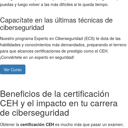
puedas y luego volver a las más difíciles si te queda tiempo.
Capacítate en las últimas técnicas de
ciberseguridad
Nuestro programa Experto en Ciberseguridad (ECS) te dota de las
habilidades y conocimientos más demandados, preparando el terreno
para que alcances certificaciones de prestigio como el CEH.
¡Conviértete en un experto en seguridad!
Ver Curso
Beneficios de la certificación
CEH y el impacto en tu carrera
de ciberseguridad
Obtener la
certificación CEH
es mucho más que pasar un examen;