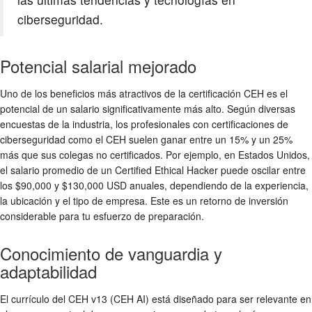
ciberseguridad.
Potencial salarial mejorado
Uno de los beneficios más atractivos de la certificación CEH es el
potencial de un salario significativamente más alto. Según diversas
encuestas de la industria, los profesionales con certificaciones de
ciberseguridad como el CEH suelen ganar entre un 15% y un 25%
más que sus colegas no certificados. Por ejemplo, en Estados Unidos,
el salario promedio de un Certified Ethical Hacker puede oscilar entre
los $90,000 y $130,000 USD anuales, dependiendo de la experiencia,
la ubicación y el tipo de empresa. Este es un retorno de inversión
considerable para tu esfuerzo de preparación.
Conocimiento de vanguardia y
adaptabilidad
El currículo del CEH v13 (CEH AI) está diseñado para ser relevante en