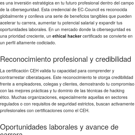
es una inversión estratégica en tu futuro profesional dentro del campo
de la ciberseguridad. Esta credencial de EC-Council es reconocida
globalmente y conlleva una serie de beneficios tangibles que pueden
acelerar tu carrera, aumentar tu potencial salarial y expandir tus
oportunidades laborales. En un mercado donde la ciberseguridad es
una prioridad creciente, un
ethical hacker
certificado se convierte en
un perfil altamente codiciado.
Reconocimiento profesional y credibilidad
La certificación CEH valida tu capacidad para comprender y
contrarrestar ciberataques. Este reconocimiento te otorga credibilidad
frente a empleadores, colegas y clientes, demostrando tu compromiso
con las mejores prácticas y tu dominio de las técnicas de hacking
ético. Muchas organizaciones, especialmente aquellas en sectores
regulados o con requisitos de seguridad estrictos, buscan activamente
profesionales con certificaciones como el CEH.
Oportunidades laborales y avance de
carrera