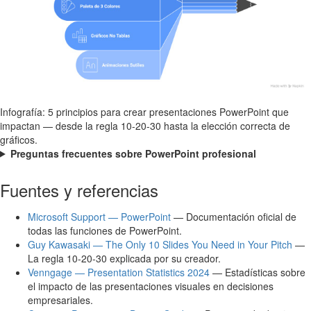
Infografía: 5 principios para crear presentaciones PowerPoint que
impactan — desde la regla 10-20-30 hasta la elección correcta de
gráficos.
Preguntas frecuentes sobre PowerPoint profesional
Fuentes y referencias
Microsoft Support — PowerPoint
— Documentación oficial de
todas las funciones de PowerPoint.
Guy Kawasaki — The Only 10 Slides You Need in Your Pitch
—
La regla 10-20-30 explicada por su creador.
Venngage — Presentation Statistics 2024
— Estadísticas sobre
el impacto de las presentaciones visuales en decisiones
empresariales.