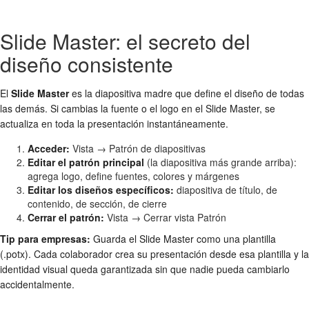
Slide Master: el secreto del
diseño consistente
El
Slide Master
es la diapositiva madre que define el diseño de todas
las demás. Si cambias la fuente o el logo en el Slide Master, se
actualiza en toda la presentación instantáneamente.
Acceder:
Vista → Patrón de diapositivas
Editar el patrón principal
(la diapositiva más grande arriba):
agrega logo, define fuentes, colores y márgenes
Editar los diseños específicos:
diapositiva de título, de
contenido, de sección, de cierre
Cerrar el patrón:
Vista → Cerrar vista Patrón
Tip para empresas:
Guarda el Slide Master como una plantilla
(.potx). Cada colaborador crea su presentación desde esa plantilla y la
identidad visual queda garantizada sin que nadie pueda cambiarlo
accidentalmente.