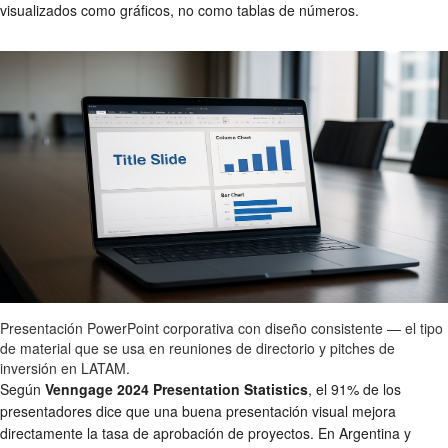
visualizados como gráficos, no como tablas de números.
Presentación PowerPoint corporativa con diseño consistente — el tipo
de material que se usa en reuniones de directorio y pitches de
inversión en LATAM.
Según
Venngage 2024 Presentation Statistics
, el 91% de los
presentadores dice que una buena presentación visual mejora
directamente la tasa de aprobación de proyectos. En Argentina y