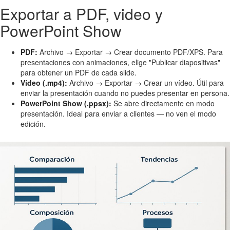
Exportar a PDF, video y
PowerPoint Show
PDF:
Archivo → Exportar → Crear documento PDF/XPS. Para
presentaciones con animaciones, elige "Publicar diapositivas"
para obtener un PDF de cada slide.
Video (.mp4):
Archivo → Exportar → Crear un vídeo. Útil para
enviar la presentación cuando no puedes presentar en persona.
PowerPoint Show (.ppsx):
Se abre directamente en modo
presentación. Ideal para enviar a clientes — no ven el modo
edición.