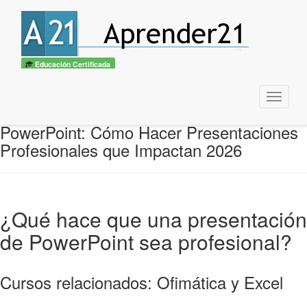
Educación Certificada
Menu
PowerPoint: Cómo Hacer Presentaciones
Profesionales que Impactan 2026
¿Qué hace que una presentación
de PowerPoint sea profesional?
Cursos relacionados: Ofimática y Excel