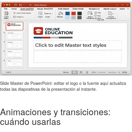
Slide Master de PowerPoint: editar el logo o la fuente aquí actualiza
todas las diapositivas de la presentación al instante.
Animaciones y transiciones:
cuándo usarlas