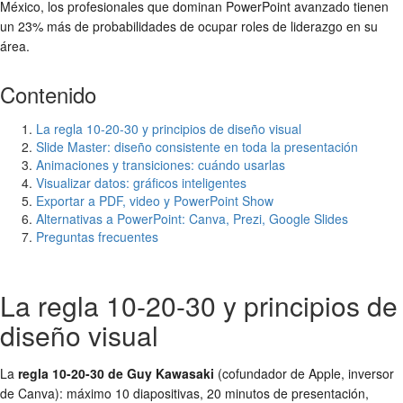
México, los profesionales que dominan PowerPoint avanzado tienen
un 23% más de probabilidades de ocupar roles de liderazgo en su
área.
Contenido
La regla 10-20-30 y principios de diseño visual
Slide Master: diseño consistente en toda la presentación
Animaciones y transiciones: cuándo usarlas
Visualizar datos: gráficos inteligentes
Exportar a PDF, video y PowerPoint Show
Alternativas a PowerPoint: Canva, Prezi, Google Slides
Preguntas frecuentes
La regla 10-20-30 y principios de
diseño visual
La
regla 10-20-30 de Guy Kawasaki
(cofundador de Apple, inversor
de Canva): máximo 10 diapositivas, 20 minutos de presentación,