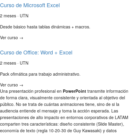
Curso de Microsoft Excel
2 meses · UTN
Desde básico hasta tablas dinámicas + macros.
Ver curso →
Curso de Office: Word + Excel
2 meses · UTN
Pack ofimática para trabajo administrativo.
Ver curso →
Una presentación profesional en
PowerPoint
transmite información
de forma clara, visualmente consistente y orientada al objetivo del
público. No se trata de cuántas animaciones tiene, sino de si la
audiencia entiende el mensaje y toma la acción esperada. Las
presentaciones de alto impacto en entornos corporativos de LATAM
comparten tres características: diseño consistente (Slide Master),
economía de texto (regla 10-20-30 de Guy Kawasaki) y datos