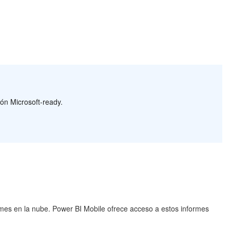
ón Microsoft-ready.
ormes en la nube. Power BI Mobile ofrece acceso a estos informes