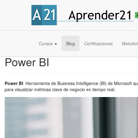
Cursos
Blog
Certificaciones
Metodol
Power BI
Power BI
:
Herramienta de Business Intelligence (BI) de Microsoft qu
para visualizar métricas clave de negocio en tiempo real.