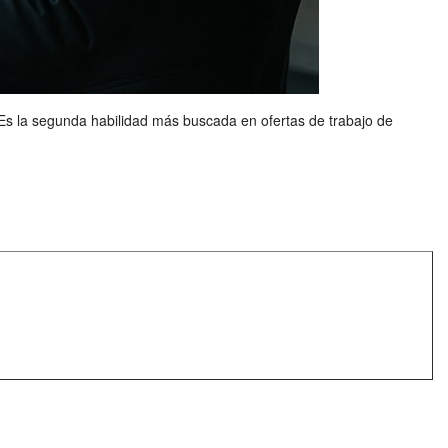
s la segunda habilidad más buscada en ofertas de trabajo de