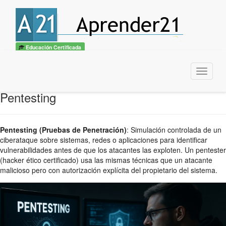
Educación Certificada
Menu
Pentesting
Pentesting (Pruebas de Penetración)
:
Simulación controlada de un
ciberataque sobre sistemas, redes o aplicaciones para identificar
vulnerabilidades antes de que los atacantes las exploten. Un pentester
(hacker ético certificado) usa las mismas técnicas que un atacante
malicioso pero con autorización explícita del propietario del sistema.