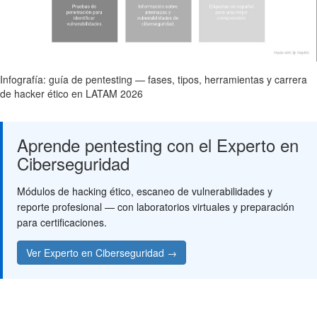
Infografía: guía de pentesting — fases, tipos, herramientas y carrera
de hacker ético en LATAM 2026
Aprende pentesting con el Experto en
Ciberseguridad
Módulos de hacking ético, escaneo de vulnerabilidades y
reporte profesional — con laboratorios virtuales y preparación
para certificaciones.
Ver Experto en Ciberseguridad →