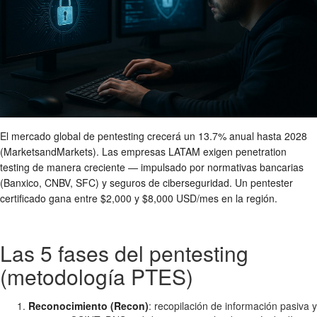
El mercado global de pentesting crecerá un 13.7% anual hasta 2028
(MarketsandMarkets). Las empresas LATAM exigen penetration
testing de manera creciente — impulsado por normativas bancarias
(Banxico, CNBV, SFC) y seguros de ciberseguridad. Un pentester
certificado gana entre $2,000 y $8,000 USD/mes en la región.
Las 5 fases del pentesting
(metodología PTES)
Reconocimiento (Recon)
: recopilación de información pasiva y