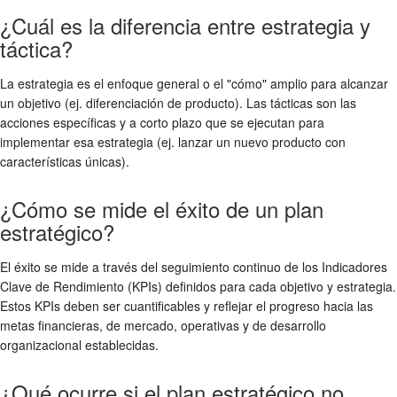
¿Cuál es la diferencia entre estrategia y
táctica?
La estrategia es el enfoque general o el "cómo" amplio para alcanzar
un objetivo (ej. diferenciación de producto). Las tácticas son las
acciones específicas y a corto plazo que se ejecutan para
implementar esa estrategia (ej. lanzar un nuevo producto con
características únicas).
¿Cómo se mide el éxito de un plan
estratégico?
El éxito se mide a través del seguimiento continuo de los Indicadores
Clave de Rendimiento (KPIs) definidos para cada objetivo y estrategia.
Estos KPIs deben ser cuantificables y reflejar el progreso hacia las
metas financieras, de mercado, operativas y de desarrollo
organizacional establecidas.
¿Qué ocurre si el plan estratégico no