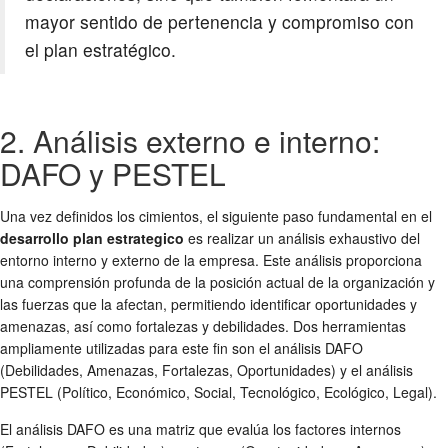
mayor sentido de pertenencia y compromiso con
el plan estratégico.
2. Análisis externo e interno:
DAFO y PESTEL
Una vez definidos los cimientos, el siguiente paso fundamental en el
desarrollo plan estrategico
es realizar un análisis exhaustivo del
entorno interno y externo de la empresa. Este análisis proporciona
una comprensión profunda de la posición actual de la organización y
las fuerzas que la afectan, permitiendo identificar oportunidades y
amenazas, así como fortalezas y debilidades. Dos herramientas
ampliamente utilizadas para este fin son el análisis DAFO
(Debilidades, Amenazas, Fortalezas, Oportunidades) y el análisis
PESTEL (Político, Económico, Social, Tecnológico, Ecológico, Legal).
El análisis DAFO es una matriz que evalúa los factores internos