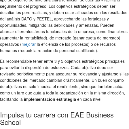
seguimiento del progreso. Los objetivos estratégicos deben ser
desafiantes pero realistas, y deben estar alineados con los resultados
del análisis DAFO y PESTEL, aprovechando las fortalezas y
oportunidades, mitigando las debilidades y amenazas. Pueden
abarcar diferentes áreas funcionales de la empresa, como financieros
(aumentar la rentabilidad), de mercado (ganar cuota de mercado),
operativos (
mejorar
la eficiencia de los procesos) o de recursos
humanos (reducir la rotación de personal cualificado).
Es recomendable tener entre 3 y 5 objetivos estratégicos principales
para evitar la dispersión de esfuerzos. Cada objetivo debe ser
revisado periódicamente para asegurar su relevancia y ajustarse si las
condiciones del mercado cambian drásticamente. Un buen conjunto
de objetivos no solo impulsa el rendimiento, sino que también actúa
como un faro que guía a toda la organización en la misma dirección,
facilitando la
implementacion estrategia
en cada nivel.
Impulsa tu carrera con EAE Business
School