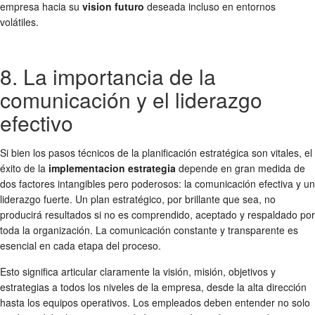
empresa hacia su
vision futuro
deseada incluso en entornos
volátiles.
8. La importancia de la
comunicación y el liderazgo
efectivo
Si bien los pasos técnicos de la planificación estratégica son vitales, el
éxito de la
implementacion estrategia
depende en gran medida de
dos factores intangibles pero poderosos: la comunicación efectiva y un
liderazgo fuerte. Un plan estratégico, por brillante que sea, no
producirá resultados si no es comprendido, aceptado y respaldado por
toda la organización. La comunicación constante y transparente es
esencial en cada etapa del proceso.
Esto significa articular claramente la visión, misión, objetivos y
estrategias a todos los niveles de la empresa, desde la alta dirección
hasta los equipos operativos. Los empleados deben entender no solo