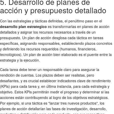
5. Desarrollo de planes de
acción y presupuesto detallado
Con las estrategias y tácticas definidas, el penúltimo paso en el
desarrollo plan estrategico
es transformarlas en planes de acción
detallados y asignar los recursos necesarios a través de un
presupuesto. Un plan de acción desglosa cada táctica en tareas
específicas, asignando responsables, estableciendo plazos concretos
y definiendo los recursos requeridos (humanos, financieros,
tecnológicos). Un plan de acción bien elaborado es el puente entre la
estrategia y la ejecución.
Cada tarea debe tener un responsable claro para asegurar la
rendición de cuentas. Los plazos deben ser realistas, pero
desafiantes, y es crucial establecer indicadores clave de rendimiento
(KPIs) para cada tarea y, en última instancia, para cada estrategia y
objetivo. Estos KPIs permitirán medir el progreso y determinar si las
acciones están contribuyendo al logro de los objetivos estratégicos.
Por ejemplo, si una táctica es "lanzar tres nuevos productos", los
planes de acción detallarían las fases de investigación, desarrollo,