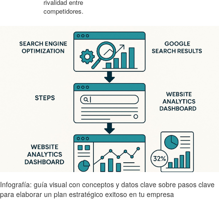
rivalidad entre
competidores.
Infografía: guía visual con conceptos y datos clave sobre pasos clave
para elaborar un plan estratégico exitoso en tu empresa