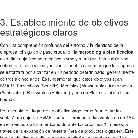
3. Establecimiento de objetivos
estratégicos claros
Con una comprensión profunda del entorno y la identidad de la
empresa, el siguiente paso crucial en la
metodologia planificacion
es definir objetivos estratégicos claros y medibles. Estos objetivos
deben traducir la visión y misión en metas concretas que la empresa
se esforzará por alcanzar en un período determinado, generalmente
de tres a cinco años. Es fundamental que estos objetivos sean
SMART: Específicos (Specific), Medibles (Measurable), Alcanzables
(Achievable), Relevantes (Relevant) y con un Plazo definido (Time-
bound).
Por ejemplo, en lugar de un objetivo vago como "aumentar las
ventas", un objetivo SMART sería "incrementar las ventas en un 15%
en el mercado latinoamericano durante los próximos 24 meses, a
través de la expansión de nuestra línea de productos digitales". Este
tipo de objetivo permite una clara rendición de cuentas y facilita el