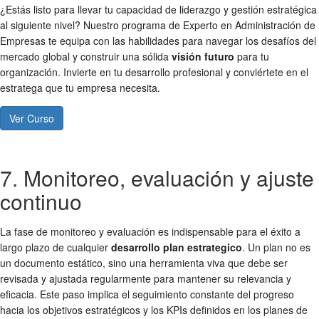
¿Estás listo para llevar tu capacidad de liderazgo y gestión estratégica
al siguiente nivel? Nuestro programa de Experto en Administración de
Empresas te equipa con las habilidades para navegar los desafíos del
mercado global y construir una sólida
visión futuro
para tu
organización. Invierte en tu desarrollo profesional y conviértete en el
estratega que tu empresa necesita.
Ver Curso
7. Monitoreo, evaluación y ajuste
continuo
La fase de monitoreo y evaluación es indispensable para el éxito a
largo plazo de cualquier
desarrollo plan estrategico
. Un plan no es
un documento estático, sino una herramienta viva que debe ser
revisada y ajustada regularmente para mantener su relevancia y
eficacia. Este paso implica el seguimiento constante del progreso
hacia los objetivos estratégicos y los KPIs definidos en los planes de