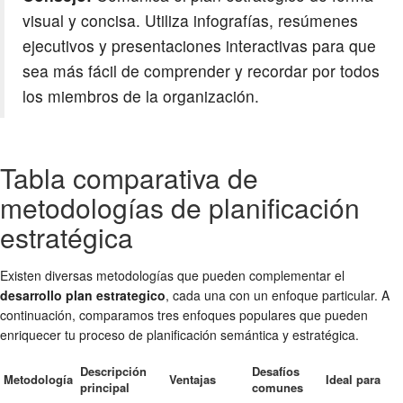
visual y concisa. Utiliza infografías, resúmenes
ejecutivos y presentaciones interactivas para que
sea más fácil de comprender y recordar por todos
los miembros de la organización.
Tabla comparativa de
metodologías de planificación
estratégica
Existen diversas metodologías que pueden complementar el
desarrollo plan estrategico
, cada una con un enfoque particular. A
continuación, comparamos tres enfoques populares que pueden
enriquecer tu proceso de planificación semántica y estratégica.
Descripción
Desafíos
Metodología
Ventajas
Ideal para
principal
comunes