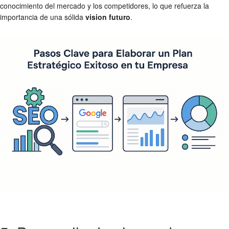
conocimiento del mercado y los competidores, lo que refuerza la
importancia de una sólida
vision futuro
.