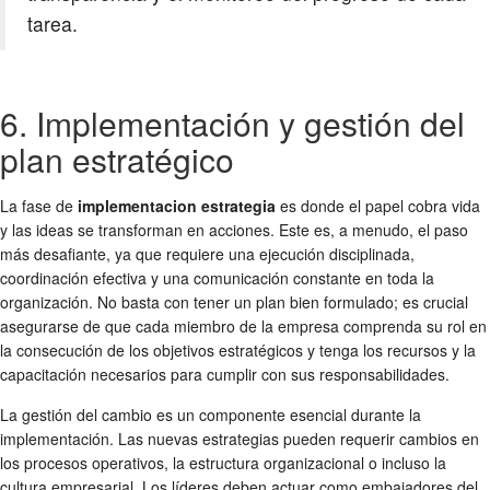
tarea.
6. Implementación y gestión del
plan estratégico
La fase de
implementacion estrategia
es donde el papel cobra vida
y las ideas se transforman en acciones. Este es, a menudo, el paso
más desafiante, ya que requiere una ejecución disciplinada,
coordinación efectiva y una comunicación constante en toda la
organización. No basta con tener un plan bien formulado; es crucial
asegurarse de que cada miembro de la empresa comprenda su rol en
la consecución de los objetivos estratégicos y tenga los recursos y la
capacitación necesarios para cumplir con sus responsabilidades.
La gestión del cambio es un componente esencial durante la
implementación. Las nuevas estrategias pueden requerir cambios en
los procesos operativos, la estructura organizacional o incluso la
cultura empresarial. Los líderes deben actuar como embajadores del