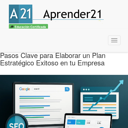
Educación Certificada
Menu
Pasos Clave para Elaborar un Plan
Estratégico Exitoso en tu Empresa