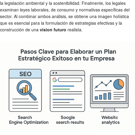
la legislación ambiental y la sostenibilidad. Finalmente, los legales
examinan leyes laborales, de consumo y normativas específicas del
sector. Al combinar ambos análisis, se obtiene una imagen holística
que es esencial para la formulación de estrategias efectivas y la
construcción de una
vision futuro
realista.