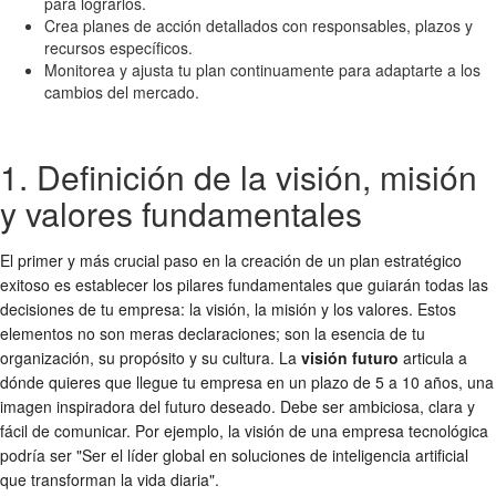
para lograrlos.
Crea planes de acción detallados con responsables, plazos y
recursos específicos.
Monitorea y ajusta tu plan continuamente para adaptarte a los
cambios del mercado.
1. Definición de la visión, misión
y valores fundamentales
El primer y más crucial paso en la creación de un plan estratégico
exitoso es establecer los pilares fundamentales que guiarán todas las
decisiones de tu empresa: la visión, la misión y los valores. Estos
elementos no son meras declaraciones; son la esencia de tu
organización, su propósito y su cultura. La
visión futuro
articula a
dónde quieres que llegue tu empresa en un plazo de 5 a 10 años, una
imagen inspiradora del futuro deseado. Debe ser ambiciosa, clara y
fácil de comunicar. Por ejemplo, la visión de una empresa tecnológica
podría ser "Ser el líder global en soluciones de inteligencia artificial
que transforman la vida diaria".