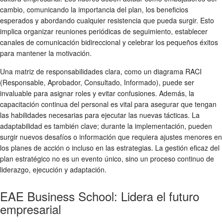
cambio, comunicando la importancia del plan, los beneficios
esperados y abordando cualquier resistencia que pueda surgir. Esto
implica organizar reuniones periódicas de seguimiento, establecer
canales de comunicación bidireccional y celebrar los pequeños éxitos
para mantener la motivación.
Una matriz de responsabilidades clara, como un diagrama RACI
(Responsable, Aprobador, Consultado, Informado), puede ser
invaluable para asignar roles y evitar confusiones. Además, la
capacitación continua del personal es vital para asegurar que tengan
las habilidades necesarias para ejecutar las nuevas tácticas. La
adaptabilidad es también clave; durante la implementación, pueden
surgir nuevos desafíos o información que requiera ajustes menores en
los planes de acción o incluso en las estrategias. La gestión eficaz del
plan estratégico no es un evento único, sino un proceso continuo de
liderazgo, ejecución y adaptación.
EAE Business School: Lidera el futuro
empresarial