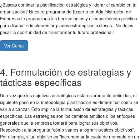
¿Buscas dominar la planificación estratégica y liderar el cambio en tu
organización? Nuestro programa de Experto en Administración de
Empresas te proporciona las herramientas y el conocimiento práctico
para diseñar e implementar planes estratégicos exitosos. ¡No dejes
pasar la oportunidad de transformar tu futuro profesional!
Ver Curso
4. Formulación de estrategias y
tácticas específicas
Una vez que los objetivos estratégicos están claramente definidos, el
siguiente paso en la metodología planificacion es determinar cómo se
van a alcanzar. Esto implica la formulación de estrategias y tácticas
específicas. Las estrategias son los caminos amplios o los enfoques
generales que la empresa tomará para lograr sus objetivos.
Responden a la pregunta "cómo vamos a lograr nuestros objetivos".
Por ejemplo, si un objetivo es "incrementar la cuota de mercado en un