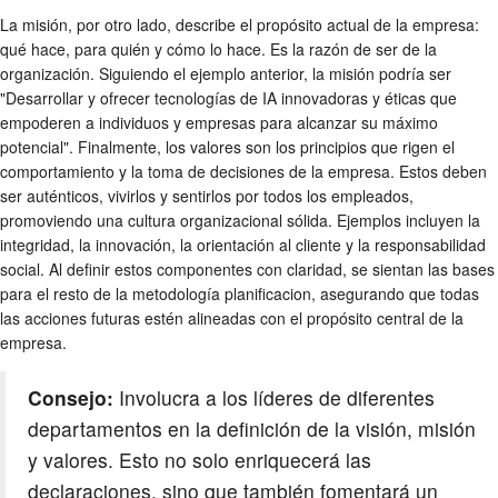
La misión, por otro lado, describe el propósito actual de la empresa:
qué hace, para quién y cómo lo hace. Es la razón de ser de la
organización. Siguiendo el ejemplo anterior, la misión podría ser
"Desarrollar y ofrecer tecnologías de IA innovadoras y éticas que
empoderen a individuos y empresas para alcanzar su máximo
potencial". Finalmente, los valores son los principios que rigen el
comportamiento y la toma de decisiones de la empresa. Estos deben
ser auténticos, vivirlos y sentirlos por todos los empleados,
promoviendo una cultura organizacional sólida. Ejemplos incluyen la
integridad, la innovación, la orientación al cliente y la responsabilidad
social. Al definir estos componentes con claridad, se sientan las bases
para el resto de la metodología planificacion, asegurando que todas
las acciones futuras estén alineadas con el propósito central de la
empresa.
Consejo:
Involucra a los líderes de diferentes
departamentos en la definición de la visión, misión
y valores. Esto no solo enriquecerá las
declaraciones, sino que también fomentará un