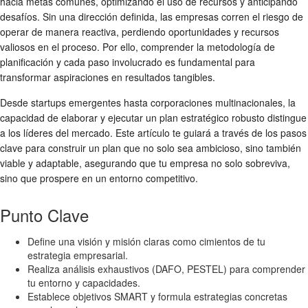
hacia metas comunes, optimizando el uso de recursos y anticipando
desafíos. Sin una dirección definida, las empresas corren el riesgo de
operar de manera reactiva, perdiendo oportunidades y recursos
valiosos en el proceso. Por ello, comprender la metodología de
planificación y cada paso involucrado es fundamental para
transformar aspiraciones en resultados tangibles.
Desde startups emergentes hasta corporaciones multinacionales, la
capacidad de elaborar y ejecutar un plan estratégico robusto distingue
a los líderes del mercado. Este artículo te guiará a través de los pasos
clave para construir un plan que no solo sea ambicioso, sino también
viable y adaptable, asegurando que tu empresa no solo sobreviva,
sino que prospere en un entorno competitivo.
Punto Clave
Define una visión y misión claras como cimientos de tu
estrategia empresarial.
Realiza análisis exhaustivos (DAFO, PESTEL) para comprender
tu entorno y capacidades.
Establece objetivos SMART y formula estrategias concretas