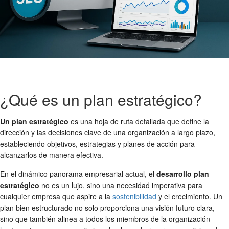
¿Qué es un plan estratégico?
Un plan estratégico
es una hoja de ruta detallada que define la
dirección y las decisiones clave de una organización a largo plazo,
estableciendo objetivos, estrategias y planes de acción para
alcanzarlos de manera efectiva.
En el dinámico panorama empresarial actual, el
desarrollo plan
estratégico
no es un lujo, sino una necesidad imperativa para
cualquier empresa que aspire a la
sostenibilidad
y el crecimiento. Un
plan bien estructurado no solo proporciona una visión futuro clara,
sino que también alinea a todos los miembros de la organización