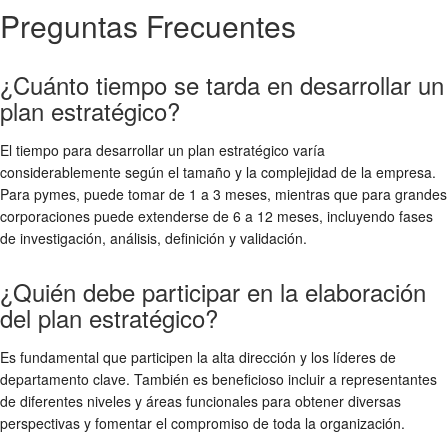
Preguntas Frecuentes
¿Cuánto tiempo se tarda en desarrollar un
plan estratégico?
El tiempo para desarrollar un plan estratégico varía
considerablemente según el tamaño y la complejidad de la empresa.
Para pymes, puede tomar de 1 a 3 meses, mientras que para grandes
corporaciones puede extenderse de 6 a 12 meses, incluyendo fases
de investigación, análisis, definición y validación.
¿Quién debe participar en la elaboración
del plan estratégico?
Es fundamental que participen la alta dirección y los líderes de
departamento clave. También es beneficioso incluir a representantes
de diferentes niveles y áreas funcionales para obtener diversas
perspectivas y fomentar el compromiso de toda la organización.