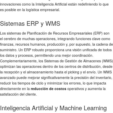
innovaciones como la Inteligencia Artificial están redefiniendo lo que
es posible en la logística empresarial.
Sistemas ERP y WMS
Los sistemas de Planificación de Recursos Empresariales (ERP) son
el cerebro de muchas operaciones, integrando funciones clave como
finanzas, recursos humanos, producción y, por supuesto, la cadena de
suministro. Un ERP robusto proporciona una visión unificada de todos
los datos y procesos, permitiendo una mejor coordinación.
Complementariamente, los Sistemas de Gestión de Almacenes (WMS)
optimizan las operaciones dentro de los centros de distribución, desde
la recepción y el almacenamiento hasta el picking y el envío. Un WMS
avanzado puede mejorar significativamente la precisión del inventario,
reducir los tiempos de ciclo y minimizar los errores, lo que impacta
directamente en la
reducción de costos
operativos y aumenta la
satisfacción del cliente.
Inteligencia Artificial y Machine Learning