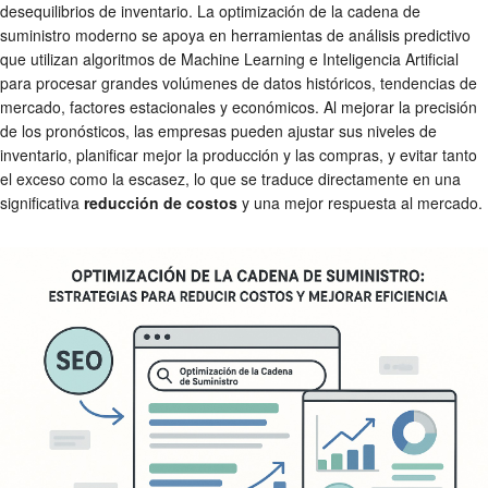
desequilibrios de inventario. La optimización de la cadena de
suministro moderno se apoya en herramientas de análisis predictivo
que utilizan algoritmos de Machine Learning e Inteligencia Artificial
para procesar grandes volúmenes de datos históricos, tendencias de
mercado, factores estacionales y económicos. Al mejorar la precisión
de los pronósticos, las empresas pueden ajustar sus niveles de
inventario, planificar mejor la producción y las compras, y evitar tanto
el exceso como la escasez, lo que se traduce directamente en una
significativa
reducción de costos
y una mejor respuesta al mercado.