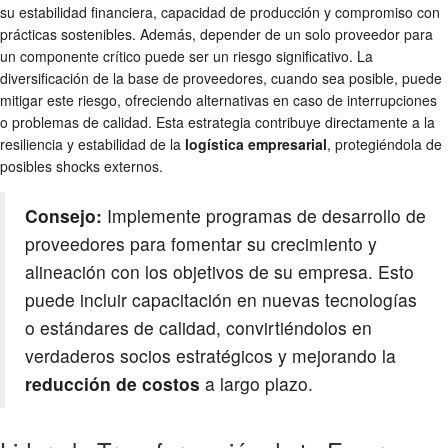
su estabilidad financiera, capacidad de producción y compromiso con
prácticas sostenibles. Además, depender de un solo proveedor para
un componente crítico puede ser un riesgo significativo. La
diversificación de la base de proveedores, cuando sea posible, puede
mitigar este riesgo, ofreciendo alternativas en caso de interrupciones
o problemas de calidad. Esta estrategia contribuye directamente a la
resiliencia y estabilidad de la
logística empresarial
, protegiéndola de
posibles shocks externos.
Consejo:
Implemente programas de desarrollo de
proveedores para fomentar su crecimiento y
alineación con los objetivos de su empresa. Esto
puede incluir capacitación en nuevas tecnologías
o estándares de calidad, convirtiéndolos en
verdaderos socios estratégicos y mejorando la
reducción de costos
a largo plazo.