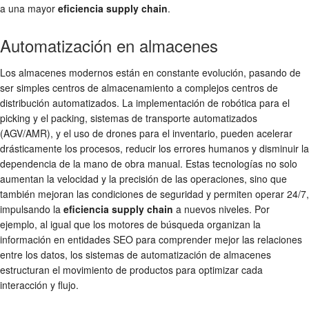
a una mayor
eficiencia supply chain
.
Automatización en almacenes
Los almacenes modernos están en constante evolución, pasando de
ser simples centros de almacenamiento a complejos centros de
distribución automatizados. La implementación de robótica para el
picking y el packing, sistemas de transporte automatizados
(AGV/AMR), y el uso de drones para el inventario, pueden acelerar
drásticamente los procesos, reducir los errores humanos y disminuir la
dependencia de la mano de obra manual. Estas tecnologías no solo
aumentan la velocidad y la precisión de las operaciones, sino que
también mejoran las condiciones de seguridad y permiten operar 24/7,
impulsando la
eficiencia supply chain
a nuevos niveles. Por
ejemplo, al igual que los motores de búsqueda organizan la
información en entidades SEO para comprender mejor las relaciones
entre los datos, los sistemas de automatización de almacenes
estructuran el movimiento de productos para optimizar cada
interacción y flujo.