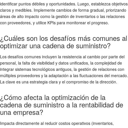
identificar puntos débiles y oportunidades. Luego, establezca objetivos
claros y medibles. Implemente cambios de forma gradual, priorizando
áreas de alto impacto como la gestión de inventarios o las relaciones
con proveedores, y utilice KPIs para monitorear el progreso.
¿Cuáles son los desafíos más comunes al
optimizar una cadena de suministro?
Los desafíos comunes incluyen la resistencia al cambio por parte del
personal, la falta de visibilidad y datos unificados, la complejidad de
integrar sistemas tecnológicos antiguos, la gestión de relaciones con
múltiples proveedores y la adaptación a las fluctuaciones del mercado.
La clave es una estrategia clara y el compromiso de la dirección.
¿Cómo afecta la optimización de la
cadena de suministro a la rentabilidad de
una empresa?
Impacta directamente al reducir costos operativos (inventarios,