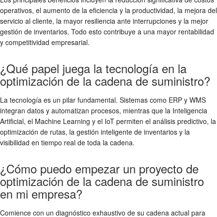
operativos, el aumento de la eficiencia y la productividad, la mejora del
servicio al cliente, la mayor resiliencia ante interrupciones y la mejor
gestión de inventarios. Todo esto contribuye a una mayor rentabilidad
y competitividad empresarial.
¿Qué papel juega la tecnología en la
optimización de la cadena de suministro?
La tecnología es un pilar fundamental. Sistemas como ERP y WMS
integran datos y automatizan procesos, mientras que la Inteligencia
Artificial, el Machine Learning y el IoT permiten el análisis predictivo, la
optimización de rutas, la gestión inteligente de inventarios y la
visibilidad en tiempo real de toda la cadena.
¿Cómo puedo empezar un proyecto de
optimización de la cadena de suministro
en mi empresa?
Comience con un diagnóstico exhaustivo de su cadena actual para