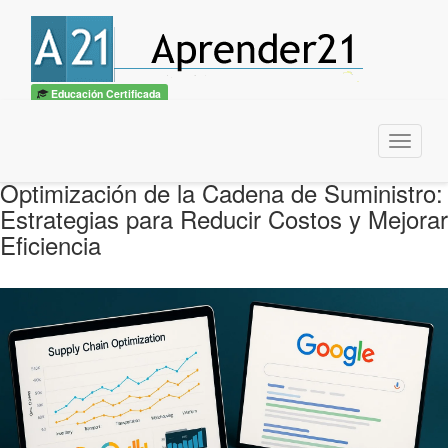
Educación Certificada
Menu
Optimización de la Cadena de Suministro:
Estrategias para Reducir Costos y Mejorar
Eficiencia