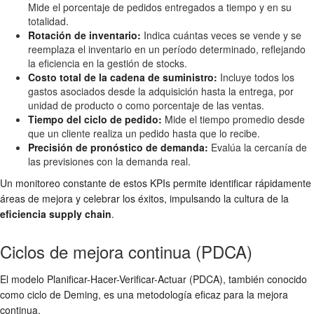
Mide el porcentaje de pedidos entregados a tiempo y en su
totalidad.
Rotación de inventario:
Indica cuántas veces se vende y se
reemplaza el inventario en un período determinado, reflejando
la eficiencia en la gestión de stocks.
Costo total de la cadena de suministro:
Incluye todos los
gastos asociados desde la adquisición hasta la entrega, por
unidad de producto o como porcentaje de las ventas.
Tiempo del ciclo de pedido:
Mide el tiempo promedio desde
que un cliente realiza un pedido hasta que lo recibe.
Precisión de pronóstico de demanda:
Evalúa la cercanía de
las previsiones con la demanda real.
Un monitoreo constante de estos KPIs permite identificar rápidamente
áreas de mejora y celebrar los éxitos, impulsando la cultura de la
eficiencia supply chain
.
Ciclos de mejora continua (PDCA)
El modelo Planificar-Hacer-Verificar-Actuar (PDCA), también conocido
como ciclo de Deming, es una metodología eficaz para la mejora
continua.