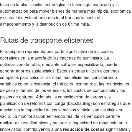
basa en la planificación estratégica, la tecnología avanzada y la
automatización para mover bienes de manera más rápida, económica
y sostenible. Esto abarca desde el transporte hasta el
almacenamiento y la distribución de última milla.
Rutas de transporte eficientes
El transporte representa una parte significativa de los costos
operativos en la mayoría de las cadenas de suministro. La
optimización de rutas, mediante software especializado, puede
generar ahorros sustanciales. Estos sistemas utilizan algoritmos
complejos para calcular las rutas más eficientes, considerando
variables como la distancia, el tráfico en tiempo real, las restricciones
de peso y tamaño de los vehículos, los costos de combustible y los
plazos de entrega. Además, la consolidación de cargas y la
planificación de retornos con carga (backhauling) son estrategias que
maximizan la capacidad de los vehículos y minimizan los viajes en
vacío. La monitorización en tiempo real de los vehículos permite
realizar ajustes dinámicos y mejorar la capacidad de respuesta ante
imprevistos, contribuyendo a una
reducción de costos
significativa y