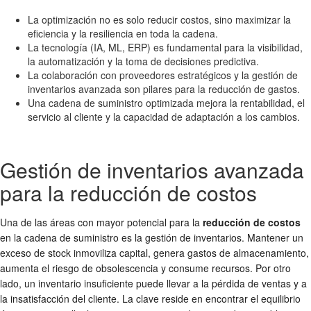
La optimización no es solo reducir costos, sino maximizar la
eficiencia y la resiliencia en toda la cadena.
La tecnología (IA, ML, ERP) es fundamental para la visibilidad,
la automatización y la toma de decisiones predictiva.
La colaboración con proveedores estratégicos y la gestión de
inventarios avanzada son pilares para la reducción de gastos.
Una cadena de suministro optimizada mejora la rentabilidad, el
servicio al cliente y la capacidad de adaptación a los cambios.
Gestión de inventarios avanzada
para la reducción de costos
Una de las áreas con mayor potencial para la
reducción de costos
en la cadena de suministro es la gestión de inventarios. Mantener un
exceso de stock inmoviliza capital, genera gastos de almacenamiento,
aumenta el riesgo de obsolescencia y consume recursos. Por otro
lado, un inventario insuficiente puede llevar a la pérdida de ventas y a
la insatisfacción del cliente. La clave reside en encontrar el equilibrio