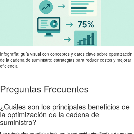
Infografía: guía visual con conceptos y datos clave sobre optimización
de la cadena de suministro: estrategias para reducir costos y mejorar
eficiencia
Preguntas Frecuentes
¿Cuáles son los principales beneficios de
la optimización de la cadena de
suministro?
Los principales beneficios incluyen la reducción significativa de costos