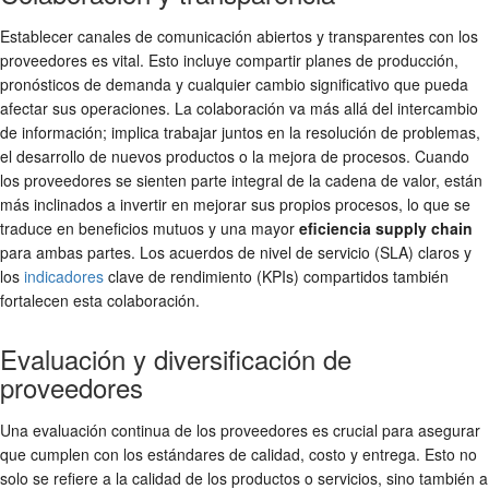
Establecer canales de comunicación abiertos y transparentes con los
proveedores es vital. Esto incluye compartir planes de producción,
pronósticos de demanda y cualquier cambio significativo que pueda
afectar sus operaciones. La colaboración va más allá del intercambio
de información; implica trabajar juntos en la resolución de problemas,
el desarrollo de nuevos productos o la mejora de procesos. Cuando
los proveedores se sienten parte integral de la cadena de valor, están
más inclinados a invertir en mejorar sus propios procesos, lo que se
traduce en beneficios mutuos y una mayor
eficiencia supply chain
para ambas partes. Los acuerdos de nivel de servicio (SLA) claros y
los
indicadores
clave de rendimiento (KPIs) compartidos también
fortalecen esta colaboración.
Evaluación y diversificación de
proveedores
Una evaluación continua de los proveedores es crucial para asegurar
que cumplen con los estándares de calidad, costo y entrega. Esto no
solo se refiere a la calidad de los productos o servicios, sino también a