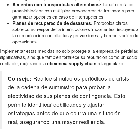
Acuerdos con transportistas alternativos:
Tener contratos
preestablecidos con múltiples proveedores de transporte para
garantizar opciones en caso de interrupciones.
Planes de recuperación de desastres:
Protocolos claros
sobre cómo responder a interrupciones importantes, incluyendo
la comunicación con clientes y proveedores, y la reactivación de
operaciones.
Implementar estas medidas no solo protege a la empresa de pérdidas
significativas, sino que también fortalece su reputación como un socio
confiable, mejorando la
eficiencia supply chain
a largo plazo.
Consejo:
Realice simulacros periódicos de crisis
de la cadena de suministro para probar la
efectividad de sus planes de contingencia. Esto
permite identificar debilidades y ajustar
estrategias antes de que ocurra una situación
real, asegurando una mayor resiliencia.