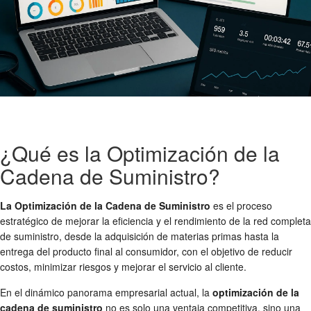
¿Qué es la Optimización de la
Cadena de Suministro?
La Optimización de la Cadena de Suministro
es el proceso
estratégico de mejorar la eficiencia y el rendimiento de la red completa
de suministro, desde la adquisición de materias primas hasta la
entrega del producto final al consumidor, con el objetivo de reducir
costos, minimizar riesgos y mejorar el servicio al cliente.
En el dinámico panorama empresarial actual, la
optimización de la
cadena de suministro
no es solo una ventaja competitiva, sino una