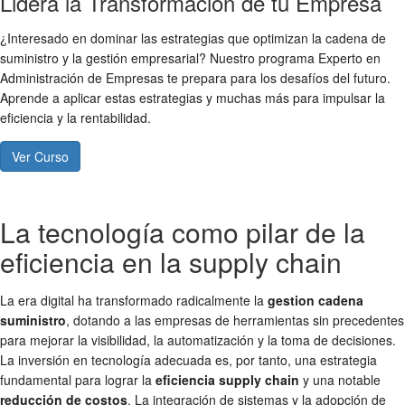
Lidera la Transformación de tu Empresa
¿Interesado en dominar las estrategias que optimizan la cadena de
suministro y la gestión empresarial? Nuestro programa Experto en
Administración de Empresas te prepara para los desafíos del futuro.
Aprende a aplicar estas estrategias y muchas más para impulsar la
eficiencia y la rentabilidad.
Ver Curso
La tecnología como pilar de la
eficiencia en la supply chain
La era digital ha transformado radicalmente la
gestion cadena
suministro
, dotando a las empresas de herramientas sin precedentes
para mejorar la visibilidad, la automatización y la toma de decisiones.
La inversión en tecnología adecuada es, por tanto, una estrategia
fundamental para lograr la
eficiencia supply chain
y una notable
reducción de costos
. La integración de sistemas y la adopción de