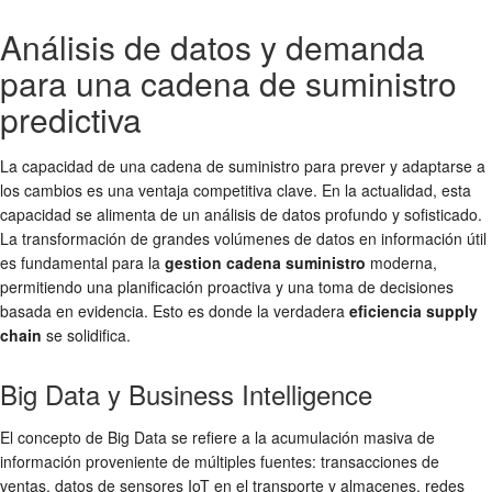
Análisis de datos y demanda
para una cadena de suministro
predictiva
La capacidad de una cadena de suministro para prever y adaptarse a
los cambios es una ventaja competitiva clave. En la actualidad, esta
capacidad se alimenta de un análisis de datos profundo y sofisticado.
La transformación de grandes volúmenes de datos en información útil
es fundamental para la
gestion cadena suministro
moderna,
permitiendo una planificación proactiva y una toma de decisiones
basada en evidencia. Esto es donde la verdadera
eficiencia supply
chain
se solidifica.
Big Data y Business Intelligence
El concepto de Big Data se refiere a la acumulación masiva de
información proveniente de múltiples fuentes: transacciones de
ventas, datos de sensores IoT en el transporte y almacenes, redes