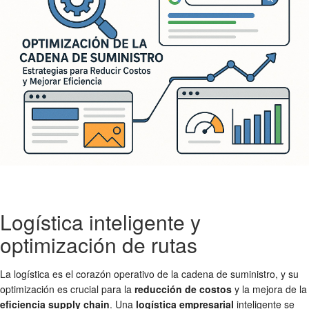
Logística inteligente y
optimización de rutas
La logística es el corazón operativo de la cadena de suministro, y su
optimización es crucial para la
reducción de costos
y la mejora de la
eficiencia supply chain
. Una
logística empresarial
inteligente se