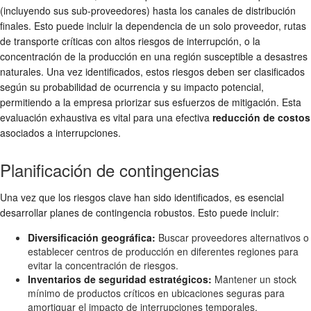
(incluyendo sus sub-proveedores) hasta los canales de distribución
finales. Esto puede incluir la dependencia de un solo proveedor, rutas
de transporte críticas con altos riesgos de interrupción, o la
concentración de la producción en una región susceptible a desastres
naturales. Una vez identificados, estos riesgos deben ser clasificados
según su probabilidad de ocurrencia y su impacto potencial,
permitiendo a la empresa priorizar sus esfuerzos de mitigación. Esta
evaluación exhaustiva es vital para una efectiva
reducción de costos
asociados a interrupciones.
Planificación de contingencias
Una vez que los riesgos clave han sido identificados, es esencial
desarrollar planes de contingencia robustos. Esto puede incluir:
Diversificación geográfica:
Buscar proveedores alternativos o
establecer centros de producción en diferentes regiones para
evitar la concentración de riesgos.
Inventarios de seguridad estratégicos:
Mantener un stock
mínimo de productos críticos en ubicaciones seguras para
amortiguar el impacto de interrupciones temporales.