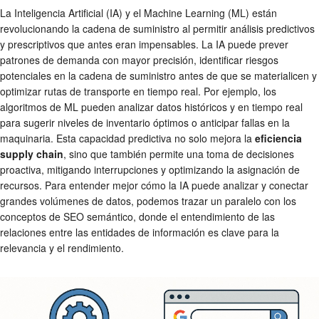
La Inteligencia Artificial (IA) y el Machine Learning (ML) están
revolucionando la cadena de suministro al permitir análisis predictivos
y prescriptivos que antes eran impensables. La IA puede prever
patrones de demanda con mayor precisión, identificar riesgos
potenciales en la cadena de suministro antes de que se materialicen y
optimizar rutas de transporte en tiempo real. Por ejemplo, los
algoritmos de ML pueden analizar datos históricos y en tiempo real
para sugerir niveles de inventario óptimos o anticipar fallas en la
maquinaria. Esta capacidad predictiva no solo mejora la
eficiencia
supply chain
, sino que también permite una toma de decisiones
proactiva, mitigando interrupciones y optimizando la asignación de
recursos. Para entender mejor cómo la IA puede analizar y conectar
grandes volúmenes de datos, podemos trazar un paralelo con los
conceptos de SEO semántico, donde el entendimiento de las
relaciones entre las entidades de información es clave para la
relevancia y el rendimiento.