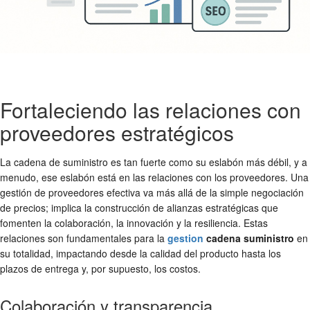
Fortaleciendo las relaciones con
proveedores estratégicos
La cadena de suministro es tan fuerte como su eslabón más débil, y a
menudo, ese eslabón está en las relaciones con los proveedores. Una
gestión de proveedores efectiva va más allá de la simple negociación
de precios; implica la construcción de alianzas estratégicas que
fomenten la colaboración, la innovación y la resiliencia. Estas
relaciones son fundamentales para la
gestion
cadena suministro
en
su totalidad, impactando desde la calidad del producto hasta los
plazos de entrega y, por supuesto, los costos.
Colaboración y transparencia