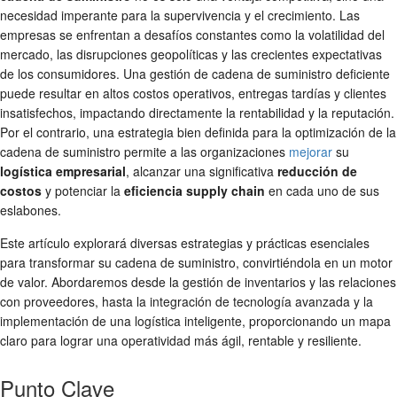
necesidad imperante para la supervivencia y el crecimiento. Las
empresas se enfrentan a desafíos constantes como la volatilidad del
mercado, las disrupciones geopolíticas y las crecientes expectativas
de los consumidores. Una gestión de cadena de suministro deficiente
puede resultar en altos costos operativos, entregas tardías y clientes
insatisfechos, impactando directamente la rentabilidad y la reputación.
Por el contrario, una estrategia bien definida para la optimización de la
cadena de suministro permite a las organizaciones
mejorar
su
logística empresarial
, alcanzar una significativa
reducción de
costos
y potenciar la
eficiencia supply chain
en cada uno de sus
eslabones.
Este artículo explorará diversas estrategias y prácticas esenciales
para transformar su cadena de suministro, convirtiéndola en un motor
de valor. Abordaremos desde la gestión de inventarios y las relaciones
con proveedores, hasta la integración de tecnología avanzada y la
implementación de una logística inteligente, proporcionando un mapa
claro para lograr una operatividad más ágil, rentable y resiliente.
Punto Clave