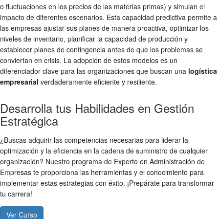
o fluctuaciones en los precios de las materias primas) y simulan el
impacto de diferentes escenarios. Esta capacidad predictiva permite a
las empresas ajustar sus planes de manera proactiva, optimizar los
niveles de inventario, planificar la capacidad de producción y
establecer planes de contingencia antes de que los problemas se
conviertan en crisis. La adopción de estos modelos es un
diferenciador clave para las organizaciones que buscan una
logística
empresarial
verdaderamente eficiente y resiliente.
Desarrolla tus Habilidades en Gestión
Estratégica
¿Buscas adquirir las competencias necesarias para liderar la
optimización y la eficiencia en la cadena de suministro de cualquier
organización? Nuestro programa de Experto en Administración de
Empresas te proporciona las herramientas y el conocimiento para
implementar estas estrategias con éxito. ¡Prepárate para transformar
tu carrera!
Ver Curso