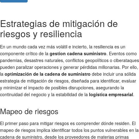
Estrategias de mitigación de
riesgos y resiliencia
En un mundo cada vez más volátil e incierto, la resiliencia es un
componente crítico de la
gestion cadena suministro
. Eventos como
pandemias, desastres naturales, conflictos geopolíticos o ciberataques
pueden paralizar operaciones y generar pérdidas millonarias. Por ello,
la
optimización de la cadena de suministro
debe incluir una sólida
estrategia de mitigación de riesgos, diseñada para identificar, evaluar
y minimizar el impacto de posibles disrupciones, asegurando la
continuidad del negocio y la estabilidad de la
logística empresarial
.
Mapeo de riesgos
El primer paso para mitigar riesgos es comprender dónde residen. El
mapeo de riesgos implica identificar todos los puntos vulnerables en la
cadena de suministro, desde los proveedores de materias primas