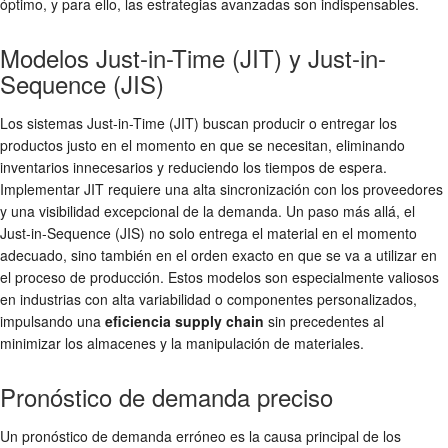
óptimo, y para ello, las estrategias avanzadas son indispensables.
Modelos Just-in-Time (JIT) y Just-in-
Sequence (JIS)
Los sistemas Just-in-Time (JIT) buscan producir o entregar los
productos justo en el momento en que se necesitan, eliminando
inventarios innecesarios y reduciendo los tiempos de espera.
Implementar JIT requiere una alta sincronización con los proveedores
y una visibilidad excepcional de la demanda. Un paso más allá, el
Just-in-Sequence (JIS) no solo entrega el material en el momento
adecuado, sino también en el orden exacto en que se va a utilizar en
el proceso de producción. Estos modelos son especialmente valiosos
en industrias con alta variabilidad o componentes personalizados,
impulsando una
eficiencia supply chain
sin precedentes al
minimizar los almacenes y la manipulación de materiales.
Pronóstico de demanda preciso
Un pronóstico de demanda erróneo es la causa principal de los