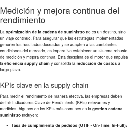
Medición y mejora continua del
rendimiento
La
optimización de la cadena de suministro
no es un destino, sino
un viaje continuo. Para asegurar que las estrategias implementadas
generen los resultados deseados y se adapten a las cambiantes
condiciones del mercado, es imperativo establecer un sistema robusto
de medición y mejora continua. Esta disciplina es el motor que impulsa
la
eficiencia supply chain
y consolida la
reducción de costos
a
largo plazo.
KPIs clave en la supply chain
Para medir el rendimiento de manera efectiva, las empresas deben
definir Indicadores Clave de Rendimiento (KPIs) relevantes y
medibles. Algunos de los KPIs más comunes en la
gestion cadena
suministro
incluyen:
Tasa de cumplimiento de pedidos (OTIF - On-Time, In-Full):