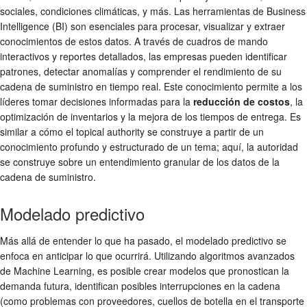
sociales, condiciones climáticas, y más. Las herramientas de Business
Intelligence (BI) son esenciales para procesar, visualizar y extraer
conocimientos de estos datos. A través de cuadros de mando
interactivos y reportes detallados, las empresas pueden identificar
patrones, detectar anomalías y comprender el rendimiento de su
cadena de suministro en tiempo real. Este conocimiento permite a los
líderes tomar decisiones informadas para la
reducción de costos
, la
optimización de inventarios y la mejora de los tiempos de entrega. Es
similar a cómo el topical authority se construye a partir de un
conocimiento profundo y estructurado de un tema; aquí, la autoridad
se construye sobre un entendimiento granular de los datos de la
cadena de suministro.
Modelado predictivo
Más allá de entender lo que ha pasado, el modelado predictivo se
enfoca en anticipar lo que ocurrirá. Utilizando algoritmos avanzados
de Machine Learning, es posible crear modelos que pronostican la
demanda futura, identifican posibles interrupciones en la cadena
(como problemas con proveedores, cuellos de botella en el transporte