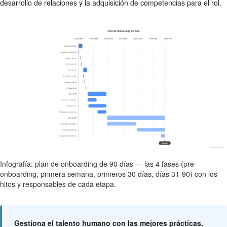
desarrollo de relaciones y la adquisición de competencias para el rol.
Infografía: plan de onboarding de 90 días — las 4 fases (pre-
onboarding, primera semana, primeros 30 días, días 31-90) con los
hitos y responsables de cada etapa.
Gestiona el talento humano con las mejores prácticas.