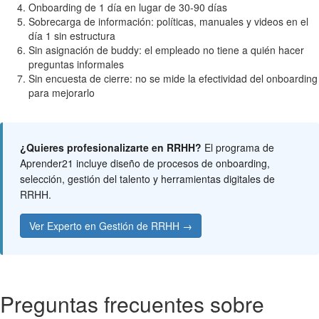
Onboarding de 1 día en lugar de 30-90 días
Sobrecarga de información: políticas, manuales y videos en el
día 1 sin estructura
Sin asignación de buddy: el empleado no tiene a quién hacer
preguntas informales
Sin encuesta de cierre: no se mide la efectividad del onboarding
para mejorarlo
¿Quieres profesionalizarte en RRHH?
El programa de
Aprender21 incluye diseño de procesos de onboarding,
selección, gestión del talento y herramientas digitales de
RRHH.
Ver Experto en Gestión de RRHH →
Preguntas frecuentes sobre