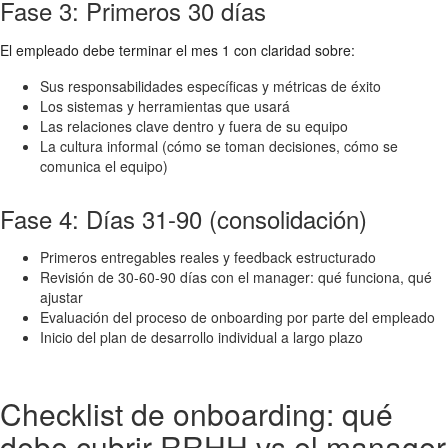
Fase 3: Primeros 30 días
El empleado debe terminar el mes 1 con claridad sobre:
Sus responsabilidades específicas y métricas de éxito
Los sistemas y herramientas que usará
Las relaciones clave dentro y fuera de su equipo
La cultura informal (cómo se toman decisiones, cómo se
comunica el equipo)
Fase 4: Días 31-90 (consolidación)
Primeros entregables reales y feedback estructurado
Revisión de 30-60-90 días con el manager: qué funciona, qué
ajustar
Evaluación del proceso de onboarding por parte del empleado
Inicio del plan de desarrollo individual a largo plazo
Checklist de onboarding: qué
debe cubrir RRHH vs el manager