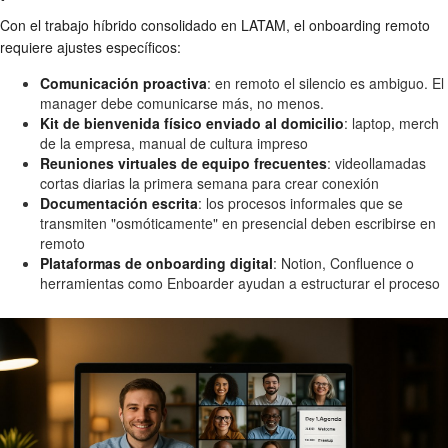
Con el trabajo híbrido consolidado en LATAM, el onboarding remoto
requiere ajustes específicos:
Comunicación proactiva
: en remoto el silencio es ambiguo. El
manager debe comunicarse más, no menos.
Kit de bienvenida físico enviado al domicilio
: laptop, merch
de la empresa, manual de cultura impreso
Reuniones virtuales de equipo frecuentes
: videollamadas
cortas diarias la primera semana para crear conexión
Documentación escrita
: los procesos informales que se
transmiten "osmóticamente" en presencial deben escribirse en
remoto
Plataformas de onboarding digital
: Notion, Confluence o
herramientas como Enboarder ayudan a estructurar el proceso