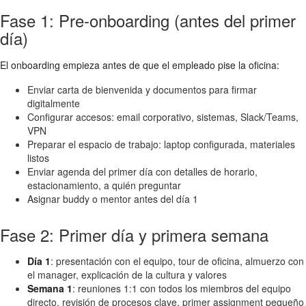
Fase 1: Pre-onboarding (antes del primer
día)
El onboarding empieza antes de que el empleado pise la oficina:
Enviar carta de bienvenida y documentos para firmar
digitalmente
Configurar accesos: email corporativo, sistemas, Slack/Teams,
VPN
Preparar el espacio de trabajo: laptop configurada, materiales
listos
Enviar agenda del primer día con detalles de horario,
estacionamiento, a quién preguntar
Asignar buddy o mentor antes del día 1
Fase 2: Primer día y primera semana
Día 1
: presentación con el equipo, tour de oficina, almuerzo con
el manager, explicación de la cultura y valores
Semana 1
: reuniones 1:1 con todos los miembros del equipo
directo, revisión de procesos clave, primer assignment pequeño