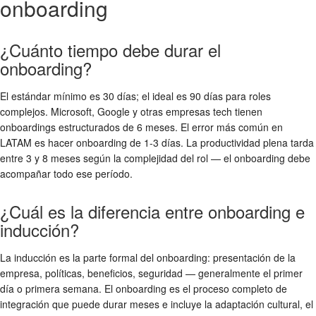
onboarding
¿Cuánto tiempo debe durar el
onboarding?
El estándar mínimo es 30 días; el ideal es 90 días para roles
complejos. Microsoft, Google y otras empresas tech tienen
onboardings estructurados de 6 meses. El error más común en
LATAM es hacer onboarding de 1-3 días. La productividad plena tarda
entre 3 y 8 meses según la complejidad del rol — el onboarding debe
acompañar todo ese período.
¿Cuál es la diferencia entre onboarding e
inducción?
La inducción es la parte formal del onboarding: presentación de la
empresa, políticas, beneficios, seguridad — generalmente el primer
día o primera semana. El onboarding es el proceso completo de
integración que puede durar meses e incluye la adaptación cultural, el