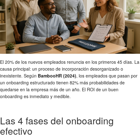
El 20% de los nuevos empleados renuncia en los primeros 45 días. La
causa principal: un proceso de incorporación desorganizado o
inexistente. Según
BambooHR (2024)
, los empleados que pasan por
un onboarding estructurado tienen 82% más probabilidades de
quedarse en la empresa más de un año. El ROI de un buen
onboarding es inmediato y medible.
Las 4 fases del onboarding
efectivo