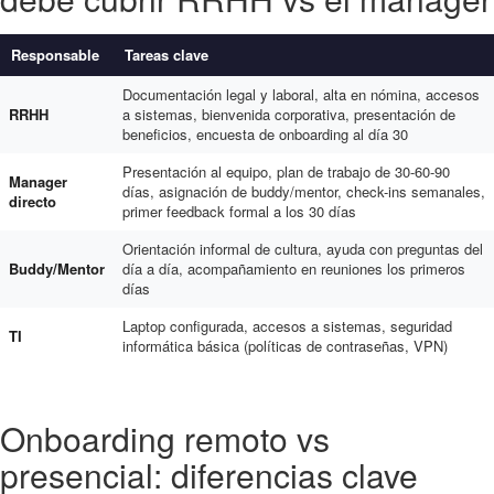
Responsable
Tareas clave
Documentación legal y laboral, alta en nómina, accesos
RRHH
a sistemas, bienvenida corporativa, presentación de
beneficios, encuesta de onboarding al día 30
Presentación al equipo, plan de trabajo de 30-60-90
Manager
días, asignación de buddy/mentor, check-ins semanales,
directo
primer feedback formal a los 30 días
Orientación informal de cultura, ayuda con preguntas del
Buddy/Mentor
día a día, acompañamiento en reuniones los primeros
días
Laptop configurada, accesos a sistemas, seguridad
TI
informática básica (políticas de contraseñas, VPN)
Onboarding remoto vs
presencial: diferencias clave