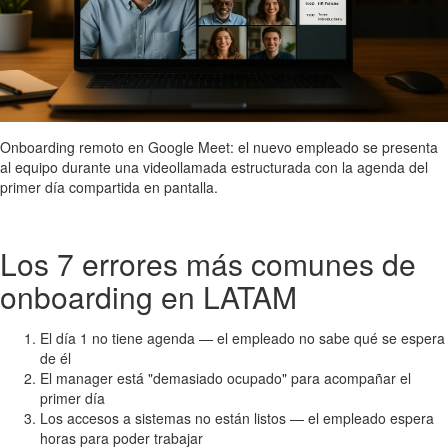
Onboarding remoto en Google Meet: el nuevo empleado se presenta
al equipo durante una videollamada estructurada con la agenda del
primer día compartida en pantalla.
Los 7 errores más comunes de
onboarding en LATAM
El día 1 no tiene agenda — el empleado no sabe qué se espera
de él
El manager está "demasiado ocupado" para acompañar el
primer día
Los accesos a sistemas no están listos — el empleado espera
horas para poder trabajar