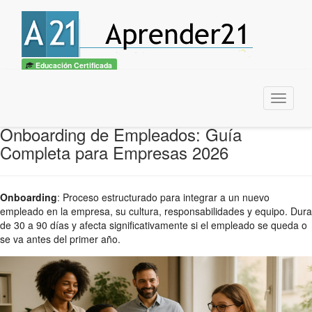
Educación Certificada
Menu
Onboarding de Empleados: Guía
Completa para Empresas 2026
Onboarding
:
Proceso estructurado para integrar a un nuevo
empleado en la empresa, su cultura, responsabilidades y equipo. Dura
de 30 a 90 días y afecta significativamente si el empleado se queda o
se va antes del primer año.