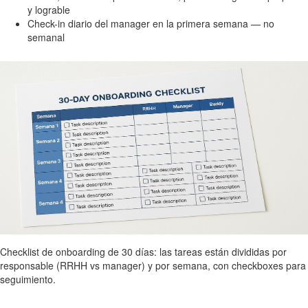
y lograble
Check-in diario del manager en la primera semana — no
semanal
Checklist de onboarding de 30 días: las tareas están divididas por
responsable (RRHH vs manager) y por semana, con checkboxes para
seguimiento.