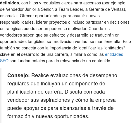
definidos
, con hitos y requisitos claros para ascensos (por ejemplo,
de Vendedor Junior a Senior, a Team Leader, a Gerente de Ventas),
es crucial. Ofrecer oportunidades para asumir nuevas
responsabilidades, liderar proyectos o incluso participar en decisiones
estratégicas puede ser un poderoso motivador. Cuando los
vendedores saben que su esfuerzo y desarrollo se traducirán en
oportunidades tangibles, su `motivacion ventas` se mantiene alta. Esto
también se conecta con la importancia de identificar las "entidades"
clave en el desarrollo de una carrera, similar a cómo las
entidades
SEO
son fundamentales para la relevancia de un contenido.
Consejo:
Realice evaluaciones de desempeño
regulares que incluyan un componente de
planificación de carrera. Discuta con cada
vendedor sus aspiraciones y cómo la empresa
puede apoyarlos para alcanzarlas a través de
formación y nuevas oportunidades.