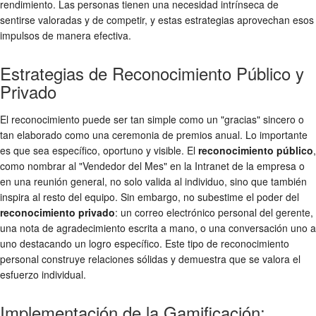
rendimiento. Las personas tienen una necesidad intrínseca de
sentirse valoradas y de competir, y estas estrategias aprovechan esos
impulsos de manera efectiva.
Estrategias de Reconocimiento Público y
Privado
El reconocimiento puede ser tan simple como un "gracias" sincero o
tan elaborado como una ceremonia de premios anual. Lo importante
es que sea específico, oportuno y visible. El
reconocimiento público
,
como nombrar al "Vendedor del Mes" en la Intranet de la empresa o
en una reunión general, no solo valida al individuo, sino que también
inspira al resto del equipo. Sin embargo, no subestime el poder del
reconocimiento privado
: un correo electrónico personal del gerente,
una nota de agradecimiento escrita a mano, o una conversación uno a
uno destacando un logro específico. Este tipo de reconocimiento
personal construye relaciones sólidas y demuestra que se valora el
esfuerzo individual.
Implementación de la Gamificación: