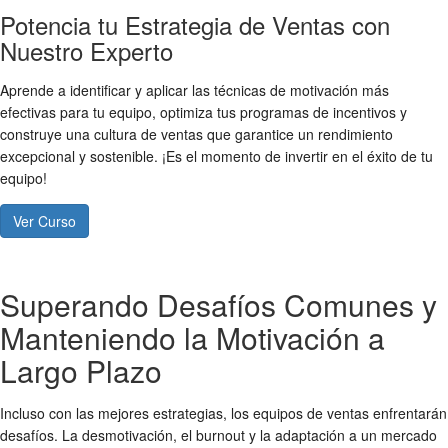
Potencia tu Estrategia de Ventas con
Nuestro Experto
Aprende a identificar y aplicar las técnicas de motivación más
efectivas para tu equipo, optimiza tus programas de incentivos y
construye una cultura de ventas que garantice un rendimiento
excepcional y sostenible. ¡Es el momento de invertir en el éxito de tu
equipo!
Ver Curso
Superando Desafíos Comunes y
Manteniendo la Motivación a
Largo Plazo
Incluso con las mejores estrategias, los equipos de ventas enfrentarán
desafíos. La desmotivación, el burnout y la adaptación a un mercado