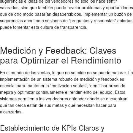
sugerencias e ideas de los vendedores no solo los hace sentir
valorados, sino que también puede revelar problemas y oportunidades
que de otro modo pasarían desapercibidos. Implementar un buzón de
sugerencias anónimo o sesiones de "preguntas y respuestas" abiertas
puede fomentar esta cultura de transparencia.
Medición y Feedback: Claves
para Optimizar el Rendimiento
En el mundo de las ventas, lo que no se mide no se puede mejorar. La
implementación de un sistema robusto de medición y feedback es
esencial para mantener la `motivacion ventas`, identificar áreas de
mejora y optimizar continuamente el rendimiento del equipo. Estos
sistemas permiten a los vendedores entender dónde se encuentran,
qué tan cerca están de sus metas y qué necesitan hacer para
alcanzarlas.
Establecimiento de KPIs Claros y