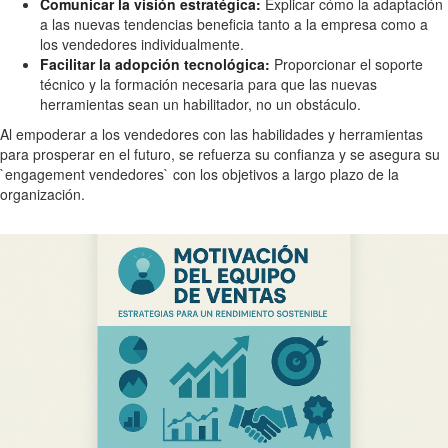
Comunicar la visión estratégica:
Explicar cómo la adaptación
a las nuevas tendencias beneficia tanto a la empresa como a
los vendedores individualmente.
Facilitar la adopción tecnológica:
Proporcionar el soporte
técnico y la formación necesaria para que las nuevas
herramientas sean un habilitador, no un obstáculo.
Al empoderar a los vendedores con las habilidades y herramientas
para prosperar en el futuro, se refuerza su confianza y se asegura su
`engagement vendedores` con los objetivos a largo plazo de la
organización.