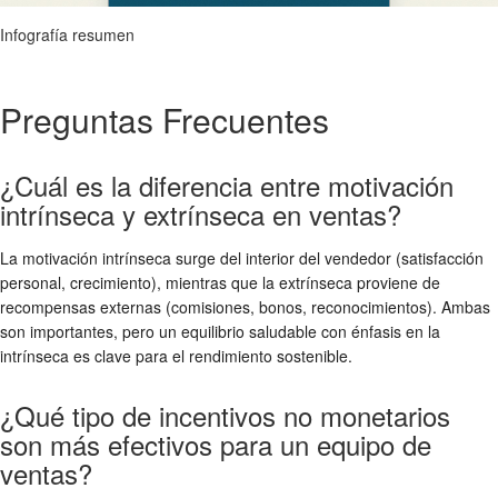
Infografía resumen
Preguntas Frecuentes
¿Cuál es la diferencia entre motivación
intrínseca y extrínseca en ventas?
La motivación intrínseca surge del interior del vendedor (satisfacción
personal, crecimiento), mientras que la extrínseca proviene de
recompensas externas (comisiones, bonos, reconocimientos). Ambas
son importantes, pero un equilibrio saludable con énfasis en la
intrínseca es clave para el rendimiento sostenible.
¿Qué tipo de incentivos no monetarios
son más efectivos para un equipo de
ventas?