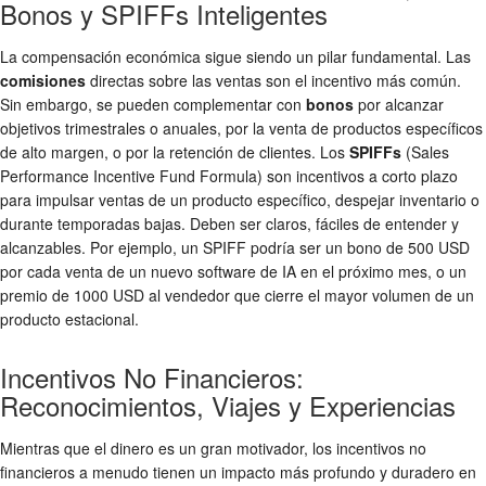
Bonos y SPIFFs Inteligentes
La compensación económica sigue siendo un pilar fundamental. Las
comisiones
directas sobre las ventas son el incentivo más común.
Sin embargo, se pueden complementar con
bonos
por alcanzar
objetivos trimestrales o anuales, por la venta de productos específicos
de alto margen, o por la retención de clientes. Los
SPIFFs
(Sales
Performance Incentive Fund Formula) son incentivos a corto plazo
para impulsar ventas de un producto específico, despejar inventario o
durante temporadas bajas. Deben ser claros, fáciles de entender y
alcanzables. Por ejemplo, un SPIFF podría ser un bono de 500 USD
por cada venta de un nuevo software de IA en el próximo mes, o un
premio de 1000 USD al vendedor que cierre el mayor volumen de un
producto estacional.
Incentivos No Financieros:
Reconocimientos, Viajes y Experiencias
Mientras que el dinero es un gran motivador, los incentivos no
financieros a menudo tienen un impacto más profundo y duradero en