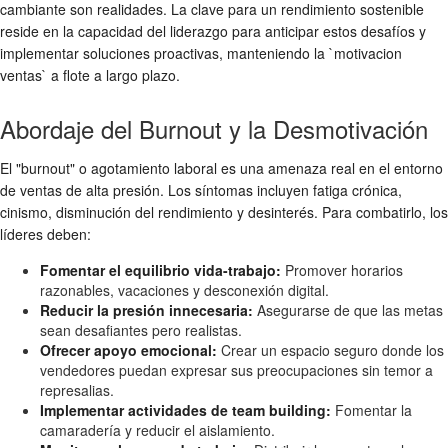
cambiante son realidades. La clave para un rendimiento sostenible
reside en la capacidad del liderazgo para anticipar estos desafíos y
implementar soluciones proactivas, manteniendo la `motivacion
ventas` a flote a largo plazo.
Abordaje del Burnout y la Desmotivación
El "burnout" o agotamiento laboral es una amenaza real en el entorno
de ventas de alta presión. Los síntomas incluyen fatiga crónica,
cinismo, disminución del rendimiento y desinterés. Para combatirlo, los
líderes deben:
Fomentar el equilibrio vida-trabajo:
Promover horarios
razonables, vacaciones y desconexión digital.
Reducir la presión innecesaria:
Asegurarse de que las metas
sean desafiantes pero realistas.
Ofrecer apoyo emocional:
Crear un espacio seguro donde los
vendedores puedan expresar sus preocupaciones sin temor a
represalias.
Implementar actividades de team building:
Fomentar la
camaradería y reducir el aislamiento.