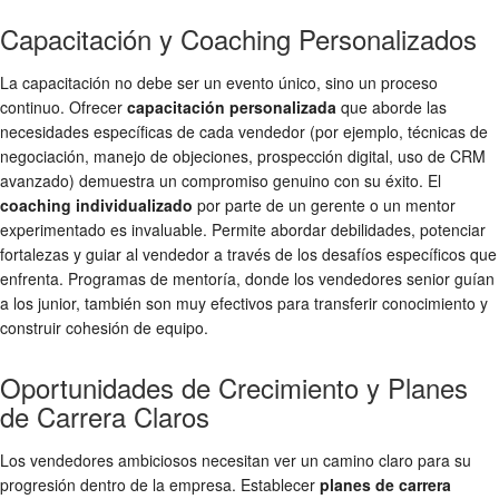
Capacitación y Coaching Personalizados
La capacitación no debe ser un evento único, sino un proceso
continuo. Ofrecer
capacitación personalizada
que aborde las
necesidades específicas de cada vendedor (por ejemplo, técnicas de
negociación, manejo de objeciones, prospección digital, uso de CRM
avanzado) demuestra un compromiso genuino con su éxito. El
coaching individualizado
por parte de un gerente o un mentor
experimentado es invaluable. Permite abordar debilidades, potenciar
fortalezas y guiar al vendedor a través de los desafíos específicos que
enfrenta. Programas de mentoría, donde los vendedores senior guían
a los junior, también son muy efectivos para transferir conocimiento y
construir cohesión de equipo.
Oportunidades de Crecimiento y Planes
de Carrera Claros
Los vendedores ambiciosos necesitan ver un camino claro para su
progresión dentro de la empresa. Establecer
planes de carrera