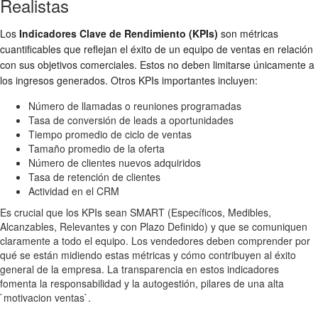
Realistas
Los
Indicadores Clave de Rendimiento (KPIs)
son métricas
cuantificables que reflejan el éxito de un equipo de ventas en relación
con sus objetivos comerciales. Estos no deben limitarse únicamente a
los ingresos generados. Otros KPIs importantes incluyen:
Número de llamadas o reuniones programadas
Tasa de conversión de leads a oportunidades
Tiempo promedio de ciclo de ventas
Tamaño promedio de la oferta
Número de clientes nuevos adquiridos
Tasa de retención de clientes
Actividad en el CRM
Es crucial que los KPIs sean SMART (Específicos, Medibles,
Alcanzables, Relevantes y con Plazo Definido) y que se comuniquen
claramente a todo el equipo. Los vendedores deben comprender por
qué se están midiendo estas métricas y cómo contribuyen al éxito
general de la empresa. La transparencia en estos indicadores
fomenta la responsabilidad y la autogestión, pilares de una alta
`motivacion ventas`.