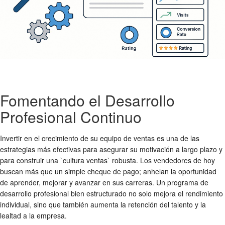
Fomentando el Desarrollo
Profesional Continuo
Invertir en el crecimiento de su equipo de ventas es una de las
estrategias más efectivas para asegurar su motivación a largo plazo y
para construir una `cultura ventas` robusta. Los vendedores de hoy
buscan más que un simple cheque de pago; anhelan la oportunidad
de aprender, mejorar y avanzar en sus carreras. Un programa de
desarrollo profesional bien estructurado no solo mejora el rendimiento
individual, sino que también aumenta la retención del talento y la
lealtad a la empresa.