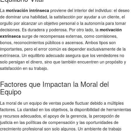
La
motivación intrínseca
proviene del interior del individuo: el deseo
de dominar una habilidad, la satisfacción por ayudar a un cliente, el
orgullo por alcanzar un objetivo personal o la autonomía para tomar
decisiones. Es duradera y poderosa. Por otro lado, la
motivación
extrínseca
surge de recompensas externas, como comisiones,
bonos, reconocimientos públicos o ascensos. Ambos tipos son
importantes, pero el error común es depender exclusivamente de la
extrínseca. Un equilibrio adecuado asegura que los vendedores no
solo persigan el dinero, sino que también encuentren un propósito y
satisfacción en su trabajo.
Factores que Impactan la Moral del
Equipo
La moral de un equipo de ventas puede fluctuar debido a múltiples
factores. La claridad en los objetivos, la disponibilidad de herramientas
y recursos adecuados, el apoyo de la gerencia, la percepción de
justicia en las políticas de compensación y las oportunidades de
crecimiento profesional son solo algunos. Un ambiente de trabajo