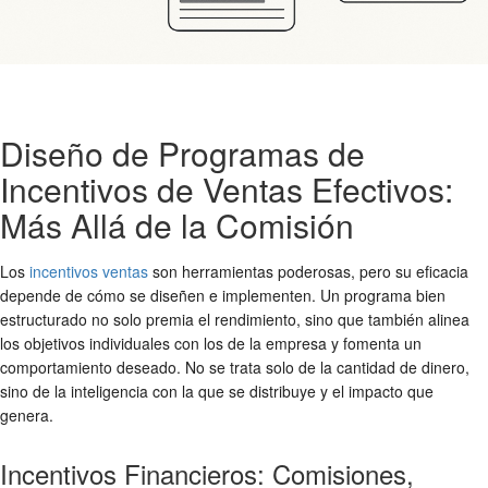
Diseño de Programas de
Incentivos de Ventas Efectivos:
Más Allá de la Comisión
Los
incentivos ventas
son herramientas poderosas, pero su eficacia
depende de cómo se diseñen e implementen. Un programa bien
estructurado no solo premia el rendimiento, sino que también alinea
los objetivos individuales con los de la empresa y fomenta un
comportamiento deseado. No se trata solo de la cantidad de dinero,
sino de la inteligencia con la que se distribuye y el impacto que
genera.
Incentivos Financieros: Comisiones,