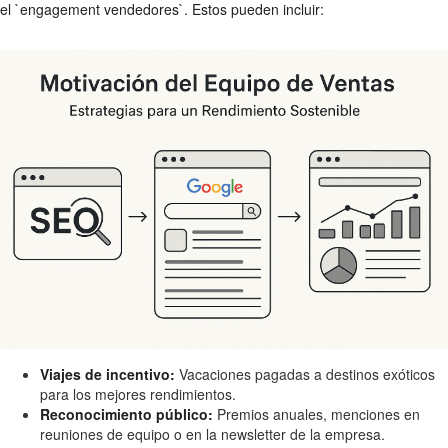
el `engagement vendedores`. Estos pueden incluir:
Viajes de incentivo:
Vacaciones pagadas a destinos exóticos
para los mejores rendimientos.
Reconocimiento público:
Premios anuales, menciones en
reuniones de equipo o en la newsletter de la empresa.