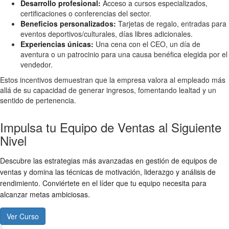
Desarrollo profesional:
Acceso a cursos especializados,
certificaciones o conferencias del sector.
Beneficios personalizados:
Tarjetas de regalo, entradas para
eventos deportivos/culturales, días libres adicionales.
Experiencias únicas:
Una cena con el CEO, un día de
aventura o un patrocinio para una causa benéfica elegida por el
vendedor.
Estos incentivos demuestran que la empresa valora al empleado más
allá de su capacidad de generar ingresos, fomentando lealtad y un
sentido de pertenencia.
Impulsa tu Equipo de Ventas al Siguiente
Nivel
Descubre las estrategias más avanzadas en gestión de equipos de
ventas y domina las técnicas de motivación, liderazgo y análisis de
rendimiento. Conviértete en el líder que tu equipo necesita para
alcanzar metas ambiciosas.
Ver Curso