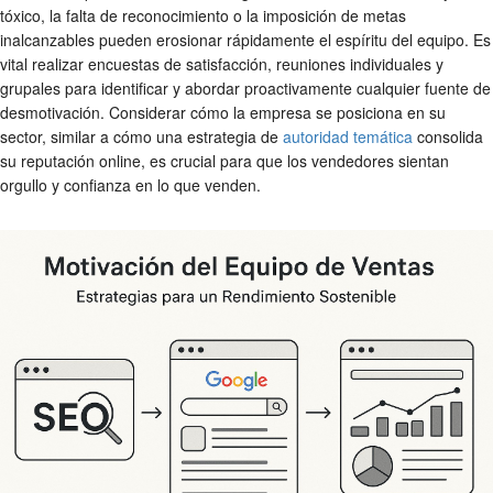
tóxico, la falta de reconocimiento o la imposición de metas
inalcanzables pueden erosionar rápidamente el espíritu del equipo. Es
vital realizar encuestas de satisfacción, reuniones individuales y
grupales para identificar y abordar proactivamente cualquier fuente de
desmotivación. Considerar cómo la empresa se posiciona en su
sector, similar a cómo una estrategia de
autoridad temática
consolida
su reputación online, es crucial para que los vendedores sientan
orgullo y confianza en lo que venden.