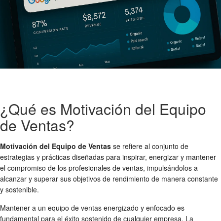
¿Qué es Motivación del Equipo
de Ventas?
Motivación del Equipo de Ventas
se refiere al conjunto de
estrategias y prácticas diseñadas para inspirar, energizar y mantener
el compromiso de los profesionales de ventas, impulsándolos a
alcanzar y superar sus objetivos de rendimiento de manera constante
y sostenible.
Mantener a un equipo de ventas energizado y enfocado es
fundamental para el éxito sostenido de cualquier empresa. La