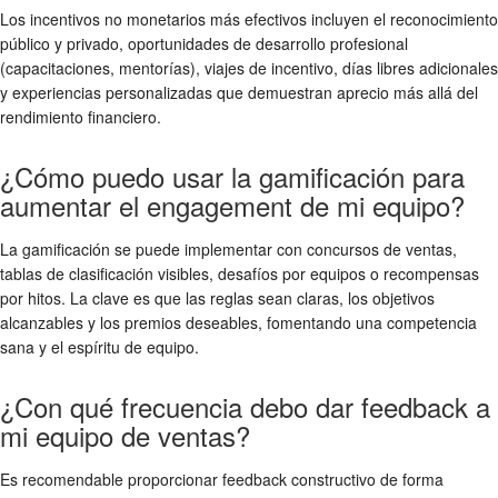
Los incentivos no monetarios más efectivos incluyen el reconocimiento
público y privado, oportunidades de desarrollo profesional
(capacitaciones, mentorías), viajes de incentivo, días libres adicionales
y experiencias personalizadas que demuestran aprecio más allá del
rendimiento financiero.
¿Cómo puedo usar la gamificación para
aumentar el engagement de mi equipo?
La gamificación se puede implementar con concursos de ventas,
tablas de clasificación visibles, desafíos por equipos o recompensas
por hitos. La clave es que las reglas sean claras, los objetivos
alcanzables y los premios deseables, fomentando una competencia
sana y el espíritu de equipo.
¿Con qué frecuencia debo dar feedback a
mi equipo de ventas?
Es recomendable proporcionar feedback constructivo de forma