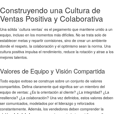
Construyendo una Cultura de
Ventas Positiva y Colaborativa
Una sólida `cultura ventas` es el pegamento que mantiene unido a un
equipo, incluso en los momentos más difíciles. No se trata solo de
establecer metas y repartir comisiones, sino de crear un ambiente
donde el respeto, la colaboración y el optimismo sean la norma. Una
cultura positiva impulsa el rendimiento, reduce la rotación y atrae a los
mejores talentos.
Valores de Equipo y Visión Compartida
Todo equipo exitoso se construye sobre un conjunto de valores
compartidos. Defina claramente qué significa ser un miembro del
equipo de ventas: ¿Es la orientación al cliente? ¿La integridad? ¿La
resiliencia? ¿La colaboración? Una vez definidos, estos valores deben
ser comunicados, modelados por el liderazgo y reforzados
constantemente. Además, los vendedores deben comprender la