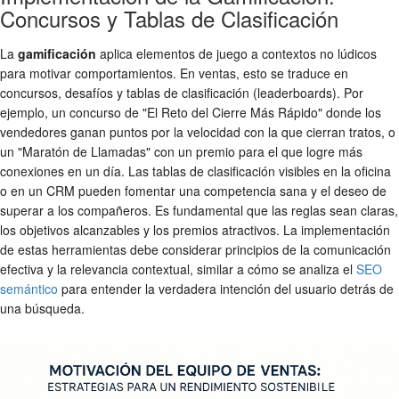
Concursos y Tablas de Clasificación
La
gamificación
aplica elementos de juego a contextos no lúdicos
para motivar comportamientos. En ventas, esto se traduce en
concursos, desafíos y tablas de clasificación (leaderboards). Por
ejemplo, un concurso de "El Reto del Cierre Más Rápido" donde los
vendedores ganan puntos por la velocidad con la que cierran tratos, o
un "Maratón de Llamadas" con un premio para el que logre más
conexiones en un día. Las tablas de clasificación visibles en la oficina
o en un CRM pueden fomentar una competencia sana y el deseo de
superar a los compañeros. Es fundamental que las reglas sean claras,
los objetivos alcanzables y los premios atractivos. La implementación
de estas herramientas debe considerar principios de la comunicación
efectiva y la relevancia contextual, similar a cómo se analiza el
SEO
semántico
para entender la verdadera intención del usuario detrás de
una búsqueda.