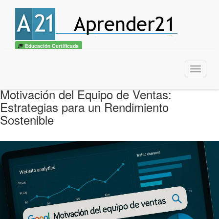
Educación Certificada
Menu
Motivación del Equipo de Ventas:
Estrategias para un Rendimiento
Sostenible