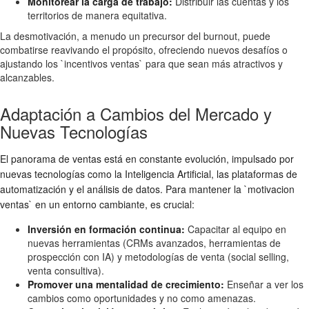
Monitorear la carga de trabajo:
Distribuir las cuentas y los
territorios de manera equitativa.
La desmotivación, a menudo un precursor del burnout, puede
combatirse reavivando el propósito, ofreciendo nuevos desafíos o
ajustando los `incentivos ventas` para que sean más atractivos y
alcanzables.
Adaptación a Cambios del Mercado y
Nuevas Tecnologías
El panorama de ventas está en constante evolución, impulsado por
nuevas tecnologías como la Inteligencia Artificial, las plataformas de
automatización y el análisis de datos. Para mantener la `motivacion
ventas` en un entorno cambiante, es crucial:
Inversión en formación continua:
Capacitar al equipo en
nuevas herramientas (CRMs avanzados, herramientas de
prospección con IA) y metodologías de venta (social selling,
venta consultiva).
Promover una mentalidad de crecimiento:
Enseñar a ver los
cambios como oportunidades y no como amenazas.