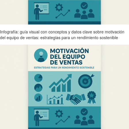
Infografía: guía visual con conceptos y datos clave sobre motivación
del equipo de ventas: estrategias para un rendimiento sostenible