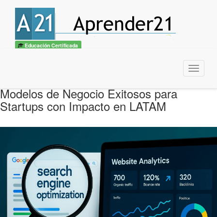
Educación Certificada
Menu
Modelos de Negocio Exitosos para
Startups con Impacto en LATAM