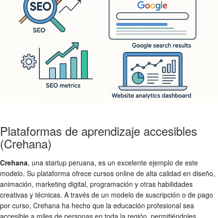
Plataformas de aprendizaje accesibles
(Crehana)
Crehana
, una startup peruana, es un excelente ejemplo de este
modelo. Su plataforma ofrece cursos online de alta calidad en diseño,
animación, marketing digital, programación y otras habilidades
creativas y técnicas. A través de un modelo de suscripción o de pago
por curso, Crehana ha hecho que la educación profesional sea
accesible a miles de personas en toda la región, permitiéndoles