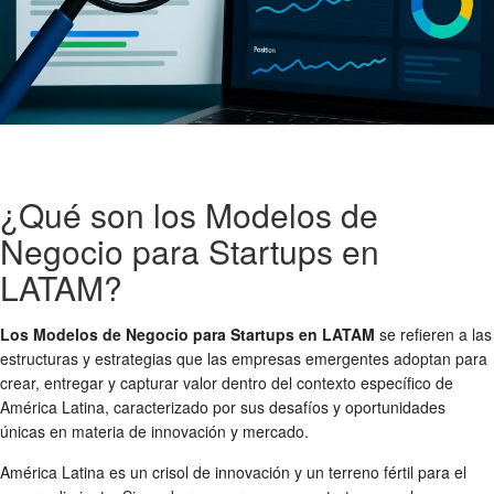
¿Qué son los Modelos de
Negocio para Startups en
LATAM?
Los Modelos de Negocio para Startups en LATAM
se refieren a las
estructuras y estrategias que las empresas emergentes adoptan para
crear, entregar y capturar valor dentro del contexto específico de
América Latina, caracterizado por sus desafíos y oportunidades
únicas en materia de innovación y mercado.
América Latina es un crisol de innovación y un terreno fértil para el