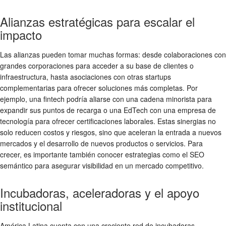
Alianzas estratégicas para escalar el
impacto
Las alianzas pueden tomar muchas formas: desde colaboraciones con
grandes corporaciones para acceder a su base de clientes o
infraestructura, hasta asociaciones con otras
startups
complementarias para ofrecer soluciones más completas. Por
ejemplo, una fintech podría aliarse con una cadena minorista para
expandir sus puntos de recarga o una EdTech con una empresa de
tecnología para ofrecer certificaciones laborales. Estas sinergias no
solo reducen costos y riesgos, sino que aceleran la entrada a nuevos
mercados y el desarrollo de nuevos productos o servicios. Para
crecer, es importante también conocer estrategias como el SEO
semántico para asegurar visibilidad en un mercado competitivo.
Incubadoras, aceleradoras y el apoyo
institucional
América Latina cuenta con una creciente red de incubadoras,