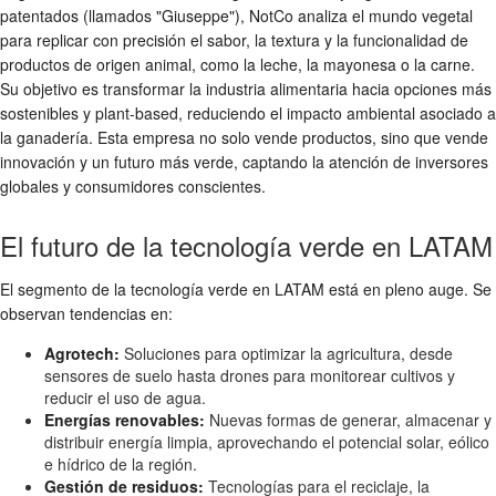
patentados (llamados "Giuseppe"), NotCo analiza el mundo vegetal
para replicar con precisión el sabor, la textura y la funcionalidad de
productos de origen animal, como la leche, la mayonesa o la carne.
Su objetivo es transformar la industria alimentaria hacia opciones más
sostenibles y plant-based, reduciendo el impacto ambiental asociado a
la ganadería. Esta empresa no solo vende productos, sino que vende
innovación y un futuro más verde, captando la atención de inversores
globales y consumidores conscientes.
El futuro de la tecnología verde en LATAM
El segmento de la tecnología verde en LATAM está en pleno auge. Se
observan tendencias en:
Agrotech:
Soluciones para optimizar la agricultura, desde
sensores de suelo hasta drones para monitorear cultivos y
reducir el uso de agua.
Energías renovables:
Nuevas formas de generar, almacenar y
distribuir energía limpia, aprovechando el potencial solar, eólico
e hídrico de la región.
Gestión de residuos:
Tecnologías para el reciclaje, la