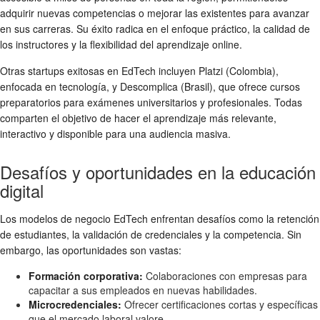
adquirir nuevas competencias o mejorar las existentes para avanzar
en sus carreras. Su éxito radica en el enfoque práctico, la calidad de
los instructores y la flexibilidad del aprendizaje online.
Otras
startups exitosas
en EdTech incluyen Platzi (Colombia),
enfocada en tecnología, y Descomplica (Brasil), que ofrece cursos
preparatorios para exámenes universitarios y profesionales. Todas
comparten el objetivo de hacer el aprendizaje más relevante,
interactivo y disponible para una audiencia masiva.
Desafíos y oportunidades en la educación
digital
Los
modelos de negocio
EdTech enfrentan desafíos como la retención
de estudiantes, la validación de credenciales y la competencia. Sin
embargo, las oportunidades son vastas:
Formación corporativa:
Colaboraciones con empresas para
capacitar a sus empleados en nuevas habilidades.
Microcredenciales:
Ofrecer certificaciones cortas y específicas
que el mercado laboral valore.