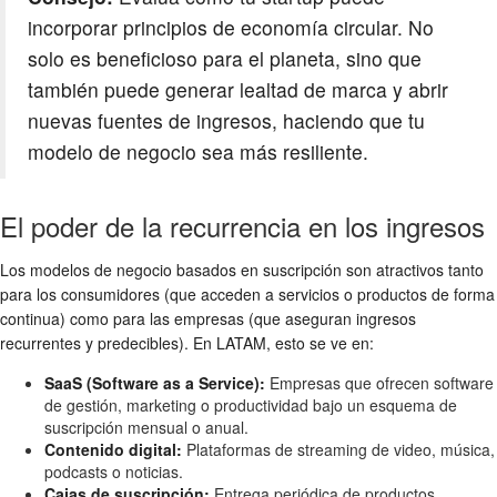
incorporar principios de economía circular. No
solo es beneficioso para el planeta, sino que
también puede generar lealtad de marca y abrir
nuevas fuentes de ingresos, haciendo que tu
modelo de negocio
sea más resiliente.
El poder de la recurrencia en los ingresos
Los
modelos de negocio
basados en suscripción son atractivos tanto
para los consumidores (que acceden a servicios o productos de forma
continua) como para las empresas (que aseguran ingresos
recurrentes y predecibles). En LATAM, esto se ve en:
SaaS (Software as a Service):
Empresas que ofrecen software
de gestión, marketing o productividad bajo un esquema de
suscripción mensual o anual.
Contenido digital:
Plataformas de streaming de video, música,
podcasts o noticias.
Cajas de suscripción:
Entrega periódica de productos