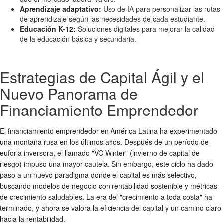
Aprendizaje adaptativo:
Uso de IA para personalizar las rutas
de aprendizaje según las necesidades de cada estudiante.
Educación K-12:
Soluciones digitales para mejorar la calidad
de la educación básica y secundaria.
Estrategias de Capital Ágil y el
Nuevo Panorama de
Financiamiento Emprendedor
El
financiamiento emprendedor
en América Latina ha experimentado
una montaña rusa en los últimos años. Después de un período de
euforia inversora, el llamado "VC Winter" (invierno de capital de
riesgo) impuso una mayor cautela. Sin embargo, este ciclo ha dado
paso a un nuevo paradigma donde el capital es más selectivo,
buscando
modelos de negocio
con rentabilidad sostenible y métricas
de crecimiento saludables. La era del "crecimiento a toda costa" ha
terminado, y ahora se valora la eficiencia del capital y un camino claro
hacia la rentabilidad.