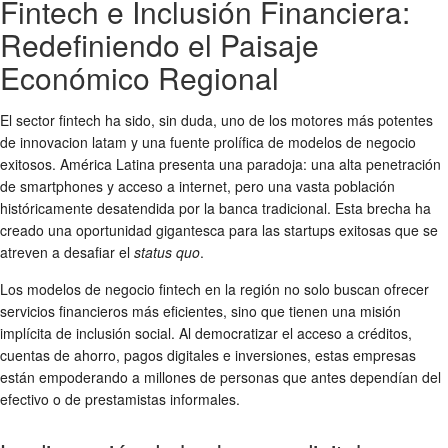
Fintech e Inclusión Financiera:
Redefiniendo el Paisaje
Económico Regional
El sector fintech ha sido, sin duda, uno de los motores más potentes
de
innovacion latam
y una fuente prolífica de
modelos de negocio
exitosos
. América Latina presenta una paradoja: una alta penetración
de smartphones y acceso a internet, pero una vasta población
históricamente desatendida por la banca tradicional. Esta brecha ha
creado una oportunidad gigantesca para las
startups exitosas
que se
atreven a desafiar el
status quo
.
Los
modelos de negocio
fintech en la región no solo buscan ofrecer
servicios financieros más eficientes, sino que tienen una misión
implícita de inclusión social. Al democratizar el acceso a créditos,
cuentas de ahorro, pagos digitales e inversiones, estas empresas
están empoderando a millones de personas que antes dependían del
efectivo o de prestamistas informales.