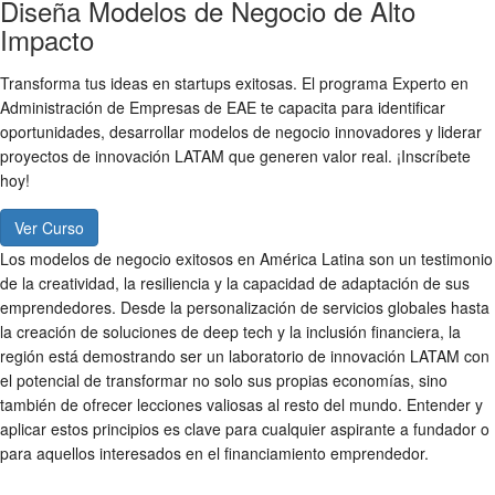
Diseña Modelos de Negocio de Alto
Impacto
Transforma tus ideas en
startups exitosas
. El programa Experto en
Administración de Empresas de EAE te capacita para identificar
oportunidades, desarrollar
modelos de negocio innovadores
y liderar
proyectos de
innovación LATAM
que generen valor real. ¡Inscríbete
hoy!
Ver Curso
Los
modelos de negocio exitosos
en América Latina son un testimonio
de la creatividad, la resiliencia y la capacidad de adaptación de sus
emprendedores. Desde la personalización de servicios globales hasta
la creación de soluciones de deep tech y la inclusión financiera, la
región está demostrando ser un laboratorio de
innovación LATAM
con
el potencial de transformar no solo sus propias economías, sino
también de ofrecer lecciones valiosas al resto del mundo. Entender y
aplicar estos principios es clave para cualquier aspirante a fundador o
para aquellos interesados en el
financiamiento emprendedor
.