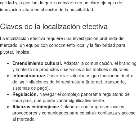
calidad y la gestión, lo que lo convierte en un claro ejemplo de
innovacion latam
en el sector de la hospitalidad.
Claves de la localización efectiva
La localización efectiva requiere una investigación profunda del
mercado, un equipo con conocimiento local y la flexibilidad para
pivotar. Implica:
Entendimiento cultural:
Adaptar la comunicación, el branding
y la oferta de productos o servicios a los matices culturales.
Infraestructura:
Desarrollar soluciones que funcionen dentro
de las limitaciones de infraestructura (internet, transporte,
sistemas de pago).
Regulación:
Navegar el complejo panorama regulatorio de
cada país, que puede variar significativamente.
Alianzas estratégicas:
Colaborar con empresas locales,
proveedores y comunidades para construir confianza y acceso
al mercado.