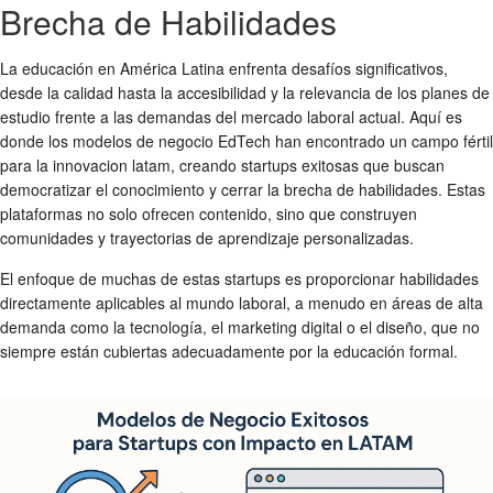
Brecha de Habilidades
La educación en América Latina enfrenta desafíos significativos,
desde la calidad hasta la accesibilidad y la relevancia de los planes de
estudio frente a las demandas del mercado laboral actual. Aquí es
donde los
modelos de negocio
EdTech han encontrado un campo fértil
para la
innovacion latam
, creando
startups exitosas
que buscan
democratizar el conocimiento y cerrar la brecha de habilidades. Estas
plataformas no solo ofrecen contenido, sino que construyen
comunidades y trayectorias de aprendizaje personalizadas.
El enfoque de muchas de estas startups es proporcionar habilidades
directamente aplicables al mundo laboral, a menudo en áreas de alta
demanda como la tecnología, el marketing digital o el diseño, que no
siempre están cubiertas adecuadamente por la educación formal.