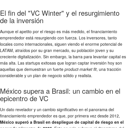
El fin del "VC Winter" y el resurgimiento
de la inversión
Aunque el apetito por el riesgo es más medido, el
financiamiento
emprendedor
está resurgiendo con fuerza. Los inversores, tanto
locales como internacionales, siguen viendo el enorme potencial de
LATAM, atraídos por su gran mercado, su población joven y su
creciente digitalización. Sin embargo, la barra para levantar capital es
más alta. Las
startups exitosas
que logran captar inversión hoy son
aquellas que demuestran un fuerte
product-market fit
, una tracción
considerable y un plan de negocio sólido y realista.
México supera a Brasil: un cambio en el
epicentro de VC
Un dato revelador y un cambio significativo en el panorama del
financiamiento emprendedor
es que, por primera vez desde 2012,
México superó a Brasil en despliegue de capital de riesgo en el