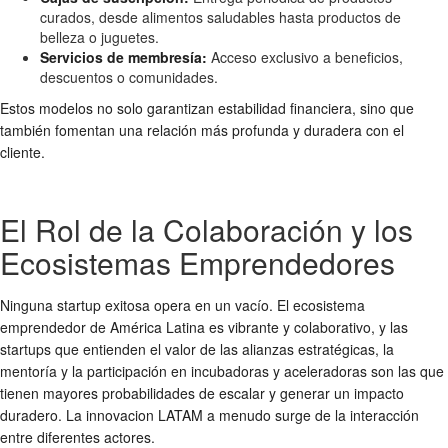
curados, desde alimentos saludables hasta productos de
belleza o juguetes.
Servicios de membresía:
Acceso exclusivo a beneficios,
descuentos o comunidades.
Estos modelos no solo garantizan estabilidad financiera, sino que
también fomentan una relación más profunda y duradera con el
cliente.
El Rol de la Colaboración y los
Ecosistemas Emprendedores
Ninguna
startup exitosa
opera en un vacío. El ecosistema
emprendedor de América Latina es vibrante y colaborativo, y las
startups
que entienden el valor de las alianzas estratégicas, la
mentoría y la participación en incubadoras y aceleradoras son las que
tienen mayores probabilidades de escalar y generar un impacto
duradero. La
innovacion LATAM
a menudo surge de la interacción
entre diferentes actores.