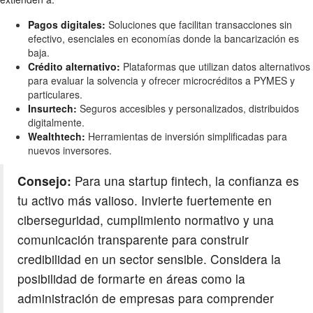
Pagos digitales:
Soluciones que facilitan transacciones sin
efectivo, esenciales en economías donde la bancarización es
baja.
Crédito alternativo:
Plataformas que utilizan datos alternativos
para evaluar la solvencia y ofrecer microcréditos a PYMES y
particulares.
Insurtech:
Seguros accesibles y personalizados, distribuidos
digitalmente.
Wealthtech:
Herramientas de inversión simplificadas para
nuevos inversores.
Consejo:
Para una startup fintech, la confianza es
tu activo más valioso. Invierte fuertemente en
ciberseguridad, cumplimiento normativo y una
comunicación transparente para construir
credibilidad en un sector sensible. Considera la
posibilidad de formarte en áreas como la
administración de empresas para comprender