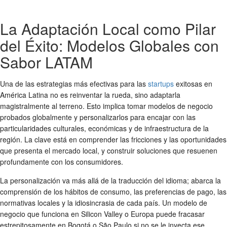
La Adaptación Local como Pilar
del Éxito: Modelos Globales con
Sabor LATAM
Una de las estrategias más efectivas para las
startups
exitosas
en
América Latina no es reinventar la rueda, sino adaptarla
magistralmente al terreno. Esto implica tomar
modelos de negocio
probados globalmente y personalizarlos para encajar con las
particularidades culturales, económicas y de infraestructura de la
región. La clave está en comprender las fricciones y las oportunidades
que presenta el mercado local, y construir soluciones que resuenen
profundamente con los consumidores.
La personalización va más allá de la traducción del idioma; abarca la
comprensión de los hábitos de consumo, las preferencias de pago, las
normativas locales y la idiosincrasia de cada país. Un modelo de
negocio que funciona en Silicon Valley o Europa puede fracasar
estrepitosamente en Bogotá o São Paulo si no se le inyecta ese