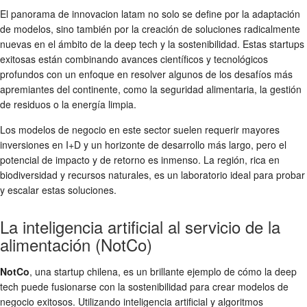
El panorama de
innovacion latam
no solo se define por la adaptación
de modelos, sino también por la creación de soluciones radicalmente
nuevas en el ámbito de la deep tech y la sostenibilidad. Estas
startups
exitosas
están combinando avances científicos y tecnológicos
profundos con un enfoque en resolver algunos de los desafíos más
apremiantes del continente, como la seguridad alimentaria, la gestión
de residuos o la energía limpia.
Los
modelos de negocio
en este sector suelen requerir mayores
inversiones en I+D y un horizonte de desarrollo más largo, pero el
potencial de impacto y de retorno es inmenso. La región, rica en
biodiversidad y recursos naturales, es un laboratorio ideal para probar
y escalar estas soluciones.
La inteligencia artificial al servicio de la
alimentación (NotCo)
NotCo
, una startup chilena, es un brillante ejemplo de cómo la deep
tech puede fusionarse con la sostenibilidad para crear
modelos de
negocio exitosos
. Utilizando inteligencia artificial y algoritmos