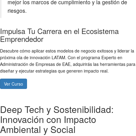
mejor los marcos de cumplimiento y la gestión de
riesgos.
Impulsa Tu Carrera en el Ecosistema
Emprendedor
Descubre cómo aplicar estos
modelos de negocio exitosos
y liderar la
próxima ola de
innovación LATAM
. Con el programa Experto en
Administración de Empresas de EAE, adquirirás las herramientas para
diseñar y ejecutar estrategias que generen impacto real.
Ver Curso
Deep Tech y Sostenibilidad:
Innovación con Impacto
Ambiental y Social