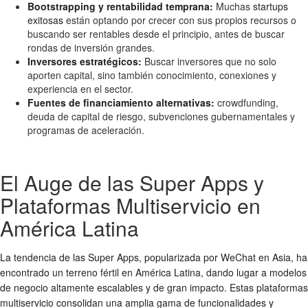
Bootstrapping y rentabilidad temprana:
Muchas
startups
exitosas
están optando por crecer con sus propios recursos o
buscando ser rentables desde el principio, antes de buscar
rondas de inversión grandes.
Inversores estratégicos:
Buscar inversores que no solo
aporten capital, sino también conocimiento, conexiones y
experiencia en el sector.
Fuentes de financiamiento alternativas:
crowdfunding,
deuda de capital de riesgo, subvenciones gubernamentales y
programas de aceleración.
El Auge de las Super Apps y
Plataformas Multiservicio en
América Latina
La tendencia de las Super Apps, popularizada por WeChat en Asia, ha
encontrado un terreno fértil en América Latina, dando lugar a
modelos
de negocio
altamente escalables y de gran impacto. Estas plataformas
multiservicio consolidan una amplia gama de funcionalidades y