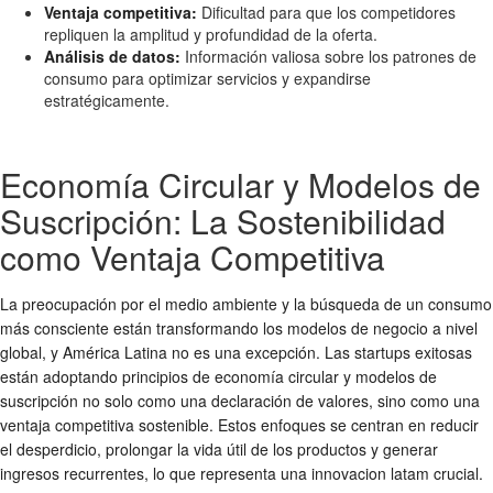
Ventaja competitiva:
Dificultad para que los competidores
repliquen la amplitud y profundidad de la oferta.
Análisis de datos:
Información valiosa sobre los patrones de
consumo para optimizar servicios y expandirse
estratégicamente.
Economía Circular y Modelos de
Suscripción: La Sostenibilidad
como Ventaja Competitiva
La preocupación por el medio ambiente y la búsqueda de un consumo
más consciente están transformando los
modelos de negocio
a nivel
global, y América Latina no es una excepción. Las
startups exitosas
están adoptando principios de economía circular y modelos de
suscripción no solo como una declaración de valores, sino como una
ventaja competitiva sostenible. Estos enfoques se centran en reducir
el desperdicio, prolongar la vida útil de los productos y generar
ingresos recurrentes, lo que representa una
innovacion latam
crucial.