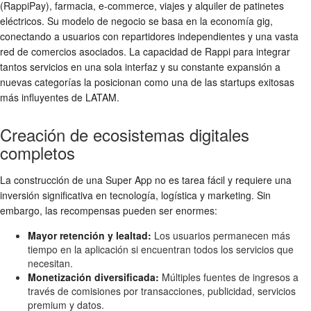
(RappiPay), farmacia, e-commerce, viajes y alquiler de patinetes
eléctricos. Su
modelo de negocio
se basa en la economía gig,
conectando a usuarios con repartidores independientes y una vasta
red de comercios asociados. La capacidad de Rappi para integrar
tantos servicios en una sola interfaz y su constante expansión a
nuevas categorías la posicionan como una de las
startups exitosas
más influyentes de LATAM.
Creación de ecosistemas digitales
completos
La construcción de una Super App no es tarea fácil y requiere una
inversión significativa en tecnología, logística y marketing. Sin
embargo, las recompensas pueden ser enormes:
Mayor retención y lealtad:
Los usuarios permanecen más
tiempo en la aplicación si encuentran todos los servicios que
necesitan.
Monetización diversificada:
Múltiples fuentes de ingresos a
través de comisiones por transacciones, publicidad, servicios
premium y datos.