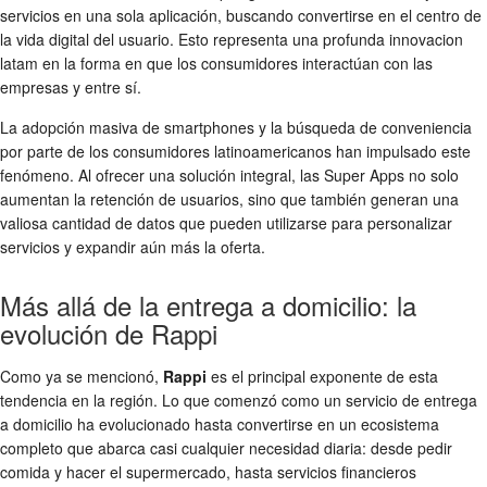
servicios en una sola aplicación, buscando convertirse en el centro de
la vida digital del usuario. Esto representa una profunda
innovacion
latam
en la forma en que los consumidores interactúan con las
empresas y entre sí.
La adopción masiva de smartphones y la búsqueda de conveniencia
por parte de los consumidores latinoamericanos han impulsado este
fenómeno. Al ofrecer una solución integral, las Super Apps no solo
aumentan la retención de usuarios, sino que también generan una
valiosa cantidad de datos que pueden utilizarse para personalizar
servicios y expandir aún más la oferta.
Más allá de la entrega a domicilio: la
evolución de Rappi
Como ya se mencionó,
Rappi
es el principal exponente de esta
tendencia en la región. Lo que comenzó como un servicio de entrega
a domicilio ha evolucionado hasta convertirse en un ecosistema
completo que abarca casi cualquier necesidad diaria: desde pedir
comida y hacer el supermercado, hasta servicios financieros