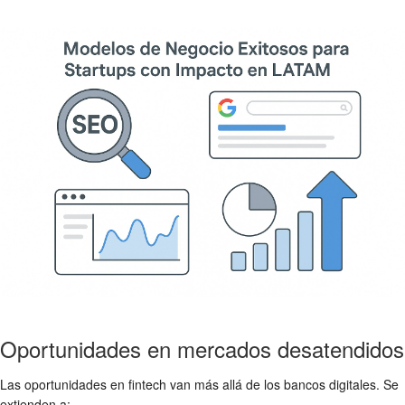
Oportunidades en mercados desatendidos
Las oportunidades en fintech van más allá de los bancos digitales. Se
extienden a: