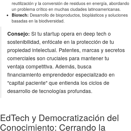
reutilización y la conversión de residuos en energía, abordando
un problema crítico en muchas ciudades latinoamericanas.
Biotech:
Desarrollo de bioproductos, bioplásticos y soluciones
basadas en la biodiversidad.
Consejo:
Si tu startup opera en deep tech o
sostenibilidad, enfócate en la protección de tu
propiedad intelectual. Patentes, marcas y secretos
comerciales son cruciales para mantener tu
ventaja competitiva. Además, busca
financiamiento emprendedor
especializado en
"capital paciente" que entienda los ciclos de
desarrollo de tecnologías profundas.
EdTech y Democratización del
Conocimiento: Cerrando la