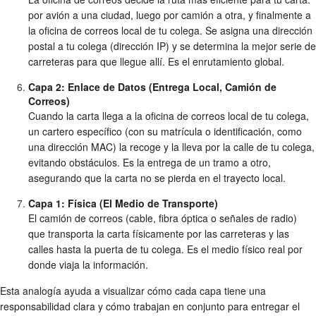
por avión a una ciudad, luego por camión a otra, y finalmente a
la oficina de correos local de tu colega. Se asigna una dirección
postal a tu colega (dirección IP) y se determina la mejor serie de
carreteras para que llegue allí. Es el enrutamiento global.
Capa 2: Enlace de Datos (Entrega Local, Camión de
Correos)
Cuando la carta llega a la oficina de correos local de tu colega,
un cartero específico (con su matrícula o identificación, como
una dirección MAC) la recoge y la lleva por la calle de tu colega,
evitando obstáculos. Es la entrega de un tramo a otro,
asegurando que la carta no se pierda en el trayecto local.
Capa 1: Física (El Medio de Transporte)
El camión de correos (cable, fibra óptica o señales de radio)
que transporta la carta físicamente por las carreteras y las
calles hasta la puerta de tu colega. Es el medio físico real por
donde viaja la información.
Esta analogía ayuda a visualizar cómo cada capa tiene una
responsabilidad clara y cómo trabajan en conjunto para entregar el