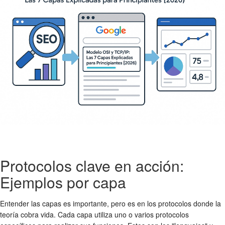
Protocolos clave en acción:
Ejemplos por capa
Entender las capas es importante, pero es en los protocolos donde la
teoría cobra vida. Cada capa utiliza uno o varios protocolos