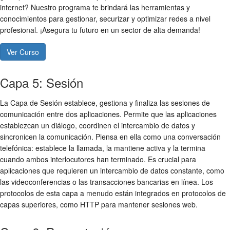
internet? Nuestro programa te brindará las herramientas y
conocimientos para gestionar, securizar y optimizar redes a nivel
profesional. ¡Asegura tu futuro en un sector de alta demanda!
Ver Curso
Capa 5: Sesión
La Capa de Sesión establece, gestiona y finaliza las sesiones de
comunicación entre dos aplicaciones. Permite que las aplicaciones
establezcan un diálogo, coordinen el intercambio de datos y
sincronicen la comunicación. Piensa en ella como una conversación
telefónica: establece la llamada, la mantiene activa y la termina
cuando ambos interlocutores han terminado. Es crucial para
aplicaciones que requieren un intercambio de datos constante, como
las videoconferencias o las transacciones bancarias en línea. Los
protocolos de esta capa a menudo están integrados en protocolos de
capas superiores, como HTTP para mantener sesiones web.