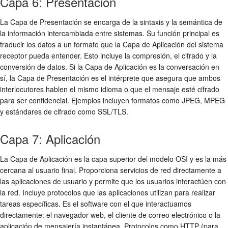
Capa 6: Presentación
La Capa de Presentación se encarga de la sintaxis y la semántica de
la información intercambiada entre sistemas. Su función principal es
traducir los datos a un formato que la Capa de Aplicación del sistema
receptor pueda entender. Esto incluye la compresión, el cifrado y la
conversión de datos. Si la Capa de Aplicación es la conversación en
sí, la Capa de Presentación es el intérprete que asegura que ambos
interlocutores hablen el mismo idioma o que el mensaje esté cifrado
para ser confidencial. Ejemplos incluyen formatos como JPEG, MPEG
y estándares de cifrado como SSL/TLS.
Capa 7: Aplicación
La Capa de Aplicación es la capa superior del modelo OSI y es la más
cercana al usuario final. Proporciona servicios de red directamente a
las aplicaciones de usuario y permite que los usuarios interactúen con
la red. Incluye protocolos que las aplicaciones utilizan para realizar
tareas específicas. Es el software con el que interactuamos
directamente: el navegador web, el cliente de correo electrónico o la
aplicación de mensajería instantánea. Protocolos como HTTP (para