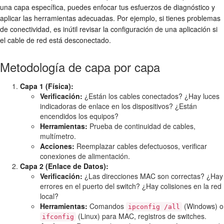
una capa específica, puedes enfocar tus esfuerzos de diagnóstico y
aplicar las herramientas adecuadas. Por ejemplo, si tienes problemas
de conectividad, es inútil revisar la configuración de una aplicación si
el cable de red está desconectado.
Metodología de capa por capa
Capa 1 (Física):
Verificación:
¿Están los cables conectados? ¿Hay luces
indicadoras de enlace en los dispositivos? ¿Están
encendidos los equipos?
Herramientas:
Prueba de continuidad de cables,
multímetro.
Acciones:
Reemplazar cables defectuosos, verificar
conexiones de alimentación.
Capa 2 (Enlace de Datos):
Verificación:
¿Las direcciones MAC son correctas? ¿Hay
errores en el puerto del switch? ¿Hay colisiones en la red
local?
Herramientas:
Comandos
(Windows) o
ipconfig /all
(Linux) para MAC, registros de switches.
ifconfig