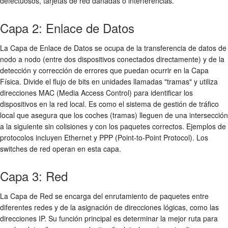
defectuosos, tarjetas de red dañadas o interferencias.
Capa 2: Enlace de Datos
La Capa de Enlace de Datos se ocupa de la transferencia de datos de
nodo a nodo (entre dos dispositivos conectados directamente) y de la
detección y corrección de errores que puedan ocurrir en la Capa
Física. Divide el flujo de bits en unidades llamadas "tramas" y utiliza
direcciones MAC (Media Access Control) para identificar los
dispositivos en la red local. Es como el sistema de gestión de tráfico
local que asegura que los coches (tramas) lleguen de una intersección
a la siguiente sin colisiones y con los paquetes correctos. Ejemplos de
protocolos incluyen Ethernet y PPP (Point-to-Point Protocol). Los
switches de red operan en esta capa.
Capa 3: Red
La Capa de Red se encarga del enrutamiento de paquetes entre
diferentes redes y de la asignación de direcciones lógicas, como las
direcciones IP. Su función principal es determinar la mejor ruta para