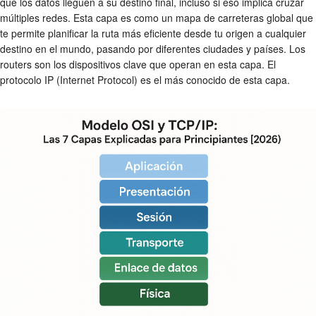
que los datos lleguen a su destino final, incluso si eso implica cruzar
múltiples redes. Esta capa es como un mapa de carreteras global que
te permite planificar la ruta más eficiente desde tu origen a cualquier
destino en el mundo, pasando por diferentes ciudades y países. Los
routers son los dispositivos clave que operan en esta capa. El
protocolo IP (Internet Protocol) es el más conocido de esta capa.