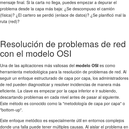
mensaje final. Si la carta no llega, puedes empezar a depurar el
problema desde la capa más baja: ¿Se descompuso el camión
(física)? ¿El cartero se perdió (enlace de datos)? ¿Se planificó mal la
ruta (red)?
Resolución de problemas de red
con el modelo OSI
Una de las aplicaciones más valiosas del
modelo OSI
es como
herramienta metodológica para la resolución de problemas de red. Al
seguir un enfoque estructurado de capa por capa, los administradores
de red pueden diagnosticar y resolver incidencias de manera más
eficiente. La clave es empezar por la capa inferior e ir subiendo,
descartando problemas en cada nivel antes de pasar al siguiente.
Este método es conocido como la "metodología de capa por capa" o
"bottom-up".
Este enfoque metódico es especialmente útil en entornos complejos
donde una falla puede tener múltiples causas. Al aislar el problema en