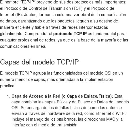
El nombre "TCP/IP" proviene de sus dos protocolos más importantes:
el Protocolo de Control de Transmisión (TCP) y el Protocolo de
Internet (IP). Juntos, forman la columna vertebral de la comunicación
de datos, garantizando que los paquetes lleguen a su destino de
manera eficiente y fiable a través de redes interconectadas
globalmente. Comprender el
protocolo TCP IP
es fundamental para
cualquier profesional de redes, ya que es la base de la mayoría de las
comunicaciones en línea.
Capas del modelo TCP/IP
El modelo TCP/IP agrupa las funcionalidades del modelo OSI en un
número menor de capas, más orientadas a la implementación
práctica:
Capa de Acceso a la Red (o Capa de Enlace/Física):
Esta
capa combina las capas Física y de Enlace de Datos del modelo
OSI. Se encarga de los detalles físicos de cómo los datos se
envían a través del hardware de la red, como Ethernet o Wi-Fi.
Incluye el manejo de los bits brutos, las direcciones MAC y la
interfaz con el medio de transmisión.