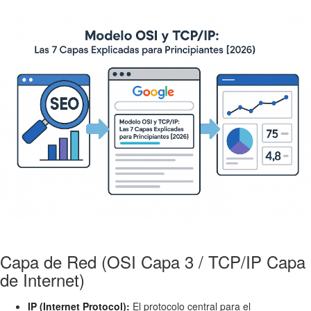
Capa de Red (OSI Capa 3 / TCP/IP Capa
de Internet)
IP (Internet Protocol):
El protocolo central para el