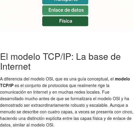
El modelo TCP/IP: La base de
Internet
A diferencia del modelo OSI, que es una guía conceptual, el
modelo
TCP/IP
es el conjunto de protocolos que realmente rige la
comunicación en Internet y en muchas redes locales. Fue
desarrollado mucho antes de que se formalizara el modelo OSI y ha
demostrado ser extraordinariamente robusto y escalable. Aunque a
menudo se describe con cuatro capas, a veces se presenta con cinco,
haciendo una distinción explícita entre las capas física y de enlace de
datos, similar al modelo OSI.