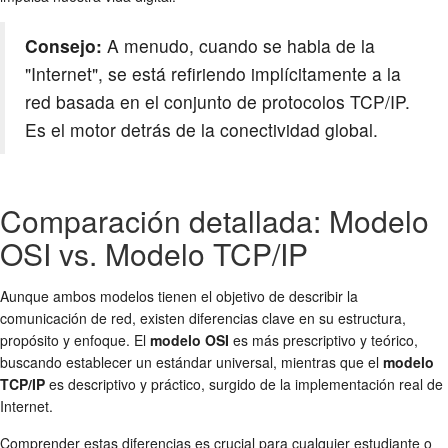
Consejo:
A menudo, cuando se habla de la
"Internet", se está refiriendo implícitamente a la
red basada en el conjunto de protocolos TCP/IP.
Es el motor detrás de la conectividad global.
Comparación detallada: Modelo
OSI vs. Modelo TCP/IP
Aunque ambos modelos tienen el objetivo de describir la
comunicación de red, existen diferencias clave en su estructura,
propósito y enfoque. El
modelo OSI
es más prescriptivo y teórico,
buscando establecer un estándar universal, mientras que el
modelo
TCP/IP
es descriptivo y práctico, surgido de la implementación real de
Internet.
Comprender estas diferencias es crucial para cualquier estudiante o