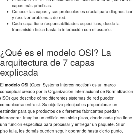
capas más prácticas.
Conocer las capas y sus protocolos es crucial para diagnosticar
y resolver problemas de red.
Cada capa tiene responsabilidades específicas, desde la
transmisión física hasta la interacción con el usuario.
¿Qué es el modelo OSI? La
arquitectura de 7 capas
explicada
El
modelo OSI
(Open Systems Interconnection) es un marco
conceptual creado por la Organización Internacional de Normalización
(ISO) que describe cómo diferentes sistemas de red pueden
comunicarse entre sí. Su objetivo principal es proporcionar un
estándar para que productos de diferentes fabricantes puedan
interoperar. Imagina un edificio con siete pisos, donde cada piso tiene
una función específica para procesar y entregar un paquete. Si un
piso falla, los demás pueden seguir operando hasta cierto punto,