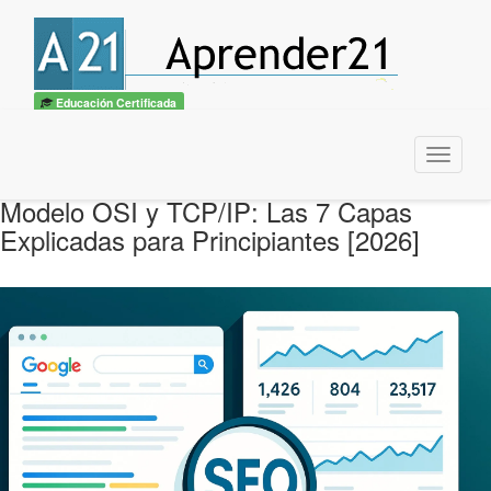
Educación Certificada
Menu
Modelo OSI y TCP/IP: Las 7 Capas
Explicadas para Principiantes [2026]