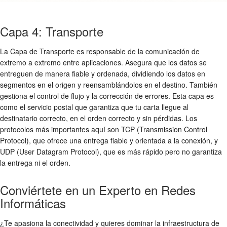
Capa 4: Transporte
La Capa de Transporte es responsable de la comunicación de
extremo a extremo entre aplicaciones. Asegura que los datos se
entreguen de manera fiable y ordenada, dividiendo los datos en
segmentos en el origen y reensamblándolos en el destino. También
gestiona el control de flujo y la corrección de errores. Esta capa es
como el servicio postal que garantiza que tu carta llegue al
destinatario correcto, en el orden correcto y sin pérdidas. Los
protocolos más importantes aquí son TCP (Transmission Control
Protocol), que ofrece una entrega fiable y orientada a la conexión, y
UDP (User Datagram Protocol), que es más rápido pero no garantiza
la entrega ni el orden.
Conviértete en un Experto en Redes
Informáticas
¿Te apasiona la conectividad y quieres dominar la infraestructura de