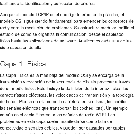
facilitando la identificación y corrección de errores.
Aunque el modelo TCP/IP es el que rige Internet en la práctica, el
modelo OSI sigue siendo fundamental para entender los conceptos de
red y para la resolución de problemas. Su estructura modular facilita el
estudio de cómo se organiza la comunicación, desde el cableado
físico hasta las aplicaciones de software. Analicemos cada una de las
siete capas en detalle:
Capa 1: Física
La Capa Física es la más baja del modelo OSI y se encarga de la
transmisión y recepción de la secuencia de bits sin procesar a través
de un medio físico. Esto incluye la definición de la interfaz física, las
características eléctricas, las velocidades de transmisión y la topología
de la red. Piensa en ella como la carretera en sí misma, los carriles,
las señales eléctricas que transportan los coches (bits). Un ejemplo
común es el cable Ethernet o las señales de radio Wi-Fi. Los
problemas en esta capa suelen manifestarse como falta de
conectividad o señales débiles, y pueden ser causados por cables