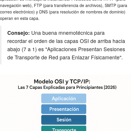
navegación web), FTP (para transferencia de archivos), SMTP (para
correo electrónico) y DNS (para resolución de nombres de dominio)
operan en esta capa.
Consejo:
Una buena mnemotécnica para
recordar el orden de las capas OSI de arriba hacia
abajo (7 a 1) es "Aplicaciones Presentan Sesiones
de Transporte de Red para Enlazar Físicamente".