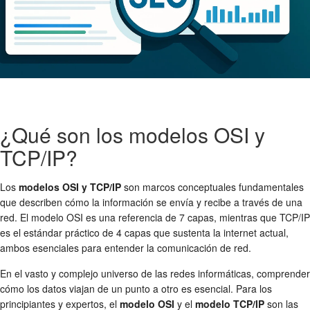
¿Qué son los modelos OSI y
TCP/IP?
Los
modelos OSI y TCP/IP
son marcos conceptuales fundamentales
que describen cómo la información se envía y recibe a través de una
red. El modelo OSI es una referencia de 7 capas, mientras que TCP/IP
es el estándar práctico de 4 capas que sustenta la internet actual,
ambos esenciales para entender la comunicación de red.
En el vasto y complejo universo de las redes informáticas, comprender
cómo los datos viajan de un punto a otro es esencial. Para los
principiantes y expertos, el
modelo OSI
y el
modelo TCP/IP
son las