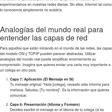
experimentamos en nuestras redes diarias. Sin ellos, Internet tal como
lo conocemos simplemente no existiría.
Analogías del mundo real para
entender las capas de red
Para aquellos que están iniciando en el mundo de las redes, las capas
del modelo OSI y TCP/IP pueden parecer abstractas. Utilizar
analogías del mundo real puede simplificar enormemente su
comprensión. Imagina que quieres enviar una carta muy importante a
un colega en otro país:
Capa 7: Aplicación (El Mensaje en Sí)
Tu mensaje original: "Hola [colega], necesito este informe para
mañana. Saludos, [Tu nombre]". Es la información que quieres
comunicar.
Capa 6: Presentación (Idioma y Formato)
Decides escribir el mensaje en el idioma de tu colega (si es