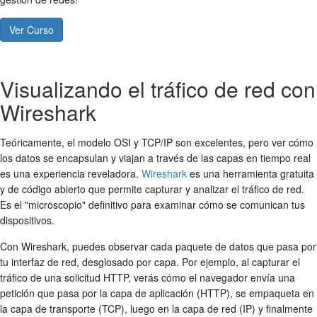
Ver Curso
Visualizando el tráfico de red con
Wireshark
Teóricamente, el modelo OSI y TCP/IP son excelentes, pero ver cómo
los datos se encapsulan y viajan a través de las capas en tiempo real
es una experiencia reveladora.
Wireshark
es una herramienta gratuita
y de código abierto que permite capturar y analizar el tráfico de red.
Es el "microscopio" definitivo para examinar cómo se comunican tus
dispositivos.
Con Wireshark, puedes observar cada paquete de datos que pasa por
tu interfaz de red, desglosado por capa. Por ejemplo, al capturar el
tráfico de una solicitud HTTP, verás cómo el navegador envía una
petición que pasa por la capa de aplicación (HTTP), se empaqueta en
la capa de transporte (TCP), luego en la capa de red (IP) y finalmente