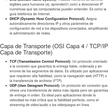
legibles para humanos (ej. aprender21.com) a direcciones IP
numéricas que las computadoras pueden entender. Es como la
guía telefónica de Internet.
DHCP (Dynamic Host Configuration Protocol):
Asigna
automáticamente direcciones IP y otros parámetros de
configuración de red a los dispositivos conectados, simplificando
la administración de redes.
Capa de Transporte (OSI Capa 4 / TCP/IP
Capa de Transporte)
TCP (Transmission Control Protocol):
Un protocolo orientado
a la conexión que garantiza la entrega fiable, ordenada y sin
errores de los segmentos de datos. Es utilizado por aplicaciones
que requieren alta fiabilidad, como la navegación web (HTTP) o
la transferencia de archivos (FTP).
UDP (User Datagram Protocol):
Un protocolo sin conexión que
ofrece una transferencia de datos más rápida pero sin garantías
de entrega ni orden. Es ideal para aplicaciones donde la
velocidad es más crítica que la fiabilidad perfecta, como el
streaming de video/audio o los videojuegos en línea.