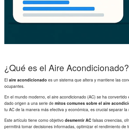
¿Qué es el Aire Acondicionado?
El
aire acondicionado
es un sistema que altera y mantiene las con
ocupantes.
En el mundo moderno, el aire acondicionado (AC) se ha convertido e
dado origen a una serie de
mitos comunes sobre el aire acondic
tu AC de la manera más efectiva y económica, es crucial separar la r
Este artículo tiene como objetivo
desmentir AC
falsas creencias, of
permitirá tomar decisiones informadas, optimizar el rendimiento de t