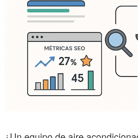
¿Un equipo de aire acondiciona