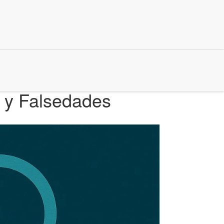
 y Falsedades