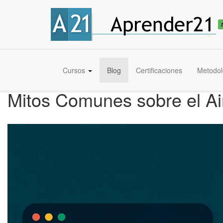
Cursos
Blog
Certificaciones
Metodol
Mitos Comunes sobre el Ai