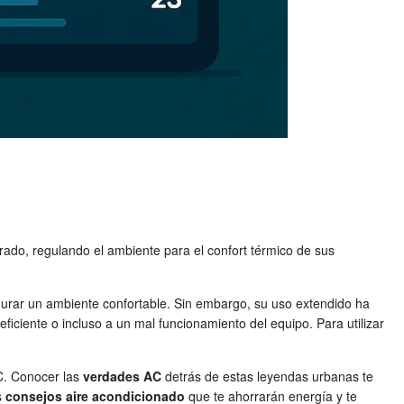
ado, regulando el ambiente para el confort térmico de sus
gurar un ambiente confortable. Sin embargo, su uso extendido ha
ficiente o incluso a un mal funcionamiento del equipo. Para utilizar
AC. Conocer las
verdades AC
detrás de estas leyendas urbanas te
s
consejos aire acondicionado
que te ahorrarán energía y te