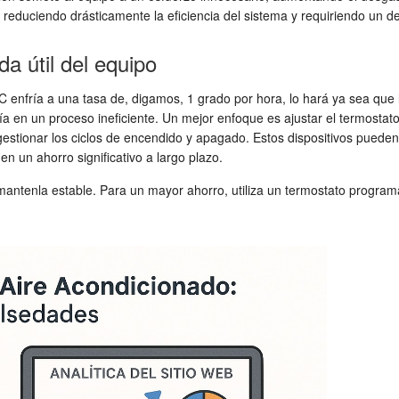
reduciendo drásticamente la eficiencia del sistema y requiriendo un de
a útil del equipo
AC enfría a una tasa de, digamos, 1 grado por hora, lo hará ya sea que
ía en un proceso ineficiente. Un mejor enfoque es ajustar el termosta
estionar los ciclos de encendido y apagado. Estos dispositivos pueden
en un ahorro significativo a largo plazo.
mantenla estable. Para un mayor ahorro, utiliza un termostato program