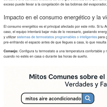
exceso puede llevar a la congelación de las bobinas del evaporador, 
Impacto en el consumo energético y la vid
El consumo energético es el principal afectado por este mito. Si tu 
caso, el equipo intentará bajar más de lo necesario, gastando energ
y utilizar
sistemas de termostatos programables o inteligentes
para g
pre-enfriando el espacio antes de que llegues a casa, lo que resulta 
Consejo:
Configura tu termostato a una temperatura confortable y 
cuando no estés en casa o durante las horas de sueño.