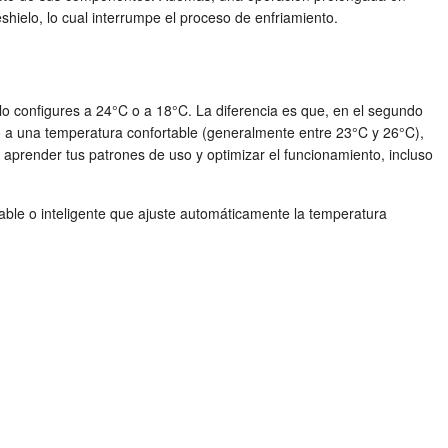
shielo, lo cual interrumpe el proceso de enfriamiento.
 lo configures a 24°C o a 18°C. La diferencia es que, en el segundo
to a una temperatura confortable (generalmente entre 23°C y 26°C),
 aprender tus patrones de uso y optimizar el funcionamiento, incluso
able o inteligente que ajuste automáticamente la temperatura