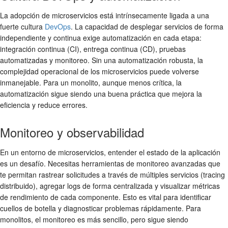
La adopción de microservicios está intrínsecamente ligada a una
fuerte cultura
DevOps
. La capacidad de desplegar servicios de forma
independiente y continua exige automatización en cada etapa:
integración continua (CI), entrega continua (CD), pruebas
automatizadas y monitoreo. Sin una automatización robusta, la
complejidad operacional de los microservicios puede volverse
inmanejable. Para un monolito, aunque menos crítica, la
automatización sigue siendo una buena práctica que mejora la
eficiencia y reduce errores.
Monitoreo y observabilidad
En un entorno de microservicios, entender el estado de la aplicación
es un desafío. Necesitas herramientas de monitoreo avanzadas que
te permitan rastrear solicitudes a través de múltiples servicios (tracing
distribuido), agregar logs de forma centralizada y visualizar métricas
de rendimiento de cada componente. Esto es vital para identificar
cuellos de botella y diagnosticar problemas rápidamente. Para
monolitos, el monitoreo es más sencillo, pero sigue siendo