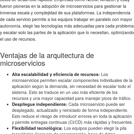
fueron pioneras en la adopción de microservicios para gestionar la
inmensa escala y complejidad de sus plataformas. La independencia
de cada servicio permite a los equipos trabajar en paralelo con mayor
autonomía, elegir las tecnologías más adecuadas para cada problema
y escalar solo las partes de la aplicación que lo necesitan, optimizando
el uso de recursos.
Ventajas de la arquitectura de
microservicios
Alta escalabilidad y eficiencia de recursos:
Los
microservicios permiten escalar componentes individuales de la
aplicación según la demanda, sin necesidad de escalar todo el
sistema. Esto se traduce en un uso más eficiente de los
recursos y una mayor capacidad para manejar picos de tráfico.
Despliegue independiente:
Cada microservicio puede ser
desplegado, actualizado y reiniciado de forma independiente.
Esto reduce el riesgo de introducir errores en toda la aplicación
y permite entregas continuas (CI/CD) más rápidas y frecuentes.
Flexibilidad tecnológica:
Los equipos pueden elegir la pila
tecnológica (lenguaje de programación, base de datos,