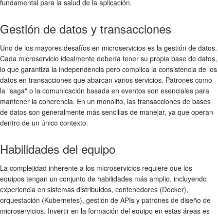
fundamental para la salud de la aplicación.
Gestión de datos y transacciones
Uno de los mayores desafíos en microservicios es la gestión de datos.
Cada microservicio idealmente debería tener su propia base de datos,
lo que garantiza la independencia pero complica la consistencia de los
datos en transacciones que abarcan varios servicios. Patrones como
la "saga" o la comunicación basada en eventos son esenciales para
mantener la coherencia. En un monolito, las transacciones de bases
de datos son generalmente más sencillas de manejar, ya que operan
dentro de un único contexto.
Habilidades del equipo
La complejidad inherente a los microservicios requiere que los
equipos tengan un conjunto de habilidades más amplio, incluyendo
experiencia en sistemas distribuidos, contenedores (Docker),
orquestación (Kubernetes), gestión de APIs y patrones de diseño de
microservicios. Invertir en la formación del equipo en estas áreas es