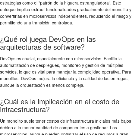
estrategias como el "patrón de la higuera estranguladora". Este
enfoque implica extraer funcionalidades gradualmente del monolito y
convertirlas en microservicios independientes, reduciendo el riesgo y
permitiendo una transición controlada.
¿Qué rol juega DevOps en las
arquitecturas de software?
DevOps es crucial, especialmente con microservicios. Facilita la
automatización de despliegues, monitoreo y gestión de múltiples
servicios, lo que es vital para manejar la complejidad operativa. Para
monolitos, DevOps mejora la eficiencia y la calidad de las entregas,
aunque la orquestación es menos compleja.
¿Cuál es la implicación en el costo de
infraestructura?
Un monolito suele tener costos de infraestructura iniciales más bajos
debido a la menor cantidad de componentes a gestionar. Los
microservicios, aunque pueden optimizar el uso de recursos a gran