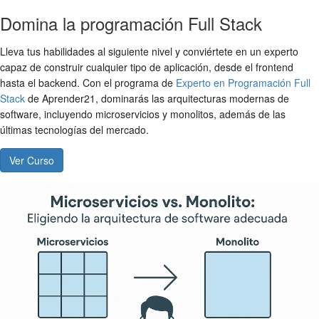
Domina la programación Full Stack
Lleva tus habilidades al siguiente nivel y conviértete en un experto
capaz de construir cualquier tipo de aplicación, desde el frontend
hasta el backend. Con el programa de
Experto en Programación Full
Stack
de Aprender21, dominarás las arquitecturas modernas de
software, incluyendo microservicios y monolitos, además de las
últimas tecnologías del mercado.
Ver Curso