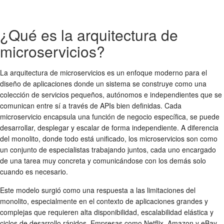
¿Qué es la arquitectura de
microservicios?
La arquitectura de microservicios es un enfoque moderno para el
diseño de aplicaciones donde un sistema se construye como una
colección de servicios pequeños, autónomos e independientes que se
comunican entre sí a través de APIs bien definidas. Cada
microservicio encapsula una función de negocio específica, se puede
desarrollar, desplegar y escalar de forma independiente. A diferencia
del monolito, donde todo está unificado, los microservicios son como
un conjunto de especialistas trabajando juntos, cada uno encargado
de una tarea muy concreta y comunicándose con los demás solo
cuando es necesario.
Este modelo surgió como una respuesta a las limitaciones del
monolito, especialmente en el contexto de aplicaciones grandes y
complejas que requieren alta disponibilidad, escalabilidad elástica y
ciclos de desarrollo rápidos. Empresas como Netflix, Amazon y eBay