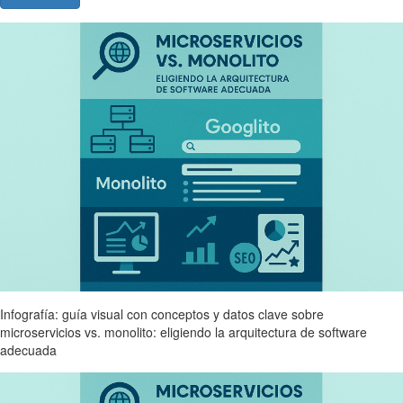
Infografía: guía visual con conceptos y datos clave sobre
microservicios vs. monolito: eligiendo la arquitectura de software
adecuada