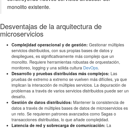
monolito existente.
Desventajas de la arquitectura de
microservicios
Complejidad operacional y de gestión:
Gestionar múltiples
servicios distribuidos, con sus propias bases de datos y
despliegues, es significativamente más complejo que un
monolito. Requiere herramientas robustas de orquestación,
monitoreo, logging y una sólida cultura
DevOps
.
Desarrollo y pruebas distribuidas más complejos:
Las
pruebas de extremo a extremo se vuelven más difíciles, ya que
implican la interacción de múltiples servicios. La depuración de
problemas a través de varios servicios distribuidos puede ser un
desafío.
Gestión de datos distribuidos:
Mantener la consistencia de
datos a través de múltiples bases de datos de microservicios es
un reto. Se requieren patrones avanzados como Sagas o
transacciones distribuidas, lo que añade complejidad.
Latencia de red y sobrecarga de comunicación:
La