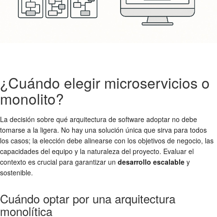
¿Cuándo elegir microservicios o
monolito?
La decisión sobre qué arquitectura de software adoptar no debe
tomarse a la ligera. No hay una solución única que sirva para todos
los casos; la elección debe alinearse con los objetivos de negocio, las
capacidades del equipo y la naturaleza del proyecto. Evaluar el
contexto es crucial para garantizar un
desarrollo escalable
y
sostenible.
Cuándo optar por una arquitectura
monolítica