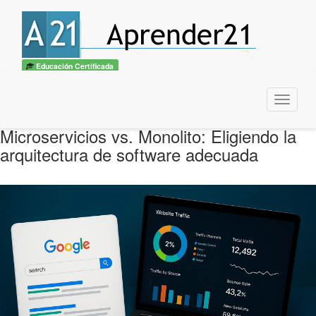
Educación Certificada
Menu
Microservicios vs. Monolito: Eligiendo la
arquitectura de software adecuada