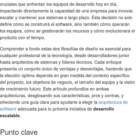
cruciales que enfrentan los equipos de desarrollo hoy en día,
impactando directamente la capacidad de una empresa para innovar,
escalar y mantener sus sistemas a largo plazo. Esta decisión no solo
define cómo se construirá el software, sino también cómo operarán
los equipos, cómo se gestionarán los recursos y cómo evolucionará el
producto con el tiempo.
Comprender a fondo estas dos filosofías de diseño es esencial para
cualquier profesional de la tecnología, desde desarrolladores junior
hasta arquitectos de sistemas y líderes técnicos. Cada enfoque
presenta un conjunto único de ventajas y desventajas, haciendo que
la elección óptima dependa en gran medida del contexto específico
del proyecto, los objetivos de negocio, el tamaño del equipo y la visión
de crecimiento futuro. Este artículo profundiza en ambas
arquitecturas, desglosando sus características, pros y contras, y
ofreciendo una guía clara para ayudarte a elegir la
arquitectura de
software
adecuada para tu próxima iniciativa de
desarrollo
escalable
.
Punto clave