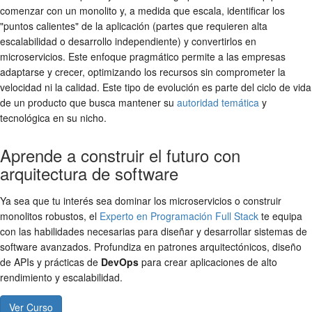
comenzar con un monolito y, a medida que escala, identificar los
"puntos calientes" de la aplicación (partes que requieren alta
escalabilidad o desarrollo independiente) y convertirlos en
microservicios. Este enfoque pragmático permite a las empresas
adaptarse y crecer, optimizando los recursos sin comprometer la
velocidad ni la calidad. Este tipo de evolución es parte del ciclo de vida
de un producto que busca mantener su
autoridad temática
y
tecnológica en su nicho.
Aprende a construir el futuro con
arquitectura de software
Ya sea que tu interés sea dominar los microservicios o construir
monolitos robustos, el
Experto en Programación Full Stack
te equipa
con las habilidades necesarias para diseñar y desarrollar sistemas de
software avanzados. Profundiza en patrones arquitectónicos, diseño
de APIs y prácticas de
DevOps
para crear aplicaciones de alto
rendimiento y escalabilidad.
Ver Curso