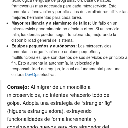
frameworks) más adecuada para cada microservicio. Esto
fomenta la innovación y permite a los desarrolladores utilizar las
mejores herramientas para cada tarea.
Mayor resiliencia y aislamiento de fallos:
Un fallo en un
microservicio generalmente no afecta a otros. Si un servicio
falla, los demás pueden seguir funcionando, mejorando la
disponibilidad general del sistema.
Equipos pequeños y autónomos:
Los microservicios
fomentan la organización de equipos pequeños y
multifuncionales, que son dueños de sus servicios de principio a
fin. Esto aumenta la autonomía, la velocidad y la
responsabilidad del equipo, lo cual es fundamental para una
cultura
DevOps
efectiva.
Consejo:
Al migrar de un monolito a
microservicios, no intentes rehacerlo todo de
golpe. Adopta una estrategia de "strangler fig"
(higuera estranguladora), extrayendo
funcionalidades de forma incremental y
construyendo nuevos servicios alrededor del