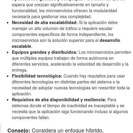
espera que crezcan significativamente en tamaño y
funcionalidad, los microservicios ofrecen la modularidad
necesaria para gestionar esa complejidad.
Necesidad de alta escalabilidad:
Si la aplicación debe
manejar un alto volumen de tráfico o requiere escalar
componentes específicos de forma independiente, los
microservicios son la solución superior para el
desarrollo
escalable
.
Equipos grandes y distribuidos:
Los microservicios permiten
que múltiples equipos trabajen de forma autónoma en
diferentes servicios, acelerando la velocidad de desarrollo y la
entrega.
Flexibilidad tecnológica:
Cuando hay requisitos para usar
diferentes tecnologías en distintas partes del sistema o la
necesidad de adoptar nuevas tecnologías sin reescribir toda la
aplicación.
Requisitos de alta disponibilidad y resiliencia:
Para
sistemas donde el tiempo de inactividad es inaceptable y se
necesita que la aplicación siga funcionando incluso si algunos
componentes fallan.
Consejo:
Considera un enfoque híbrido,