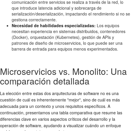
comunicación entre servicios se realiza a través de la red, lo
que introduce latencia adicional y sobrecarga de
serialización/deserialización, impactando el rendimiento si no se
gestiona correctamente.
Necesidad de habilidades especializadas:
Los equipos
necesitan experiencia en sistemas distribuidos, contenedores
(Docker), orquestación (Kubernetes), gestión de APIs y
patrones de diseño de microservicios, lo que puede ser una
barrera de entrada para equipos menos experimentados.
Microservicios vs. Monolito: Una
comparación detallada
La elección entre estas dos arquitecturas de software no es una
cuestión de cuál es inherentemente "mejor", sino de cuál es más
adecuada para un contexto y unos requisitos específicos. A
continuación, presentamos una tabla comparativa que resume las
diferencias clave en varios aspectos críticos del desarrollo y la
operación de software, ayudando a visualizar cuándo un enfoque