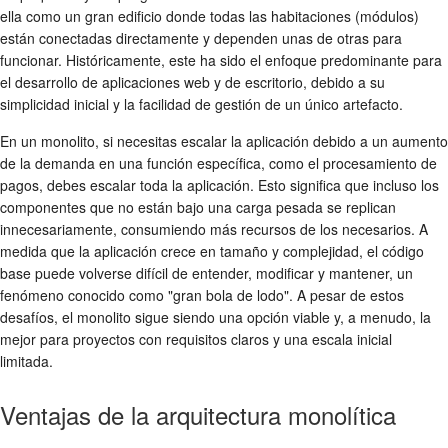
ella como un gran edificio donde todas las habitaciones (módulos)
están conectadas directamente y dependen unas de otras para
funcionar. Históricamente, este ha sido el enfoque predominante para
el desarrollo de aplicaciones web y de escritorio, debido a su
simplicidad inicial y la facilidad de gestión de un único artefacto.
En un monolito, si necesitas escalar la aplicación debido a un aumento
de la demanda en una función específica, como el procesamiento de
pagos, debes escalar toda la aplicación. Esto significa que incluso los
componentes que no están bajo una carga pesada se replican
innecesariamente, consumiendo más recursos de los necesarios. A
medida que la aplicación crece en tamaño y complejidad, el código
base puede volverse difícil de entender, modificar y mantener, un
fenómeno conocido como "gran bola de lodo". A pesar de estos
desafíos, el monolito sigue siendo una opción viable y, a menudo, la
mejor para proyectos con requisitos claros y una escala inicial
limitada.
Ventajas de la arquitectura monolítica