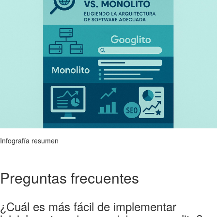
Infografía resumen
Preguntas frecuentes
¿Cuál es más fácil de implementar