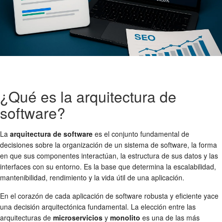
¿Qué es la arquitectura de
software?
La
arquitectura de software
es el conjunto fundamental de
decisiones sobre la organización de un sistema de software, la forma
en que sus componentes interactúan, la estructura de sus datos y las
interfaces con su entorno. Es la base que determina la escalabilidad,
mantenibilidad, rendimiento y la vida útil de una aplicación.
En el corazón de cada aplicación de software robusta y eficiente yace
una decisión arquitectónica fundamental. La elección entre las
arquitecturas de
microservicios
y
monolito
es una de las más