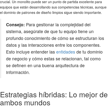
crucial. Un monolito puede ser un punto de partida excelente para
equipos que están desarrollando sus competencias técnicas, aunque
el dominio de patrones de diseño limpios sigue siendo importante.
Consejo:
Para gestionar la complejidad del
sistema, asegúrate de que tu equipo tiene un
profundo conocimiento de cómo se estructuran los
datos y las interacciones entre los componentes.
Esto incluye entender las
entidades
de tu dominio
de negocio y cómo estas se relacionan, tal como
se definen en una buena arquitectura de
información.
Estrategias híbridas: Lo mejor de
ambos mundos