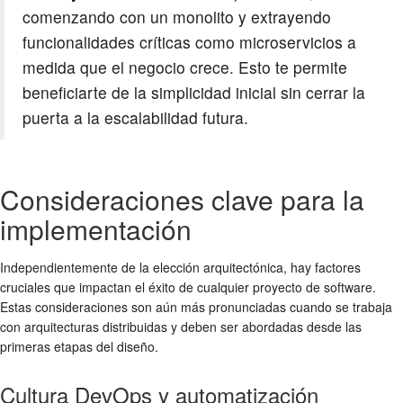
comenzando con un monolito y extrayendo
funcionalidades críticas como microservicios a
medida que el negocio crece. Esto te permite
beneficiarte de la simplicidad inicial sin cerrar la
puerta a la escalabilidad futura.
Consideraciones clave para la
implementación
Independientemente de la elección arquitectónica, hay factores
cruciales que impactan el éxito de cualquier proyecto de software.
Estas consideraciones son aún más pronunciadas cuando se trabaja
con arquitecturas distribuidas y deben ser abordadas desde las
primeras etapas del diseño.
Cultura DevOps y automatización