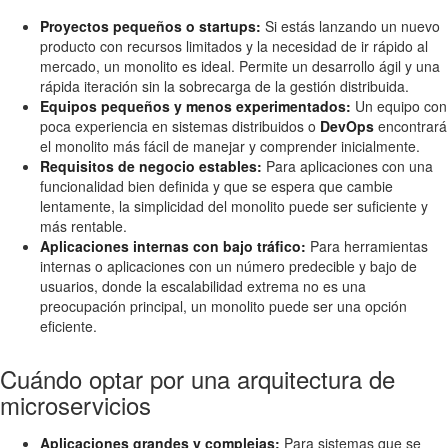
Proyectos pequeños o startups:
Si estás lanzando un nuevo
producto con recursos limitados y la necesidad de ir rápido al
mercado, un monolito es ideal. Permite un desarrollo ágil y una
rápida iteración sin la sobrecarga de la gestión distribuida.
Equipos pequeños y menos experimentados:
Un equipo con
poca experiencia en sistemas distribuidos o
DevOps
encontrará
el monolito más fácil de manejar y comprender inicialmente.
Requisitos de negocio estables:
Para aplicaciones con una
funcionalidad bien definida y que se espera que cambie
lentamente, la simplicidad del monolito puede ser suficiente y
más rentable.
Aplicaciones internas con bajo tráfico:
Para herramientas
internas o aplicaciones con un número predecible y bajo de
usuarios, donde la escalabilidad extrema no es una
preocupación principal, un monolito puede ser una opción
eficiente.
Cuándo optar por una arquitectura de
microservicios
Aplicaciones grandes y complejas:
Para sistemas que se