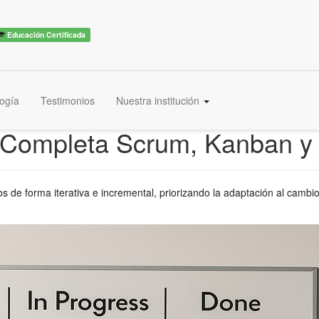
Educación Certificada
ogía
Testimonios
Nuestra institución
a Completa Scrum, Kanban 
 de forma iterativa e incremental, priorizando la adaptación al cambio 