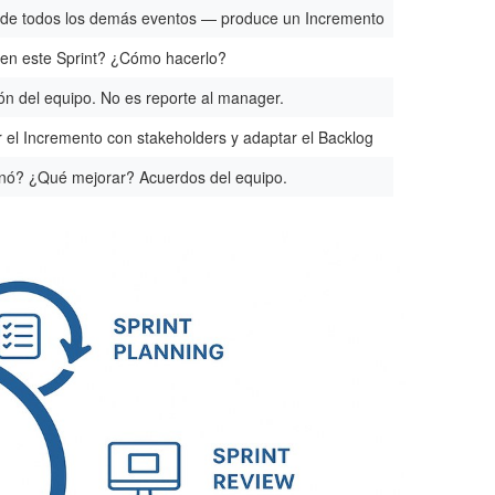
de todos los demás eventos — produce un Incremento
en este Sprint? ¿Cómo hacerlo?
ón del equipo. No es reporte al manager.
 el Incremento con stakeholders y adaptar el Backlog
nó? ¿Qué mejorar? Acuerdos del equipo.