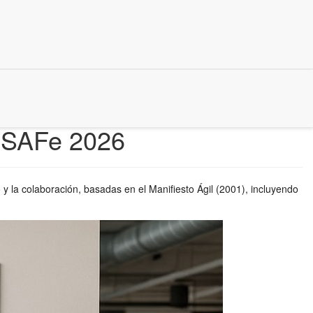
y SAFe 2026
y la colaboración, basadas en el Manifiesto Ágil (2001), incluyendo