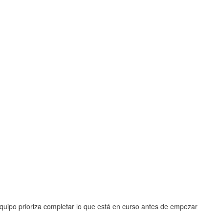
quipo prioriza completar lo que está en curso antes de empezar