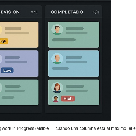
(Work in Progress) visible — cuando una columna está al máximo, el e