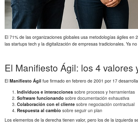
El 71% de las organizaciones globales usa metodologías ágiles en 
las startups tech y la digitalización de empresas tradicionales. Ya 
El Manifiesto Ágil: los 4 valores 
El
Manifiesto Ágil
fue firmado en febrero de 2001 por 17 desarroll
Individuos e interacciones
sobre procesos y herramientas
Software funcionando
sobre documentación exhaustiva
Colaboración con el cliente
sobre negociación contractual
Respuesta al cambio
sobre seguir un plan
Los elementos de la derecha tienen valor, pero los de la izquierda 