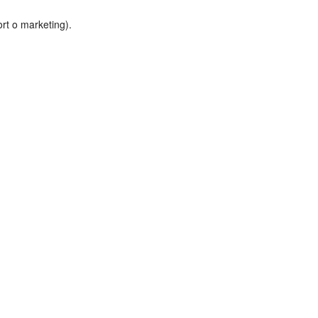
rt o marketing).