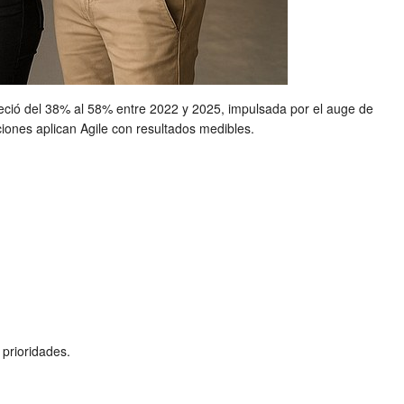
eció del 38% al 58% entre 2022 y 2025, impulsada por el auge de
ciones aplican Agile con resultados medibles.
 prioridades.