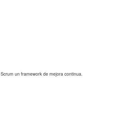
de Scrum un framework de mejora continua.