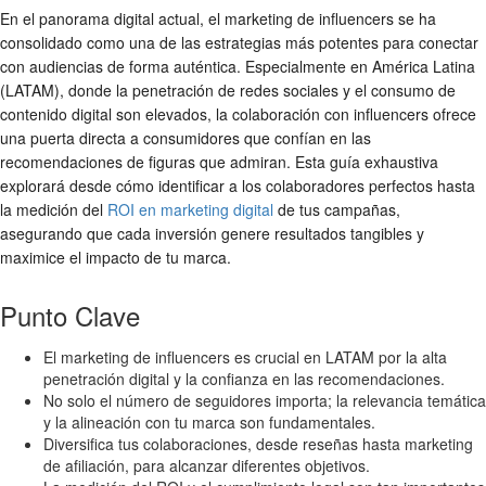
En el panorama digital actual, el marketing de influencers se ha
consolidado como una de las estrategias más potentes para conectar
con audiencias de forma auténtica. Especialmente en América Latina
(LATAM), donde la penetración de redes sociales y el consumo de
contenido digital son elevados, la colaboración con influencers ofrece
una puerta directa a consumidores que confían en las
recomendaciones de figuras que admiran. Esta guía exhaustiva
explorará desde cómo identificar a los colaboradores perfectos hasta
la medición del
ROI en marketing digital
de tus campañas,
asegurando que cada inversión genere resultados tangibles y
maximice el impacto de tu marca.
Punto Clave
El marketing de influencers es crucial en LATAM por la alta
penetración digital y la confianza en las recomendaciones.
No solo el número de seguidores importa; la relevancia temática
y la alineación con tu marca son fundamentales.
Diversifica tus colaboraciones, desde reseñas hasta marketing
de afiliación, para alcanzar diferentes objetivos.