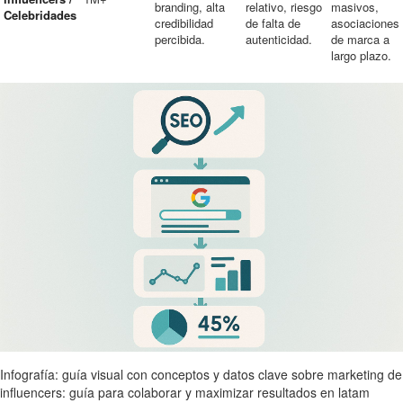
branding, alta
relativo, riesgo
masivos,
Celebridades
credibilidad
de falta de
asociaciones
percibida.
autenticidad.
de marca a
largo plazo.
Infografía: guía visual con conceptos y datos clave sobre marketing de
influencers: guía para colaborar y maximizar resultados en latam