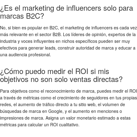
¿Es el marketing de influencers solo para
marcas B2C?
No, si bien es popular en B2C, el marketing de influencers es cada vez
más relevante en el sector B2B. Los líderes de opinión, expertos de la
industria y voces influyentes en nichos específicos pueden ser muy
efectivos para generar leads, construir autoridad de marca y educar a
una audiencia profesional.
¿Cómo puedo medir el ROI si mis
objetivos no son solo ventas directas?
Para objetivos como el reconocimiento de marca, puedes medir el ROI
a través de métricas como el crecimiento de seguidores en tus propias
redes, el aumento de tráfico directo a tu sitio web, el volumen de
búsquedas de marca en Google, y el aumento en menciones o
impresiones de marca. Asigna un valor monetario estimado a estas
métricas para calcular un ROI cualitativo.