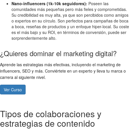
Nano-influencers (1k-10k seguidores):
Poseen las
comunidades más pequeñas pero más fieles y comprometidas.
Su credibilidad es muy alta, ya que son percibidos como amigos
o expertos en su círculo. Son perfectos para campañas de boca
a boca, reseñas de productos y un enfoque hiper-local. Su coste
es el más bajo y su ROI, en términos de conversión, puede ser
sorprendentemente alto.
¿Quieres dominar el marketing digital?
Aprende las estrategias más efectivas, incluyendo el marketing de
influencers, SEO y más. Conviértete en un experto y lleva tu marca o
carrera al siguiente nivel.
Ver Curso
Tipos de colaboraciones y
estrategias de contenido