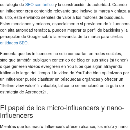
estrategia de
SEO semántico
y la construcción de autoridad. Cuando
un influencer crea contenido relevante que incluye tu marca y enlaza a
tu sitio, está enviando señales de valor a los motores de búsqueda.
Estas menciones y enlaces, especialmente si provienen de influencers
con alta autoridad temática, pueden mejorar tu perfil de backlinks y la
percepción de Google sobre la relevancia de tu marca para ciertas
entidades SEO
.
Fomenta que los influencers no solo compartan en redes sociales,
sino que también publiquen contenido de blog en sus sitios (si tienen)
o que generen videos evergreen en YouTube que sigan atrayendo
tráfico a lo largo del tiempo. Un video de YouTube bien optimizado por
un influencer puede clasificar en búsquedas orgánicas y ofrecer un
"lifetime view value" invaluable, tal como se mencionó en la guía de
estrategia de Aprender21.
El papel de los micro-influencers y nano-
influencers
Mientras que los macro-influencers ofrecen alcance, los micro y nano-