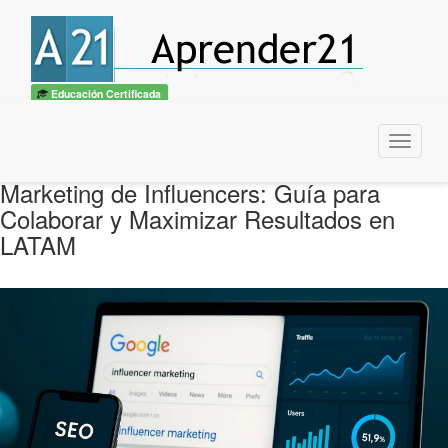
Educación Certificada
Menu
Marketing de Influencers: Guía para
Colaborar y Maximizar Resultados en
LATAM