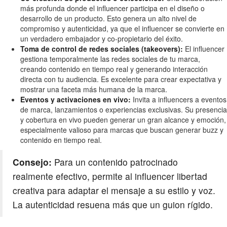
más profunda donde el influencer participa en el diseño o
desarrollo de un producto. Esto genera un alto nivel de
compromiso y autenticidad, ya que el influencer se convierte en
un verdadero embajador y co-propietario del éxito.
Toma de control de redes sociales (takeovers):
El influencer
gestiona temporalmente las redes sociales de tu marca,
creando contenido en tiempo real y generando interacción
directa con tu audiencia. Es excelente para crear expectativa y
mostrar una faceta más humana de la marca.
Eventos y activaciones en vivo:
Invita a influencers a eventos
de marca, lanzamientos o experiencias exclusivas. Su presencia
y cobertura en vivo pueden generar un gran alcance y emoción,
especialmente valioso para marcas que buscan generar buzz y
contenido en tiempo real.
Consejo:
Para un contenido patrocinado
realmente efectivo, permite al influencer libertad
creativa para adaptar el mensaje a su estilo y voz.
La autenticidad resuena más que un guion rígido.