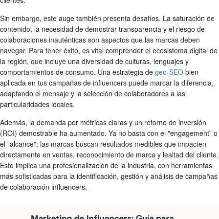
Sin embargo, este auge también presenta desafíos. La saturación de
contenido, la necesidad de demostrar transparencia y el riesgo de
colaboraciones inauténticas son aspectos que las marcas deben
navegar. Para tener éxito, es vital comprender el ecosistema digital de
la región, que incluye una diversidad de culturas, lenguajes y
comportamientos de consumo. Una estrategia de
geo-SEO
bien
aplicada en tus campañas de influencers puede marcar la diferencia,
adaptando el mensaje y la selección de colaboradores a las
particularidades locales.
Además, la demanda por métricas claras y un retorno de inversión
(ROI) demostrable ha aumentado. Ya no basta con el "engagement" o
el "alcance"; las marcas buscan resultados medibles que impacten
directamente en ventas, reconocimiento de marca y lealtad del cliente.
Esto implica una profesionalización de la industria, con herramientas
más sofisticadas para la identificación, gestión y análisis de campañas
de colaboración influencers.