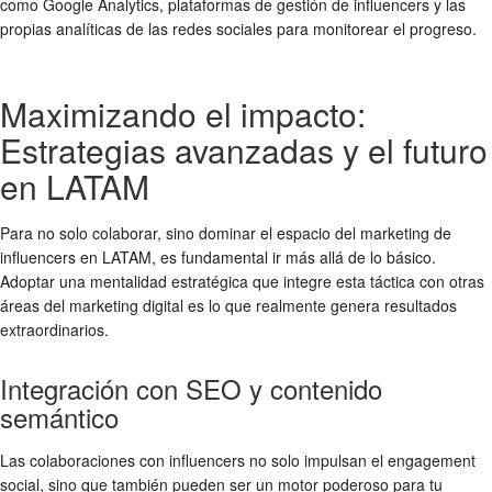
como Google Analytics, plataformas de gestión de influencers y las
propias analíticas de las redes sociales para monitorear el progreso.
Maximizando el impacto:
Estrategias avanzadas y el futuro
en LATAM
Para no solo colaborar, sino dominar el espacio del marketing de
influencers en LATAM, es fundamental ir más allá de lo básico.
Adoptar una mentalidad estratégica que integre esta táctica con otras
áreas del marketing digital es lo que realmente genera resultados
extraordinarios.
Integración con SEO y contenido
semántico
Las colaboraciones con influencers no solo impulsan el engagement
social, sino que también pueden ser un motor poderoso para tu