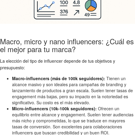
Macro, micro y nano influencers: ¿Cuál es
el mejor para tu marca?
La elección del tipo de influencer depende de tus objetivos y
presupuesto:
Macro-influencers (más de 100k seguidores):
Tienen un
alcance masivo y son ideales para campañas de branding y
lanzamiento de productos a gran escala. Suelen tener tasas de
engagement más bajas, pero su impacto en la notoriedad es
significativo. Su costo es el más elevado.
Micro-influencers (10k-100k seguidores):
Ofrecen un
equilibrio entre alcance y engagement. Suelen tener audiencias
más nicho y comprometidas, lo que se traduce en mayores
tasas de conversión. Son excelentes para colaboraciones
influencers que buscan credibilidad y un buen ROI.