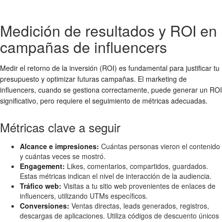
Medición de resultados y ROI en
campañas de influencers
Medir el retorno de la inversión (ROI) es fundamental para justificar tu
presupuesto y optimizar futuras campañas. El marketing de
influencers, cuando se gestiona correctamente, puede generar un ROI
significativo, pero requiere el seguimiento de métricas adecuadas.
Métricas clave a seguir
Alcance e impresiones:
Cuántas personas vieron el contenido
y cuántas veces se mostró.
Engagement:
Likes, comentarios, compartidos, guardados.
Estas métricas indican el nivel de interacción de la audiencia.
Tráfico web:
Visitas a tu sitio web provenientes de enlaces de
influencers, utilizando UTMs específicos.
Conversiones:
Ventas directas, leads generados, registros,
descargas de aplicaciones. Utiliza códigos de descuento únicos