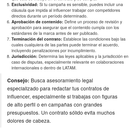
Exclusividad:
Si tu campaña es sensible, puedes incluir una
cláusula que impida al influencer trabajar con competidores
directos durante un período determinado.
Aprobación de contenido:
Define un proceso de revisión y
aprobación para asegurar que el contenido cumpla con los
estándares de la marca antes de ser publicado.
Terminación del contrato:
Establece las condiciones bajo las
cuales cualquiera de las partes puede terminar el acuerdo,
incluyendo penalizaciones por incumplimiento.
Jurisdicción:
Determina las leyes aplicables y la jurisdicción en
caso de disputas, especialmente relevante en colaboraciones
internacionales o dentro de LATAM.
Consejo:
Busca asesoramiento legal
especializado para redactar tus contratos de
influencer, especialmente si trabajas con figuras
de alto perfil o en campañas con grandes
presupuestos. Un contrato sólido evita muchos
dolores de cabeza.