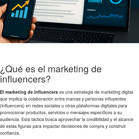
¿Qué es el marketing de
influencers?
El marketing de influencers
es una estrategia de marketing digital
que implica la colaboración entre marcas y personas influyentes
(influencers) en redes sociales u otras plataformas digitales para
promocionar productos, servicios o mensajes específicos a su
audiencia. Esta táctica busca aprovechar la credibilidad y el alcance
de estas figuras para impactar decisiones de compra y construir
confianza.