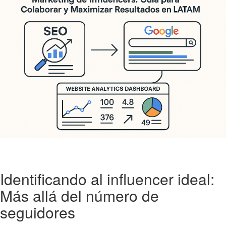
Identificando al influencer ideal:
Más allá del número de
seguidores