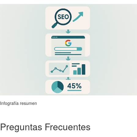
Infografía resumen
Preguntas Frecuentes