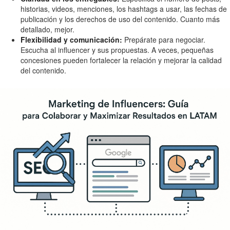
historias, videos, menciones, los hashtags a usar, las fechas de
publicación y los derechos de uso del contenido. Cuanto más
detallado, mejor.
Flexibilidad y comunicación:
Prepárate para negociar.
Escucha al influencer y sus propuestas. A veces, pequeñas
concesiones pueden fortalecer la relación y mejorar la calidad
del contenido.