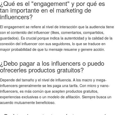
¿Qué es el "engagement" y por qué es
tan importante en el marketing de
influencers?
El engagement se refiere al nivel de interacción que la audiencia tiene
con el contenido del influencer (likes, comentarios, compartidos,
guardados). Es crucial porque indica la autenticidad y la calidad de la
conexión del influencer con sus seguidores, lo que se traduce en
mayor probabilidad de que tu mensaje resuene y genere acción.
¿Debo pagar a los influencers o puedo
ofrecerles productos gratuitos?
Depende del tamaño y el nivel de influencia. A los macro y mega-
influencers generalmente se les paga una tarifa. Con micro y nano-
influencers, es más común que acepten productos gratuitos,
experiencias exclusivas o un modelo de afiliación. Siempre busca un
acuerdo mutuamente beneficioso.