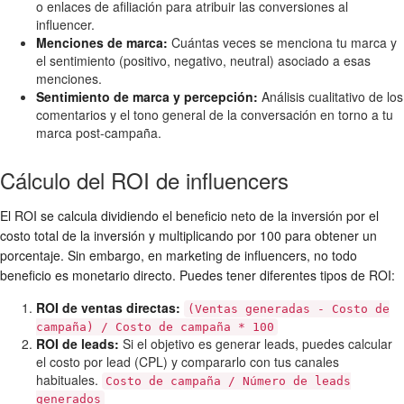
o enlaces de afiliación para atribuir las conversiones al
influencer.
Menciones de marca:
Cuántas veces se menciona tu marca y
el sentimiento (positivo, negativo, neutral) asociado a esas
menciones.
Sentimiento de marca y percepción:
Análisis cualitativo de los
comentarios y el tono general de la conversación en torno a tu
marca post-campaña.
Cálculo del ROI de influencers
El ROI se calcula dividiendo el beneficio neto de la inversión por el
costo total de la inversión y multiplicando por 100 para obtener un
porcentaje. Sin embargo, en marketing de influencers, no todo
beneficio es monetario directo. Puedes tener diferentes tipos de ROI:
ROI de ventas directas:
(Ventas generadas - Costo de
campaña) / Costo de campaña * 100
ROI de leads:
Si el objetivo es generar leads, puedes calcular
el costo por lead (CPL) y compararlo con tus canales
habituales.
Costo de campaña / Número de leads
generados