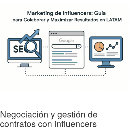
Negociación y gestión de
contratos con influencers