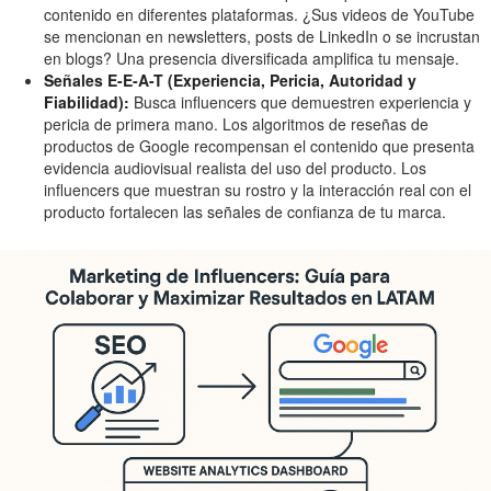
contenido en diferentes plataformas. ¿Sus videos de YouTube
se mencionan en newsletters, posts de LinkedIn o se incrustan
en blogs? Una presencia diversificada amplifica tu mensaje.
Señales E-E-A-T (Experiencia, Pericia, Autoridad y
Fiabilidad):
Busca influencers que demuestren experiencia y
pericia de primera mano. Los algoritmos de reseñas de
productos de Google recompensan el contenido que presenta
evidencia audiovisual realista del uso del producto. Los
influencers que muestran su rostro y la interacción real con el
producto fortalecen las señales de confianza de tu marca.