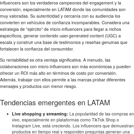
influencers son los verdaderos campeones del engagement y la
conversión, especialmente en LATAM donde las comunidades son
muy valoradas. Su autenticidad y cercanía con su audiencia los
convierten en vehículos de confianza incomparables. Considera una
estrategia de "ejército" de micro-influencers para llegar a nichos
específicos, generar contenido user-generated content (UGC) a
escala y construir una base de testimonios y reseñas genuinas que
fortalecen la confianza del consumidor.
Su rentabilidad es otra ventaja significativa. A menudo, las
colaboraciones con micro-influencers son más económicas y pueden
ofrecer un ROI más alto en términos de costo por conversión.
Además, trabajar con ellos permite a las marcas probar diferentes
mensajes y productos con menor riesgo.
Tendencias emergentes en LATAM
Live shopping y streaming:
La popularidad de las compras en
vivo, especialmente en plataformas como TikTok Shop o
Instagram Live, está creciendo. Los influencers que demuestran
productos en tiempo real y responden preguntas generan una