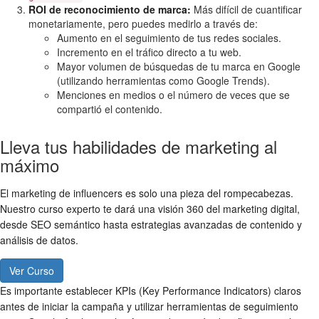
ROI de reconocimiento de marca:
Más difícil de cuantificar
monetariamente, pero puedes medirlo a través de:
Aumento en el seguimiento de tus redes sociales.
Incremento en el tráfico directo a tu web.
Mayor volumen de búsquedas de tu marca en Google
(utilizando herramientas como Google Trends).
Menciones en medios o el número de veces que se
compartió el contenido.
Lleva tus habilidades de marketing al
máximo
El marketing de influencers es solo una pieza del rompecabezas.
Nuestro curso experto te dará una visión 360 del marketing digital,
desde SEO semántico hasta estrategias avanzadas de contenido y
análisis de datos.
Ver Curso
Es importante establecer KPIs (Key Performance Indicators) claros
antes de iniciar la campaña y utilizar herramientas de seguimiento