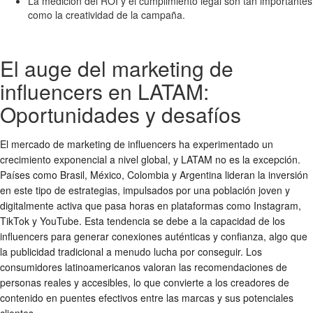
La medición del ROI y el cumplimiento legal son tan importantes
como la creatividad de la campaña.
El auge del marketing de
influencers en LATAM:
Oportunidades y desafíos
El mercado de marketing de influencers ha experimentado un
crecimiento exponencial a nivel global, y LATAM no es la excepción.
Países como Brasil, México, Colombia y Argentina lideran la inversión
en este tipo de estrategias, impulsados por una población joven y
digitalmente activa que pasa horas en plataformas como Instagram,
TikTok y YouTube. Esta tendencia se debe a la capacidad de los
influencers para generar conexiones auténticas y confianza, algo que
la publicidad tradicional a menudo lucha por conseguir. Los
consumidores latinoamericanos valoran las recomendaciones de
personas reales y accesibles, lo que convierte a los creadores de
contenido en puentes efectivos entre las marcas y sus potenciales
clientes.