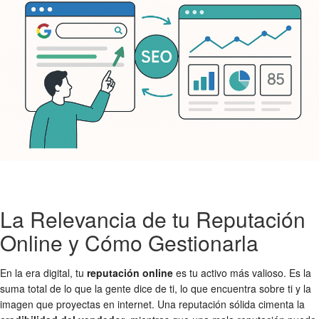
La Relevancia de tu Reputación
Online y Cómo Gestionarla
En la era digital, tu
reputación online
es tu activo más valioso. Es la
suma total de lo que la gente dice de ti, lo que encuentra sobre ti y la
imagen que proyectas en internet. Una reputación sólida cimenta la