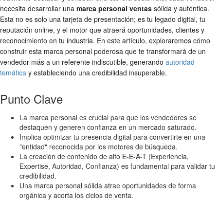
necesita desarrollar una
marca personal ventas
sólida y auténtica.
Esta no es solo una tarjeta de presentación; es tu legado digital, tu
reputación online, y el motor que atraerá oportunidades, clientes y
reconocimiento en tu industria. En este artículo, exploraremos cómo
construir esta marca personal poderosa que te transformará de un
vendedor más a un referente indiscutible, generando
autoridad
temática
y estableciendo una credibilidad insuperable.
Punto Clave
La marca personal es crucial para que los vendedores se
destaquen y generen confianza en un mercado saturado.
Implica optimizar tu presencia digital para convertirte en una
"entidad" reconocida por los motores de búsqueda.
La creación de contenido de alto E-E-A-T (Experiencia,
Expertise, Autoridad, Confianza) es fundamental para validar tu
credibilidad.
Una marca personal sólida atrae oportunidades de forma
orgánica y acorta los ciclos de venta.