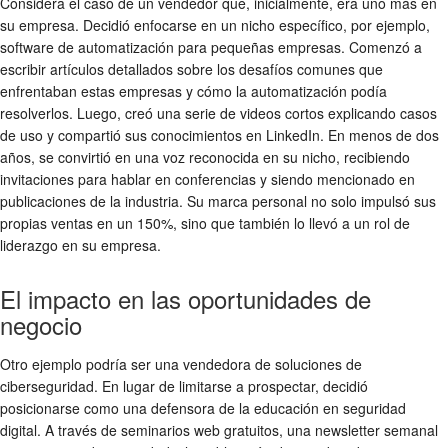
Considera el caso de un vendedor que, inicialmente, era uno más en
su empresa. Decidió enfocarse en un nicho específico, por ejemplo,
software de automatización para pequeñas empresas. Comenzó a
escribir artículos detallados sobre los desafíos comunes que
enfrentaban estas empresas y cómo la automatización podía
resolverlos. Luego, creó una serie de videos cortos explicando casos
de uso y compartió sus conocimientos en LinkedIn. En menos de dos
años, se convirtió en una voz reconocida en su nicho, recibiendo
invitaciones para hablar en conferencias y siendo mencionado en
publicaciones de la industria. Su marca personal no solo impulsó sus
propias ventas en un 150%, sino que también lo llevó a un rol de
liderazgo en su empresa.
El impacto en las oportunidades de
negocio
Otro ejemplo podría ser una vendedora de soluciones de
ciberseguridad. En lugar de limitarse a prospectar, decidió
posicionarse como una defensora de la educación en seguridad
digital. A través de seminarios web gratuitos, una newsletter semanal