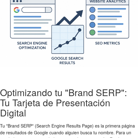
Optimizando tu "Brand SERP":
Tu Tarjeta de Presentación
Digital
Tu "Brand SERP" (Search Engine Results Page) es la primera página
de resultados de Google cuando alguien busca tu nombre. Para un