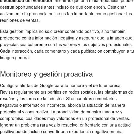
credibilidad del vendedor
, mientras que una mala reputación puede
destruir oportunidades antes incluso de que comiencen. Gestionar
activamente tu presencia online es tan importante como gestionar tus
reuniones de ventas.
Esta gestión implica no solo crear contenido positivo, sino también
protegerse contra información negativa y asegurar que la imagen que
proyectas sea coherente con tus valores y tus objetivos profesionales.
Cada interacción, cada comentario y cada publicación contribuyen a tu
imagen general.
Monitoreo y gestión proactiva
Configura alertas de Google para tu nombre y el de tu empresa.
Revisa regularmente tus perfiles en redes sociales, las plataformas de
reseñas y los foros de la industria. Si encuentras comentarios
negativos o información incorrecta, aborda la situación de manera
profesional y constructiva. La proactividad demuestra madurez y
compromiso, cualidades muy valoradas en un profesional de ventas.
Ignorar un problema rara vez lo resuelve; enfrentarlo con una actitud
positiva puede incluso convertir una experiencia negativa en una