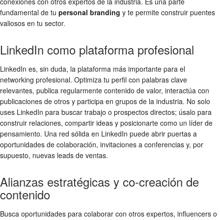
conexiones con otros expertos de la industria. Es una parte
fundamental de tu
personal branding
y te permite construir puentes
valiosos en tu sector.
LinkedIn como plataforma profesional
LinkedIn es, sin duda, la plataforma más importante para el
networking profesional. Optimiza tu perfil con palabras clave
relevantes, publica regularmente contenido de valor, interactúa con
publicaciones de otros y participa en grupos de la industria. No solo
uses LinkedIn para buscar trabajo o prospectos directos; úsalo para
construir relaciones, compartir ideas y posicionarte como un líder de
pensamiento. Una red sólida en LinkedIn puede abrir puertas a
oportunidades de colaboración, invitaciones a conferencias y, por
supuesto, nuevas leads de ventas.
Alianzas estratégicas y co-creación de
contenido
Busca oportunidades para colaborar con otros expertos, influencers o