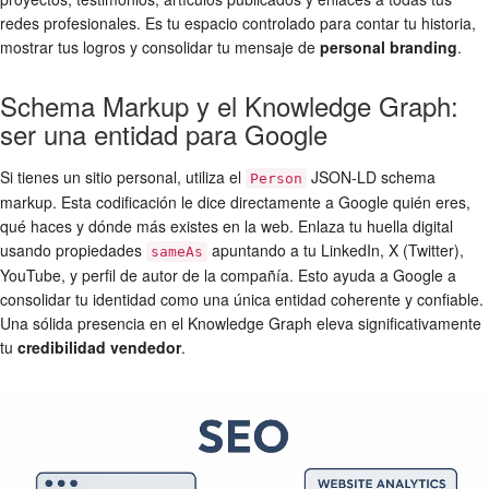
redes profesionales. Es tu espacio controlado para contar tu historia,
mostrar tus logros y consolidar tu mensaje de
personal branding
.
Schema Markup y el Knowledge Graph:
ser una entidad para Google
Si tienes un sitio personal, utiliza el
JSON-LD schema
Person
markup. Esta codificación le dice directamente a Google quién eres,
qué haces y dónde más existes en la web. Enlaza tu huella digital
usando propiedades
apuntando a tu LinkedIn, X (Twitter),
sameAs
YouTube, y perfil de autor de la compañía. Esto ayuda a Google a
consolidar tu identidad como una única entidad coherente y confiable.
Una sólida presencia en el Knowledge Graph eleva significativamente
tu
credibilidad vendedor
.