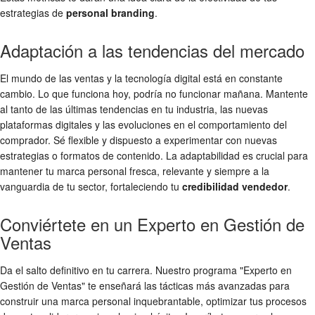
estrategias de
personal branding
.
Adaptación a las tendencias del mercado
El mundo de las ventas y la tecnología digital está en constante
cambio. Lo que funciona hoy, podría no funcionar mañana. Mantente
al tanto de las últimas tendencias en tu industria, las nuevas
plataformas digitales y las evoluciones en el comportamiento del
comprador. Sé flexible y dispuesto a experimentar con nuevas
estrategias o formatos de contenido. La adaptabilidad es crucial para
mantener tu marca personal fresca, relevante y siempre a la
vanguardia de tu sector, fortaleciendo tu
credibilidad vendedor
.
Conviértete en un Experto en Gestión de
Ventas
Da el salto definitivo en tu carrera. Nuestro programa "Experto en
Gestión de Ventas" te enseñará las tácticas más avanzadas para
construir una marca personal inquebrantable, optimizar tus procesos