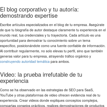
El blog corporativo y tu autoría:
demostrando expertise
Escribe artículos especializados en el blog de tu empresa. Asegúrate
de que tu biografía de autor destaque claramente tu experiencia en el
mundo real, tus credenciales y tu trayectoria. Cada artículo es una
oportunidad para demostrar tu conocimiento sobre un tema
específico, posicionándote como una fuente confiable de información.
Al contribuir regularmente, no solo elevas tu perfil, sino que también
generas valor para tu empresa, atrayendo tráfico orgánico y
construyendo autoridad temática
para ambos.
Video: la prueba irrefutable de tu
experiencia
Como se ha observado en las estrategias de SEO para SaaS,
YouTube y otras plataformas de video ofrecen evidencia real de tu
experiencia. Crear videos donde expliques conceptos complejos,
compartas consejos prácticos, realices demostraciones de productos