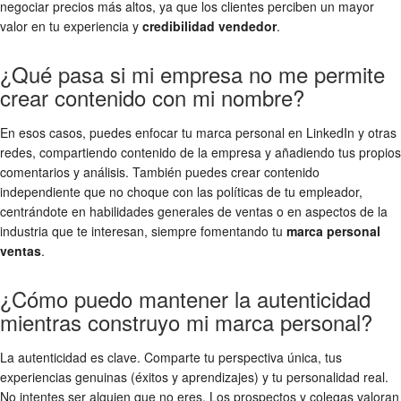
negociar precios más altos, ya que los clientes perciben un mayor
valor en tu experiencia y
credibilidad vendedor
.
¿Qué pasa si mi empresa no me permite
crear contenido con mi nombre?
En esos casos, puedes enfocar tu marca personal en LinkedIn y otras
redes, compartiendo contenido de la empresa y añadiendo tus propios
comentarios y análisis. También puedes crear contenido
independiente que no choque con las políticas de tu empleador,
centrándote en habilidades generales de ventas o en aspectos de la
industria que te interesan, siempre fomentando tu
marca personal
ventas
.
¿Cómo puedo mantener la autenticidad
mientras construyo mi marca personal?
La autenticidad es clave. Comparte tu perspectiva única, tus
experiencias genuinas (éxitos y aprendizajes) y tu personalidad real.
No intentes ser alguien que no eres. Los prospectos y colegas valoran