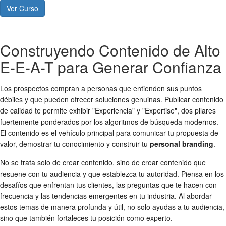
Ver Curso
Construyendo Contenido de Alto
E-E-A-T para Generar Confianza
Los prospectos compran a personas que entienden sus puntos
débiles y que pueden ofrecer soluciones genuinas. Publicar contenido
de calidad te permite exhibir "Experiencia" y "Expertise", dos pilares
fuertemente ponderados por los algoritmos de búsqueda modernos.
El contenido es el vehículo principal para comunicar tu propuesta de
valor, demostrar tu conocimiento y construir tu
personal branding
.
No se trata solo de crear contenido, sino de crear contenido que
resuene con tu audiencia y que establezca tu autoridad. Piensa en los
desafíos que enfrentan tus clientes, las preguntas que te hacen con
frecuencia y las tendencias emergentes en tu industria. Al abordar
estos temas de manera profunda y útil, no solo ayudas a tu audiencia,
sino que también fortaleces tu posición como experto.