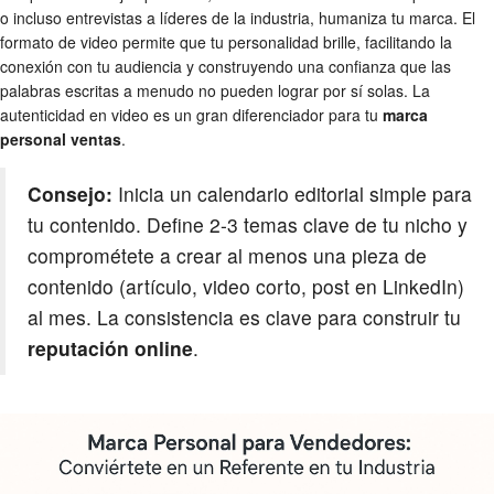
o incluso entrevistas a líderes de la industria, humaniza tu marca. El
formato de video permite que tu personalidad brille, facilitando la
conexión con tu audiencia y construyendo una confianza que las
palabras escritas a menudo no pueden lograr por sí solas. La
autenticidad en video es un gran diferenciador para tu
marca
personal ventas
.
Consejo:
Inicia un calendario editorial simple para
tu contenido. Define 2-3 temas clave de tu nicho y
comprométete a crear al menos una pieza de
contenido (artículo, video corto, post en LinkedIn)
al mes. La consistencia es clave para construir tu
reputación online
.