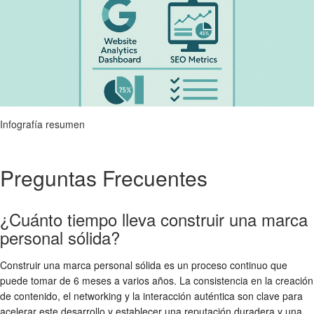
Infografía resumen
Preguntas Frecuentes
¿Cuánto tiempo lleva construir una marca
personal sólida?
Construir una marca personal sólida es un proceso continuo que
puede tomar de 6 meses a varios años. La consistencia en la creación
de contenido, el networking y la interacción auténtica son clave para
acelerar este desarrollo y establecer una reputación duradera y una