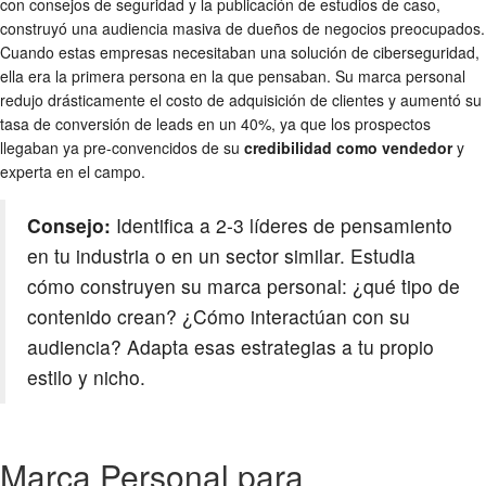
con consejos de seguridad y la publicación de estudios de caso,
construyó una audiencia masiva de dueños de negocios preocupados.
Cuando estas empresas necesitaban una solución de ciberseguridad,
ella era la primera persona en la que pensaban. Su marca personal
redujo drásticamente el costo de adquisición de clientes y aumentó su
tasa de conversión de leads en un 40%, ya que los prospectos
llegaban ya pre-convencidos de su
credibilidad como vendedor
y
experta en el campo.
Consejo:
Identifica a 2-3 líderes de pensamiento
en tu industria o en un sector similar. Estudia
cómo construyen su marca personal: ¿qué tipo de
contenido crean? ¿Cómo interactúan con su
audiencia? Adapta esas estrategias a tu propio
estilo y nicho.
Marca Personal para