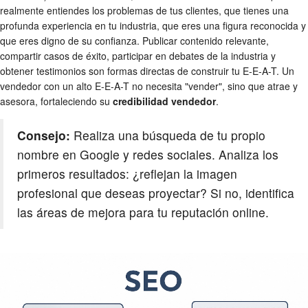
realmente entiendes los problemas de tus clientes, que tienes una
profunda experiencia en tu industria, que eres una figura reconocida y
que eres digno de su confianza. Publicar contenido relevante,
compartir casos de éxito, participar en debates de la industria y
obtener testimonios son formas directas de construir tu E-E-A-T. Un
vendedor con un alto E-E-A-T no necesita "vender", sino que atrae y
asesora, fortaleciendo su
credibilidad vendedor
.
Consejo:
Realiza una búsqueda de tu propio
nombre en Google y redes sociales. Analiza los
primeros resultados: ¿reflejan la imagen
profesional que deseas proyectar? Si no, identifica
las áreas de mejora para tu reputación online.