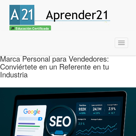
Educación Certificada
Menu
Marca Personal para Vendedores:
Conviértete en un Referente en tu
Industria