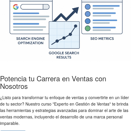
Potencia tu Carrera en Ventas con
Nosotros
¿Listo para transformar tu enfoque de ventas y convertirte en un líder
de tu sector? Nuestro curso "Experto en Gestión de Ventas" te brinda
las herramientas y estrategias avanzadas para dominar el arte de las
ventas modernas, incluyendo el desarrollo de una marca personal
imparable.