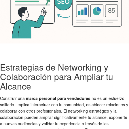
Estrategias de Networking y
Colaboración para Ampliar tu
Alcance
Construir una
marca personal para vendedores
no es un esfuerzo
solitario. Implica interactuar con tu comunidad, establecer relaciones y
colaborar con otros profesionales. El networking estratégico y la
colaboración pueden ampliar significativamente tu alcance, exponerte
a nuevas audiencias y validar tu experiencia a través de las