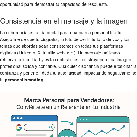
oportunidad para demostrar tu capacidad de respuesta.
Consistencia en el mensaje y la imagen
La coherencia es fundamental para una marca personal fuerte.
Asegúrate de que tu biografía, tu foto de perfil, tu tono de voz y los
temas que abordas sean consistentes en todas tus plataformas
digitales (LinkedIn, X, tu sitio web, etc.). Un mensaje unificado
refuerza tu identidad y evita confusiones, construyendo una imagen
profesional sólida y confiable. Cualquier disonancia puede erosionar la
confianza y poner en duda tu autenticidad, impactando negativamente
tu
personal branding
.