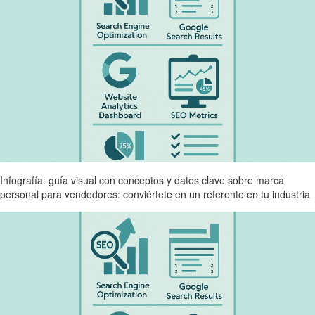
Infografía: guía visual con conceptos y datos clave sobre marca
personal para vendedores: conviértete en un referente en tu industria