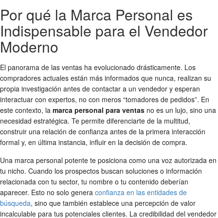
Por qué la Marca Personal es
Indispensable para el Vendedor
Moderno
El panorama de las ventas ha evolucionado drásticamente. Los
compradores actuales están más informados que nunca, realizan su
propia investigación antes de contactar a un vendedor y esperan
interactuar con expertos, no con meros “tomadores de pedidos”. En
este contexto, la
marca personal para ventas
no es un lujo, sino una
necesidad estratégica. Te permite diferenciarte de la multitud,
construir una relación de confianza antes de la primera interacción
formal y, en última instancia, influir en la decisión de compra.
Una marca personal potente te posiciona como una voz autorizada en
tu nicho. Cuando los prospectos buscan soluciones o información
relacionada con tu sector, tu nombre o tu contenido deberían
aparecer. Esto no solo genera
confianza en las entidades de
búsqueda
, sino que también establece una percepción de valor
incalculable para tus potenciales clientes. La credibilidad del vendedor