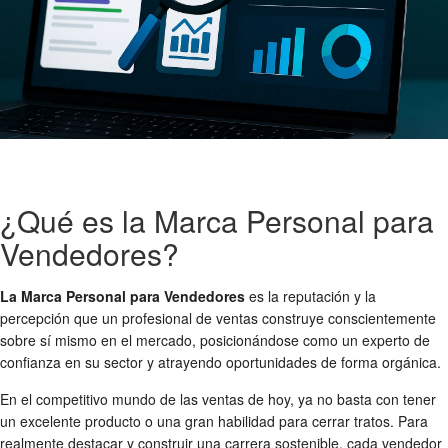
¿Qué es la Marca Personal para
Vendedores?
La Marca Personal para Vendedores
es la reputación y la
percepción que un profesional de ventas construye conscientemente
sobre sí mismo en el mercado, posicionándose como un experto de
confianza en su sector y atrayendo oportunidades de forma orgánica.
En el competitivo mundo de las ventas de hoy, ya no basta con tener
un excelente producto o una gran habilidad para cerrar tratos. Para
realmente destacar y construir una carrera sostenible, cada vendedor