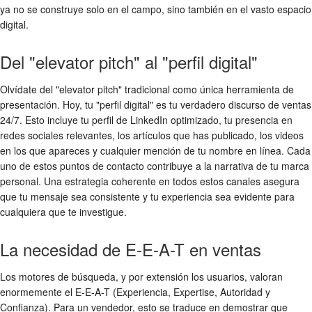
ya no se construye solo en el campo, sino también en el vasto espacio
digital.
Del "elevator pitch" al "perfil digital"
Olvídate del "elevator pitch" tradicional como única herramienta de
presentación. Hoy, tu "perfil digital" es tu verdadero discurso de ventas
24/7. Esto incluye tu perfil de LinkedIn optimizado, tu presencia en
redes sociales relevantes, los artículos que has publicado, los videos
en los que apareces y cualquier mención de tu nombre en línea. Cada
uno de estos puntos de contacto contribuye a la narrativa de tu marca
personal. Una estrategia coherente en todos estos canales asegura
que tu mensaje sea consistente y tu experiencia sea evidente para
cualquiera que te investigue.
La necesidad de E-E-A-T en ventas
Los motores de búsqueda, y por extensión los usuarios, valoran
enormemente el E-E-A-T (Experiencia, Expertise, Autoridad y
Confianza). Para un vendedor, esto se traduce en demostrar que