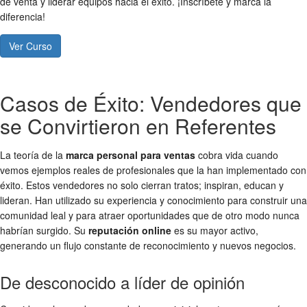
de venta y liderar equipos hacia el éxito. ¡Inscríbete y marca la
diferencia!
Ver Curso
Casos de Éxito: Vendedores que
se Convirtieron en Referentes
La teoría de la
marca personal para ventas
cobra vida cuando
vemos ejemplos reales de profesionales que la han implementado con
éxito. Estos vendedores no solo cierran tratos; inspiran, educan y
lideran. Han utilizado su experiencia y conocimiento para construir una
comunidad leal y para atraer oportunidades que de otro modo nunca
habrían surgido. Su
reputación online
es su mayor activo,
generando un flujo constante de reconocimiento y nuevos negocios.
De desconocido a líder de opinión