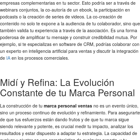
empresas complementarias en tu sector. Esto podría ser a través de
webinars conjuntos, la co-autoría de un ebook, la participación en
podcasts o la creación de series de videos. La co-creación de
contenido no solo te expone a la audiencia de tu colaborador, sino que
también valida tu experiencia a través de la asociación. Es una forma
poderosa de amplificar tu mensaje y construir credibilidad mutua. Por
ejemplo, si te especializas en software de CRM, podrías colaborar con
un experto en inteligencia artificial para ventas y discutir la integración
de
IA
en los procesos comerciales.
Midí y Refina: La Evolución
Constante de tu Marca Personal
La construcción de tu
marca personal ventas
no es un evento único,
sino un proceso continuo de evolución y refinamiento. Para asegurarte
de que tus esfuerzos están dando frutos y de que tu marca sigue
siendo relevante y potente, es crucial medir tu impacto, analizar los
resultados y estar dispuesto a adaptar tu estrategia. La capacidad de