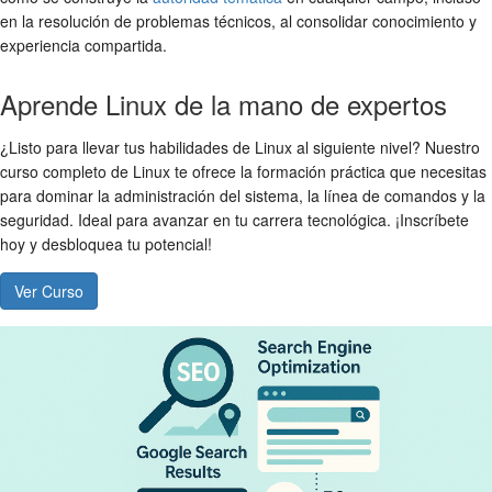
en la resolución de problemas técnicos, al consolidar conocimiento y
experiencia compartida.
Aprende Linux de la mano de expertos
¿Listo para llevar tus habilidades de Linux al siguiente nivel? Nuestro
curso completo de Linux te ofrece la formación práctica que necesitas
para dominar la administración del sistema, la línea de comandos y la
seguridad. Ideal para avanzar en tu carrera tecnológica. ¡Inscríbete
hoy y desbloquea tu potencial!
Ver Curso