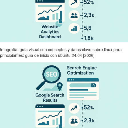
Infografía: guía visual con conceptos y datos clave sobre linux para
principiantes: guía de inicio con ubuntu 24.04 [2026]