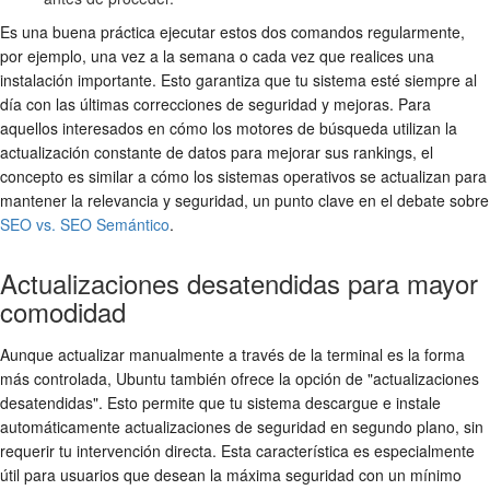
Es una buena práctica ejecutar estos dos comandos regularmente,
por ejemplo, una vez a la semana o cada vez que realices una
instalación importante. Esto garantiza que tu sistema esté siempre al
día con las últimas correcciones de seguridad y mejoras. Para
aquellos interesados en cómo los motores de búsqueda utilizan la
actualización constante de datos para mejorar sus rankings, el
concepto es similar a cómo los sistemas operativos se actualizan para
mantener la relevancia y seguridad, un punto clave en el debate sobre
SEO vs. SEO Semántico
.
Actualizaciones desatendidas para mayor
comodidad
Aunque actualizar manualmente a través de la terminal es la forma
más controlada, Ubuntu también ofrece la opción de "actualizaciones
desatendidas". Esto permite que tu sistema descargue e instale
automáticamente actualizaciones de seguridad en segundo plano, sin
requerir tu intervención directa. Esta característica es especialmente
útil para usuarios que desean la máxima seguridad con un mínimo