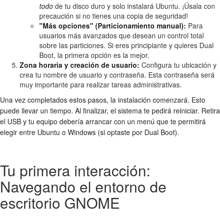
todo
de tu disco duro y solo instalará Ubuntu. ¡Úsala con
precaución si no tienes una copia de seguridad!
"Más opciones" (Particionamiento manual):
Para
usuarios más avanzados que desean un control total
sobre las particiones. Si eres principiante y quieres Dual
Boot, la primera opción es la mejor.
Zona horaria y creación de usuario:
Configura tu ubicación y
crea tu nombre de usuario y contraseña. Esta contraseña será
muy importante para realizar tareas administrativas.
Una vez completados estos pasos, la instalación comenzará. Esto
puede llevar un tiempo. Al finalizar, el sistema te pedirá reiniciar. Retira
el USB y tu equipo debería arrancar con un menú que te permitirá
elegir entre Ubuntu o Windows (si optaste por Dual Boot).
Tu primera interacción:
Navegando el entorno de
escritorio GNOME