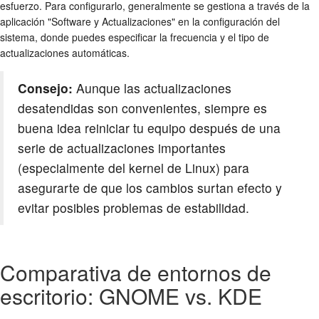
esfuerzo. Para configurarlo, generalmente se gestiona a través de la
aplicación "Software y Actualizaciones" en la configuración del
sistema, donde puedes especificar la frecuencia y el tipo de
actualizaciones automáticas.
Consejo:
Aunque las actualizaciones
desatendidas son convenientes, siempre es
buena idea reiniciar tu equipo después de una
serie de actualizaciones importantes
(especialmente del kernel de Linux) para
asegurarte de que los cambios surtan efecto y
evitar posibles problemas de estabilidad.
Comparativa de entornos de
escritorio: GNOME vs. KDE