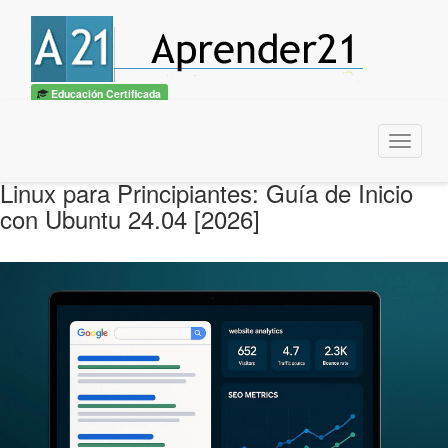
Educación Certificada
Menu
Linux para Principiantes: Guía de Inicio
con Ubuntu 24.04 [2026]