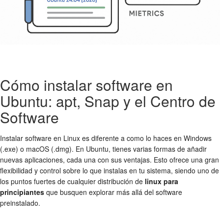
Cómo instalar software en
Ubuntu: apt, Snap y el Centro de
Software
Instalar software en Linux es diferente a como lo haces en Windows
(.exe) o macOS (.dmg). En Ubuntu, tienes varias formas de añadir
nuevas aplicaciones, cada una con sus ventajas. Esto ofrece una gran
flexibilidad y control sobre lo que instalas en tu sistema, siendo uno de
los puntos fuertes de cualquier distribución de
linux para
principiantes
que busquen explorar más allá del software
preinstalado.