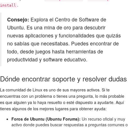
.
install
Consejo:
Explora el Centro de Software de
Ubuntu. Es una mina de oro para descubrir
nuevas aplicaciones y funcionalidades que quizás
no sabías que necesitabas. Puedes encontrar de
todo, desde juegos hasta herramientas de
productividad y software educativo.
Dónde encontrar soporte y resolver dudas
La comunidad de Linux es uno de sus mayores activos. Si te
encuentras con un problema o tienes una pregunta, lo más probable
es que alguien ya lo haya resuelto o esté dispuesto a ayudarte. Aquí
tienes algunos de los mejores lugares para obtener ayuda:
Foros de Ubuntu (Ubuntu Forums):
Un recurso oficial y muy
activo donde puedes buscar respuestas a preguntas comunes o