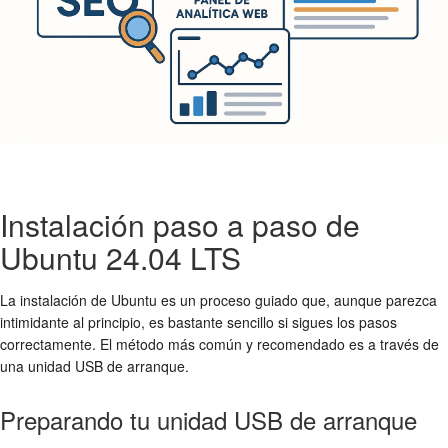
Instalación paso a paso de
Ubuntu 24.04 LTS
La instalación de Ubuntu es un proceso guiado que, aunque parezca
intimidante al principio, es bastante sencillo si sigues los pasos
correctamente. El método más común y recomendado es a través de
una unidad USB de arranque.
Preparando tu unidad USB de arranque