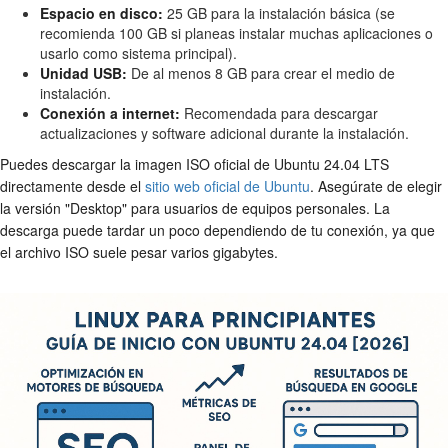
Espacio en disco:
25 GB para la instalación básica (se
recomienda 100 GB si planeas instalar muchas aplicaciones o
usarlo como sistema principal).
Unidad USB:
De al menos 8 GB para crear el medio de
instalación.
Conexión a internet:
Recomendada para descargar
actualizaciones y software adicional durante la instalación.
Puedes descargar la imagen ISO oficial de Ubuntu 24.04 LTS
directamente desde el
sitio web oficial de Ubuntu
. Asegúrate de elegir
la versión "Desktop" para usuarios de equipos personales. La
descarga puede tardar un poco dependiendo de tu conexión, ya que
el archivo ISO suele pesar varios gigabytes.