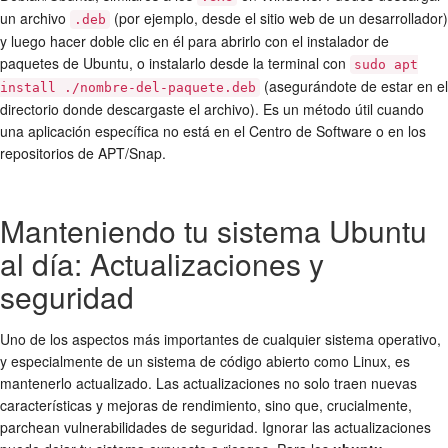
un archivo
(por ejemplo, desde el sitio web de un desarrollador)
.deb
y luego hacer doble clic en él para abrirlo con el instalador de
paquetes de Ubuntu, o instalarlo desde la terminal con
sudo apt
(asegurándote de estar en el
install ./nombre-del-paquete.deb
directorio donde descargaste el archivo). Es un método útil cuando
una aplicación específica no está en el Centro de Software o en los
repositorios de APT/Snap.
Manteniendo tu sistema Ubuntu
al día: Actualizaciones y
seguridad
Uno de los aspectos más importantes de cualquier sistema operativo,
y especialmente de un sistema de código abierto como Linux, es
mantenerlo actualizado. Las actualizaciones no solo traen nuevas
características y mejoras de rendimiento, sino que, crucialmente,
parchean vulnerabilidades de seguridad. Ignorar las actualizaciones