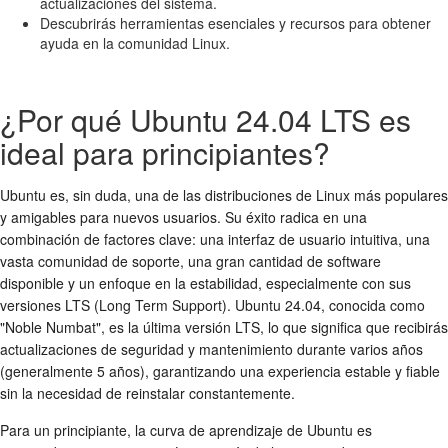
actualizaciones del sistema.
Descubrirás herramientas esenciales y recursos para obtener
ayuda en la comunidad Linux.
¿Por qué Ubuntu 24.04 LTS es
ideal para principiantes?
Ubuntu es, sin duda, una de las distribuciones de Linux más populares
y amigables para nuevos usuarios. Su éxito radica en una
combinación de factores clave: una interfaz de usuario intuitiva, una
vasta comunidad de soporte, una gran cantidad de software
disponible y un enfoque en la estabilidad, especialmente con sus
versiones LTS (Long Term Support). Ubuntu 24.04, conocida como
"Noble Numbat", es la última versión LTS, lo que significa que recibirás
actualizaciones de seguridad y mantenimiento durante varios años
(generalmente 5 años), garantizando una experiencia estable y fiable
sin la necesidad de reinstalar constantemente.
Para un principiante, la curva de aprendizaje de Ubuntu es