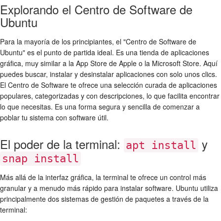
Explorando el Centro de Software de
Ubuntu
Para la mayoría de los principiantes, el "Centro de Software de
Ubuntu" es el punto de partida ideal. Es una tienda de aplicaciones
gráfica, muy similar a la App Store de Apple o la Microsoft Store. Aquí
puedes buscar, instalar y desinstalar aplicaciones con solo unos clics.
El Centro de Software te ofrece una selección curada de aplicaciones
populares, categorizadas y con descripciones, lo que facilita encontrar
lo que necesitas. Es una forma segura y sencilla de comenzar a
poblar tu sistema con software útil.
El poder de la terminal:
y
apt install
snap install
Más allá de la interfaz gráfica, la terminal te ofrece un control más
granular y a menudo más rápido para instalar software. Ubuntu utiliza
principalmente dos sistemas de gestión de paquetes a través de la
terminal: