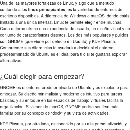
Una de las mayores fortalezas de Linux, y algo que a menudo
confunde a los
linux principiantes
, es la variedad de entornos de
escritorio disponibles. A diferencia de Windows o macOS, donde estás
limitado a una única interfaz, Linux te permite elegir entre muchas.
Cada entorno ofrece una experiencia de usuario, un diseño visual y un
conjunto de características distintos. Los dos más populares y pulidos
son GNOME (que viene por defecto en Ubuntu) y KDE Plasma.
Comprender sus diferencias te ayudará a decidir si el entorno
predeterminado de Ubuntu es el ideal para ti o si te gustaría explorar
alternativas.
¿Cuál elegir para empezar?
GNOME es el entorno predeterminado de Ubuntu y es excelente para
empezar. Su diseño minimalista y moderno es intuitivo para tareas
básicas, y su enfoque en los espacios de trabajo virtuales facilita la
organización. Si vienes de macOS, GNOME podría sentirse más
familiar por su concepto de "dock" y su vista de actividades.
KDE Plasma, por otro lado, es conocido por su alta personalización y