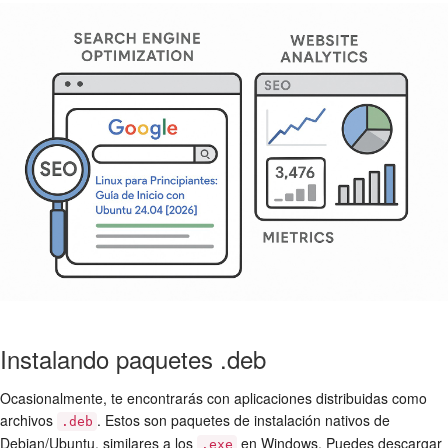
Instalando paquetes .deb
Ocasionalmente, te encontrarás con aplicaciones distribuidas como
archivos
. Estos son paquetes de instalación nativos de
.deb
Debian/Ubuntu, similares a los
en Windows. Puedes descargar
.exe