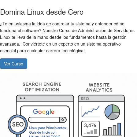
Domina Linux desde Cero
¿Te entusiasma la idea de controlar tu sistema y entender cómo
funciona el software? Nuestro Curso de Administración de Servidores
Linux te lleva de la mano desde los fundamentos hasta la gestión
avanzada. ¡Conviértete en un experto en un sistema operativo
esencial para cualquier carrera tecnológica!
Ver Curso