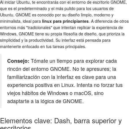
Al iniciar Ubuntu, te encontrarás con el entorno de escritorio GNOME,
que es el predeterminado y el más pulido para los usuarios de
Ubuntu. GNOME es conocido por su diseño limpio, moderno y
minimalista, ideal para
linux para principiantes
. A diferencia de otros
entornos más "tradicionales" que intentan replicar la experiencia de
Windows, GNOME tiene su propia filosofía de diseño, que prioriza la
simplicidad y la productividad. Su interfaz está pensada para
mantenerte enfocado en tus tareas principales.
Consejo:
Tómate un tiempo para explorar cada
rincón del entorno GNOME. No te apresures; la
familiarización con la interfaz es clave para una
experiencia positiva en Linux. Intenta no forzar tus
viejos hábitos de Windows o macOS, sino
adaptarte a la lógica de GNOME.
Elementos clave: Dash, barra superior y
escritorios