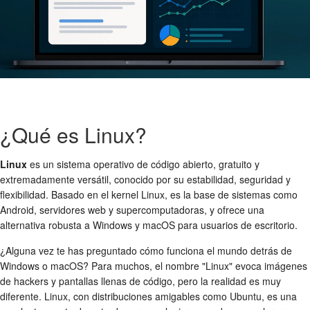
¿Qué es Linux?
Linux
es un sistema operativo de código abierto, gratuito y
extremadamente versátil, conocido por su estabilidad, seguridad y
flexibilidad. Basado en el kernel Linux, es la base de sistemas como
Android, servidores web y supercomputadoras, y ofrece una
alternativa robusta a Windows y macOS para usuarios de escritorio.
¿Alguna vez te has preguntado cómo funciona el mundo detrás de
Windows o macOS? Para muchos, el nombre "Linux" evoca imágenes
de hackers y pantallas llenas de código, pero la realidad es muy
diferente. Linux, con distribuciones amigables como Ubuntu, es una