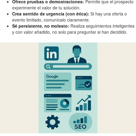
Ofrece pruebas o demostraciones:
Permite que el prospecto
experimente el valor de tu solución.
Crea sentido de urgencia (con ética):
Si hay una oferta o
evento limitado, comunícalo claramente.
Sé persistente, no molesto:
Realiza seguimientos inteligentes
y con valor añadido, no solo para preguntar si han decidido.