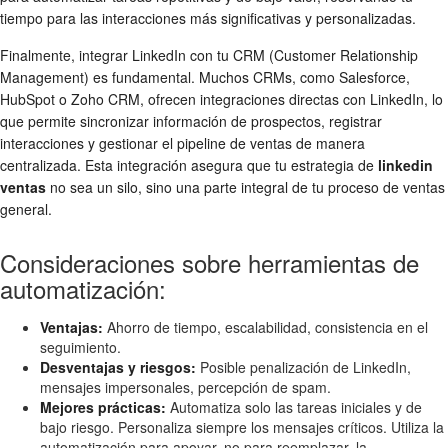
tiempo para las interacciones más significativas y personalizadas.
Finalmente, integrar LinkedIn con tu CRM (Customer Relationship
Management) es fundamental. Muchos CRMs, como Salesforce,
HubSpot o Zoho CRM, ofrecen integraciones directas con LinkedIn, lo
que permite sincronizar información de prospectos, registrar
interacciones y gestionar el pipeline de ventas de manera
centralizada. Esta integración asegura que tu estrategia de
linkedin
ventas
no sea un silo, sino una parte integral de tu proceso de ventas
general.
Consideraciones sobre herramientas de
automatización:
Ventajas:
Ahorro de tiempo, escalabilidad, consistencia en el
seguimiento.
Desventajas y riesgos:
Posible penalización de LinkedIn,
mensajes impersonales, percepción de spam.
Mejores prácticas:
Automatiza solo las tareas iniciales y de
bajo riesgo. Personaliza siempre los mensajes críticos. Utiliza la
automatización para apoyar, no para reemplazar, la