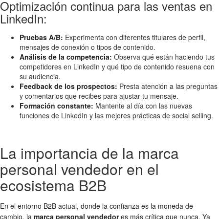
Optimización continua para las ventas en
LinkedIn:
Pruebas A/B:
Experimenta con diferentes titulares de perfil,
mensajes de conexión o tipos de contenido.
Análisis de la competencia:
Observa qué están haciendo tus
competidores en LinkedIn y qué tipo de contenido resuena con
su audiencia.
Feedback de los prospectos:
Presta atención a las preguntas
y comentarios que recibes para ajustar tu mensaje.
Formación constante:
Mantente al día con las nuevas
funciones de LinkedIn y las mejores prácticas de social selling.
La importancia de la marca
personal vendedor en el
ecosistema B2B
En el entorno B2B actual, donde la confianza es la moneda de
cambio, la
marca personal vendedor
es más crítica que nunca. Ya