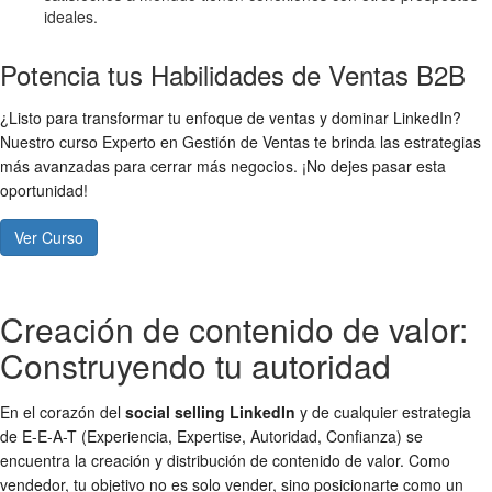
ideales.
Potencia tus Habilidades de Ventas B2B
¿Listo para transformar tu enfoque de ventas y dominar LinkedIn?
Nuestro curso Experto en Gestión de Ventas te brinda las estrategias
más avanzadas para cerrar más negocios. ¡No dejes pasar esta
oportunidad!
Ver Curso
Creación de contenido de valor:
Construyendo tu autoridad
En el corazón del
social selling LinkedIn
y de cualquier estrategia
de E-E-A-T (Experiencia, Expertise, Autoridad, Confianza) se
encuentra la creación y distribución de contenido de valor. Como
vendedor, tu objetivo no es solo vender, sino posicionarte como un