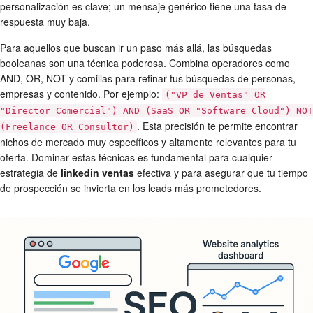
personalización es clave; un mensaje genérico tiene una tasa de
respuesta muy baja.
Para aquellos que buscan ir un paso más allá, las búsquedas
booleanas son una técnica poderosa. Combina operadores como
AND, OR, NOT y comillas para refinar tus búsquedas de personas,
empresas y contenido. Por ejemplo:
("VP de Ventas" OR
"Director Comercial") AND (SaaS OR "Software Cloud") NOT
. Esta precisión te permite encontrar
(Freelance OR Consultor)
nichos de mercado muy específicos y altamente relevantes para tu
oferta. Dominar estas técnicas es fundamental para cualquier
estrategia de
linkedin ventas
efectiva y para asegurar que tu tiempo
de prospección se invierta en los leads más prometedores.