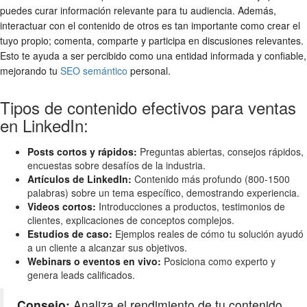
puedes curar información relevante para tu audiencia. Además,
interactuar con el contenido de otros es tan importante como crear el
tuyo propio; comenta, comparte y participa en discusiones relevantes.
Esto te ayuda a ser percibido como una entidad informada y confiable,
mejorando tu
SEO semántico
personal.
Tipos de contenido efectivos para ventas
en LinkedIn:
Posts cortos y rápidos:
Preguntas abiertas, consejos rápidos,
encuestas sobre desafíos de la industria.
Artículos de LinkedIn:
Contenido más profundo (800-1500
palabras) sobre un tema específico, demostrando experiencia.
Videos cortos:
Introducciones a productos, testimonios de
clientes, explicaciones de conceptos complejos.
Estudios de caso:
Ejemplos reales de cómo tu solución ayudó
a un cliente a alcanzar sus objetivos.
Webinars o eventos en vivo:
Posiciona como experto y
genera leads calificados.
Consejo:
Analiza el rendimiento de tu contenido.