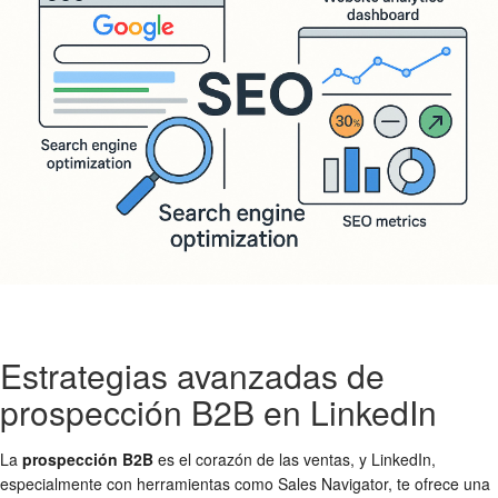
Estrategias avanzadas de
prospección B2B en LinkedIn
La
prospección B2B
es el corazón de las ventas, y LinkedIn,
especialmente con herramientas como Sales Navigator, te ofrece una