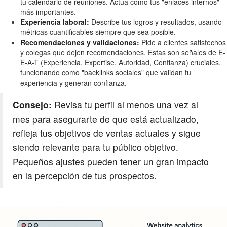
tu calendario de reuniones. Actúa como tus "enlaces internos"
más importantes.
Experiencia laboral:
Describe tus logros y resultados, usando
métricas cuantificables siempre que sea posible.
Recomendaciones y validaciones:
Pide a clientes satisfechos
y colegas que dejen recomendaciones. Estas son señales de E-
E-A-T (Experiencia, Expertise, Autoridad, Confianza) cruciales,
funcionando como "backlinks sociales" que validan tu
experiencia y generan confianza.
Consejo:
Revisa tu perfil al menos una vez al
mes para asegurarte de que está actualizado,
refleja tus objetivos de ventas actuales y sigue
siendo relevante para tu público objetivo.
Pequeños ajustes pueden tener un gran impacto
en la percepción de tus prospectos.