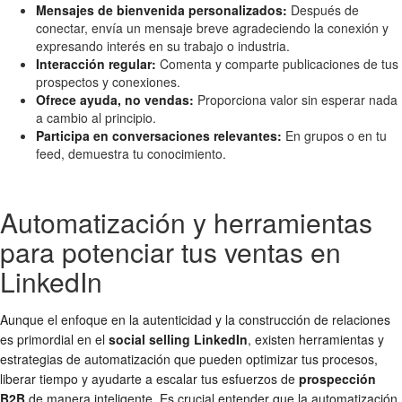
Mensajes de bienvenida personalizados:
Después de
conectar, envía un mensaje breve agradeciendo la conexión y
expresando interés en su trabajo o industria.
Interacción regular:
Comenta y comparte publicaciones de tus
prospectos y conexiones.
Ofrece ayuda, no vendas:
Proporciona valor sin esperar nada
a cambio al principio.
Participa en conversaciones relevantes:
En grupos o en tu
feed, demuestra tu conocimiento.
Automatización y herramientas
para potenciar tus ventas en
LinkedIn
Aunque el enfoque en la autenticidad y la construcción de relaciones
es primordial en el
social selling LinkedIn
, existen herramientas y
estrategias de automatización que pueden optimizar tus procesos,
liberar tiempo y ayudarte a escalar tus esfuerzos de
prospección
B2B
de manera inteligente. Es crucial entender que la automatización