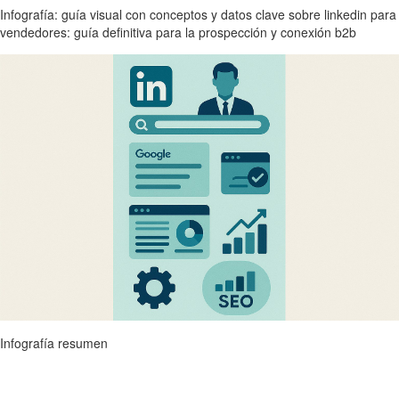
Infografía: guía visual con conceptos y datos clave sobre linkedin para
vendedores: guía definitiva para la prospección y conexión b2b
Infografía resumen