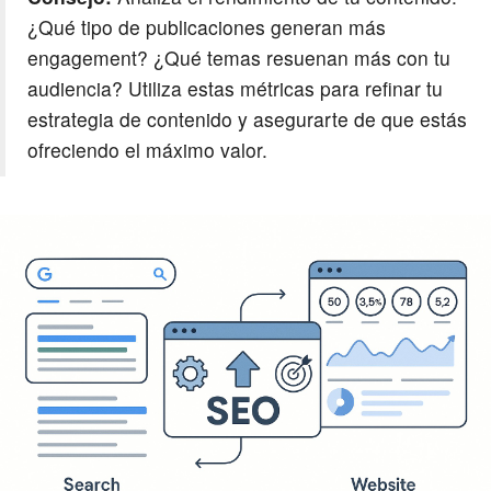
¿Qué tipo de publicaciones generan más
engagement? ¿Qué temas resuenan más con tu
audiencia? Utiliza estas métricas para refinar tu
estrategia de contenido y asegurarte de que estás
ofreciendo el máximo valor.