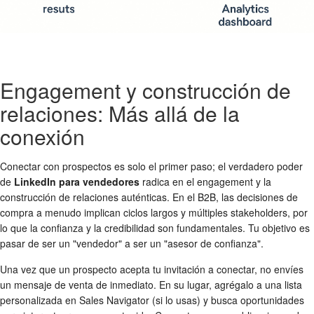
Engagement y construcción de
relaciones: Más allá de la
conexión
Conectar con prospectos es solo el primer paso; el verdadero poder
de
LinkedIn para vendedores
radica en el engagement y la
construcción de relaciones auténticas. En el B2B, las decisiones de
compra a menudo implican ciclos largos y múltiples stakeholders, por
lo que la confianza y la credibilidad son fundamentales. Tu objetivo es
pasar de ser un "vendedor" a ser un "asesor de confianza".
Una vez que un prospecto acepta tu invitación a conectar, no envíes
un mensaje de venta de inmediato. En su lugar, agrégalo a una lista
personalizada en Sales Navigator (si lo usas) y busca oportunidades