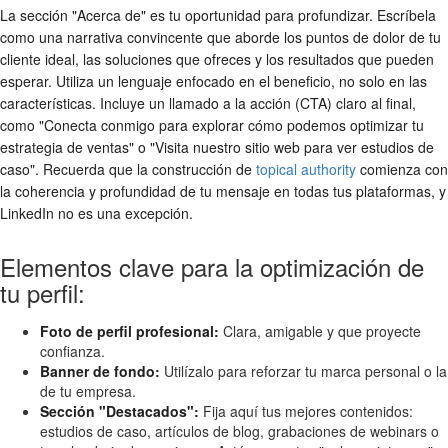
La sección "Acerca de" es tu oportunidad para profundizar. Escríbela
como una narrativa convincente que aborde los puntos de dolor de tu
cliente ideal, las soluciones que ofreces y los resultados que pueden
esperar. Utiliza un lenguaje enfocado en el beneficio, no solo en las
características. Incluye un llamado a la acción (CTA) claro al final,
como "Conecta conmigo para explorar cómo podemos optimizar tu
estrategia de ventas" o "Visita nuestro sitio web para ver estudios de
caso". Recuerda que la construcción de
topical authority
comienza con
la coherencia y profundidad de tu mensaje en todas tus plataformas, y
LinkedIn no es una excepción.
Elementos clave para la optimización de
tu perfil:
Foto de perfil profesional:
Clara, amigable y que proyecte
confianza.
Banner de fondo:
Utilízalo para reforzar tu marca personal o la
de tu empresa.
Sección "Destacados":
Fija aquí tus mejores contenidos:
estudios de caso, artículos de blog, grabaciones de webinars o