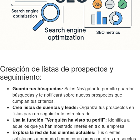
Creación de listas de prospectos y
seguimiento:
Guarda tus búsquedas:
Sales Navigator te permite guardar
búsquedas y te notificará sobre nuevos prospectos que
cumplan tus criterios.
Crea listas de cuentas y leads:
Organiza tus prospectos en
listas para un seguimiento estructurado.
Usa la función "Ver quién ha visto tu perfil":
Identifica a
aquellos que ya han mostrado interés en ti o tu empresa.
Explora la red de tus clientes actuales:
Tus clientes
satisfechos a menudo tienen conexiones con otros prospectos