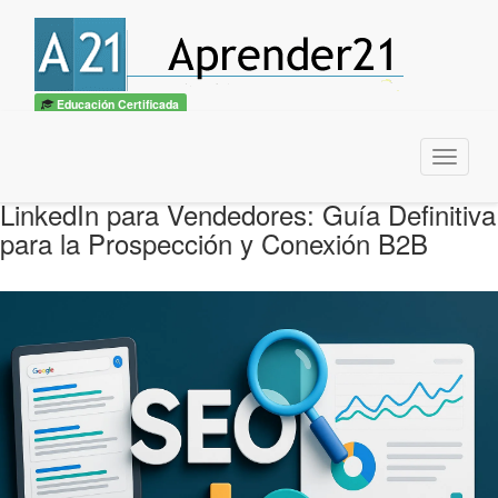
Educación Certificada
Menu
LinkedIn para Vendedores: Guía Definitiva
para la Prospección y Conexión B2B