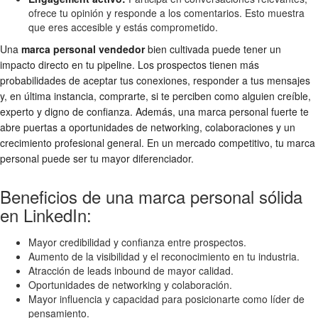
ofrece tu opinión y responde a los comentarios. Esto muestra
que eres accesible y estás comprometido.
Una
marca personal vendedor
bien cultivada puede tener un
impacto directo en tu pipeline. Los prospectos tienen más
probabilidades de aceptar tus conexiones, responder a tus mensajes
y, en última instancia, comprarte, si te perciben como alguien creíble,
experto y digno de confianza. Además, una marca personal fuerte te
abre puertas a oportunidades de networking, colaboraciones y un
crecimiento profesional general. En un mercado competitivo, tu marca
personal puede ser tu mayor diferenciador.
Beneficios de una marca personal sólida
en LinkedIn:
Mayor credibilidad y confianza entre prospectos.
Aumento de la visibilidad y el reconocimiento en tu industria.
Atracción de leads inbound de mayor calidad.
Oportunidades de networking y colaboración.
Mayor influencia y capacidad para posicionarte como líder de
pensamiento.