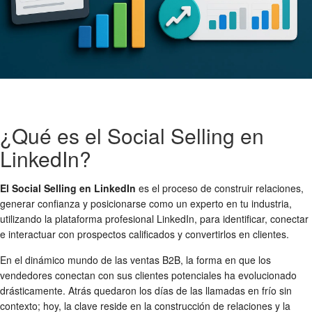
¿Qué es el Social Selling en
LinkedIn?
El Social Selling en LinkedIn
es el proceso de construir relaciones,
generar confianza y posicionarse como un experto en tu industria,
utilizando la plataforma profesional LinkedIn, para identificar, conectar
e interactuar con prospectos calificados y convertirlos en clientes.
En el dinámico mundo de las ventas B2B, la forma en que los
vendedores conectan con sus clientes potenciales ha evolucionado
drásticamente. Atrás quedaron los días de las llamadas en frío sin
contexto; hoy, la clave reside en la construcción de relaciones y la