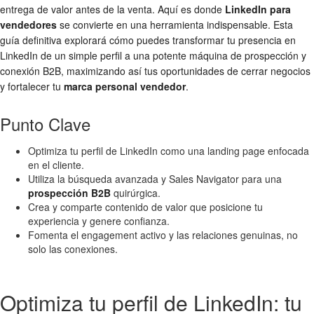
entrega de valor antes de la venta. Aquí es donde
LinkedIn para
vendedores
se convierte en una herramienta indispensable. Esta
guía definitiva explorará cómo puedes transformar tu presencia en
LinkedIn de un simple perfil a una potente máquina de prospección y
conexión B2B, maximizando así tus oportunidades de cerrar negocios
y fortalecer tu
marca personal vendedor
.
Punto Clave
Optimiza tu perfil de LinkedIn como una landing page enfocada
en el cliente.
Utiliza la búsqueda avanzada y Sales Navigator para una
prospección B2B
quirúrgica.
Crea y comparte contenido de valor que posicione tu
experiencia y genere confianza.
Fomenta el engagement activo y las relaciones genuinas, no
solo las conexiones.
Optimiza tu perfil de LinkedIn: tu