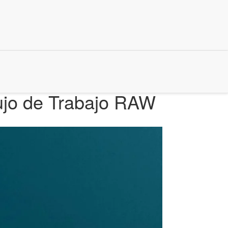
ujo de Trabajo RAW