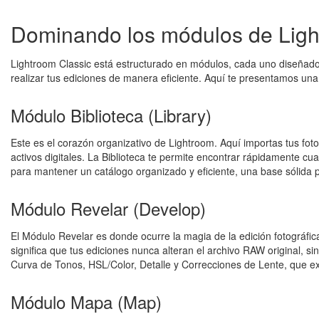
Dominando los módulos de Ligh
Lightroom Classic está estructurado en módulos, cada uno diseñado p
realizar tus ediciones de manera eficiente. Aquí te presentamos una
Módulo Biblioteca (Library)
Este es el corazón organizativo de Lightroom. Aquí importas tus foto
activos digitales. La Biblioteca te permite encontrar rápidamente c
para mantener un catálogo organizado y eficiente, una base sólida 
Módulo Revelar (Develop)
El Módulo Revelar es donde ocurre la magia de la edición fotográfica.
significa que tus ediciones nunca alteran el archivo RAW original, 
Curva de Tonos, HSL/Color, Detalle y Correcciones de Lente, que 
Módulo Mapa (Map)