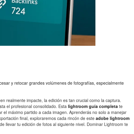
ocesar y retocar grandes volúmenes de fotografías, especialmente
 realmente impacte, la edición es tan crucial como la captura.
sta el profesional consolidado. Esta
lightroom guía completa
te
r el máximo partido a cada imagen. Aprenderás no solo a manejar
exportación final, exploraremos cada rincón de este
adobe lightroom
llevar tu edición de fotos al siguiente nivel. Dominar Lightroom te