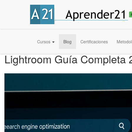
Cursos
Blog
Certificaciones
Metodol
Lightroom Guía Completa 2