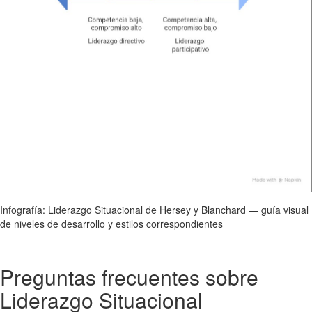
Infografía: Liderazgo Situacional de Hersey y Blanchard — guía visual
de niveles de desarrollo y estilos correspondientes
Preguntas frecuentes sobre
Liderazgo Situacional