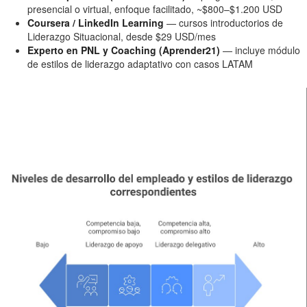
presencial o virtual, enfoque facilitado, ~$800–$1.200 USD
Coursera / LinkedIn Learning
— cursos introductorios de
Liderazgo Situacional, desde $29 USD/mes
Experto en PNL y Coaching (Aprender21)
— incluye módulo
de estilos de liderazgo adaptativo con casos LATAM