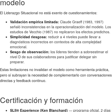
modelo
El Liderazgo Situacional no está exento de cuestionamientos:
Validación empírica limitada:
Claude Graeff (1983, 1997)
señaló inconsistencias en la operacionalización del modelo. Los
estudios de Vecchio (1987) no replicaron los efectos predichos.
Simplicidad riesgosa:
reducir a 4 niveles puede llevar a
diagnósticos incorrectos en contextos de alta complejidad
emocional.
Sesgo de observación:
los líderes tienden a sobreestimar el
nivel D de sus colaboradores para justificar delegar sin
preparar.
Estas limitaciones no invalidan el modelo como herramienta práctica,
pero sí subrayan la necesidad de complementarlo con conversaciones
directas y feedback continuo.
Certificación y formación
SLII® Experience (Ken Blanchard)
— programa oficial, 2 días