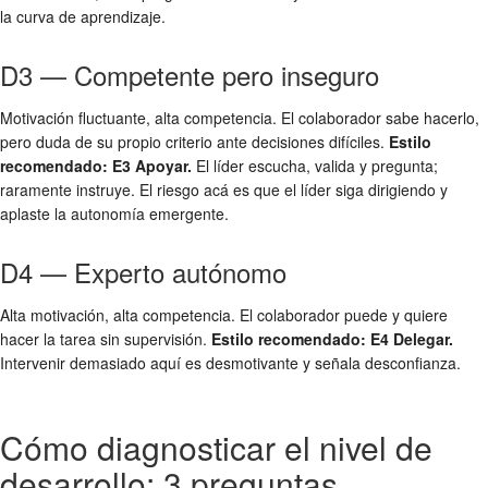
la curva de aprendizaje.
D3 — Competente pero inseguro
Motivación fluctuante, alta competencia. El colaborador sabe hacerlo,
pero duda de su propio criterio ante decisiones difíciles.
Estilo
recomendado: E3 Apoyar.
El líder escucha, valida y pregunta;
raramente instruye. El riesgo acá es que el líder siga dirigiendo y
aplaste la autonomía emergente.
D4 — Experto autónomo
Alta motivación, alta competencia. El colaborador puede y quiere
hacer la tarea sin supervisión.
Estilo recomendado: E4 Delegar.
Intervenir demasiado aquí es desmotivante y señala desconfianza.
Cómo diagnosticar el nivel de
desarrollo: 3 preguntas