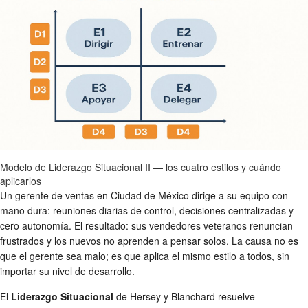
Modelo de Liderazgo Situacional II — los cuatro estilos y cuándo
aplicarlos
Un gerente de ventas en Ciudad de México dirige a su equipo con
mano dura: reuniones diarias de control, decisiones centralizadas y
cero autonomía. El resultado: sus vendedores veteranos renuncian
frustrados y los nuevos no aprenden a pensar solos. La causa no es
que el gerente sea malo; es que aplica el mismo estilo a todos, sin
importar su nivel de desarrollo.
El
Liderazgo Situacional
de Hersey y Blanchard resuelve