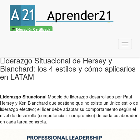
Educación Certificada
Menu
Liderazgo Situacional de Hersey y
Blanchard: los 4 estilos y cómo aplicarlos
en LATAM
Liderazgo Situacional
Modelo de liderazgo desarrollado por Paul
Hersey y Ken Blanchard que sostiene que no existe un único estilo de
liderazgo efectivo; el líder debe adaptar su comportamiento según el
nivel de desarrollo (competencia + compromiso) de cada colaborador
en cada tarea concreta.