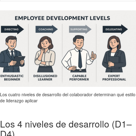
Los cuatro niveles de desarrollo del colaborador determinan qué estilo
de liderazgo aplicar
Los 4 niveles de desarrollo (D1–
D4)