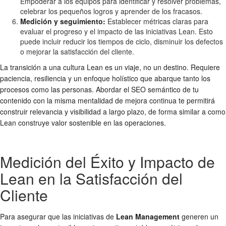
Empoderar a los equipos para identificar y resolver problemas,
celebrar los pequeños logros y aprender de los fracasos.
Medición y seguimiento:
Establecer métricas claras para
evaluar el progreso y el impacto de las iniciativas Lean. Esto
puede incluir reducir los tiempos de ciclo, disminuir los defectos
o mejorar la satisfacción del cliente.
La transición a una cultura Lean es un viaje, no un destino. Requiere
paciencia, resiliencia y un enfoque holístico que abarque tanto los
procesos como las personas. Abordar el SEO semántico de tu
contenido con la misma mentalidad de mejora continua te permitirá
construir relevancia y visibilidad a largo plazo, de forma similar a como
Lean construye valor sostenible en las operaciones.
Medición del Éxito y Impacto de
Lean en la Satisfacción del
Cliente
Para asegurar que las iniciativas de
Lean Management
generen un