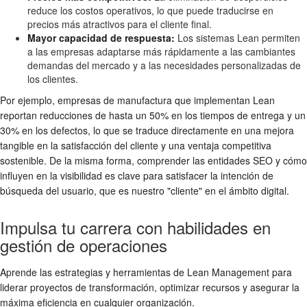
reduce los costos operativos, lo que puede traducirse en
precios más atractivos para el cliente final.
Mayor capacidad de respuesta:
Los sistemas Lean permiten
a las empresas adaptarse más rápidamente a las cambiantes
demandas del mercado y a las necesidades personalizadas de
los clientes.
Por ejemplo, empresas de manufactura que implementan Lean
reportan reducciones de hasta un 50% en los tiempos de entrega y un
30% en los defectos, lo que se traduce directamente en una mejora
tangible en la satisfacción del cliente y una ventaja competitiva
sostenible. De la misma forma, comprender las entidades SEO y cómo
influyen en la visibilidad es clave para satisfacer la intención de
búsqueda del usuario, que es nuestro "cliente" en el ámbito digital.
Impulsa tu carrera con habilidades en
gestión de operaciones
Aprende las estrategias y herramientas de Lean Management para
liderar proyectos de transformación, optimizar recursos y asegurar la
máxima eficiencia en cualquier organización.