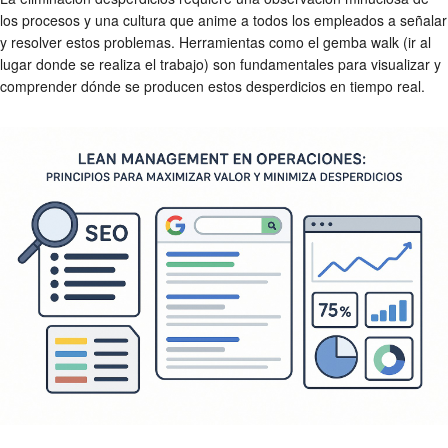
los procesos y una cultura que anime a todos los empleados a señalar
y resolver estos problemas. Herramientas como el gemba walk (ir al
lugar donde se realiza el trabajo) son fundamentales para visualizar y
comprender dónde se producen estos desperdicios en tiempo real.