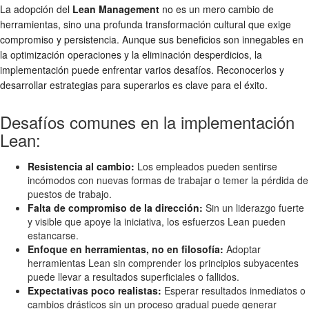
La adopción del
Lean Management
no es un mero cambio de
herramientas, sino una profunda transformación cultural que exige
compromiso y persistencia. Aunque sus beneficios son innegables en
la optimización operaciones y la eliminación desperdicios, la
implementación puede enfrentar varios desafíos. Reconocerlos y
desarrollar estrategias para superarlos es clave para el éxito.
Desafíos comunes en la implementación
Lean:
Resistencia al cambio:
Los empleados pueden sentirse
incómodos con nuevas formas de trabajar o temer la pérdida de
puestos de trabajo.
Falta de compromiso de la dirección:
Sin un liderazgo fuerte
y visible que apoye la iniciativa, los esfuerzos Lean pueden
estancarse.
Enfoque en herramientas, no en filosofía:
Adoptar
herramientas Lean sin comprender los principios subyacentes
puede llevar a resultados superficiales o fallidos.
Expectativas poco realistas:
Esperar resultados inmediatos o
cambios drásticos sin un proceso gradual puede generar