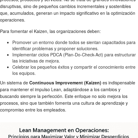
disruptivas, sino de pequeños cambios incrementales y sostenibles
que, acumulados, generan un impacto significativo en la optimización
operaciones.
Para fomentar el Kaizen, las organizaciones deben:
Promover un entorno donde todos se sientan capacitados para
identificar problemas y proponer soluciones.
Implementar ciclos PDCA (Plan-Do-Check-Act) para estructurar
las iniciativas de mejora.
Celebrar los pequeños éxitos y compartir el conocimiento entre
los equipos.
Un sistema de
Continuous Improvement (Kaizen)
es indispensable
para mantener el impulso Lean, adaptándose a los cambios y
buscando siempre la perfección. Este enfoque no solo mejora los
procesos, sino que también fomenta una cultura de aprendizaje y
compromiso entre los empleados.