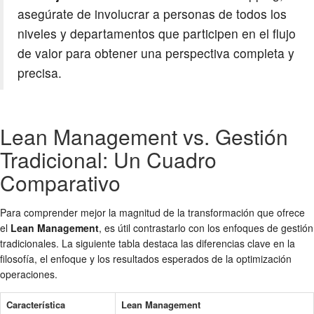
asegúrate de involucrar a personas de todos los
niveles y departamentos que participen en el flujo
de valor para obtener una perspectiva completa y
precisa.
Lean Management vs. Gestión
Tradicional: Un Cuadro
Comparativo
Para comprender mejor la magnitud de la transformación que ofrece
el
Lean Management
, es útil contrastarlo con los enfoques de gestión
tradicionales. La siguiente tabla destaca las diferencias clave en la
filosofía, el enfoque y los resultados esperados de la optimización
operaciones.
Característica
Lean Management