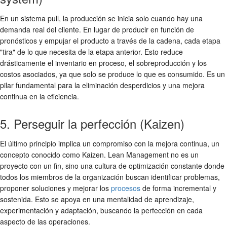
En un sistema pull, la producción se inicia solo cuando hay una
demanda real del cliente. En lugar de producir en función de
pronósticos y empujar el producto a través de la cadena, cada etapa
"tira" de lo que necesita de la etapa anterior. Esto reduce
drásticamente el inventario en proceso, el sobreproducción y los
costos asociados, ya que solo se produce lo que es consumido. Es un
pilar fundamental para la eliminación desperdicios y una mejora
continua en la eficiencia.
5. Perseguir la perfección (Kaizen)
El último principio implica un compromiso con la mejora continua, un
concepto conocido como Kaizen. Lean Management no es un
proyecto con un fin, sino una cultura de optimización constante donde
todos los miembros de la organización buscan identificar problemas,
proponer soluciones y mejorar los
procesos
de forma incremental y
sostenida. Esto se apoya en una mentalidad de aprendizaje,
experimentación y adaptación, buscando la perfección en cada
aspecto de las operaciones.