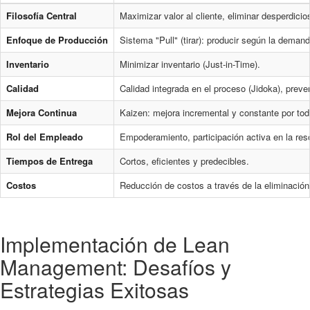
Filosofía Central
Maximizar valor al cliente, eliminar desperdicio
Enfoque de Producción
Sistema "Pull" (tirar): producir según la demand
Inventario
Minimizar inventario (Just-in-Time).
Calidad
Calidad integrada en el proceso (Jidoka), preve
Mejora Continua
Kaizen: mejora incremental y constante por to
Rol del Empleado
Empoderamiento, participación activa en la res
Tiempos de Entrega
Cortos, eficientes y predecibles.
Costos
Reducción de costos a través de la eliminación
Implementación de Lean
Management: Desafíos y
Estrategias Exitosas