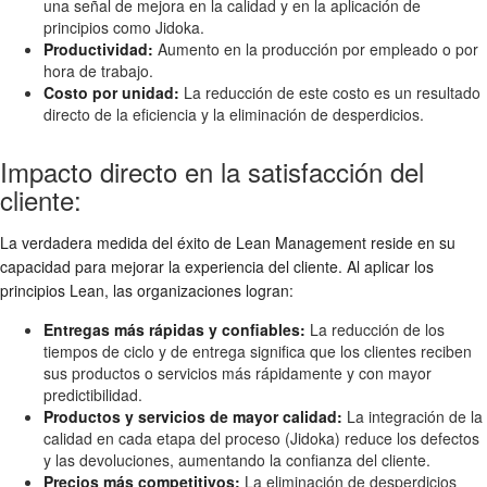
una señal de mejora en la calidad y en la aplicación de
principios como Jidoka.
Productividad:
Aumento en la producción por empleado o por
hora de trabajo.
Costo por unidad:
La reducción de este costo es un resultado
directo de la eficiencia y la eliminación de desperdicios.
Impacto directo en la satisfacción del
cliente:
La verdadera medida del éxito de Lean Management reside en su
capacidad para mejorar la experiencia del cliente. Al aplicar los
principios Lean, las organizaciones logran:
Entregas más rápidas y confiables:
La reducción de los
tiempos de ciclo y de entrega significa que los clientes reciben
sus productos o servicios más rápidamente y con mayor
predictibilidad.
Productos y servicios de mayor calidad:
La integración de la
calidad en cada etapa del proceso (Jidoka) reduce los defectos
y las devoluciones, aumentando la confianza del cliente.
Precios más competitivos:
La eliminación de desperdicios