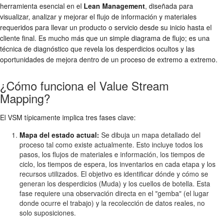
herramienta esencial en el
Lean Management
, diseñada para
visualizar, analizar y mejorar el flujo de información y materiales
requeridos para llevar un producto o servicio desde su inicio hasta el
cliente final. Es mucho más que un simple diagrama de flujo; es una
técnica de diagnóstico que revela los desperdicios ocultos y las
oportunidades de mejora dentro de un proceso de extremo a extremo.
¿Cómo funciona el Value Stream
Mapping?
El VSM típicamente implica tres fases clave:
Mapa del estado actual:
Se dibuja un mapa detallado del
proceso tal como existe actualmente. Esto incluye todos los
pasos, los flujos de materiales e información, los tiempos de
ciclo, los tiempos de espera, los inventarios en cada etapa y los
recursos utilizados. El objetivo es identificar dónde y cómo se
generan los desperdicios (Muda) y los cuellos de botella. Esta
fase requiere una observación directa en el "gemba" (el lugar
donde ocurre el trabajo) y la recolección de datos reales, no
solo suposiciones.