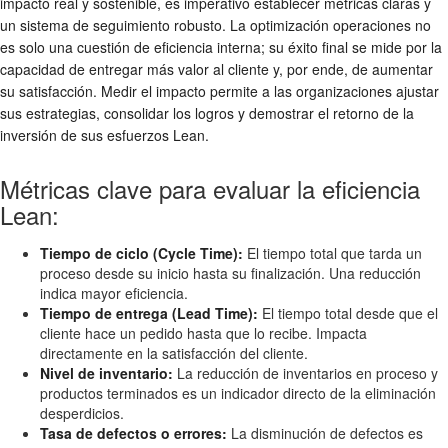
impacto real y sostenible, es imperativo establecer métricas claras y
un sistema de seguimiento robusto. La optimización operaciones no
es solo una cuestión de eficiencia interna; su éxito final se mide por la
capacidad de entregar más valor al cliente y, por ende, de aumentar
su satisfacción. Medir el impacto permite a las organizaciones ajustar
sus estrategias, consolidar los logros y demostrar el retorno de la
inversión de sus esfuerzos Lean.
Métricas clave para evaluar la eficiencia
Lean:
Tiempo de ciclo (Cycle Time):
El tiempo total que tarda un
proceso desde su inicio hasta su finalización. Una reducción
indica mayor eficiencia.
Tiempo de entrega (Lead Time):
El tiempo total desde que el
cliente hace un pedido hasta que lo recibe. Impacta
directamente en la satisfacción del cliente.
Nivel de inventario:
La reducción de inventarios en proceso y
productos terminados es un indicador directo de la eliminación
desperdicios.
Tasa de defectos o errores:
La disminución de defectos es