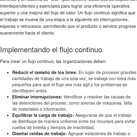
interdependientes y esenciales para lograr una eficiencia operativa
superior y una mejora del flujo de valor. Un flujo continuo significa que
el trabajo se mueve de una etapa a la siguiente sin interrupciones,
esperas o retrocesos, permitiendo que el producto o servicio progrese
suavemente hacia el cliente.
Implementando el flujo continuo
Para crear un flujo continuo, las organizaciones deben:
Reducir el tamaño de los lotes:
En lugar de procesar grandes
cantidades de trabajo de una sola vez, se trabaja con lotes más
pequeños para que el flujo sea más ágil y los problemas se
identifiquen antes.
Eliminar interrupciones:
Identificar y resolver las causas de
las detenciones del proceso, como averías de máquinas, falta
de materiales o información.
Equilibrar la carga de trabajo:
Asegurarse de que el trabajo
se distribuye de manera uniforme entre los recursos para evitar
cuellos de botella y tiempos de inactividad.
Diseñar celdas de trabajo:
Agrupar estaciones de trabajo o