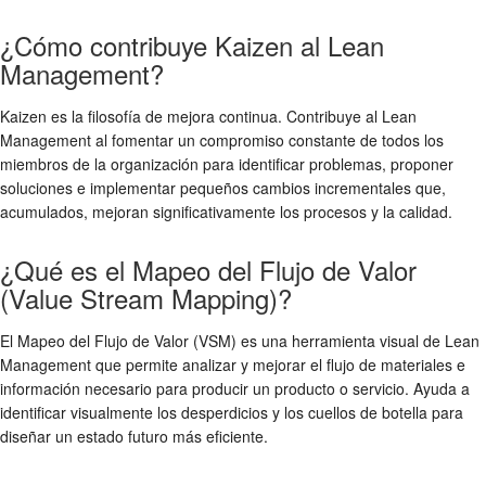
¿Cómo contribuye Kaizen al Lean
Management?
Kaizen es la filosofía de mejora continua. Contribuye al Lean
Management al fomentar un compromiso constante de todos los
miembros de la organización para identificar problemas, proponer
soluciones e implementar pequeños cambios incrementales que,
acumulados, mejoran significativamente los procesos y la calidad.
¿Qué es el Mapeo del Flujo de Valor
(Value Stream Mapping)?
El Mapeo del Flujo de Valor (VSM) es una herramienta visual de Lean
Management que permite analizar y mejorar el flujo de materiales e
información necesario para producir un producto o servicio. Ayuda a
identificar visualmente los desperdicios y los cuellos de botella para
diseñar un estado futuro más eficiente.