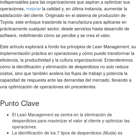
indispensables para las organizaciones que aspiran a optimizar sus
operaciones,
mejorar
la calidad y, en última instancia, aumentar la
satisfacción del cliente. Originado en el sistema de producción de
Toyota, este enfoque trasciende la manufactura para aplicarse en
prácticamente cualquier sector, desde servicios hasta desarrollo de
software, redefiniendo cómo se percibe y se crea el valor.
Este artículo explorará a fondo los principios de Lean Management, su
implementación práctica en operaciones y cómo puede transformar la
eficiencia, la productividad y la cultura organizacional. Entenderemos
cómo la identificación y eliminación de desperdicios no solo reduce
costos, sino que también acelera los flujos de trabajo y potencia la
capacidad de respuesta ante las demandas del mercado, llevando a
una optimización de operaciones sin precedentes.
Punto Clave
El Lean Management se centra en la eliminación de
desperdicios para maximizar el valor al cliente y optimizar las
operaciones.
La identificación de los 7 tipos de desperdicios (Muda) es