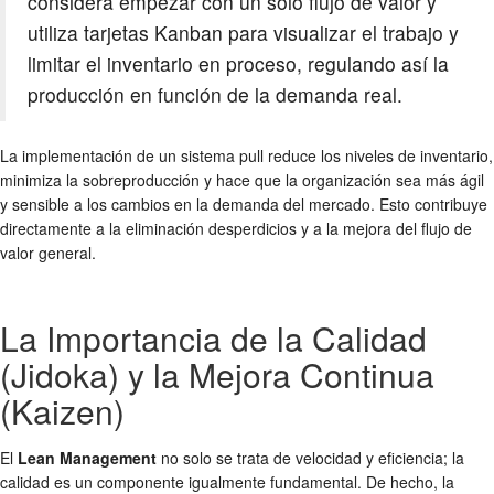
considera empezar con un solo flujo de valor y
utiliza tarjetas Kanban para visualizar el trabajo y
limitar el inventario en proceso, regulando así la
producción en función de la demanda real.
La implementación de un sistema pull reduce los niveles de inventario,
minimiza la sobreproducción y hace que la organización sea más ágil
y sensible a los cambios en la demanda del mercado. Esto contribuye
directamente a la eliminación desperdicios y a la mejora del flujo de
valor general.
La Importancia de la Calidad
(Jidoka) y la Mejora Continua
(Kaizen)
El
Lean Management
no solo se trata de velocidad y eficiencia; la
calidad es un componente igualmente fundamental. De hecho, la