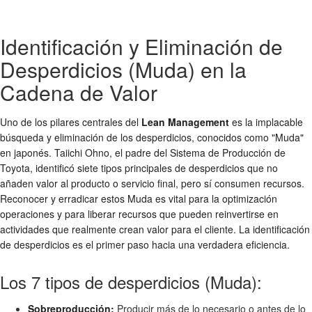
Identificación y Eliminación de
Desperdicios (Muda) en la
Cadena de Valor
Uno de los pilares centrales del
Lean Management
es la implacable
búsqueda y eliminación de los desperdicios, conocidos como "Muda"
en japonés. Taiichi Ohno, el padre del Sistema de Producción de
Toyota, identificó siete tipos principales de desperdicios que no
añaden valor al producto o servicio final, pero sí consumen recursos.
Reconocer y erradicar estos Muda es vital para la optimización
operaciones y para liberar recursos que pueden reinvertirse en
actividades que realmente crean valor para el cliente. La identificación
de desperdicios es el primer paso hacia una verdadera eficiencia.
Los 7 tipos de desperdicios (Muda):
Sobreproducción:
Producir más de lo necesario o antes de lo