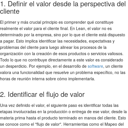
1. Definir el valor desde la perspectiva del
cliente
El primer y más crucial principio es comprender qué constituye
realmente el valor para el cliente final. En Lean, el valor no es
determinado por la empresa, sino por lo que el cliente está dispuesto
a pagar. Esto implica identificar las necesidades, expectativas y
problemas del cliente para luego alinear los procesos de la
organización con la creación de esos productos o servicios valiosos.
Todo lo que no contribuye directamente a este valor es considerado
un desperdicio. Por ejemplo, en el desarrollo de
software
, un cliente
valora una funcionalidad que resuelve un problema específico, no las
horas de reunión interna sobre cómo implementarla.
2. Identificar el flujo de valor
Una vez definido el valor, el siguiente paso es identificar todas las
etapas involucradas en la producción o entrega de ese valor, desde la
materia prima hasta el producto terminado en manos del cliente. Esto
se conoce como el "flujo de valor". Herramientas como el Mapeo del