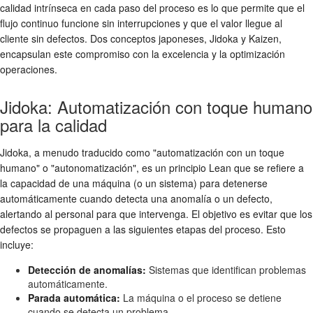
calidad intrínseca en cada paso del proceso es lo que permite que el
flujo continuo funcione sin interrupciones y que el valor llegue al
cliente sin defectos. Dos conceptos japoneses, Jidoka y Kaizen,
encapsulan este compromiso con la excelencia y la optimización
operaciones.
Jidoka: Automatización con toque humano
para la calidad
Jidoka, a menudo traducido como "automatización con un toque
humano" o "autonomatización", es un principio Lean que se refiere a
la capacidad de una máquina (o un sistema) para detenerse
automáticamente cuando detecta una anomalía o un defecto,
alertando al personal para que intervenga. El objetivo es evitar que los
defectos se propaguen a las siguientes etapas del proceso. Esto
incluye:
Detección de anomalías:
Sistemas que identifican problemas
automáticamente.
Parada automática:
La máquina o el proceso se detiene
cuando se detecta un problema.