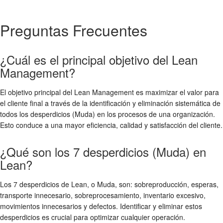
Preguntas Frecuentes
¿Cuál es el principal objetivo del Lean
Management?
El objetivo principal del Lean Management es maximizar el valor para
el cliente final a través de la identificación y eliminación sistemática de
todos los desperdicios (Muda) en los procesos de una organización.
Esto conduce a una mayor eficiencia, calidad y satisfacción del cliente.
¿Qué son los 7 desperdicios (Muda) en
Lean?
Los 7 desperdicios de Lean, o Muda, son: sobreproducción, esperas,
transporte innecesario, sobreprocesamiento, inventario excesivo,
movimientos innecesarios y defectos. Identificar y eliminar estos
desperdicios es crucial para optimizar cualquier operación.