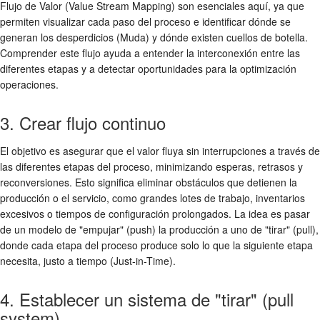
Flujo de Valor (Value Stream Mapping) son esenciales aquí, ya que
permiten visualizar cada paso del proceso e identificar dónde se
generan los desperdicios (Muda) y dónde existen cuellos de botella.
Comprender este flujo ayuda a entender la interconexión entre las
diferentes etapas y a detectar oportunidades para la optimización
operaciones.
3. Crear flujo continuo
El objetivo es asegurar que el valor fluya sin interrupciones a través de
las diferentes etapas del proceso, minimizando esperas, retrasos y
reconversiones. Esto significa eliminar obstáculos que detienen la
producción o el servicio, como grandes lotes de trabajo, inventarios
excesivos o tiempos de configuración prolongados. La idea es pasar
de un modelo de "empujar" (push) la producción a uno de "tirar" (pull),
donde cada etapa del proceso produce solo lo que la siguiente etapa
necesita, justo a tiempo (Just-in-Time).
4. Establecer un sistema de "tirar" (pull
system)