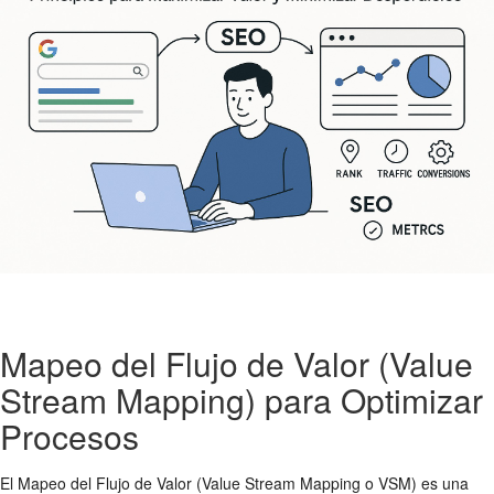
Mapeo del Flujo de Valor (Value
Stream Mapping) para Optimizar
Procesos
El Mapeo del Flujo de Valor (Value Stream Mapping o VSM) es una