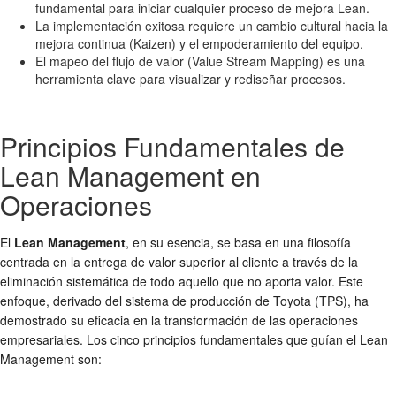
fundamental para iniciar cualquier proceso de mejora Lean.
La implementación exitosa requiere un cambio cultural hacia la
mejora continua (Kaizen) y el empoderamiento del equipo.
El mapeo del flujo de valor (Value Stream Mapping) es una
herramienta clave para visualizar y rediseñar procesos.
Principios Fundamentales de
Lean Management en
Operaciones
El
Lean Management
, en su esencia, se basa en una filosofía
centrada en la entrega de valor superior al cliente a través de la
eliminación sistemática de todo aquello que no aporta valor. Este
enfoque, derivado del sistema de producción de Toyota (TPS), ha
demostrado su eficacia en la transformación de las operaciones
empresariales. Los cinco principios fundamentales que guían el Lean
Management son: