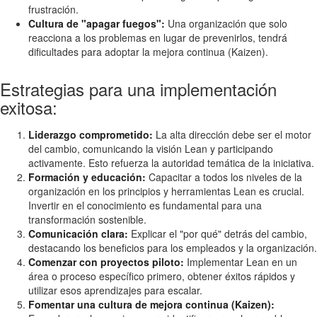
frustración.
Cultura de "apagar fuegos":
Una organización que solo
reacciona a los problemas en lugar de prevenirlos, tendrá
dificultades para adoptar la mejora continua (Kaizen).
Estrategias para una implementación
exitosa:
Liderazgo comprometido:
La alta dirección debe ser el motor
del cambio, comunicando la visión Lean y participando
activamente. Esto refuerza la autoridad temática de la iniciativa.
Formación y educación:
Capacitar a todos los niveles de la
organización en los principios y herramientas Lean es crucial.
Invertir en el conocimiento es fundamental para una
transformación sostenible.
Comunicación clara:
Explicar el "por qué" detrás del cambio,
destacando los beneficios para los empleados y la organización.
Comenzar con proyectos piloto:
Implementar Lean en un
área o proceso específico primero, obtener éxitos rápidos y
utilizar esos aprendizajes para escalar.
Fomentar una cultura de mejora continua (Kaizen):