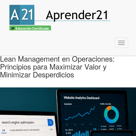
Educación Certificada
Menu
Lean Management en Operaciones:
Principios para Maximizar Valor y
Minimizar Desperdicios