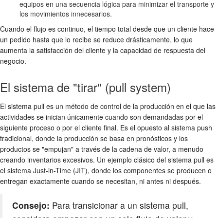
equipos en una secuencia lógica para minimizar el transporte y
los movimientos innecesarios.
Cuando el flujo es continuo, el tiempo total desde que un cliente hace
un pedido hasta que lo recibe se reduce drásticamente, lo que
aumenta la satisfacción del cliente y la capacidad de respuesta del
negocio.
El sistema de "tirar" (pull system)
El sistema pull es un método de control de la producción en el que las
actividades se inician únicamente cuando son demandadas por el
siguiente proceso o por el cliente final. Es el opuesto al sistema push
tradicional, donde la producción se basa en pronósticos y los
productos se "empujan" a través de la cadena de valor, a menudo
creando inventarios excesivos. Un ejemplo clásico del sistema pull es
el sistema Just-in-Time (JIT), donde los componentes se producen o
entregan exactamente cuando se necesitan, ni antes ni después.
Consejo:
Para transicionar a un sistema pull,