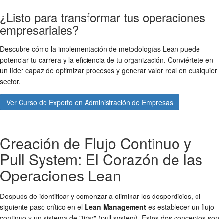
¿Listo para transformar tus operaciones
empresariales?
Descubre cómo la implementación de metodologías Lean puede
potenciar tu carrera y la eficiencia de tu organización. Conviértete en
un líder capaz de optimizar procesos y generar valor real en cualquier
sector.
Ver Curso de Experto en Administración de Empresas
Creación de Flujo Continuo y
Pull System: El Corazón de las
Operaciones Lean
Después de identificar y comenzar a eliminar los desperdicios, el
siguiente paso crítico en el
Lean Management
es establecer un flujo
continuo y un sistema de "tirar" (pull system). Estos dos conceptos son