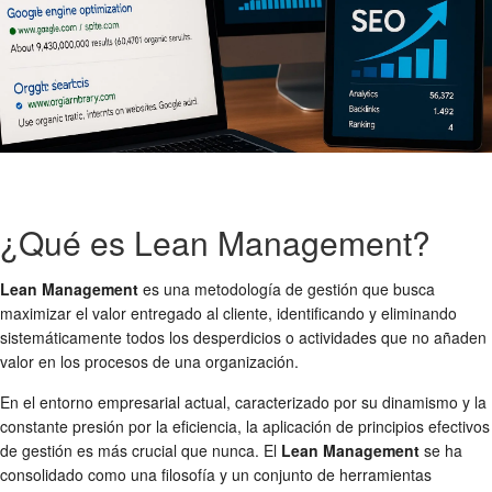
¿Qué es Lean Management?
Lean Management
es una metodología de gestión que busca
maximizar el valor entregado al cliente, identificando y eliminando
sistemáticamente todos los desperdicios o actividades que no añaden
valor en los procesos de una organización.
En el entorno empresarial actual, caracterizado por su dinamismo y la
constante presión por la eficiencia, la aplicación de principios efectivos
de gestión es más crucial que nunca. El
Lean Management
se ha
consolidado como una filosofía y un conjunto de herramientas