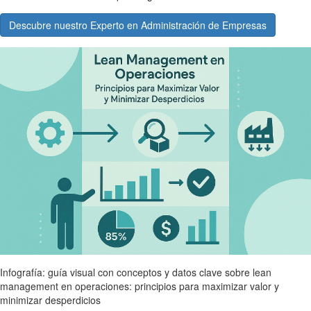
Descubre nuestro Experto en Administración de Empresas
Infografía: guía visual con conceptos y datos clave sobre lean
management en operaciones: principios para maximizar valor y
minimizar desperdicios