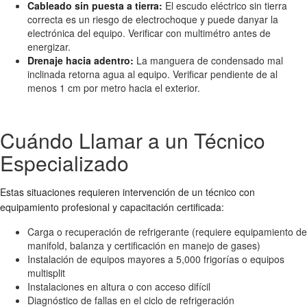
Cableado sin puesta a tierra:
El escudo eléctrico sin tierra
correcta es un riesgo de electrochoque y puede danyar la
electrónica del equipo. Verificar con multimétro antes de
energizar.
Drenaje hacia adentro:
La manguera de condensado mal
inclinada retorna agua al equipo. Verificar pendiente de al
menos 1 cm por metro hacia el exterior.
Cuándo Llamar a un Técnico
Especializado
Estas situaciones requieren intervención de un técnico con
equipamiento profesional y capacitación certificada:
Carga o recuperación de refrigerante (requiere equipamiento de
manifold, balanza y certificación en manejo de gases)
Instalación de equipos mayores a 5,000 frigorías o equipos
multisplit
Instalaciones en altura o con acceso difícil
Diagnóstico de fallas en el ciclo de refrigeración