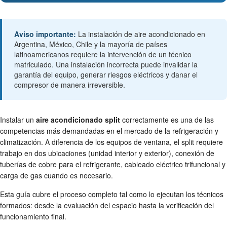
Aviso importante:
La instalación de aire acondicionado en
Argentina, México, Chile y la mayoría de países
latinoamericanos requiere la intervención de un técnico
matriculado. Una instalación incorrecta puede invalidar la
garantía del equipo, generar riesgos eléctricos y danar el
compresor de manera irreversible.
Instalar un
aire acondicionado split
correctamente es una de las
competencias más demandadas en el mercado de la refrigeración y
climatización. A diferencia de los equipos de ventana, el split requiere
trabajo en dos ubicaciones (unidad interior y exterior), conexión de
tuberías de cobre para el refrigerante, cableado eléctrico trifuncional y
carga de gas cuando es necesario.
Esta guía cubre el proceso completo tal como lo ejecutan los técnicos
formados: desde la evaluación del espacio hasta la verificación del
funcionamiento final.