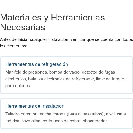
Materiales y Herramientas
Necesarias
Antes de iniciar cualquier instalación, verificar que se cuenta con todos
los elementos:
Herramientas de refrigeración
Manifold de presiones, bomba de vacío, detector de fugas
electrónico, balanza electrónica de refrigerante, llave de torque
para uniones
Herramientas de instalación
Taladro percutor, mecha corona (para el pasatubos), nivel, cinta
métrica, llave allen, cortatubos de cobre, abocardador