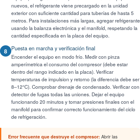
nuevos, el refrigerante viene precargado en la unidad
exterior con suficiente cantidad para tuberías de hasta 5
metros. Para instalaciones más largas, agregar refrigerante
usando la balanza electrónica y el manifold, respetando la
cantidad especificada en la placa del equipo.
Puesta en marcha y verificación final
8
Encender el equipo en modo frío. Medir con pinza
amperímetrica el consumo del compresor (debe estar
dentro del rango indicado en la placa). Verificar
temperaturas de impulsion y retorno (la diferencia debe ser
8–12°C). Comprobar drenaje de condensado. Verificar con
detector de fugas todas las uniones. Dejar el equipo
funcionando 20 minutos y tomar presiones finales con el
manifold para confirmar correcto funcionamiento del ciclo
de refrigeración.
Error frecuente que destruye el compresor:
Abrir las