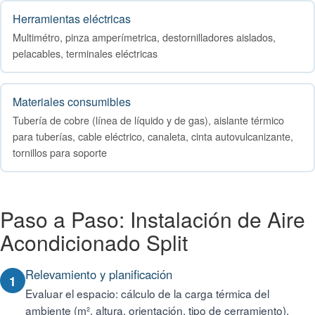
Herramientas eléctricas
Multimétro, pinza amperímetrica, destornilladores aislados,
pelacables, terminales eléctricas
Materiales consumibles
Tubería de cobre (línea de líquido y de gas), aislante térmico
para tuberías, cable eléctrico, canaleta, cinta autovulcanizante,
tornillos para soporte
Paso a Paso: Instalación de Aire
Acondicionado Split
Relevamiento y planificación
1
Evaluar el espacio: cálculo de la carga térmica del
ambiente (m², altura, orientación, tipo de cerramiento),