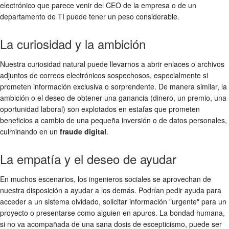
electrónico que parece venir del CEO de la empresa o de un
departamento de TI puede tener un peso considerable.
La curiosidad y la ambición
Nuestra curiosidad natural puede llevarnos a abrir enlaces o archivos
adjuntos de correos electrónicos sospechosos, especialmente si
prometen información exclusiva o sorprendente. De manera similar, la
ambición o el deseo de obtener una ganancia (dinero, un premio, una
oportunidad laboral) son explotados en estafas que prometen
beneficios a cambio de una pequeña inversión o de datos personales,
culminando en un
fraude digital
.
La empatía y el deseo de ayudar
En muchos escenarios, los ingenieros sociales se aprovechan de
nuestra disposición a ayudar a los demás. Podrían pedir ayuda para
acceder a un sistema olvidado, solicitar información "urgente" para un
proyecto o presentarse como alguien en apuros. La bondad humana,
si no va acompañada de una sana dosis de escepticismo, puede ser