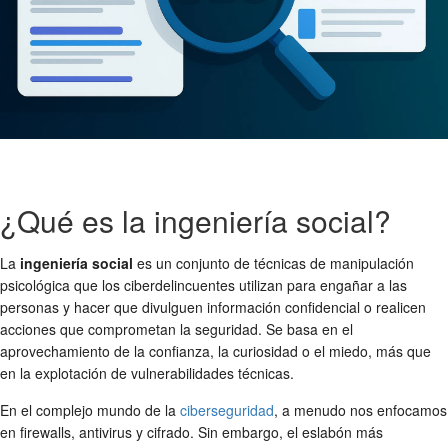
¿Qué es la ingeniería social?
La
ingeniería social
es un conjunto de técnicas de manipulación
psicológica que los ciberdelincuentes utilizan para engañar a las
personas y hacer que divulguen información confidencial o realicen
acciones que comprometan la seguridad. Se basa en el
aprovechamiento de la confianza, la curiosidad o el miedo, más que
en la explotación de vulnerabilidades técnicas.
En el complejo mundo de la
ciberseguridad
, a menudo nos enfocamos
en firewalls, antivirus y cifrado. Sin embargo, el eslabón más