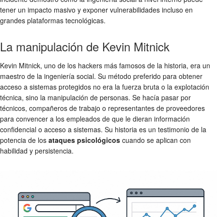
tener un impacto masivo y exponer vulnerabilidades incluso en
grandes plataformas tecnológicas.
La manipulación de Kevin Mitnick
Kevin Mitnick, uno de los hackers más famosos de la historia, era un
maestro de la ingeniería social. Su método preferido para obtener
acceso a sistemas protegidos no era la fuerza bruta o la explotación
técnica, sino la manipulación de personas. Se hacía pasar por
técnicos, compañeros de trabajo o representantes de proveedores
para convencer a los empleados de que le dieran información
confidencial o acceso a sistemas. Su historia es un testimonio de la
potencia de los
ataques psicológicos
cuando se aplican con
habilidad y persistencia.