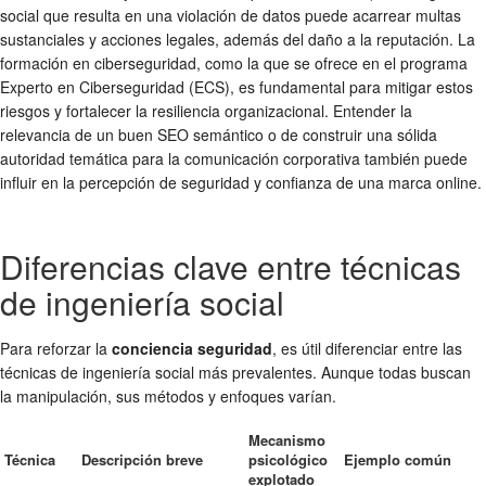
social que resulta en una violación de datos puede acarrear multas
sustanciales y acciones legales, además del daño a la reputación. La
formación en ciberseguridad, como la que se ofrece en el programa
Experto en Ciberseguridad (ECS), es fundamental para mitigar estos
riesgos y fortalecer la resiliencia organizacional. Entender la
relevancia de un buen SEO semántico o de construir una sólida
autoridad temática para la comunicación corporativa también puede
influir en la percepción de seguridad y confianza de una marca online.
Diferencias clave entre técnicas
de ingeniería social
Para reforzar la
conciencia seguridad
, es útil diferenciar entre las
técnicas de ingeniería social más prevalentes. Aunque todas buscan
la manipulación, sus métodos y enfoques varían.
Mecanismo
Técnica
Descripción breve
psicológico
Ejemplo común
explotado