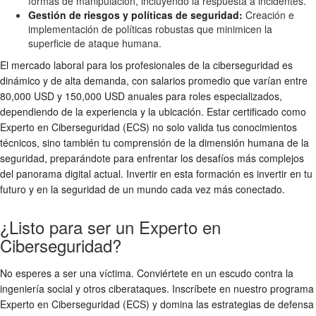
formas de manipulación, incluyendo la respuesta a incidentes.
Gestión de riesgos y políticas de seguridad:
Creación e
implementación de políticas robustas que minimicen la
superficie de ataque humana.
El mercado laboral para los profesionales de la ciberseguridad es
dinámico y de alta demanda, con salarios promedio que varían entre
80,000 USD y 150,000 USD anuales para roles especializados,
dependiendo de la experiencia y la ubicación. Estar certificado como
Experto en Ciberseguridad (ECS) no solo valida tus conocimientos
técnicos, sino también tu comprensión de la dimensión humana de la
seguridad, preparándote para enfrentar los desafíos más complejos
del panorama digital actual. Invertir en esta formación es invertir en tu
futuro y en la seguridad de un mundo cada vez más conectado.
¿Listo para ser un Experto en
Ciberseguridad?
No esperes a ser una víctima. Conviértete en un escudo contra la
ingeniería social y otros ciberataques. Inscríbete en nuestro programa
Experto en Ciberseguridad (ECS) y domina las estrategias de defensa