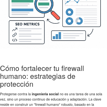
Cómo fortalecer tu firewall
humano: estrategias de
protección
Protegerse contra la
ingeniería social
no es una tarea de una sola
vez, sino un proceso continuo de educación y adaptación. La clave
reside en construir un "firewall humano" robusto, basado en la