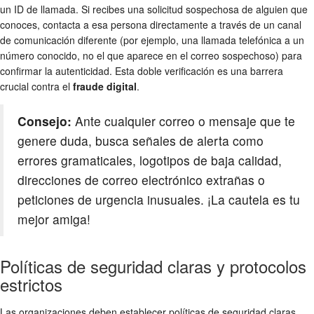
un ID de llamada. Si recibes una solicitud sospechosa de alguien que
conoces, contacta a esa persona directamente a través de un canal
de comunicación diferente (por ejemplo, una llamada telefónica a un
número conocido, no el que aparece en el correo sospechoso) para
confirmar la autenticidad. Esta doble verificación es una barrera
crucial contra el
fraude digital
.
Consejo:
Ante cualquier correo o mensaje que te
genere duda, busca señales de alerta como
errores gramaticales, logotipos de baja calidad,
direcciones de correo electrónico extrañas o
peticiones de urgencia inusuales. ¡La cautela es tu
mejor amiga!
Políticas de seguridad claras y protocolos
estrictos
Las organizaciones deben establecer políticas de seguridad claras