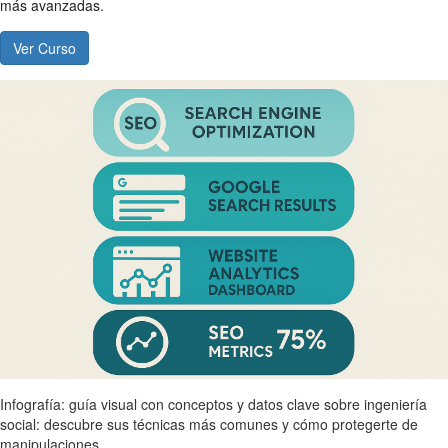
más avanzadas.
Ver Curso
Infografía: guía visual con conceptos y datos clave sobre ingeniería
social: descubre sus técnicas más comunes y cómo protegerte de
manipulaciones