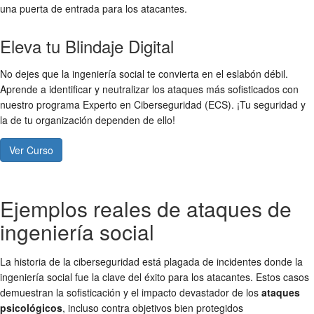
una puerta de entrada para los atacantes.
Eleva tu Blindaje Digital
No dejes que la ingeniería social te convierta en el eslabón débil.
Aprende a identificar y neutralizar los ataques más sofisticados con
nuestro programa Experto en Ciberseguridad (ECS). ¡Tu seguridad y
la de tu organización dependen de ello!
Ver Curso
Ejemplos reales de ataques de
ingeniería social
La historia de la ciberseguridad está plagada de incidentes donde la
ingeniería social fue la clave del éxito para los atacantes. Estos casos
demuestran la sofisticación y el impacto devastador de los
ataques
psicológicos
, incluso contra objetivos bien protegidos