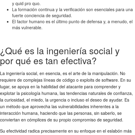
y quid pro quo.
La formación continua y la verificación son esenciales para una
fuerte conciencia de seguridad.
El factor humano es el último punto de defensa y, a menudo, el
más vulnerable.
¿Qué es la ingeniería social y
por qué es tan efectiva?
La ingeniería social, en esencia, es el arte de la manipulación. No
requiere de complejas líneas de código o exploits de software. En su
lugar, se apoya en la habilidad del atacante para comprender y
explotar la psicología humana, las tendencias naturales de confianza,
la curiosidad, el miedo, la urgencia o incluso el deseo de ayudar. Es
un método que aprovecha las vulnerabilidades inherentes a la
interacción humana, haciendo que las personas, sin saberlo, se
conviertan en cómplices de su propio compromiso de seguridad.
Su efectividad radica precisamente en su enfoque en el eslabón más