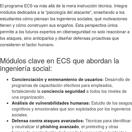
El programa ECS va más allá de la mera instrucción técnica. Integra
módulos dedicados a la "psicología del atacante", enseñando a los
estudiantes cómo piensan los ingenieros sociales, qué motivaciones
tienen y cómo construyen sus engaños. Esta perspectiva única
permite a los futuros expertos en ciberseguridad no solo reaccionar a
los ataques, sino anticiparlos y diseñar defensas proactivas que
consideren el factor humano.
Módulos clave en ECS que abordan la
ingeniería social:
Concienciación y entrenamiento de usuarios:
Desarrollo de
programas de capacitación efectivos para empleados,
fortaleciendo la
conciencia seguridad
a todos los niveles de
una organización.
Análisis de vulnerabilidades humanas:
Estudio de los sesgos
cognitivos y emocionales que son explotados por los ingenieros
sociales.
Defensa contra ataques avanzados:
Técnicas para identificar
y neutralizar el
phishing avanzado
, el pretexting y otras