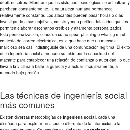
débil: nosotros. Mientras que los sistemas tecnológicos se actualizan y
parchean constantemente, la naturaleza humana permanece
relativamente constante. Los atacantes pueden pasar horas o días
investigando a sus objetivos, construyendo perfiles detallados que les
permiten elaborar escenarios creíbles y altamente personalizados.
Esta personalización, conocida como spear phishing o whaling en el
contexto del correo electrónico, es lo que hace que un mensaje
malicioso sea casi indistinguible de una comunicación legítima. El éxito
de la ingeniería social a menudo se mide por la capacidad del
atacante para establecer una relación de confianza o autoridad, lo que
lleva a la víctima a bajar la guardia y a actuar impulsivamente, a
menudo bajo presión.
Las técnicas de ingeniería social
más comunes
Existen diversas metodologías de
ingeniería social
, cada una
diseñada para explotar un aspecto diferente de la interacción o la
psicología humana. Conocerlas es vital para la
conciencia