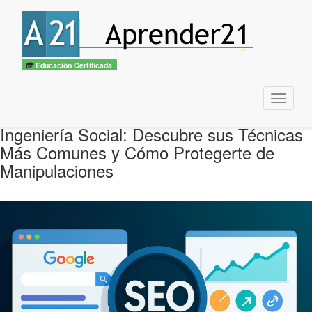
Educación Certificada
Menu
Ingeniería Social: Descubre sus Técnicas
Más Comunes y Cómo Protegerte de
Manipulaciones