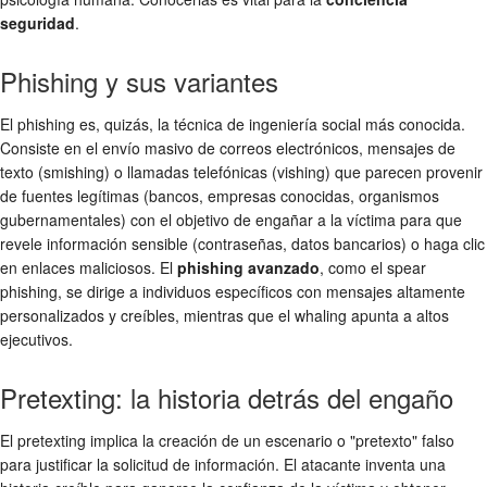
seguridad
.
Phishing y sus variantes
El phishing es, quizás, la técnica de ingeniería social más conocida.
Consiste en el envío masivo de correos electrónicos, mensajes de
texto (smishing) o llamadas telefónicas (vishing) que parecen provenir
de fuentes legítimas (bancos, empresas conocidas, organismos
gubernamentales) con el objetivo de engañar a la víctima para que
revele información sensible (contraseñas, datos bancarios) o haga clic
en enlaces maliciosos. El
phishing avanzado
, como el spear
phishing, se dirige a individuos específicos con mensajes altamente
personalizados y creíbles, mientras que el whaling apunta a altos
ejecutivos.
Pretexting: la historia detrás del engaño
El pretexting implica la creación de un escenario o "pretexto" falso
para justificar la solicitud de información. El atacante inventa una