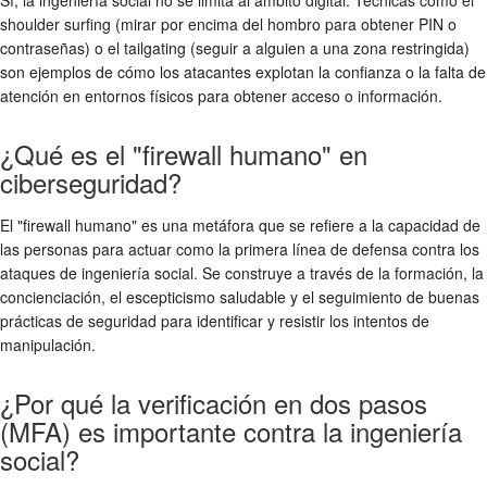
shoulder surfing (mirar por encima del hombro para obtener PIN o
contraseñas) o el tailgating (seguir a alguien a una zona restringida)
son ejemplos de cómo los atacantes explotan la confianza o la falta de
atención en entornos físicos para obtener acceso o información.
¿Qué es el "firewall humano" en
ciberseguridad?
El "firewall humano" es una metáfora que se refiere a la capacidad de
las personas para actuar como la primera línea de defensa contra los
ataques de ingeniería social. Se construye a través de la formación, la
concienciación, el escepticismo saludable y el seguimiento de buenas
prácticas de seguridad para identificar y resistir los intentos de
manipulación.
¿Por qué la verificación en dos pasos
(MFA) es importante contra la ingeniería
social?