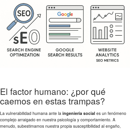
El factor humano: ¿por qué
caemos en estas trampas?
La vulnerabilidad humana ante la
ingeniería social
es un fenómeno
complejo arraigado en nuestra psicología y comportamiento. A
menudo, subestimamos nuestra propia susceptibilidad al engaño,