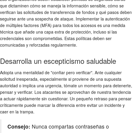
que dictaminen cómo se maneja la información sensible, cómo se
verifican las solicitudes de transferencia de fondos y qué pasos deben
seguirse ante una sospecha de ataque. Implementar la autenticación
de múltiples factores (MFA) para todos los accesos es una medida
técnica que añade una capa extra de protección, incluso si las
credenciales son comprometidas. Estas políticas deben ser
comunicadas y reforzadas regularmente.
Desarrolla un escepticismo saludable
Adopta una mentalidad de "confiar pero verificar". Ante cualquier
solicitud inesperada, especialmente si proviene de una supuesta
autoridad o implica una urgencia, tómate un momento para detenerte,
pensar y verificar. Los atacantes se aprovechan de nuestra tendencia
a actuar rápidamente sin cuestionar. Un pequeño retraso para pensar
críticamente puede marcar la diferencia entre evitar un incidente y
caer en la trampa.
Consejo:
Nunca compartas contraseñas o