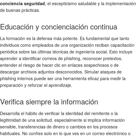
conciencia seguridad
, el escepticismo saludable y la implementación
de buenas prácticas.
Educación y concienciación continua
La formación es la defensa más potente. Es fundamental que tanto
individuos como empleados de una organización reciban capacitación
periódica sobre las últimas técnicas de ingeniería social. Esto incluye
aprender a identificar correos de phishing, reconocer pretextos,
entender el riesgo de hacer clic en enlaces sospechosos o de
descargar archivos adjuntos desconocidos. Simular ataques de
phishing internos puede ser una herramienta eficaz para medir la
preparación y reforzar el aprendizaje.
Verifica siempre la información
Desarrolla el hábito de verificar la identidad del remitente o la
legitimidad de una solicitud, especialmente si implica información
sensible, transferencias de dinero o cambios en los procesos
habituales. No confíes solo en lo que ves en un correo electrónico o