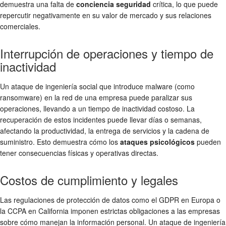
demuestra una falta de
conciencia seguridad
crítica, lo que puede
repercutir negativamente en su valor de mercado y sus relaciones
comerciales.
Interrupción de operaciones y tiempo de
inactividad
Un ataque de ingeniería social que introduce malware (como
ransomware) en la red de una empresa puede paralizar sus
operaciones, llevando a un tiempo de inactividad costoso. La
recuperación de estos incidentes puede llevar días o semanas,
afectando la productividad, la entrega de servicios y la cadena de
suministro. Esto demuestra cómo los
ataques psicológicos
pueden
tener consecuencias físicas y operativas directas.
Costos de cumplimiento y legales
Las regulaciones de protección de datos como el GDPR en Europa o
la CCPA en California imponen estrictas obligaciones a las empresas
sobre cómo manejan la información personal. Un ataque de ingeniería