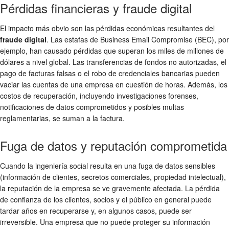
Pérdidas financieras y fraude digital
El impacto más obvio son las pérdidas económicas resultantes del
fraude digital
. Las estafas de Business Email Compromise (BEC), por
ejemplo, han causado pérdidas que superan los miles de millones de
dólares a nivel global. Las transferencias de fondos no autorizadas, el
pago de facturas falsas o el robo de credenciales bancarias pueden
vaciar las cuentas de una empresa en cuestión de horas. Además, los
costos de recuperación, incluyendo investigaciones forenses,
notificaciones de datos comprometidos y posibles multas
reglamentarias, se suman a la factura.
Fuga de datos y reputación comprometida
Cuando la ingeniería social resulta en una fuga de datos sensibles
(información de clientes, secretos comerciales, propiedad intelectual),
la reputación de la empresa se ve gravemente afectada. La pérdida
de confianza de los clientes, socios y el público en general puede
tardar años en recuperarse y, en algunos casos, puede ser
irreversible. Una empresa que no puede proteger su información