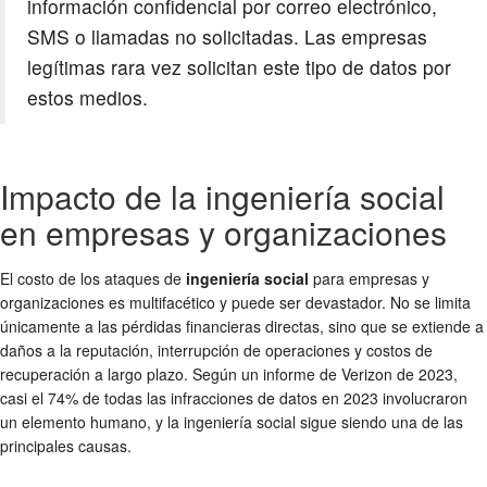
información confidencial por correo electrónico,
SMS o llamadas no solicitadas. Las empresas
legítimas rara vez solicitan este tipo de datos por
estos medios.
Impacto de la ingeniería social
en empresas y organizaciones
El costo de los ataques de
ingeniería social
para empresas y
organizaciones es multifacético y puede ser devastador. No se limita
únicamente a las pérdidas financieras directas, sino que se extiende a
daños a la reputación, interrupción de operaciones y costos de
recuperación a largo plazo. Según un informe de Verizon de 2023,
casi el 74% de todas las infracciones de datos en 2023 involucraron
un elemento humano, y la ingeniería social sigue siendo una de las
principales causas.