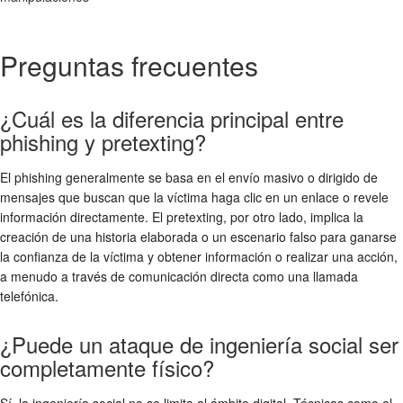
Preguntas frecuentes
¿Cuál es la diferencia principal entre
phishing y pretexting?
El phishing generalmente se basa en el envío masivo o dirigido de
mensajes que buscan que la víctima haga clic en un enlace o revele
información directamente. El pretexting, por otro lado, implica la
creación de una historia elaborada o un escenario falso para ganarse
la confianza de la víctima y obtener información o realizar una acción,
a menudo a través de comunicación directa como una llamada
telefónica.
¿Puede un ataque de ingeniería social ser
completamente físico?
Sí, la ingeniería social no se limita al ámbito digital. Técnicas como el