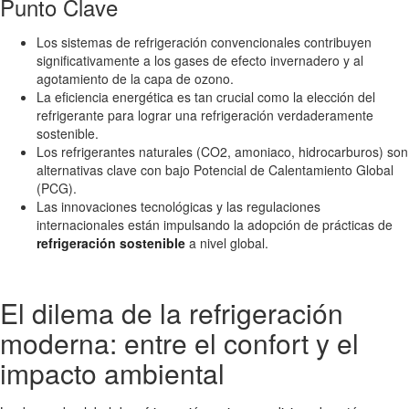
Punto Clave
Los sistemas de refrigeración convencionales contribuyen
significativamente a los gases de efecto invernadero y al
agotamiento de la capa de ozono.
La eficiencia energética es tan crucial como la elección del
refrigerante para lograr una refrigeración verdaderamente
sostenible.
Los refrigerantes naturales (CO2, amoniaco, hidrocarburos) son
alternativas clave con bajo Potencial de Calentamiento Global
(PCG).
Las innovaciones tecnológicas y las regulaciones
internacionales están impulsando la adopción de prácticas de
refrigeración sostenible
a nivel global.
El dilema de la refrigeración
moderna: entre el confort y el
impacto ambiental