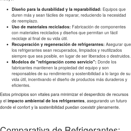
Diseño para la durabilidad y la reparabilidad:
Equipos que
duren más y sean fáciles de reparar, reduciendo la necesidad
de reemplazo.
Uso de materiales reciclados:
Fabricación de componentes
con materiales reciclados y diseños que permitan un fácil
reciclaje al final de su vida útil.
Recuperación y regeneración de refrigerantes:
Asegurar que
los refrigerantes sean recuperados, limpiados y reutilizados
siempre que sea posible, en lugar de ser liberados o destruidos.
Modelos de "refrigeración como servicio":
Donde los
fabricantes mantienen la propiedad del equipo y son
responsables de su rendimiento y sostenibilidad a lo largo de su
vida útil, incentivando el diseño de productos más duraderos y
eficientes.
Estos principios son vitales para minimizar el desperdicio de recursos
y el
impacto ambiental de los refrigerantes
, asegurando un futuro
donde el confort y la sostenibilidad puedan coexistir plenamente.
Comparativa de Refrigerantes: