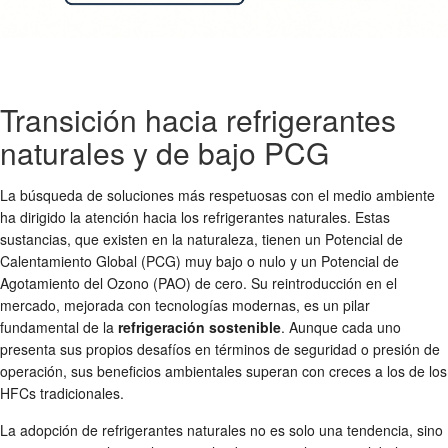
Transición hacia refrigerantes
naturales y de bajo PCG
La búsqueda de soluciones más respetuosas con el medio ambiente
ha dirigido la atención hacia los refrigerantes naturales. Estas
sustancias, que existen en la naturaleza, tienen un Potencial de
Calentamiento Global (PCG) muy bajo o nulo y un Potencial de
Agotamiento del Ozono (PAO) de cero. Su reintroducción en el
mercado, mejorada con tecnologías modernas, es un pilar
fundamental de la
refrigeración sostenible
. Aunque cada uno
presenta sus propios desafíos en términos de seguridad o presión de
operación, sus beneficios ambientales superan con creces a los de los
HFCs tradicionales.
La adopción de refrigerantes naturales no es solo una tendencia, sino