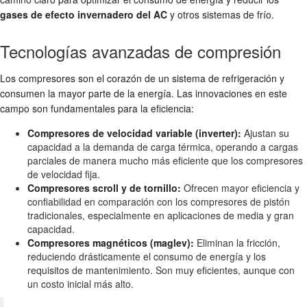
gases de efecto invernadero del AC
y otros sistemas de frío.
Tecnologías avanzadas de compresión
Los compresores son el corazón de un sistema de refrigeración y
consumen la mayor parte de la energía. Las innovaciones en este
campo son fundamentales para la eficiencia:
Compresores de velocidad variable (inverter):
Ajustan su
capacidad a la demanda de carga térmica, operando a cargas
parciales de manera mucho más eficiente que los compresores
de velocidad fija.
Compresores scroll y de tornillo:
Ofrecen mayor eficiencia y
confiabilidad en comparación con los compresores de pistón
tradicionales, especialmente en aplicaciones de media y gran
capacidad.
Compresores magnéticos (maglev):
Eliminan la fricción,
reduciendo drásticamente el consumo de energía y los
requisitos de mantenimiento. Son muy eficientes, aunque con
un costo inicial más alto.