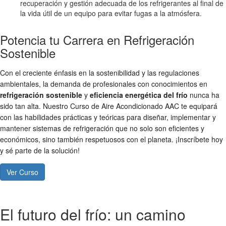
recuperación y gestión adecuada de los refrigerantes al final de
la vida útil de un equipo para evitar fugas a la atmósfera.
Potencia tu Carrera en Refrigeración
Sostenible
Con el creciente énfasis en la sostenibilidad y las regulaciones
ambientales, la demanda de profesionales con conocimientos en
refrigeración sostenible
y
eficiencia energética del frío
nunca ha
sido tan alta. Nuestro Curso de Aire Acondicionado AAC te equipará
con las habilidades prácticas y teóricas para diseñar, implementar y
mantener sistemas de refrigeración que no solo son eficientes y
económicos, sino también respetuosos con el planeta. ¡Inscríbete hoy
y sé parte de la solución!
Ver Curso
El futuro del frío: un camino