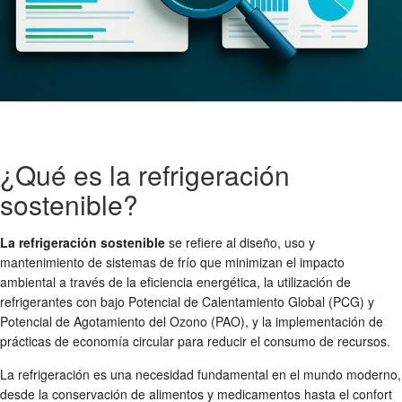
¿Qué es la refrigeración
sostenible?
La refrigeración sostenible
se refiere al diseño, uso y
mantenimiento de sistemas de frío que minimizan el impacto
ambiental a través de la eficiencia energética, la utilización de
refrigerantes con bajo Potencial de Calentamiento Global (PCG) y
Potencial de Agotamiento del Ozono (PAO), y la implementación de
prácticas de economía circular para reducir el consumo de recursos.
La refrigeración es una necesidad fundamental en el mundo moderno,
desde la conservación de alimentos y medicamentos hasta el confort