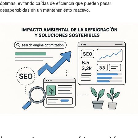
óptimas, evitando caídas de eficiencia que pueden pasar
desapercibidas en un mantenimiento reactivo.