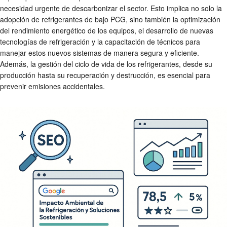
necesidad urgente de descarbonizar el sector. Esto implica no solo la
adopción de refrigerantes de bajo PCG, sino también la optimización
del rendimiento energético de los equipos, el desarrollo de nuevas
tecnologías de refrigeración y la capacitación de técnicos para
manejar estos nuevos sistemas de manera segura y eficiente.
Además, la gestión del ciclo de vida de los refrigerantes, desde su
producción hasta su recuperación y destrucción, es esencial para
prevenir emisiones accidentales.