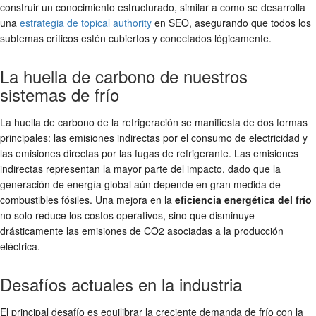
construir un conocimiento estructurado, similar a como se desarrolla
una
estrategia de topical authority
en SEO, asegurando que todos los
subtemas críticos estén cubiertos y conectados lógicamente.
La huella de carbono de nuestros
sistemas de frío
La huella de carbono de la refrigeración se manifiesta de dos formas
principales: las emisiones indirectas por el consumo de electricidad y
las emisiones directas por las fugas de refrigerante. Las emisiones
indirectas representan la mayor parte del impacto, dado que la
generación de energía global aún depende en gran medida de
combustibles fósiles. Una mejora en la
eficiencia energética del frío
no solo reduce los costos operativos, sino que disminuye
drásticamente las emisiones de CO2 asociadas a la producción
eléctrica.
Desafíos actuales en la industria
El principal desafío es equilibrar la creciente demanda de frío con la