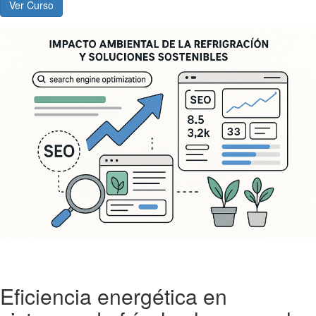
Ver Curso
Eficiencia energética en