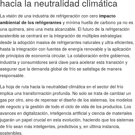
hacia la neutralidad climática
La visión de una industria de refrigeración con cero
impacto
ambiental de los refrigerantes
y mínima huella de carbono ya no es
una quimera, sino una meta alcanzable. El futuro de la refrigeración
sostenible se centrará en la integración de múltiples estrategias:
desde la adopción masiva de refrigerantes naturales y ultra-eficientes,
hasta la integración con fuentes de energía renovable y la aplicación
de principios de economía circular. La colaboración entre gobiernos,
industria y consumidores será clave para acelerar esta transición y
asegurar que la demanda global de frío se satisfaga de manera
responsable.
La hoja de ruta hacia la neutralidad climática en el sector del frío
implica una transformación profunda. No solo se trata de cambiar un
gas por otro, sino de repensar el diseño de los sistemas, los modelos
de negocio y la gestión de todo el ciclo de vida de los productos. Los
avances en digitalización, inteligencia artificial y ciencia de materiales
jugarán un papel crucial en esta evolución, haciendo que los sistemas
de frío sean más inteligentes, predictivos y, en última instancia,
sostenibles.