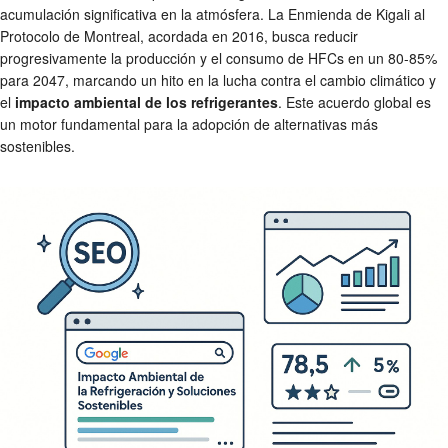
acumulación significativa en la atmósfera. La Enmienda de Kigali al
Protocolo de Montreal, acordada en 2016, busca reducir
progresivamente la producción y el consumo de HFCs en un 80-85%
para 2047, marcando un hito en la lucha contra el cambio climático y
el
impacto ambiental de los refrigerantes
. Este acuerdo global es
un motor fundamental para la adopción de alternativas más
sostenibles.