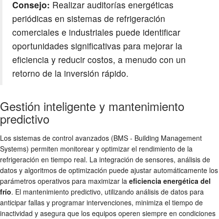
Consejo:
Realizar auditorías energéticas
periódicas en sistemas de refrigeración
comerciales e industriales puede identificar
oportunidades significativas para mejorar la
eficiencia y reducir costos, a menudo con un
retorno de la inversión rápido.
Gestión inteligente y mantenimiento
predictivo
Los sistemas de control avanzados (BMS - Building Management
Systems) permiten monitorear y optimizar el rendimiento de la
refrigeración en tiempo real. La integración de sensores, análisis de
datos y algoritmos de optimización puede ajustar automáticamente los
parámetros operativos para maximizar la
eficiencia energética del
frío
. El mantenimiento predictivo, utilizando análisis de datos para
anticipar fallas y programar intervenciones, minimiza el tiempo de
inactividad y asegura que los equipos operen siempre en condiciones