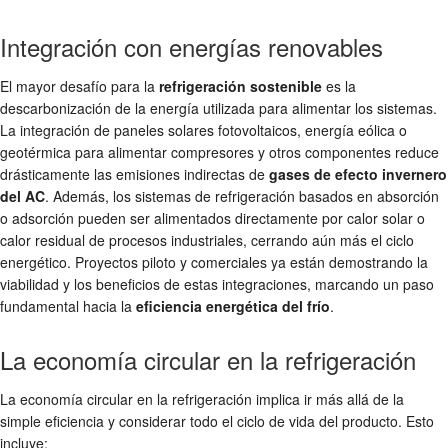
Integración con energías renovables
El mayor desafío para la
refrigeración sostenible
es la
descarbonización de la energía utilizada para alimentar los sistemas.
La integración de paneles solares fotovoltaicos, energía eólica o
geotérmica para alimentar compresores y otros componentes reduce
drásticamente las emisiones indirectas de
gases de efecto invernero
del AC
. Además, los sistemas de refrigeración basados en absorción
o adsorción pueden ser alimentados directamente por calor solar o
calor residual de procesos industriales, cerrando aún más el ciclo
energético. Proyectos piloto y comerciales ya están demostrando la
viabilidad y los beneficios de estas integraciones, marcando un paso
fundamental hacia la
eficiencia energética del frío
.
La economía circular en la refrigeración
La economía circular en la refrigeración implica ir más allá de la
simple eficiencia y considerar todo el ciclo de vida del producto. Esto
incluye: