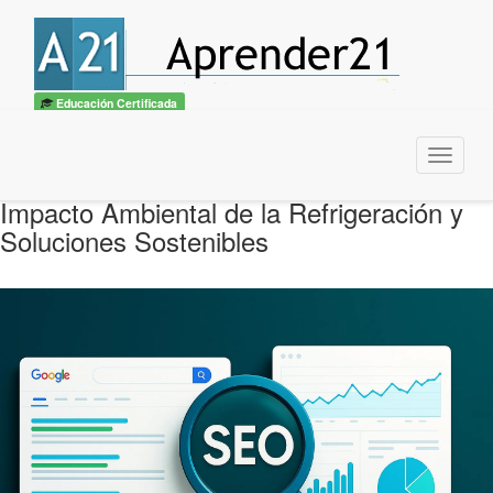
Educación Certificada
Menu
Impacto Ambiental de la Refrigeración y
Soluciones Sostenibles