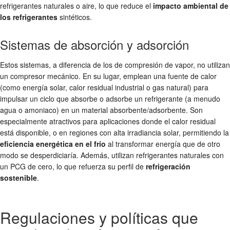
refrigerantes naturales o aire, lo que reduce el
impacto ambiental de
los refrigerantes
sintéticos.
Sistemas de absorción y adsorción
Estos sistemas, a diferencia de los de compresión de vapor, no utilizan
un compresor mecánico. En su lugar, emplean una fuente de calor
(como energía solar, calor residual industrial o gas natural) para
impulsar un ciclo que absorbe o adsorbe un refrigerante (a menudo
agua o amoniaco) en un material absorbente/adsorbente. Son
especialmente atractivos para aplicaciones donde el calor residual
está disponible, o en regiones con alta irradiancia solar, permitiendo la
eficiencia energética en el frío
al transformar energía que de otro
modo se desperdiciaría. Además, utilizan refrigerantes naturales con
un PCG de cero, lo que refuerza su perfil de
refrigeración
sostenible
.
Regulaciones y políticas que