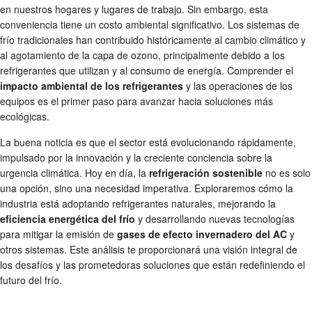
en nuestros hogares y lugares de trabajo. Sin embargo, esta
conveniencia tiene un costo ambiental significativo. Los sistemas de
frío tradicionales han contribuido históricamente al cambio climático y
al agotamiento de la capa de ozono, principalmente debido a los
refrigerantes que utilizan y al consumo de energía. Comprender el
impacto ambiental de los refrigerantes
y las operaciones de los
equipos es el primer paso para avanzar hacia soluciones más
ecológicas.
La buena noticia es que el sector está evolucionando rápidamente,
impulsado por la innovación y la creciente conciencia sobre la
urgencia climática. Hoy en día, la
refrigeración sostenible
no es solo
una opción, sino una necesidad imperativa. Exploraremos cómo la
industria está adoptando refrigerantes naturales, mejorando la
eficiencia energética del frío
y desarrollando nuevas tecnologías
para mitigar la emisión de
gases de efecto invernadero del AC
y
otros sistemas. Este análisis te proporcionará una visión integral de
los desafíos y las prometedoras soluciones que están redefiniendo el
futuro del frío.