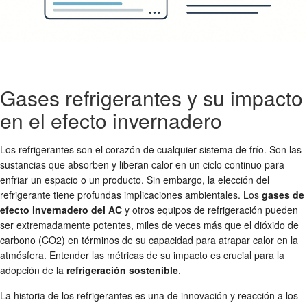
Gases refrigerantes y su impacto
en el efecto invernadero
Los refrigerantes son el corazón de cualquier sistema de frío. Son las
sustancias que absorben y liberan calor en un ciclo continuo para
enfriar un espacio o un producto. Sin embargo, la elección del
refrigerante tiene profundas implicaciones ambientales. Los
gases de
efecto invernadero del AC
y otros equipos de refrigeración pueden
ser extremadamente potentes, miles de veces más que el dióxido de
carbono (CO2) en términos de su capacidad para atrapar calor en la
atmósfera. Entender las métricas de su impacto es crucial para la
adopción de la
refrigeración sostenible
.
La historia de los refrigerantes es una de innovación y reacción a los