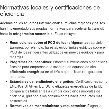
Normativas locales y certificaciones de
eficiencia
Además de los acuerdos internacionales, muchas regiones y países
han implementado sus propias normativas para acelerar la transición
hacia la
refrigeración sostenible
. Estas incluyen:
Restricciones sobre el PCG de los refrigerantes:
La Unión
Europea, por ejemplo, ha establecido límites estrictos sobre el
PCG de los refrigerantes utilizados en nuevos equipos y para
recargas.
Programas de incentivos:
Ofrecen subvenciones o beneficios
fiscales para empresas que invierten en equipos de alta
eficiencia energética en el frío
o que utilizan refrigerantes
naturales.
Estándares de rendimiento energético:
Certificaciones como
ENERGY STAR en EE. UU. o etiquetas energéticas de la UE
obligan a los fabricantes a cumplir con ciertos umbrales de
eficiencia, guiando a los consumidores hacia productos más
sostenibles.
Normativas de mantenimiento y recuperación:
Exigen la