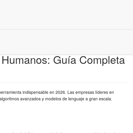
sos Humanos: Guía Completa
herramienta indispensable en 2026. Las empresas líderes en
 algoritmos avanzados y modelos de lenguaje a gran escala.