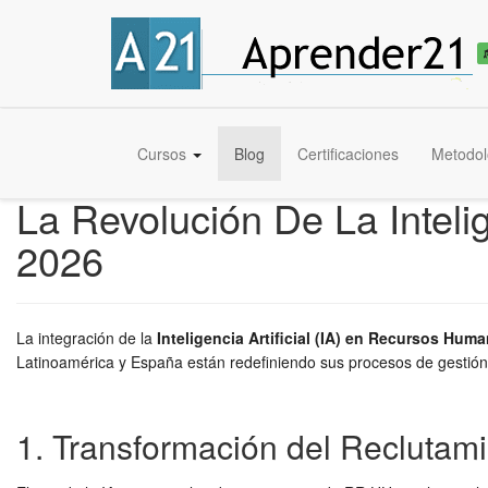
Cursos
Blog
Certificaciones
Metodol
La Revolución De La Intel
2026
La integración de la
Inteligencia Artificial (IA) en Recursos Hum
Latinoamérica y España están redefiniendo sus procesos de gestión 
1. Transformación del Reclutami