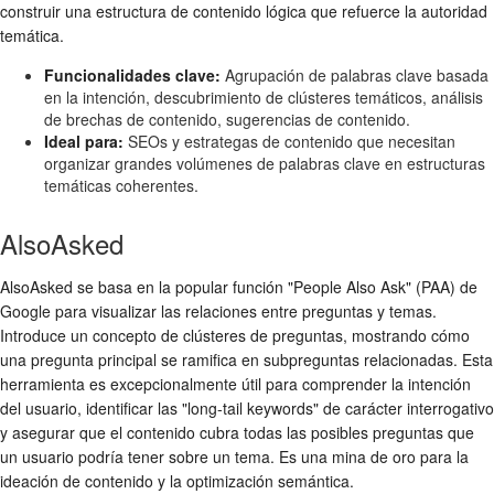
construir una estructura de contenido lógica que refuerce la autoridad
temática.
Funcionalidades clave:
Agrupación de palabras clave basada
en la intención, descubrimiento de clústeres temáticos, análisis
de brechas de contenido, sugerencias de contenido.
Ideal para:
SEOs y estrategas de contenido que necesitan
organizar grandes volúmenes de palabras clave en estructuras
temáticas coherentes.
AlsoAsked
AlsoAsked se basa en la popular función "People Also Ask" (PAA) de
Google para visualizar las relaciones entre preguntas y temas.
Introduce un concepto de clústeres de preguntas, mostrando cómo
una pregunta principal se ramifica en subpreguntas relacionadas. Esta
herramienta es excepcionalmente útil para comprender la intención
del usuario, identificar las "long-tail keywords" de carácter interrogativo
y asegurar que el contenido cubra todas las posibles preguntas que
un usuario podría tener sobre un tema. Es una mina de oro para la
ideación de contenido y la optimización semántica.