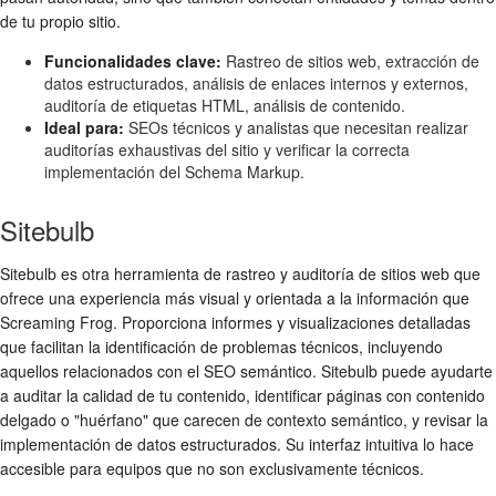
de tu propio sitio.
Funcionalidades clave:
Rastreo de sitios web, extracción de
datos estructurados, análisis de enlaces internos y externos,
auditoría de etiquetas HTML, análisis de contenido.
Ideal para:
SEOs técnicos y analistas que necesitan realizar
auditorías exhaustivas del sitio y verificar la correcta
implementación del Schema Markup.
Sitebulb
Sitebulb es otra herramienta de rastreo y auditoría de sitios web que
ofrece una experiencia más visual y orientada a la información que
Screaming Frog. Proporciona informes y visualizaciones detalladas
que facilitan la identificación de problemas técnicos, incluyendo
aquellos relacionados con el SEO semántico. Sitebulb puede ayudarte
a auditar la calidad de tu contenido, identificar páginas con contenido
delgado o "huérfano" que carecen de contexto semántico, y revisar la
implementación de datos estructurados. Su interfaz intuitiva lo hace
accesible para equipos que no son exclusivamente técnicos.