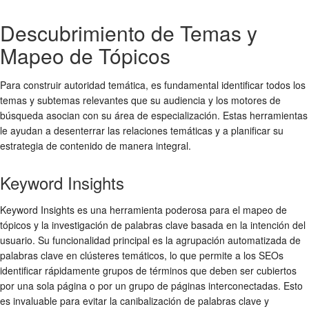
Descubrimiento de Temas y
Mapeo de Tópicos
Para construir autoridad temática, es fundamental identificar todos los
temas y subtemas relevantes que su audiencia y los motores de
búsqueda asocian con su área de especialización. Estas herramientas
le ayudan a desenterrar las relaciones temáticas y a planificar su
estrategia de contenido de manera integral.
Keyword Insights
Keyword Insights es una herramienta poderosa para el mapeo de
tópicos y la investigación de palabras clave basada en la intención del
usuario. Su funcionalidad principal es la agrupación automatizada de
palabras clave en clústeres temáticos, lo que permite a los SEOs
identificar rápidamente grupos de términos que deben ser cubiertos
por una sola página o por un grupo de páginas interconectadas. Esto
es invaluable para evitar la canibalización de palabras clave y