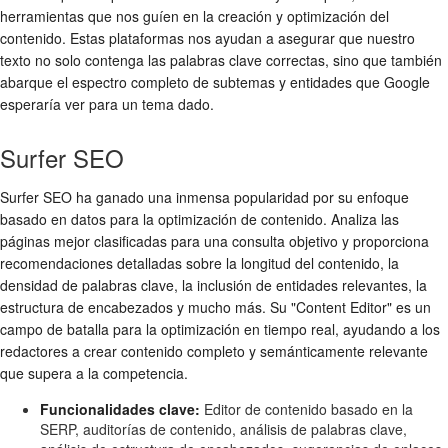
herramientas que nos guíen en la creación y optimización del
contenido. Estas plataformas nos ayudan a asegurar que nuestro
texto no solo contenga las palabras clave correctas, sino que también
abarque el espectro completo de subtemas y entidades que Google
esperaría ver para un tema dado.
Surfer SEO
Surfer SEO ha ganado una inmensa popularidad por su enfoque
basado en datos para la optimización de contenido. Analiza las
páginas mejor clasificadas para una consulta objetivo y proporciona
recomendaciones detalladas sobre la longitud del contenido, la
densidad de palabras clave, la inclusión de entidades relevantes, la
estructura de encabezados y mucho más. Su "Content Editor" es un
campo de batalla para la optimización en tiempo real, ayudando a los
redactores a crear contenido completo y semánticamente relevante
que supera a la competencia.
Funcionalidades clave:
Editor de contenido basado en la
SERP, auditorías de contenido, análisis de palabras clave,