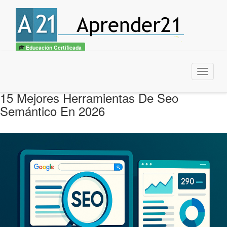
Educación Certificada
Menu
15 Mejores Herramientas De Seo
Semántico En 2026