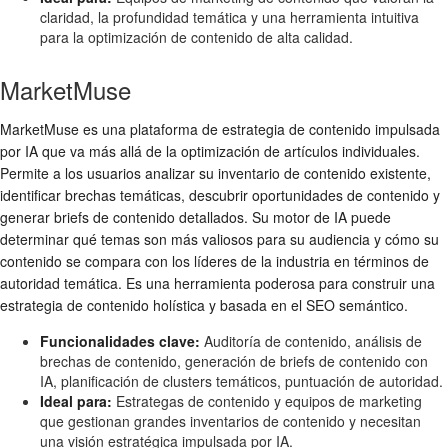
claridad, la profundidad temática y una herramienta intuitiva
para la optimización de contenido de alta calidad.
MarketMuse
MarketMuse es una plataforma de estrategia de contenido impulsada
por IA que va más allá de la optimización de artículos individuales.
Permite a los usuarios analizar su inventario de contenido existente,
identificar brechas temáticas, descubrir oportunidades de contenido y
generar briefs de contenido detallados. Su motor de IA puede
determinar qué temas son más valiosos para su audiencia y cómo su
contenido se compara con los líderes de la industria en términos de
autoridad temática. Es una herramienta poderosa para construir una
estrategia de contenido holística y basada en el SEO semántico.
Funcionalidades clave:
Auditoría de contenido, análisis de
brechas de contenido, generación de briefs de contenido con
IA, planificación de clusters temáticos, puntuación de autoridad.
Ideal para:
Estrategas de contenido y equipos de marketing
que gestionan grandes inventarios de contenido y necesitan
una visión estratégica impulsada por IA.