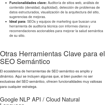
Funcionalidades clave:
Auditoría de sitios web, análisis de
contenido (densidad, duplicidad), detección de problemas de
datos estructurados, visualización de la arquitectura del sitio,
sugerencias de mejoras.
Ideal para:
SEOs y equipos de marketing que buscan una
herramienta de auditoría técnica con informes claros y
recomendaciones accionables para mejorar la salud semántica
de su sitio.
Otras Herramientas Clave para el
SEO Semántico
El ecosistema de herramientas de SEO semántico es amplio y
dinámico. Aquí se incluyen algunas que, si bien pueden no ser
exclusivas del SEO semántico, ofrecen funcionalidades muy valiosas
para cualquier estratega.
Google NLP API / Cloud Natural