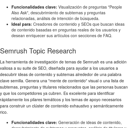
Funcionalidades clave:
Visualización de preguntas "People
Also Ask", descubrimiento de subtemas y preguntas
relacionadas, análisis de intención de búsqueda.
Ideal para:
Creadores de contenido y SEOs que buscan ideas
de contenido basadas en preguntas reales de los usuarios y
desean enriquecer sus artículos con secciones de FAQ.
Semrush Topic Research
La herramienta de investigación de temas de Semrush es una adición
valiosa a su suite de SEO, diseñada para ayudar a los usuarios a
descubrir ideas de contenido y subtemas alrededor de una palabra
clave semilla. Genera una "mente de contenido" visual o una lista de
subtemas, preguntas y titulares relacionados que las personas buscan
y que los competidores ya cubren. Es excelente para identificar
rápidamente los pilares temáticos y los temas de apoyo necesarios
para construir un clúster de contenido exhaustivo y semánticamente
rico.
Funcionalidades clave:
Generación de ideas de contenido,
descubrimiento de subtemas y preguntas, análisis de titulares y