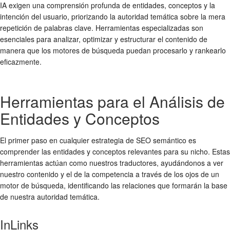
IA exigen una comprensión profunda de entidades, conceptos y la
intención del usuario, priorizando la autoridad temática sobre la mera
repetición de palabras clave. Herramientas especializadas son
esenciales para analizar, optimizar y estructurar el contenido de
manera que los motores de búsqueda puedan procesarlo y rankearlo
eficazmente.
Herramientas para el Análisis de
Entidades y Conceptos
El primer paso en cualquier estrategia de SEO semántico es
comprender las entidades y conceptos relevantes para su nicho. Estas
herramientas actúan como nuestros traductores, ayudándonos a ver
nuestro contenido y el de la competencia a través de los ojos de un
motor de búsqueda, identificando las relaciones que formarán la base
de nuestra autoridad temática.
InLinks