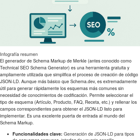
Infografía resumen
El generador de Schema Markup de Merkle (antes conocido como
Technical SEO Schema Generator) es una herramienta gratuita y
ampliamente utilizada que simplifica el proceso de creación de código
JSON-LD. Aunque más básico que Schema.dev, es extremadamente
útil para generar rápidamente los esquemas más comunes sin
necesidad de conocimientos de codificación. Permite seleccionar el
tipo de esquema (Artículo, Producto, FAQ, Receta, etc.) y rellenar los
campos correspondientes para obtener el JSON-LD listo para
implementar. Es una excelente puerta de entrada al mundo del
Schema Markup.
Funcionalidades clave:
Generación de JSON-LD para tipos
de esquemas comunes, interfaz de usuario sencilla,