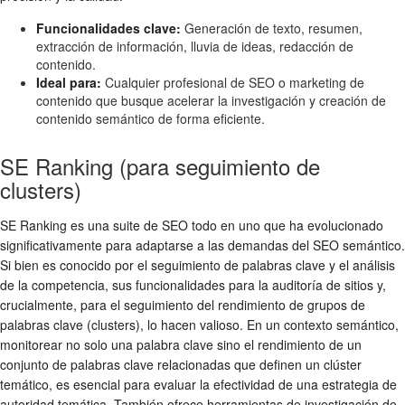
Funcionalidades clave:
Generación de texto, resumen,
extracción de información, lluvia de ideas, redacción de
contenido.
Ideal para:
Cualquier profesional de SEO o marketing de
contenido que busque acelerar la investigación y creación de
contenido semántico de forma eficiente.
SE Ranking (para seguimiento de
clusters)
SE Ranking es una suite de SEO todo en uno que ha evolucionado
significativamente para adaptarse a las demandas del SEO semántico.
Si bien es conocido por el seguimiento de palabras clave y el análisis
de la competencia, sus funcionalidades para la auditoría de sitios y,
crucialmente, para el seguimiento del rendimiento de grupos de
palabras clave (clusters), lo hacen valioso. En un contexto semántico,
monitorear no solo una palabra clave sino el rendimiento de un
conjunto de palabras clave relacionadas que definen un clúster
temático, es esencial para evaluar la efectividad de una estrategia de
autoridad temática. También ofrece herramientas de investigación de