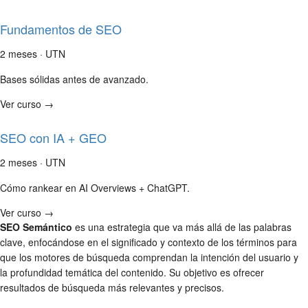
Fundamentos de SEO
2 meses · UTN
Bases sólidas antes de avanzado.
Ver curso →
SEO con IA + GEO
2 meses · UTN
Cómo rankear en AI Overviews + ChatGPT.
Ver curso →
SEO Semántico
es una estrategia que va más allá de las palabras
clave, enfocándose en el significado y contexto de los términos para
que los motores de búsqueda comprendan la intención del usuario y
la profundidad temática del contenido. Su objetivo es ofrecer
resultados de búsqueda más relevantes y precisos.