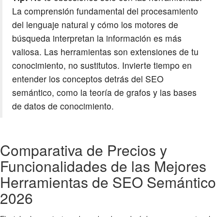
La comprensión fundamental del procesamiento
del lenguaje natural y cómo los motores de
búsqueda interpretan la información es más
valiosa. Las herramientas son extensiones de tu
conocimiento, no sustitutos. Invierte tiempo en
entender los conceptos detrás del SEO
semántico, como la teoría de grafos y las bases
de datos de conocimiento.
Comparativa de Precios y
Funcionalidades de las Mejores
Herramientas de SEO Semántico
2026