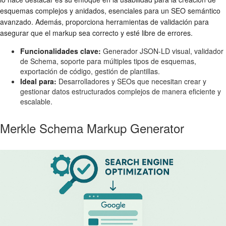
esquemas complejos y anidados, esenciales para un SEO semántico
avanzado. Además, proporciona herramientas de validación para
asegurar que el markup sea correcto y esté libre de errores.
Funcionalidades clave:
Generador JSON-LD visual, validador
de Schema, soporte para múltiples tipos de esquemas,
exportación de código, gestión de plantillas.
Ideal para:
Desarrolladores y SEOs que necesitan crear y
gestionar datos estructurados complejos de manera eficiente y
escalable.
Merkle Schema Markup Generator