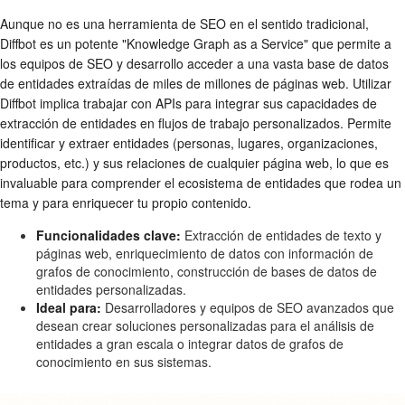
Aunque no es una herramienta de SEO en el sentido tradicional,
Diffbot es un potente "Knowledge Graph as a Service" que permite a
los equipos de SEO y desarrollo acceder a una vasta base de datos
de entidades extraídas de miles de millones de páginas web. Utilizar
Diffbot implica trabajar con APIs para integrar sus capacidades de
extracción de entidades en flujos de trabajo personalizados. Permite
identificar y extraer entidades (personas, lugares, organizaciones,
productos, etc.) y sus relaciones de cualquier página web, lo que es
invaluable para comprender el ecosistema de entidades que rodea un
tema y para enriquecer tu propio contenido.
Funcionalidades clave:
Extracción de entidades de texto y
páginas web, enriquecimiento de datos con información de
grafos de conocimiento, construcción de bases de datos de
entidades personalizadas.
Ideal para:
Desarrolladores y equipos de SEO avanzados que
desean crear soluciones personalizadas para el análisis de
entidades a gran escala o integrar datos de grafos de
conocimiento en sus sistemas.