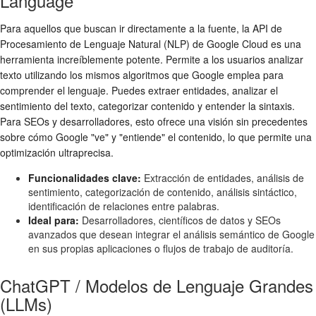
Language
Para aquellos que buscan ir directamente a la fuente, la API de
Procesamiento de Lenguaje Natural (NLP) de Google Cloud es una
herramienta increíblemente potente. Permite a los usuarios analizar
texto utilizando los mismos algoritmos que Google emplea para
comprender el lenguaje. Puedes extraer entidades, analizar el
sentimiento del texto, categorizar contenido y entender la sintaxis.
Para SEOs y desarrolladores, esto ofrece una visión sin precedentes
sobre cómo Google "ve" y "entiende" el contenido, lo que permite una
optimización ultraprecisa.
Funcionalidades clave:
Extracción de entidades, análisis de
sentimiento, categorización de contenido, análisis sintáctico,
identificación de relaciones entre palabras.
Ideal para:
Desarrolladores, científicos de datos y SEOs
avanzados que desean integrar el análisis semántico de Google
en sus propias aplicaciones o flujos de trabajo de auditoría.
ChatGPT / Modelos de Lenguaje Grandes
(LLMs)