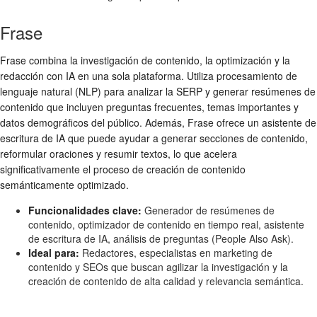
Frase
Frase combina la investigación de contenido, la optimización y la
redacción con IA en una sola plataforma. Utiliza procesamiento de
lenguaje natural (NLP) para analizar la SERP y generar resúmenes de
contenido que incluyen preguntas frecuentes, temas importantes y
datos demográficos del público. Además, Frase ofrece un asistente de
escritura de IA que puede ayudar a generar secciones de contenido,
reformular oraciones y resumir textos, lo que acelera
significativamente el proceso de creación de contenido
semánticamente optimizado.
Funcionalidades clave:
Generador de resúmenes de
contenido, optimizador de contenido en tiempo real, asistente
de escritura de IA, análisis de preguntas (People Also Ask).
Ideal para:
Redactores, especialistas en marketing de
contenido y SEOs que buscan agilizar la investigación y la
creación de contenido de alta calidad y relevancia semántica.