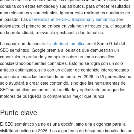
consulta con estas entidades y sus atributos, para ofrecer resultados
más relevantes y contextuales. Ignorar esta realidad es quedarse en
el pasado. Las
diferencias entre SEO tradicional y semántico
son
abismales; el primero se enfoca en volumen y frecuencia, el segundo
en la profundidad, relevancia y exhaustividad temática.
La capacidad de construir
autoridad temática
es el Santo Grial del
SEO semántico. Google premia a los sitios que demuestran un
conocimiento profundo y completo sobre un tema específico,
considerándolos fuentes confiables. Esto no se logra con un solo
artículo optimizado, sino con un clúster de contenido interconectado
que cubre todas las facetas de un tema. En 2026, la IA generativa no
solo ayudará a crear este contenido, sino que las herramientas de
SEO semántico nos permitirán auditarlo y optimizarlo para que los
motores de búsqueda lo comprendan mejor que nunca.
Punto clave
El SEO semántico ya no es una opción, sino una exigencia para la
visibilidad online en 2026. Los algoritmos de búsqueda impulsados por