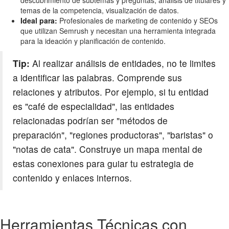
temas de la competencia, visualización de datos.
Ideal para:
Profesionales de marketing de contenido y SEOs
que utilizan Semrush y necesitan una herramienta integrada
para la ideación y planificación de contenido.
Tip:
Al realizar análisis de entidades, no te limites
a identificar las palabras. Comprende sus
relaciones y atributos. Por ejemplo, si tu entidad
es "café de especialidad", las entidades
relacionadas podrían ser "métodos de
preparación", "regiones productoras", "baristas" o
"notas de cata". Construye un mapa mental de
estas conexiones para guiar tu estrategia de
contenido y enlaces internos.
Herramientas Técnicas con