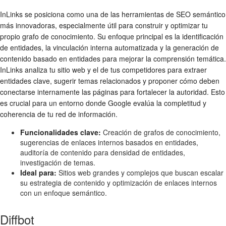
InLinks se posiciona como una de las herramientas de SEO semántico
más innovadoras, especialmente útil para construir y optimizar tu
propio grafo de conocimiento. Su enfoque principal es la identificación
de entidades, la vinculación interna automatizada y la generación de
contenido basado en entidades para mejorar la comprensión temática.
InLinks analiza tu sitio web y el de tus competidores para extraer
entidades clave, sugerir temas relacionados y proponer cómo deben
conectarse internamente las páginas para fortalecer la autoridad. Esto
es crucial para un entorno donde Google evalúa la completitud y
coherencia de tu red de información.
Funcionalidades clave:
Creación de grafos de conocimiento,
sugerencias de enlaces internos basados en entidades,
auditoría de contenido para densidad de entidades,
investigación de temas.
Ideal para:
Sitios web grandes y complejos que buscan escalar
su estrategia de contenido y optimización de enlaces internos
con un enfoque semántico.
Diffbot