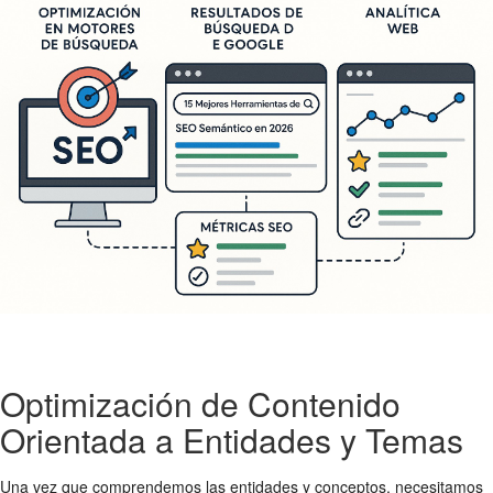
Optimización de Contenido
Orientada a Entidades y Temas
Una vez que comprendemos las entidades y conceptos, necesitamos