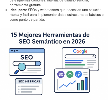
herramienta gratuita.
Ideal para:
SEOs y webmasters que necesitan una solución
rápida y fácil para implementar datos estructurados básicos o
como punto de partida.