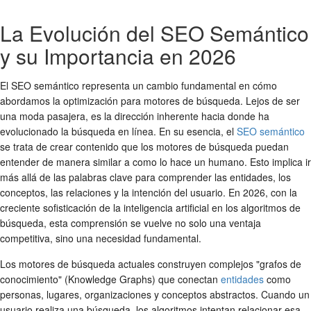
La Evolución del SEO Semántico
y su Importancia en 2026
El SEO semántico representa un cambio fundamental en cómo
abordamos la optimización para motores de búsqueda. Lejos de ser
una moda pasajera, es la dirección inherente hacia donde ha
evolucionado la búsqueda en línea. En su esencia, el
SEO semántico
se trata de crear contenido que los motores de búsqueda puedan
entender de manera similar a como lo hace un humano. Esto implica ir
más allá de las palabras clave para comprender las entidades, los
conceptos, las relaciones y la intención del usuario. En 2026, con la
creciente sofisticación de la inteligencia artificial en los algoritmos de
búsqueda, esta comprensión se vuelve no solo una ventaja
competitiva, sino una necesidad fundamental.
Los motores de búsqueda actuales construyen complejos "grafos de
conocimiento" (Knowledge Graphs) que conectan
entidades
como
personas, lugares, organizaciones y conceptos abstractos. Cuando un
usuario realiza una búsqueda, los algoritmos intentan relacionar esa