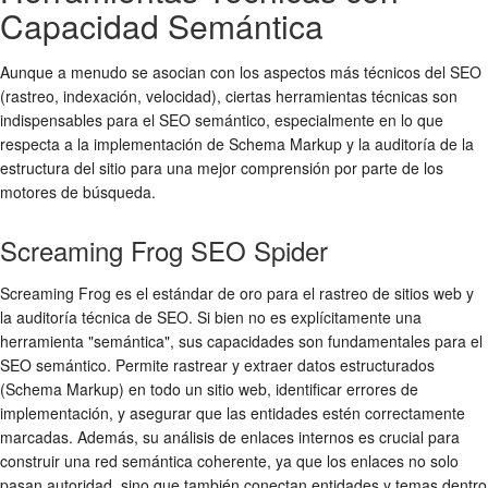
Capacidad Semántica
Aunque a menudo se asocian con los aspectos más técnicos del SEO
(rastreo, indexación, velocidad), ciertas herramientas técnicas son
indispensables para el SEO semántico, especialmente en lo que
respecta a la implementación de Schema Markup y la auditoría de la
estructura del sitio para una mejor comprensión por parte de los
motores de búsqueda.
Screaming Frog SEO Spider
Screaming Frog es el estándar de oro para el rastreo de sitios web y
la auditoría técnica de SEO. Si bien no es explícitamente una
herramienta "semántica", sus capacidades son fundamentales para el
SEO semántico. Permite rastrear y extraer datos estructurados
(Schema Markup) en todo un sitio web, identificar errores de
implementación, y asegurar que las entidades estén correctamente
marcadas. Además, su análisis de enlaces internos es crucial para
construir una red semántica coherente, ya que los enlaces no solo
pasan autoridad, sino que también conectan entidades y temas dentro