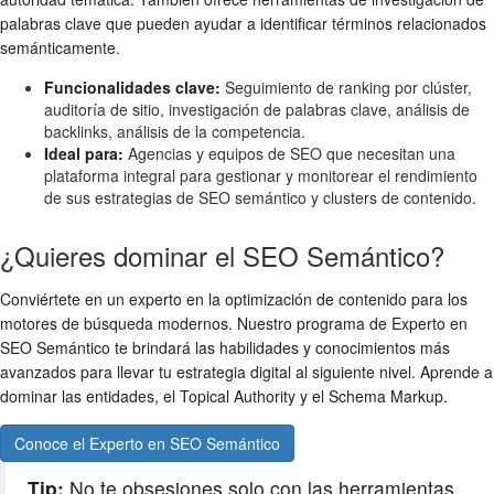
palabras clave que pueden ayudar a identificar términos relacionados
semánticamente.
Funcionalidades clave:
Seguimiento de ranking por clúster,
auditoría de sitio, investigación de palabras clave, análisis de
backlinks, análisis de la competencia.
Ideal para:
Agencias y equipos de SEO que necesitan una
plataforma integral para gestionar y monitorear el rendimiento
de sus estrategias de SEO semántico y clusters de contenido.
¿Quieres dominar el SEO Semántico?
Conviértete en un experto en la optimización de contenido para los
motores de búsqueda modernos. Nuestro programa de Experto en
SEO Semántico te brindará las habilidades y conocimientos más
avanzados para llevar tu estrategia digital al siguiente nivel. Aprende a
dominar las entidades, el Topical Authority y el Schema Markup.
Conoce el Experto en SEO Semántico
Tip:
No te obsesiones solo con las herramientas.