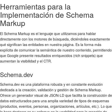
Herramientas para la
Implementación de Schema
Markup
El Schema Markup es el lenguaje que utilizamos para hablar
directamente con los motores de búsqueda, diciéndoles exactamente
qué significan las entidades en nuestra página. Es la forma más
explícita de comunicar la semántica de nuestro contenido, permitiendo
que Google presente resultados enriquecidos (rich snippets) que
aumentan la visibilidad y el CTR.
Schema.dev
Schema.dev es una plataforma robusta y en constante evolución
dedicada a la creación, validación y gestión de Schema Markup.
Ofrece un generador visual de JSON-LD que facilita la construcción de
datos estructurados para una amplia variedad de tipos de esquemas
(productos, eventos, personas, organizaciones, artículos, etc.). Lo que
lo hace destacar es su enfoque en la usabilidad para la creación de