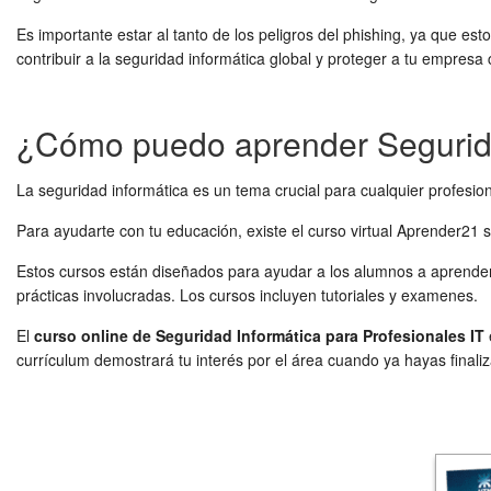
Es importante estar al tanto de los peligros del phishing, ya que es
contribuir a la seguridad informática global y proteger a tu empres
¿Cómo puedo aprender Segurida
La seguridad informática es un tema crucial para cualquier profesion
Para ayudarte con tu educación, existe el curso virtual Aprender21 
Estos cursos están diseñados para ayudar a los alumnos a aprender
prácticas involucradas. Los cursos incluyen tutoriales y examenes.
El
curso online de Seguridad Informática para Profesionales IT
currículum demostrará tu interés por el área cuando ya hayas finaliz