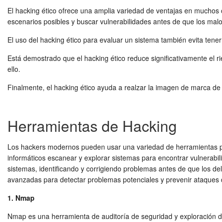
El hacking ético ofrece una amplia variedad de ventajas en muchos 
escenarios posibles y buscar vulnerabilidades antes de que los malo
El uso del hacking ético para evaluar un sistema también evita tener
Está demostrado que el hacking ético reduce significativamente el r
ello.
Finalmente, el hacking ético ayuda a realzar la imagen de marca de
Herramientas de Hacking
Los hackers modernos pueden usar una variedad de herramientas par
informáticos escanear y explorar sistemas para encontrar vulnerabili
sistemas, identificando y corrigiendo problemas antes de que los d
avanzadas para detectar problemas potenciales y prevenir ataques de
1. Nmap
Nmap es una herramienta de auditoría de seguridad y exploración de 