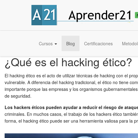
Cursos
Blog
Certificaciones
Metodol
¿Qué es el hacking ético?
El hacking ético es el acto de utilizar técnicas de hacking con el p
vulnerable. A diferencia del hacking tradicional, el ético no tiene 
importante porque las empresas y los organismos gubernamentales ut
de seguridad.
Los hackers éticos pueden ayudar a reducir el riesgo de ataqu
criminales. En muchos casos, el trabajo de los hackers ético tambié
forma, el hacking ético puede ser una herramienta valiosa para la pr