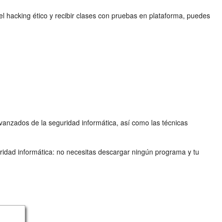
 el hacking ético y recibir clases con pruebas en plataforma, puedes
anzados de la seguridad informática, así como las técnicas
ridad informática: no necesitas descargar ningún programa y tu