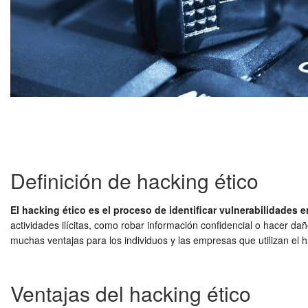
Definición de hacking ético
El hacking ético es el proceso de identificar vulnerabilidades
actividades ilícitas, como robar información confidencial o hacer dañ
muchas ventajas para los individuos y las empresas que utilizan el 
Ventajas del hacking ético