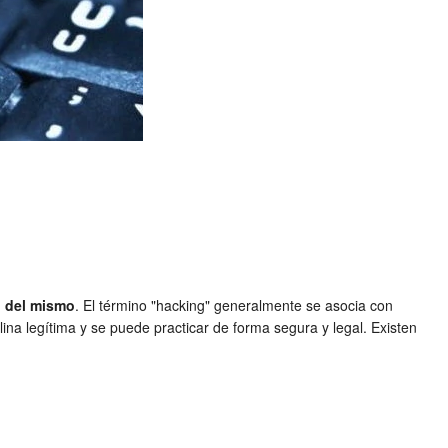
d del mismo
. El término "hacking" generalmente se asocia con
lina legítima y se puede practicar de forma segura y legal. Existen