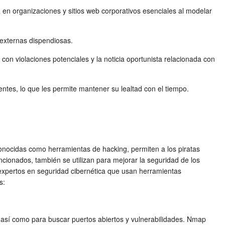
en organizaciones y sitios web corporativos esenciales al modelar
 externas dispendiosas.
con violaciones potenciales y la noticia oportunista relacionada con
ntes, lo que les permite mantener su lealtad con el tiempo.
nocidas como herramientas de hacking, permiten a los piratas
ncionados, también se utilizan para mejorar la seguridad de los
 expertos en seguridad cibernética que usan herramientas
s:
, así como para buscar puertos abiertos y vulnerabilidades. Nmap