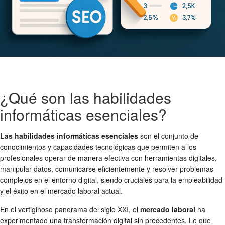
¿Qué son las habilidades
informáticas esenciales?
Las habilidades informáticas esenciales
son el conjunto de
conocimientos y capacidades tecnológicas que permiten a los
profesionales operar de manera efectiva con herramientas digitales,
manipular datos, comunicarse eficientemente y resolver problemas
complejos en el entorno digital, siendo cruciales para la empleabilidad
y el éxito en el mercado laboral actual.
En el vertiginoso panorama del siglo XXI, el
mercado laboral
ha
experimentado una transformación digital sin precedentes. Lo que