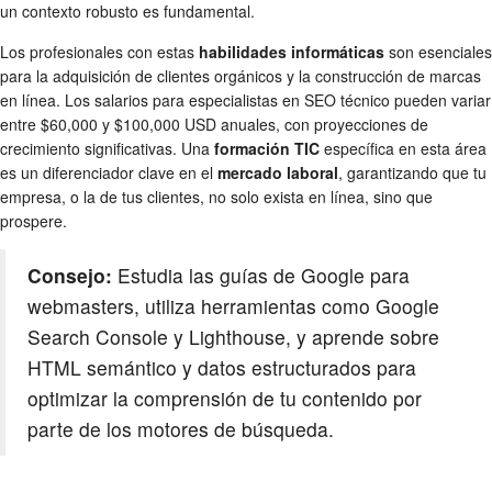
un contexto robusto es fundamental.
Los profesionales con estas
habilidades informáticas
son esenciales
para la adquisición de clientes orgánicos y la construcción de marcas
en línea. Los salarios para especialistas en SEO técnico pueden variar
entre $60,000 y $100,000 USD anuales, con proyecciones de
crecimiento significativas. Una
formación TIC
específica en esta área
es un diferenciador clave en el
mercado laboral
, garantizando que tu
empresa, o la de tus clientes, no solo exista en línea, sino que
prospere.
Consejo:
Estudia las guías de Google para
webmasters, utiliza herramientas como Google
Search Console y Lighthouse, y aprende sobre
HTML semántico y datos estructurados para
optimizar la comprensión de tu contenido por
parte de los motores de búsqueda.