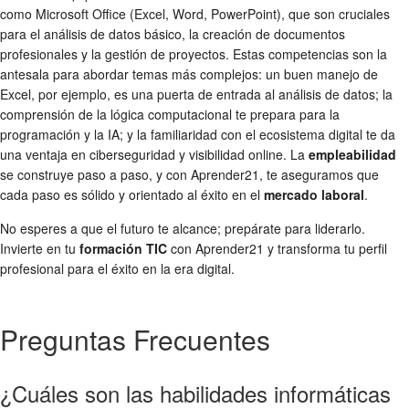
como Microsoft Office (Excel, Word, PowerPoint), que son cruciales
para el análisis de datos básico, la creación de documentos
profesionales y la gestión de proyectos. Estas competencias son la
antesala para abordar temas más complejos: un buen manejo de
Excel, por ejemplo, es una puerta de entrada al análisis de datos; la
comprensión de la lógica computacional te prepara para la
programación y la IA; y la familiaridad con el ecosistema digital te da
una ventaja en ciberseguridad y visibilidad online. La
empleabilidad
se construye paso a paso, y con Aprender21, te aseguramos que
cada paso es sólido y orientado al éxito en el
mercado laboral
.
No esperes a que el futuro te alcance; prepárate para liderarlo.
Invierte en tu
formación TIC
con Aprender21 y transforma tu perfil
profesional para el éxito en la era digital.
Preguntas Frecuentes
¿Cuáles son las habilidades informáticas