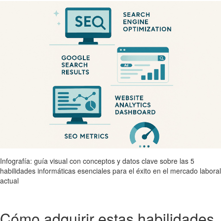
Infografía: guía visual con conceptos y datos clave sobre las 5
habilidades informáticas esenciales para el éxito en el mercado laboral
actual
Cómo adquirir estas habilidades