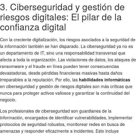
3. Ciberseguridad y gestión de
riesgos digitales: El pilar de la
confianza digital
Con la creciente digitalización, los riesgos asociados a la seguridad de
la información también se han disparado. La ciberseguridad ya no es
un departamento de IT, sino una responsabilidad transversal que
afecta a toda la organización. Las violaciones de datos, los ataques de
ransomware y el fraude en línea pueden tener consecuencias
devastadoras, desde pérdidas financieras masivas hasta daños
irreparables a la reputación. Por ello, las
habilidades informáticas
en ciberseguridad y gestión de riesgos digitales son más críticas que
nunca para proteger activos valiosos y garantizar la continuidad del
negocio.
Los profesionales de ciberseguridad son guardianes de la
información, encargados de identificar vulnerabilidades, implementar
protocolos de seguridad robustos, monitorear redes en busca de
amenazas y responder eficazmente a incidentes. Esto incluye