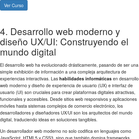
Ver Curso
4. Desarrollo web moderno y
diseño UX/UI: Construyendo el
mundo digital
El desarrollo web ha evolucionado drásticamente, pasando de ser una
simple exhibición de información a una compleja arquitectura de
experiencias interactivas. Las
habilidades informáticas
en desarrollo
web moderno y diseño de experiencia de usuario (UX) e interfaz de
usuario (UI) son cruciales para crear plataformas digitales atractivas,
funcionales y accesibles. Desde sitios web responsivos y aplicaciones
móviles hasta sistemas complejos de comercio electrónico, los
desarrolladores y diseñadores UX/UI son los arquitectos del mundo
digital, traduciendo ideas en soluciones tangibles.
Un desarrollador web moderno no solo codifica en lenguajes como
JavaScript, HTML5 y CSS3, sino que también domina frameworks