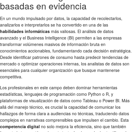
basadas en evidencia
En un mundo impulsado por datos, la capacidad de recolectarlos,
analizarlos e interpretarlos se ha convertido en una de las
habilidades informáticas
más valiosas. El análisis de datos
avanzado y el Business Intelligence (BI) permiten a las empresas
transformar volúmenes masivos de información bruta en
conocimientos accionables, fundamentando cada decisión estratégica.
Desde identificar patrones de consumo hasta predecir tendencias de
mercado o optimizar operaciones internas, los analistas de datos son
esenciales para cualquier organización que busque mantenerse
competitiva.
Los profesionales en este campo deben dominar herramientas
estadísticas, lenguajes de programación como Python o R, y
plataformas de visualización de datos como Tableau o Power BI. Más
allá del manejo técnico, es crucial la capacidad de comunicar los
hallazgos de forma clara a audiencias no técnicas, traduciendo datos
complejos en narrativas comprensibles que impulsen el cambio. Esta
competencia digital
no solo mejora la eficiencia, sino que también