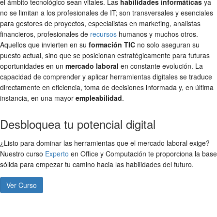
el ámbito tecnológico sean vitales. Las
habilidades informáticas
ya
no se limitan a los profesionales de IT; son transversales y esenciales
para gestores de proyectos, especialistas en marketing, analistas
financieros, profesionales de
recursos
humanos y muchos otros.
Aquellos que invierten en su
formación TIC
no solo aseguran su
puesto actual, sino que se posicionan estratégicamente para futuras
oportunidades en un
mercado laboral
en constante evolución. La
capacidad de comprender y aplicar herramientas digitales se traduce
directamente en eficiencia, toma de decisiones informada y, en última
instancia, en una mayor
empleabilidad
.
Desbloquea tu potencial digital
¿Listo para dominar las herramientas que el mercado laboral exige?
Nuestro curso
Experto
en Office y Computación te proporciona la base
sólida para empezar tu camino hacia las habilidades del futuro.
Ver Curso