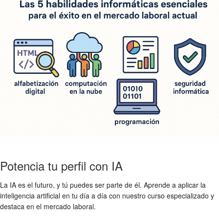
Potencia tu perfil con IA
La IA es el futuro, y tú puedes ser parte de él. Aprende a aplicar la
inteligencia artificial en tu día a día con nuestro curso especializado y
destaca en el mercado laboral.