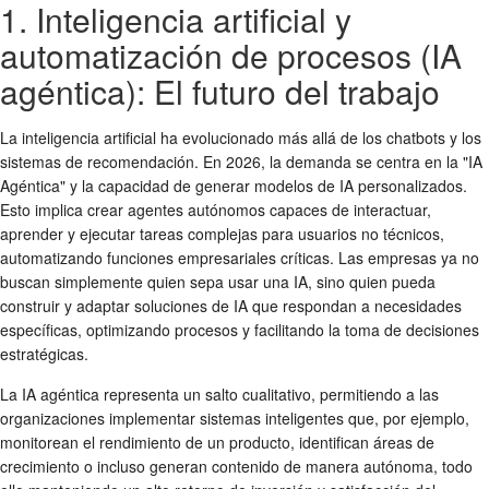
1. Inteligencia artificial y
automatización de procesos (IA
agéntica): El futuro del trabajo
La inteligencia artificial ha evolucionado más allá de los chatbots y los
sistemas de recomendación. En 2026, la demanda se centra en la "IA
Agéntica" y la capacidad de generar modelos de IA personalizados.
Esto implica crear agentes autónomos capaces de interactuar,
aprender y ejecutar tareas complejas para usuarios no técnicos,
automatizando funciones empresariales críticas. Las empresas ya no
buscan simplemente quien sepa usar una IA, sino quien pueda
construir y adaptar soluciones de IA que respondan a necesidades
específicas, optimizando procesos y facilitando la toma de decisiones
estratégicas.
La IA agéntica representa un salto cualitativo, permitiendo a las
organizaciones implementar sistemas inteligentes que, por ejemplo,
monitorean el rendimiento de un producto, identifican áreas de
crecimiento o incluso generan contenido de manera autónoma, todo