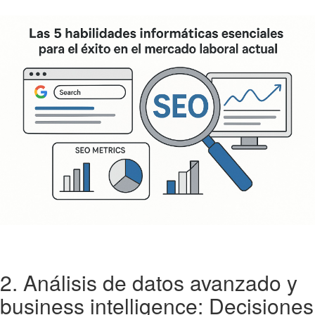
2. Análisis de datos avanzado y
business intelligence: Decisiones