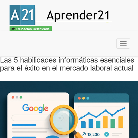
Educación Certificada
Menu
Las 5 habilidades informáticas esenciales
para el éxito en el mercado laboral actual