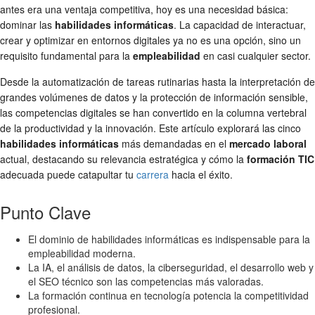
antes era una ventaja competitiva, hoy es una necesidad básica:
dominar las
habilidades informáticas
. La capacidad de interactuar,
crear y optimizar en entornos digitales ya no es una opción, sino un
requisito fundamental para la
empleabilidad
en casi cualquier sector.
Desde la automatización de tareas rutinarias hasta la interpretación de
grandes volúmenes de datos y la protección de información sensible,
las competencias digitales se han convertido en la columna vertebral
de la productividad y la innovación. Este artículo explorará las cinco
habilidades informáticas
más demandadas en el
mercado laboral
actual, destacando su relevancia estratégica y cómo la
formación TIC
adecuada puede catapultar tu
carrera
hacia el éxito.
Punto Clave
El dominio de habilidades informáticas es indispensable para la
empleabilidad moderna.
La IA, el análisis de datos, la ciberseguridad, el desarrollo web y
el SEO técnico son las competencias más valoradas.
La formación continua en tecnología potencia la competitividad
profesional.