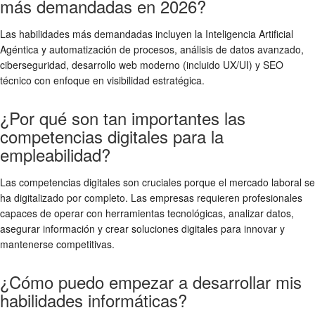
más demandadas en 2026?
Las habilidades más demandadas incluyen la Inteligencia Artificial
Agéntica y automatización de procesos, análisis de datos avanzado,
ciberseguridad, desarrollo web moderno (incluido UX/UI) y SEO
técnico con enfoque en visibilidad estratégica.
¿Por qué son tan importantes las
competencias digitales para la
empleabilidad?
Las competencias digitales son cruciales porque el mercado laboral se
ha digitalizado por completo. Las empresas requieren profesionales
capaces de operar con herramientas tecnológicas, analizar datos,
asegurar información y crear soluciones digitales para innovar y
mantenerse competitivas.
¿Cómo puedo empezar a desarrollar mis
habilidades informáticas?