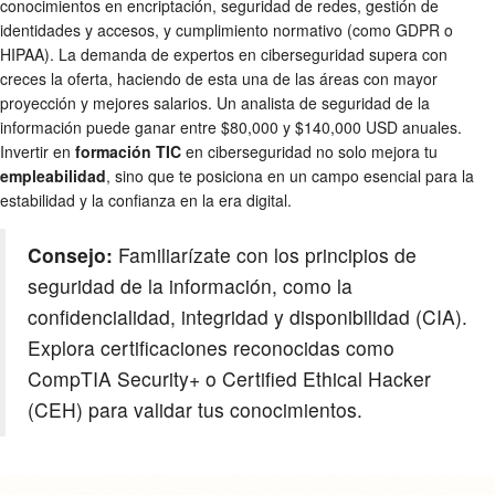
conocimientos en encriptación, seguridad de redes, gestión de
identidades y accesos, y cumplimiento normativo (como GDPR o
HIPAA). La demanda de expertos en ciberseguridad supera con
creces la oferta, haciendo de esta una de las áreas con mayor
proyección y mejores salarios. Un analista de seguridad de la
información puede ganar entre $80,000 y $140,000 USD anuales.
Invertir en
formación TIC
en ciberseguridad no solo mejora tu
empleabilidad
, sino que te posiciona en un campo esencial para la
estabilidad y la confianza en la era digital.
Consejo:
Familiarízate con los principios de
seguridad de la información, como la
confidencialidad, integridad y disponibilidad (CIA).
Explora certificaciones reconocidas como
CompTIA Security+ o Certified Ethical Hacker
(CEH) para validar tus conocimientos.