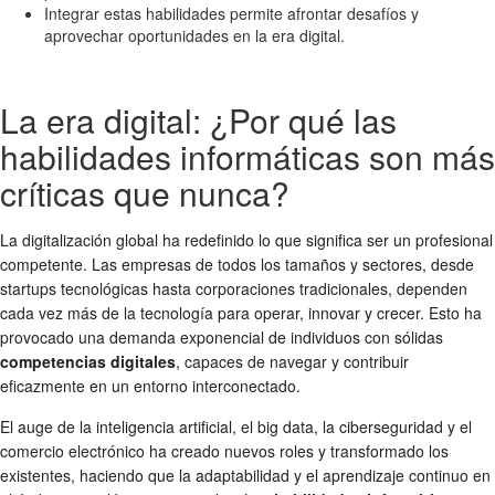
Integrar estas habilidades permite afrontar desafíos y
aprovechar oportunidades en la era digital.
La era digital: ¿Por qué las
habilidades informáticas son más
críticas que nunca?
La digitalización global ha redefinido lo que significa ser un profesional
competente. Las empresas de todos los tamaños y sectores, desde
startups tecnológicas hasta corporaciones tradicionales, dependen
cada vez más de la tecnología para operar, innovar y crecer. Esto ha
provocado una demanda exponencial de individuos con sólidas
competencias digitales
, capaces de navegar y contribuir
eficazmente en un entorno interconectado.
El auge de la inteligencia artificial, el big data, la ciberseguridad y el
comercio electrónico ha creado nuevos roles y transformado los
existentes, haciendo que la adaptabilidad y el aprendizaje continuo en