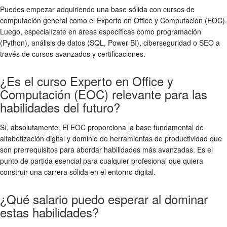
Puedes empezar adquiriendo una base sólida con cursos de
computación general como el Experto en Office y Computación (EOC).
Luego, especialízate en áreas específicas como programación
(Python), análisis de datos (SQL, Power BI), ciberseguridad o SEO a
través de cursos avanzados y certificaciones.
¿Es el curso Experto en Office y
Computación (EOC) relevante para las
habilidades del futuro?
Sí, absolutamente. El EOC proporciona la base fundamental de
alfabetización digital y dominio de herramientas de productividad que
son prerrequisitos para abordar habilidades más avanzadas. Es el
punto de partida esencial para cualquier profesional que quiera
construir una carrera sólida en el entorno digital.
¿Qué salario puedo esperar al dominar
estas habilidades?