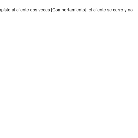
iste al cliente dos veces [Comportamiento], el cliente se cerró y no