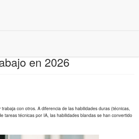
abajo en 2026
trabaja con otros. A diferencia de las habilidades duras (técnicas,
de tareas técnicas por IA, las habilidades blandas se han convertido