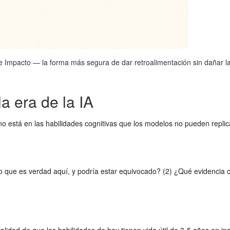
 Impacto — la forma más segura de dar retroalimentación sin dañar la
a era de la IA
 está en las habilidades cognitivas que los modelos no pueden replicar:
que es verdad aquí, y podría estar equivocado? (2) ¿Qué evidencia con