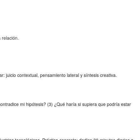
 relación.
 juicio contextual, pensamiento lateral y síntesis creativa.
tradice mi hipótesis? (3) ¿Qué haría si supiera que podría estar