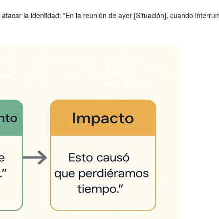
acar la identidad: "En la reunión de ayer [Situación], cuando interrump