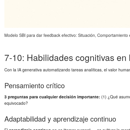
Modelo SBI para dar feedback efectivo: Situación, Comportamiento e
7-10: Habilidades cognitivas en l
Con la IA generativa automatizando tareas analíticas, el valor humano
Pensamiento crítico
3 preguntas para cualquier decisión importante:
(1) ¿Qué asumo 
equivocado?
Adaptabilidad y aprendizaje continuo