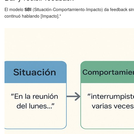
El modelo
SBI
(Situación-Comportamiento-Impacto) da feedback sin at
continuó hablando [Impacto]."