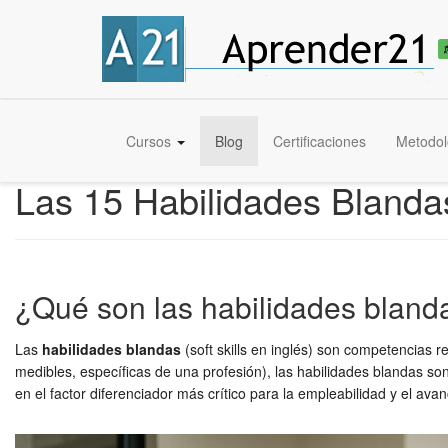
Cursos
Blog
Certificaciones
Metodol
Las 15 Habilidades Bland
¿Qué son las habilidades bland
Las
habilidades blandas
(soft skills en inglés) son competencias r
medibles, específicas de una profesión), las habilidades blandas son
en el factor diferenciador más crítico para la empleabilidad y el ava