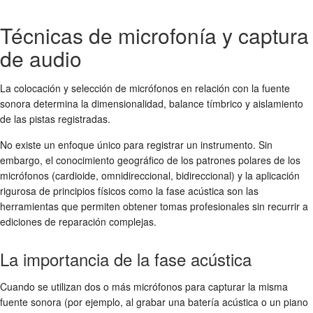
Técnicas de microfonía y captura
de audio
La colocación y selección de micrófonos en relación con la fuente
sonora determina la dimensionalidad, balance tímbrico y aislamiento
de las pistas registradas.
No existe un enfoque único para registrar un instrumento. Sin
embargo, el conocimiento geográfico de los patrones polares de los
micrófonos (cardioide, omnidireccional, bidireccional) y la aplicación
rigurosa de principios físicos como la fase acústica son las
herramientas que permiten obtener tomas profesionales sin recurrir a
ediciones de reparación complejas.
La importancia de la fase acústica
Cuando se utilizan dos o más micrófonos para capturar la misma
fuente sonora (por ejemplo, al grabar una batería acústica o un piano