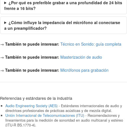
¿Por qué es preferible grabar a una profundidad de 24 bits
frente a 16 bits?
¿Cómo influye la impedancia del micrófono al conectarse
a un preamplificador?
→
También te puede interesar:
Técnico en Sonido: guía completa
→
También te puede interesar:
Masterización de audio
→
También te puede interesar:
Micrófonos para grabación
Referencias y estándares de la industria
Audio Engineering Society (AES)
- Estándares internacionales de audio y
directrices profesionales de prácticas acústicas y de mezcla digital.
Unión Internacional de Telecomunicaciones (ITU)
- Recomendaciones y
lineamientos para la medición de sonoridad en audio multicanal y estéreo
(ITU-R BS.1770-4).