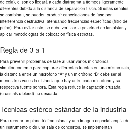
de cola), el sonido llegará a cada diafragma a tiempos ligeramente
diferentes debido a la distancia de separación física. Si estas señales
se combinan, se pueden producir cancelaciones de fase por
interferencia destructiva, atenuando frecuencias específicas (filtro de
peine). Para evitar esto, se debe verificar la polaridad de las pistas y
aplicar metodologías de colocación física estrictas.
Regla de 3 a 1
Para prevenir problemas de fase al usar varios micrófonos
simultáneamente para capturar diferentes fuentes en una misma sala,
la distancia entre un micrófono "A" y un micrófono "B" debe ser al
menos tres veces la distancia que hay entre cada micrófono y su
respectiva fuente sonora. Esta regla reduce la captación cruzada
(crosstalk o bleed) no deseada.
Técnicas estéreo estándar de la industria
Para recrear un plano tridimensional y una imagen espacial amplia de
un instrumento o de una sala de conciertos, se implementan