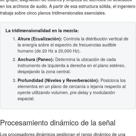
en los archivos de audio. A partir de esa estructura sólida, el ingeniero
trabaja sobre cinco planos tridimensionales esenciales.
La tridimensionalidad en la mezcla:
Altura (Ecualización):
Controla la distribución vertical de
la energía sobre el espectro de frecuencias audible
humano (de 20 Hz a 20,000 Hz).
Anchura (Paneo):
Determina la ubicación de cada
instrumento de izquierda a derecha en el plano estéreo,
despejando la zona central.
Profundidad (Niveles y Reverberación):
Posiciona los
elementos en un plano de cercanía o lejanía respecto al
oyente utilizando volumen, pre-delay y modulación
espacial.
Procesamiento dinámico de la señal
Los procesadores dinámicos gestionan el rango dinámico de una