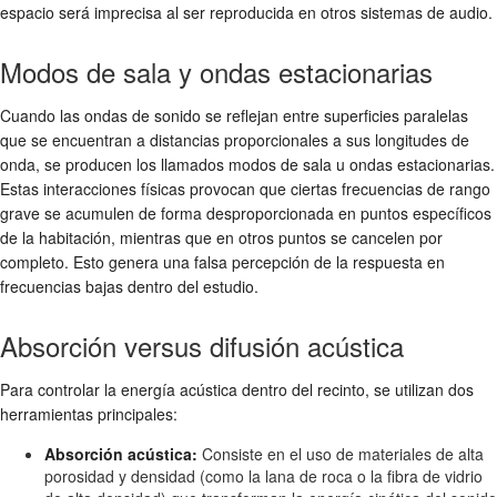
espacio será imprecisa al ser reproducida en otros sistemas de audio.
Modos de sala y ondas estacionarias
Cuando las ondas de sonido se reflejan entre superficies paralelas
que se encuentran a distancias proporcionales a sus longitudes de
onda, se producen los llamados modos de sala u ondas estacionarias.
Estas interacciones físicas provocan que ciertas frecuencias de rango
grave se acumulen de forma desproporcionada en puntos específicos
de la habitación, mientras que en otros puntos se cancelen por
completo. Esto genera una falsa percepción de la respuesta en
frecuencias bajas dentro del estudio.
Absorción versus difusión acústica
Para controlar la energía acústica dentro del recinto, se utilizan dos
herramientas principales:
Absorción acústica:
Consiste en el uso de materiales de alta
porosidad y densidad (como la lana de roca o la fibra de vidrio