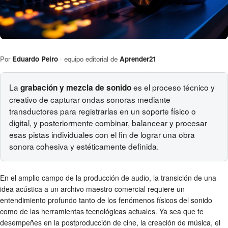
Por
Eduardo Peiro
· equipo editorial de
Aprender21
La
es el proceso técnico y
grabación y mezcla de sonido
creativo de capturar ondas sonoras mediante
transductores para registrarlas en un soporte físico o
digital, y posteriormente combinar, balancear y procesar
esas pistas individuales con el fin de lograr una obra
sonora cohesiva y estéticamente definida.
En el amplio campo de la producción de audio, la transición de una
idea acústica a un archivo maestro comercial requiere un
entendimiento profundo tanto de los fenómenos físicos del sonido
como de las herramientas tecnológicas actuales. Ya sea que te
desempeñes en la postproducción de cine, la creación de música, el