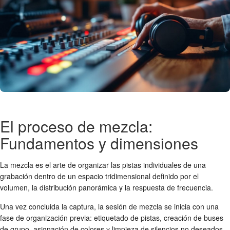
El proceso de mezcla:
Fundamentos y dimensiones
La mezcla es el arte de organizar las pistas individuales de una
grabación dentro de un espacio tridimensional definido por el
volumen, la distribución panorámica y la respuesta de frecuencia.
Una vez concluida la captura, la sesión de mezcla se inicia con una
fase de organización previa: etiquetado de pistas, creación de buses
de grupo, asignación de colores y limpieza de silencios no deseados