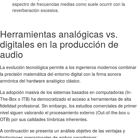
espectro de frecuencias medias como suele ocurrir con la
reverberación excesiva.
Herramientas analógicas vs.
digitales en la producción de
audio
La evolución tecnológica permite a los ingenieros modernos combinar
la precisión matemática del entorno digital con la firma sonora
armónica del hardware analógico clásico.
La adopción masiva de los sistemas basados en computadoras (In-
The-Box o ITB) ha democratizado el acceso a herramientas de alta
fidelidad profesional. Sin embargo, los estudios comerciales de primer
nivel siguen valorando el procesamiento externo (Out-of-the-box u
OTB) por sus calidades tímbricas inherentes.
A continuación se presenta un análisis objetivo de las ventajas y
limitaciones operacionales de ambos paradigmas: