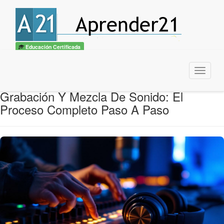
Educación Certificada
Menu
Grabación Y Mezcla De Sonido: El
Proceso Completo Paso A Paso