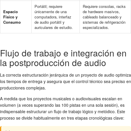
Portátil; requiere
Requiere consolas, racks
Espacio
únicamente de una
de hardware masivos,
Físico y
computadora, interfaz
cableado balanceado y
Consumo
de audio portátil y
sistemas de refrigeración
auriculares de estudio.
especializados.
Flujo de trabajo e integración en
la postproducción de audio
La correcta estructuración jerárquica de un proyecto de audio optimiza
los tiempos de entrega y asegura que el control técnico sea preciso en
producciones complejas.
A medida que los proyectos musicales o audiovisuales escalan en
volumen (a veces superando las 100 pistas en una sola sesión), es
indispensable estructurar un flujo de trabajo lógico y metódico. Este
proceso se divide habitualmente en tres etapas cronológicas clave: