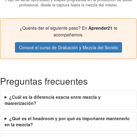
profesional, desde la captura hasta la mezcla del máster.
¿Querés dar el siguiente paso? En
Aprender21
te
acompañamos.
Conocé el curso de Grabación y Mezcla del Sonido
Preguntas frecuentes
¿Cuál es la diferencia exacta entre mezcla y
masterización?
¿Qué es el headroom y por qué es importante mantenerlo
en la mezcla?