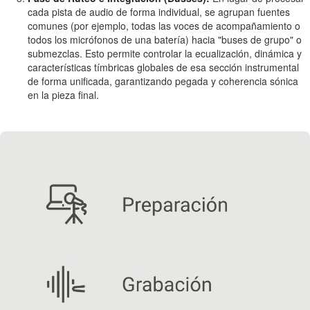
cada pista de audio de forma individual, se agrupan fuentes
comunes (por ejemplo, todas las voces de acompañamiento o
todos los micrófonos de una batería) hacia "buses de grupo" o
submezclas. Esto permite controlar la ecualización, dinámica y
características tímbricas globales de esa sección instrumental
de forma unificada, garantizando pegada y coherencia sónica
en la pieza final.