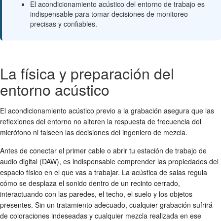
El acondicionamiento acústico del entorno de trabajo es
indispensable para tomar decisiones de monitoreo
precisas y confiables.
La física y preparación del
entorno acústico
El acondicionamiento acústico previo a la grabación asegura que las
reflexiones del entorno no alteren la respuesta de frecuencia del
micrófono ni falseen las decisiones del ingeniero de mezcla.
Antes de conectar el primer cable o abrir tu estación de trabajo de
audio digital (DAW), es indispensable comprender las propiedades del
espacio físico en el que vas a trabajar. La acústica de salas regula
cómo se desplaza el sonido dentro de un recinto cerrado,
interactuando con las paredes, el techo, el suelo y los objetos
presentes. Sin un tratamiento adecuado, cualquier grabación sufrirá
de coloraciones indeseadas y cualquier mezcla realizada en ese