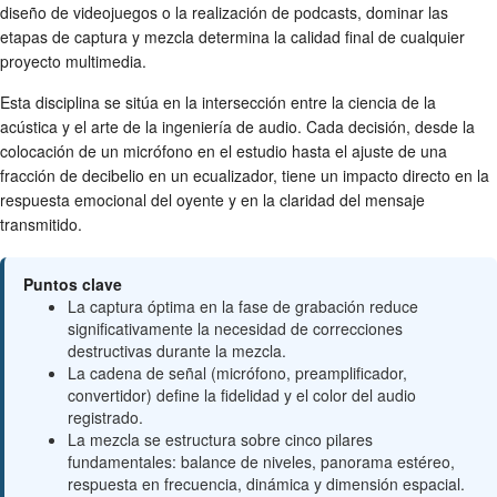
diseño de videojuegos o la realización de podcasts, dominar las
etapas de captura y mezcla determina la calidad final de cualquier
proyecto multimedia.
Esta disciplina se sitúa en la intersección entre la ciencia de la
acústica y el arte de la ingeniería de audio. Cada decisión, desde la
colocación de un micrófono en el estudio hasta el ajuste de una
fracción de decibelio en un ecualizador, tiene un impacto directo en la
respuesta emocional del oyente y en la claridad del mensaje
transmitido.
Puntos clave
La captura óptima en la fase de grabación reduce
significativamente la necesidad de correcciones
destructivas durante la mezcla.
La cadena de señal (micrófono, preamplificador,
convertidor) define la fidelidad y el color del audio
registrado.
La mezcla se estructura sobre cinco pilares
fundamentales: balance de niveles, panorama estéreo,
respuesta en frecuencia, dinámica y dimensión espacial.