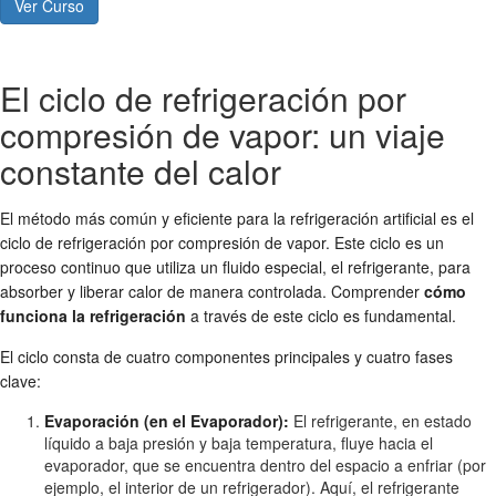
Ver Curso
El ciclo de refrigeración por
compresión de vapor: un viaje
constante del calor
El método más común y eficiente para la refrigeración artificial es el
ciclo de refrigeración por compresión de vapor. Este ciclo es un
proceso continuo que utiliza un fluido especial, el refrigerante, para
absorber y liberar calor de manera controlada. Comprender
cómo
funciona la refrigeración
a través de este ciclo es fundamental.
El ciclo consta de cuatro componentes principales y cuatro fases
clave:
Evaporación (en el Evaporador):
El refrigerante, en estado
líquido a baja presión y baja temperatura, fluye hacia el
evaporador, que se encuentra dentro del espacio a enfriar (por
ejemplo, el interior de un refrigerador). Aquí, el refrigerante