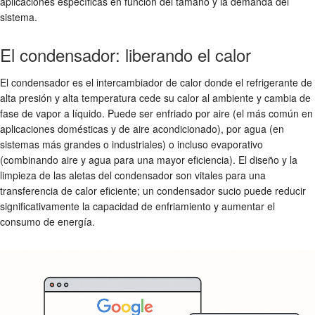
aplicaciones específicas en función del tamaño y la demanda del
sistema.
El condensador: liberando el calor
El condensador es el intercambiador de calor donde el refrigerante de
alta presión y alta temperatura cede su calor al ambiente y cambia de
fase de vapor a líquido. Puede ser enfriado por aire (el más común en
aplicaciones domésticas y de aire acondicionado), por agua (en
sistemas más grandes o industriales) o incluso evaporativo
(combinando aire y agua para una mayor eficiencia). El diseño y la
limpieza de las aletas del condensador son vitales para una
transferencia de calor eficiente; un condensador sucio puede reducir
significativamente la capacidad de enfriamiento y aumentar el
consumo de energía.