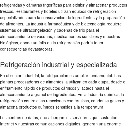
refrigeradas y cámaras frigoríficas para exhibir y almacenar productos
frescos. Restaurantes y hoteles utilizan equipos de refrigeración
especializados para la conservación de ingredientes y la preparación
de alimentos. La industria farmacéutica y de biotecnología requiere
sistemas de ultracongelación y cadenas de frío para el
almacenamiento de vacunas, medicamentos sensibles y muestras
biológicas, donde un fallo en la refrigeración podría tener
consecuencias devastadoras.
Refrigeración industrial y especializada
En el sector industrial, la refrigeración es un pilar fundamental. Las
plantas procesadoras de alimentos la utilizan en cada etapa, desde el
enfriamiento rápido de productos cárnicos y lácteos hasta el
almacenamiento a granel de ingredientes. En la industria química, la
refrigeración controla las reacciones exotérmicas, condensa gases y
almacena productos químicos sensibles a la temperatura.
Los centros de datos, que albergan los servidores que sustentan
Internet y nuestras comunicaciones digitales, generan una enorme