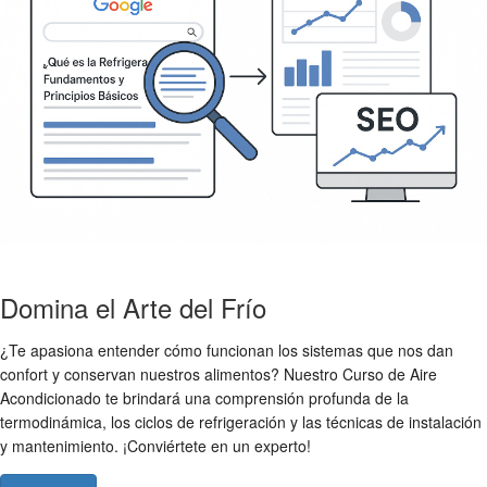
Domina el Arte del Frío
¿Te apasiona entender cómo funcionan los sistemas que nos dan
confort y conservan nuestros alimentos? Nuestro Curso de Aire
Acondicionado te brindará una comprensión profunda de la
termodinámica, los ciclos de refrigeración y las técnicas de instalación
y mantenimiento. ¡Conviértete en un experto!