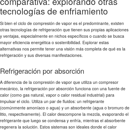
comparativa: explorando otras
tecnologías de enfriamiento
Si bien el ciclo de compresión de vapor es el predominante, existen
otras tecnologías de refrigeración que tienen sus propias aplicaciones
y ventajas, especialmente en nichos específicos o cuando se busca
mayor eficiencia energética o sostenibilidad. Explorar estas
alternativas nos permite tener una visión más completa de qué es la
refrigeración y sus diversas manifestaciones.
Refrigeración por absorción
A diferencia de la compresión de vapor que utiliza un compresor
mecánico, la refrigeración por absorción funciona con una fuente de
calor (como gas natural, vapor o calor residual industrial) para
impulsar el ciclo. Utiliza un par de fluidos: un refrigerante
(comúnmente amoníaco o agua) y un absorbente (agua o bromuro de
litio, respectivamente). El calor descompone la mezcla, evaporando el
refrigerante que luego se condensa y enfría, mientras el absorbente
regenera la solución. Estos sistemas son ideales donde el calor