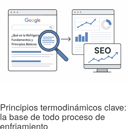
Principios termodinámicos clave:
la base de todo proceso de
enfriamiento