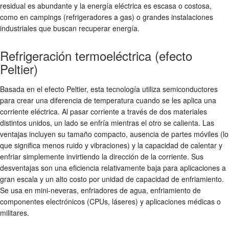
residual es abundante y la energía eléctrica es escasa o costosa,
como en campings (refrigeradores a gas) o grandes instalaciones
industriales que buscan recuperar energía.
Refrigeración termoeléctrica (efecto
Peltier)
Basada en el efecto Peltier, esta tecnología utiliza semiconductores
para crear una diferencia de temperatura cuando se les aplica una
corriente eléctrica. Al pasar corriente a través de dos materiales
distintos unidos, un lado se enfría mientras el otro se calienta. Las
ventajas incluyen su tamaño compacto, ausencia de partes móviles (lo
que significa menos ruido y vibraciones) y la capacidad de calentar y
enfriar simplemente invirtiendo la dirección de la corriente. Sus
desventajas son una eficiencia relativamente baja para aplicaciones a
gran escala y un alto costo por unidad de capacidad de enfriamiento.
Se usa en mini-neveras, enfriadores de agua, enfriamiento de
componentes electrónicos (CPUs, láseres) y aplicaciones médicas o
militares.