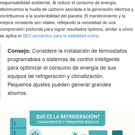
responsabilidad ambiental. Al reducir el consumo de energía,
disminuimos la huella de carbono asociada a la generación eléctrica y
contribuimos a la sostenibilidad del planeta. El mantenimiento y la
mejora constante son vitales, reflejando la necesidad de una
comprensión profunda para lograr resultados óptimos, similar a cómo
se aplica el
SEO semántico para la visibilidad online
.
Consejo:
Considere la instalación de termostatos
programables o sistemas de control inteligente
para optimizar el consumo de energía de sus
equipos de refrigeración y climatización.
Pequeños ajustes pueden generar grandes
ahorros.