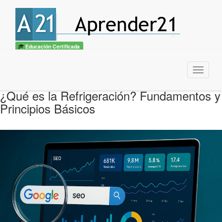
Educación Certificada
Menu
¿Qué es la Refrigeración? Fundamentos y
Principios Básicos