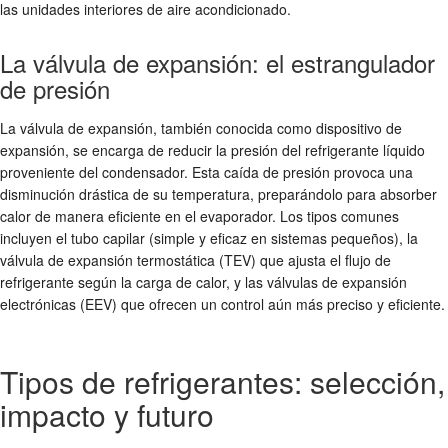
las unidades interiores de aire acondicionado.
La válvula de expansión: el estrangulador
de presión
La válvula de expansión, también conocida como dispositivo de
expansión, se encarga de reducir la presión del refrigerante líquido
proveniente del condensador. Esta caída de presión provoca una
disminución drástica de su temperatura, preparándolo para absorber
calor de manera eficiente en el evaporador. Los tipos comunes
incluyen el tubo capilar (simple y eficaz en sistemas pequeños), la
válvula de expansión termostática (TEV) que ajusta el flujo de
refrigerante según la carga de calor, y las válvulas de expansión
electrónicas (EEV) que ofrecen un control aún más preciso y eficiente.
Tipos de refrigerantes: selección,
impacto y futuro