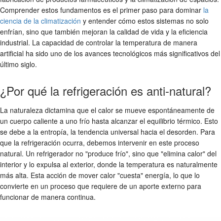
Comprender estos fundamentos es el primer paso para dominar
la
ciencia de la climatización
y entender cómo estos sistemas no solo
enfrían, sino que también mejoran la calidad de vida y la eficiencia
industrial. La capacidad de controlar la temperatura de manera
artificial ha sido uno de los avances tecnológicos más significativos del
último siglo.
¿Por qué la refrigeración es anti-natural?
La naturaleza dictamina que el calor se mueve espontáneamente de
un cuerpo caliente a uno frío hasta alcanzar el equilibrio térmico. Esto
se debe a la entropía, la tendencia universal hacia el desorden. Para
que la refrigeración ocurra, debemos intervenir en este proceso
natural. Un refrigerador no "produce frío", sino que "elimina calor" del
interior y lo expulsa al exterior, donde la temperatura es naturalmente
más alta. Esta acción de mover calor "cuesta" energía, lo que lo
convierte en un proceso que requiere de un aporte externo para
funcionar de manera continua.