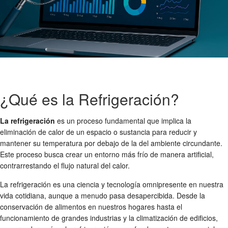
¿Qué es la Refrigeración?
La refrigeración
es un proceso fundamental que implica la
eliminación de calor de un espacio o sustancia para reducir y
mantener su temperatura por debajo de la del ambiente circundante.
Este proceso busca crear un entorno más frío de manera artificial,
contrarrestando el flujo natural del calor.
La refrigeración es una ciencia y tecnología omnipresente en nuestra
vida cotidiana, aunque a menudo pasa desapercibida. Desde la
conservación de alimentos en nuestros hogares hasta el
funcionamiento de grandes industrias y la climatización de edificios,