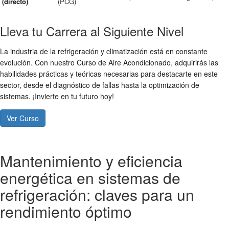
(directo)
(PCG)
Lleva tu Carrera al Siguiente Nivel
La industria de la refrigeración y climatización está en constante
evolución. Con nuestro Curso de Aire Acondicionado, adquirirás las
habilidades prácticas y teóricas necesarias para destacarte en este
sector, desde el diagnóstico de fallas hasta la optimización de
sistemas. ¡Invierte en tu futuro hoy!
Ver Curso
Mantenimiento y eficiencia
energética en sistemas de
refrigeración: claves para un
rendimiento óptimo