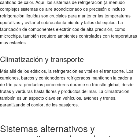
cantidad de calor. Aquí, los sistemas de refrigeración (a menudo
complejos sistemas de aire acondicionado de precisión o incluso
refrigeración líquida) son cruciales para mantener las temperaturas
operativas y evitar el sobrecalentamiento y fallos del equipo. La
fabricación de componentes electrónicos de alta precisión, como
microchips, también requiere ambientes controlados con temperaturas
muy estables.
Climatización y transporte
Más allá de los edificios, la refrigeración es vital en el transporte. Los
camiones, barcos y contenedores refrigerados mantienen la cadena
de frío para productos perecederos durante su tránsito global, desde
frutas y verduras hasta flores y productos del mar. La climatización
también es un aspecto clave en vehículos, aviones y trenes,
garantizando el confort de los pasajeros.
Sistemas alternativos y