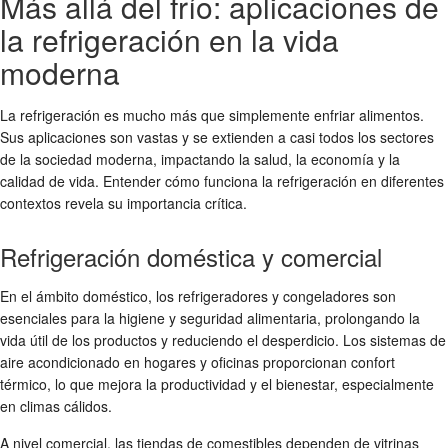
Más allá del frío: aplicaciones de
la refrigeración en la vida
moderna
La refrigeración es mucho más que simplemente enfriar alimentos.
Sus aplicaciones son vastas y se extienden a casi todos los sectores
de la sociedad moderna, impactando la salud, la economía y la
calidad de vida. Entender cómo funciona la refrigeración en diferentes
contextos revela su importancia crítica.
Refrigeración doméstica y comercial
En el ámbito doméstico, los refrigeradores y congeladores son
esenciales para la higiene y seguridad alimentaria, prolongando la
vida útil de los productos y reduciendo el desperdicio. Los sistemas de
aire acondicionado en hogares y oficinas proporcionan confort
térmico, lo que mejora la productividad y el bienestar, especialmente
en climas cálidos.
A nivel comercial, las tiendas de comestibles dependen de vitrinas