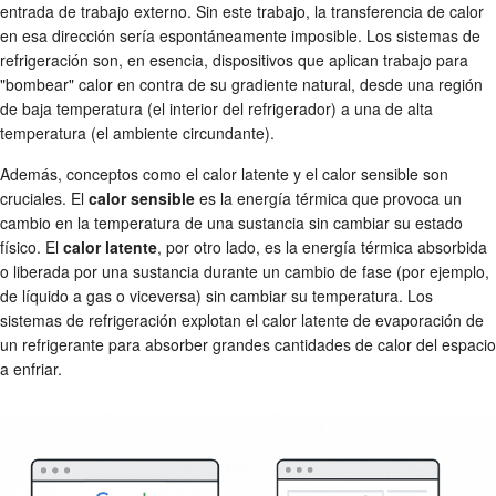
entrada de trabajo externo. Sin este trabajo, la transferencia de calor
en esa dirección sería espontáneamente imposible. Los sistemas de
refrigeración son, en esencia, dispositivos que aplican trabajo para
"bombear" calor en contra de su gradiente natural, desde una región
de baja temperatura (el interior del refrigerador) a una de alta
temperatura (el ambiente circundante).
Además, conceptos como el calor latente y el calor sensible son
cruciales. El
calor sensible
es la energía térmica que provoca un
cambio en la temperatura de una sustancia sin cambiar su estado
físico. El
calor latente
, por otro lado, es la energía térmica absorbida
o liberada por una sustancia durante un cambio de fase (por ejemplo,
de líquido a gas o viceversa) sin cambiar su temperatura. Los
sistemas de refrigeración explotan el calor latente de evaporación de
un refrigerante para absorber grandes cantidades de calor del espacio
a enfriar.