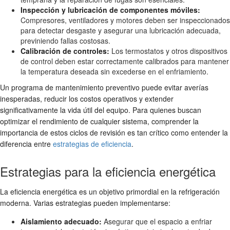
Inspección y lubricación de componentes móviles:
Compresores, ventiladores y motores deben ser inspeccionados
para detectar desgaste y asegurar una lubricación adecuada,
previniendo fallas costosas.
Calibración de controles:
Los termostatos y otros dispositivos
de control deben estar correctamente calibrados para mantener
la temperatura deseada sin excederse en el enfriamiento.
Un programa de mantenimiento preventivo puede evitar averías
inesperadas, reducir los costos operativos y extender
significativamente la vida útil del equipo. Para quienes buscan
optimizar el rendimiento de cualquier sistema, comprender la
importancia de estos ciclos de revisión es tan crítico como entender la
diferencia entre
estrategias de eficiencia
.
Estrategias para la eficiencia energética
La eficiencia energética es un objetivo primordial en la refrigeración
moderna. Varias estrategias pueden implementarse:
Aislamiento adecuado:
Asegurar que el espacio a enfriar