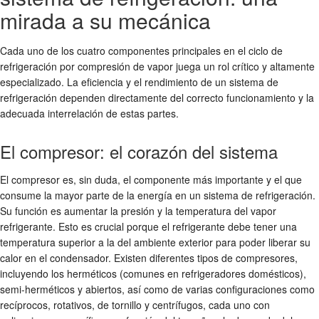
mirada a su mecánica
Cada uno de los cuatro componentes principales en el ciclo de
refrigeración por compresión de vapor juega un rol crítico y altamente
especializado. La eficiencia y el rendimiento de un sistema de
refrigeración dependen directamente del correcto funcionamiento y la
adecuada interrelación de estas partes.
El compresor: el corazón del sistema
El compresor es, sin duda, el componente más importante y el que
consume la mayor parte de la energía en un sistema de refrigeración.
Su función es aumentar la presión y la temperatura del vapor
refrigerante. Esto es crucial porque el refrigerante debe tener una
temperatura superior a la del ambiente exterior para poder liberar su
calor en el condensador. Existen diferentes tipos de compresores,
incluyendo los herméticos (comunes en refrigeradores domésticos),
semi-herméticos y abiertos, así como de varias configuraciones como
recíprocos, rotativos, de tornillo y centrífugos, cada uno con