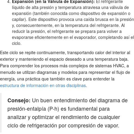
Expansión (en la Válvula de Expansión):
El refrigerante
líquido de alta presión y temperatura atraviesa una válvula de
expansión (también conocida como dispositivo de expansión o
capilar). Este dispositivo provoca una caída brusca en la presión
y, consecuentemente, en la temperatura del refrigerante. Al
reducir la presión, el refrigerante se prepara para volver a
evaporarse eficientemente en el evaporador, completando así el
ciclo.
Este ciclo se repite continuamente, transportando calor del interior al
exterior y manteniendo el espacio deseado a una temperatura baja.
Para comprender los procesos más complejos de sistemas HVAC, a
menudo se utilizan diagramas y modelos para representar el flujo de
energía, una práctica que también es clave para entender la
estructura de información en otras disciplinas
.
Consejo:
Un buen entendimiento del diagrama de
presión-entalpía (P-h) es fundamental para
analizar y optimizar el rendimiento de cualquier
ciclo de refrigeración por compresión de vapor.