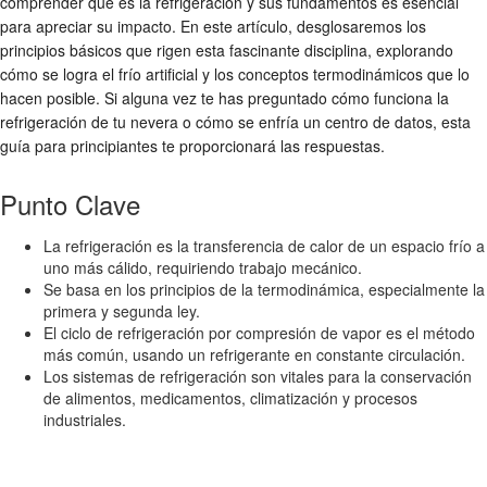
comprender qué es la refrigeración y sus fundamentos es esencial
para apreciar su impacto. En este artículo, desglosaremos los
principios básicos que rigen esta fascinante disciplina, explorando
cómo se logra el frío artificial y los conceptos termodinámicos que lo
hacen posible. Si alguna vez te has preguntado cómo funciona la
refrigeración de tu nevera o cómo se enfría un centro de datos, esta
guía para principiantes te proporcionará las respuestas.
Punto Clave
La refrigeración es la transferencia de calor de un espacio frío a
uno más cálido, requiriendo trabajo mecánico.
Se basa en los principios de la termodinámica, especialmente la
primera y segunda ley.
El ciclo de refrigeración por compresión de vapor es el método
más común, usando un refrigerante en constante circulación.
Los sistemas de refrigeración son vitales para la conservación
de alimentos, medicamentos, climatización y procesos
industriales.