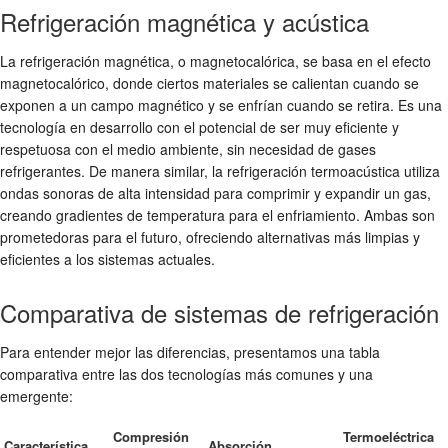
Refrigeración magnética y acústica
La refrigeración magnética, o magnetocalórica, se basa en el efecto
magnetocalórico, donde ciertos materiales se calientan cuando se
exponen a un campo magnético y se enfrían cuando se retira. Es una
tecnología en desarrollo con el potencial de ser muy eficiente y
respetuosa con el medio ambiente, sin necesidad de gases
refrigerantes. De manera similar, la refrigeración termoacústica utiliza
ondas sonoras de alta intensidad para comprimir y expandir un gas,
creando gradientes de temperatura para el enfriamiento. Ambas son
prometedoras para el futuro, ofreciendo alternativas más limpias y
eficientes a los sistemas actuales.
Comparativa de sistemas de refrigeración
Para entender mejor las diferencias, presentamos una tabla
comparativa entre las dos tecnologías más comunes y una
emergente:
Compresión
Termoeléctrica
Característica
Absorción