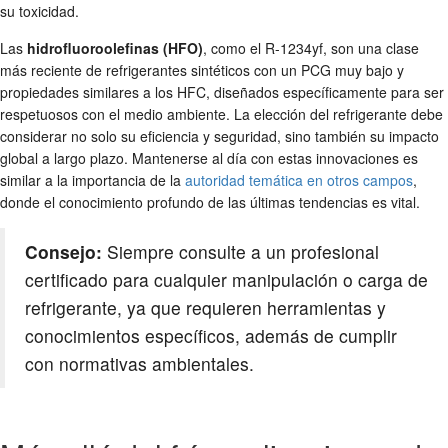
su toxicidad.
Las
hidrofluoroolefinas (HFO)
, como el R-1234yf, son una clase
más reciente de refrigerantes sintéticos con un PCG muy bajo y
propiedades similares a los HFC, diseñados específicamente para ser
respetuosos con el medio ambiente. La elección del refrigerante debe
considerar no solo su eficiencia y seguridad, sino también su impacto
global a largo plazo. Mantenerse al día con estas innovaciones es
similar a la importancia de la
autoridad temática en otros campos
,
donde el conocimiento profundo de las últimas tendencias es vital.
Consejo:
Siempre consulte a un profesional
certificado para cualquier manipulación o carga de
refrigerante, ya que requieren herramientas y
conocimientos específicos, además de cumplir
con normativas ambientales.