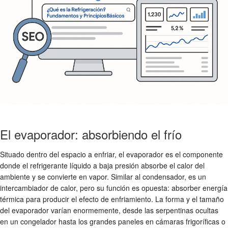
El evaporador: absorbiendo el frío
Situado dentro del espacio a enfriar, el evaporador es el componente
donde el refrigerante líquido a baja presión absorbe el calor del
ambiente y se convierte en vapor. Similar al condensador, es un
intercambiador de calor, pero su función es opuesta: absorber energía
térmica para producir el efecto de enfriamiento. La forma y el tamaño
del evaporador varían enormemente, desde las serpentinas ocultas
en un congelador hasta los grandes paneles en cámaras frigoríficas o