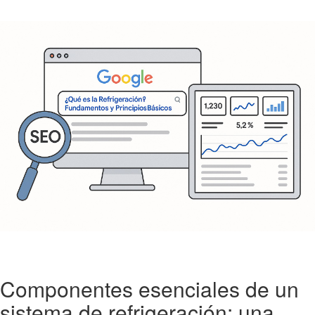
Componentes esenciales de un
sistema de refrigeración: una