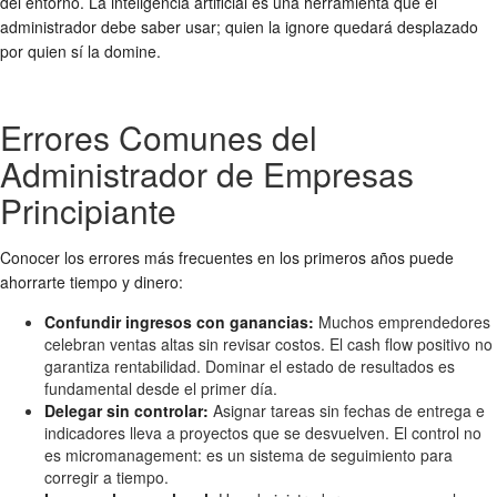
del entorno. La inteligencia artificial es una herramienta que el
administrador debe saber usar; quien la ignore quedará desplazado
por quien sí la domine.
Errores Comunes del
Administrador de Empresas
Principiante
Conocer los errores más frecuentes en los primeros años puede
ahorrarte tiempo y dinero:
Confundir ingresos con ganancias:
Muchos emprendedores
celebran ventas altas sin revisar costos. El cash flow positivo no
garantiza rentabilidad. Dominar el estado de resultados es
fundamental desde el primer día.
Delegar sin controlar:
Asignar tareas sin fechas de entrega e
indicadores lleva a proyectos que se desvuelven. El control no
es micromanagement: es un sistema de seguimiento para
corregir a tiempo.