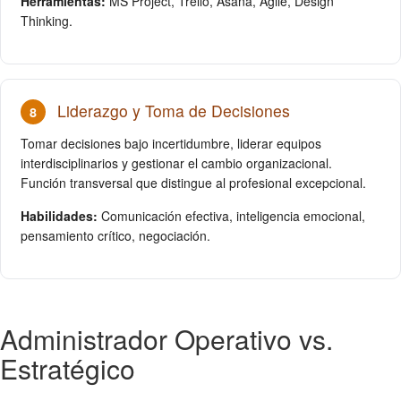
Herramientas:
MS Project, Trello, Asana, Agile, Design
Thinking.
Liderazgo y Toma de Decisiones
8
Tomar decisiones bajo incertidumbre, liderar equipos
interdisciplinarios y gestionar el cambio organizacional.
Función transversal que distingue al profesional excepcional.
Habilidades:
Comunicación efectiva, inteligencia emocional,
pensamiento crítico, negociación.
Administrador Operativo vs.
Estratégico