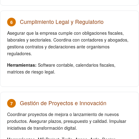
Cumplimiento Legal y Regulatorio
6
Asegurar que la empresa cumple con obligaciones fiscales,
laborales y sectoriales. Coordina con contadores y abogados,
gestiona contratos y declaraciones ante organismos
reguladores.
Herramientas:
Software contable, calendarios fiscales,
matrices de riesgo legal.
Gestión de Proyectos e Innovación
7
Coordinar proyectos de mejora o lanzamiento de nuevos
productos. Asegurar plazos, presupuesto y calidad. Impulsar
iniciativas de transformación digital.