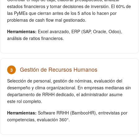
estados financieros y tomar decisiones de inversión. El 60% de
las PyMEs que cierran antes de los 5 años lo hacen por
problemas de cash flow mal gestionado.
Herramientas:
Excel avanzado, ERP (SAP, Oracle, Odoo),
análisis de ratios financieros.
Gestión de Recursos Humanos
3
Selección de personal, gestión de nóminas, evaluación del
desempeño y clima organizacional. En empresas medianas sin
departamento de RRHH dedicado, el administrador asume
este rol completo.
Herramientas:
Software RRHH (BambooHR), entrevistas por
competencias, evaluación 360°.