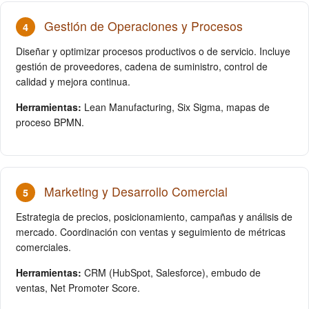
Gestión de Operaciones y Procesos
4
Diseñar y optimizar procesos productivos o de servicio. Incluye
gestión de proveedores, cadena de suministro, control de
calidad y mejora continua.
Herramientas:
Lean Manufacturing, Six Sigma, mapas de
proceso BPMN.
Marketing y Desarrollo Comercial
5
Estrategia de precios, posicionamiento, campañas y análisis de
mercado. Coordinación con ventas y seguimiento de métricas
comerciales.
Herramientas:
CRM (HubSpot, Salesforce), embudo de
ventas, Net Promoter Score.