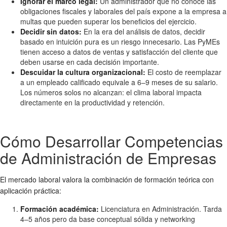
Ignorar el marco legal:
Un administrador que no conoce las
obligaciones fiscales y laborales del país expone a la empresa a
multas que pueden superar los beneficios del ejercicio.
Decidir sin datos:
En la era del análisis de datos, decidir
basado en intuición pura es un riesgo innecesario. Las PyMEs
tienen acceso a datos de ventas y satisfacción del cliente que
deben usarse en cada decisión importante.
Descuidar la cultura organizacional:
El costo de reemplazar
a un empleado calificado equivale a 6–9 meses de su salario.
Los números solos no alcanzan: el clima laboral impacta
directamente en la productividad y retención.
Cómo Desarrollar Competencias
de Administración de Empresas
El mercado laboral valora la combinación de formación teórica con
aplicación práctica:
Formación académica:
Licenciatura en Administración. Tarda
4–5 años pero da base conceptual sólida y networking