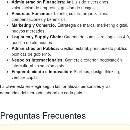
Administración Financiera:
Análisis de inversiones,
valorización de empresas, gestión de riesgos.
Recursos Humanos:
Talento, cultura organizacional,
compensaciones y beneficios.
Marketing y Comercio:
Estrategia de marca, marketing digital,
nuevos mercados.
Logística y Supply Chain:
Cadena de suministro, logística 4.0,
gestión de almacenes.
Administración Pública:
Gestión estatal, presupuesto público,
políticas de gobierno.
Negocios Internacionales:
Comercio exterior, negociación
intercultural, expansión global.
Emprendimiento e Innovación:
Startups, design thinking,
venture capital.
La clave está en elegir según las fortalezas personales y las
demandas del mercado laboral de cada país.
Preguntas Frecuentes