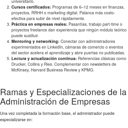
universitario.
Cursos certificados:
Programas de 6–12 meses en finanzas,
proyectos, RRHH o marketing digital. Palanca más costo-
efectiva para subir de nivel rápidamente.
Práctica en empresas reales:
Pasantías, trabajo part-time o
proyectos freelance dan experiencia que ningún módulo teórico
puede sustituir.
Mentoring y networking:
Conectar con administradores
experimentados en LinkedIn, cámaras de comercio o eventos
del sector acelera el aprendizaje y abre puertas no publicadas.
Lectura y actualización continua:
Referencias clásicas como
Drucker, Collins y Ries. Complementar con newsletters de
McKinsey, Harvard Business Review y KPMG.
Ramas y Especializaciones de la
Administración de Empresas
Una vez completada la formación base, el administrador puede
especializarse en: