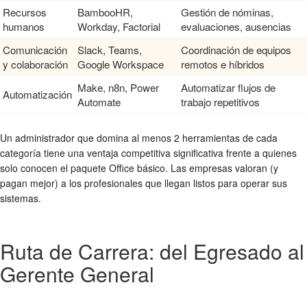
Recursos
BambooHR,
Gestión de nóminas,
humanos
Workday, Factorial
evaluaciones, ausencias
Comunicación
Slack, Teams,
Coordinación de equipos
y colaboración
Google Workspace
remotos e híbridos
Make, n8n, Power
Automatizar flujos de
Automatización
Automate
trabajo repetitivos
Un administrador que domina al menos 2 herramientas de cada
categoría tiene una ventaja competitiva significativa frente a quienes
solo conocen el paquete Office básico. Las empresas valoran (y
pagan mejor) a los profesionales que llegan listos para operar sus
sistemas.
Ruta de Carrera: del Egresado al
Gerente General