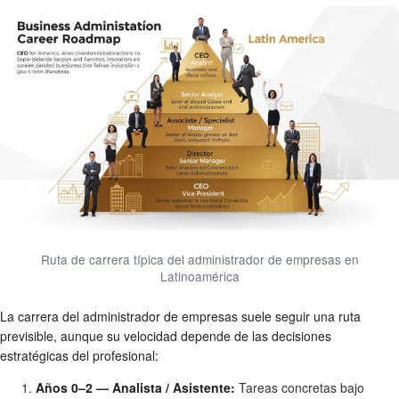
Ruta de carrera típica del administrador de empresas en
Latinoamérica
La carrera del administrador de empresas suele seguir una ruta
previsible, aunque su velocidad depende de las decisiones
estratégicas del profesional:
Años 0–2 — Analista / Asistente:
Tareas concretas bajo