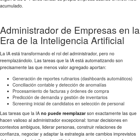
acumulado.
Administrador de Empresas en la
Era de la Inteligencia Artificial
La IA está transformando el rol del administrador, pero no
reemplazándolo. Las tareas que la IA está automatizando son
precisamente las que menos valor agregado aportan:
Generación de reportes rutinarios (dashboards automáticos)
Conciliación contable y detección de anomalías
Procesamiento de facturas y órdenes de compra
Predicción de demanda y gestión de inventarios
Screening inicial de candidatos en selección de personal
Las tareas que la IA
no puede reemplazar
son exactamente las que
hacen valioso al administrador excepcional: tomar decisiones en
contextos ambiguos, liderar personas, construir relaciones de
confianza, negociar y adaptar la estrategia ante cambios imprevistos