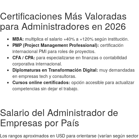
Certificaciones Más Valoradas
para Administradores en 2026
MBA:
multiplica el salario +40% a +120% según institución.
PMP (Project Management Professional):
certificación
internacional PMI para roles de proyectos.
CFA / CPA:
para especializarse en finanzas o contabilidad
corporativa internacional.
Diplomaturas en Transformación Digital:
muy demandadas
en empresas tech y consultoras.
Cursos online certificados:
opción accesible para actualizar
competencias sin dejar el trabajo.
Salario del Administrador de
Empresas por País
Los rangos aproximados en USD para orientarse (varían según sector