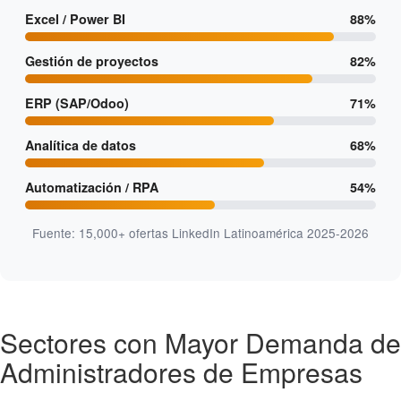
Excel / Power BI
88%
Gestión de proyectos
82%
ERP (SAP/Odoo)
71%
Analítica de datos
68%
Automatización / RPA
54%
Fuente: 15,000+ ofertas LinkedIn Latinoamérica 2025-2026
Sectores con Mayor Demanda de
Administradores de Empresas