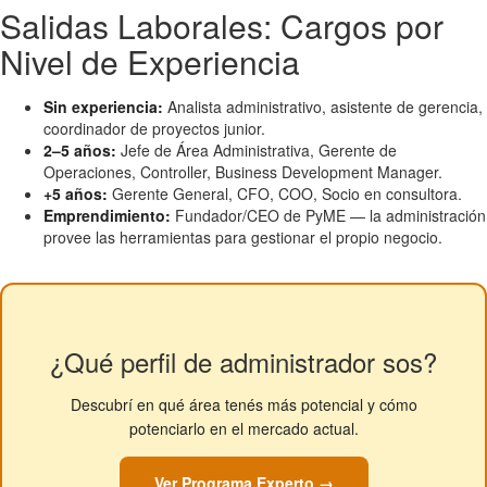
Salidas Laborales: Cargos por
Nivel de Experiencia
Sin experiencia:
Analista administrativo, asistente de gerencia,
coordinador de proyectos junior.
2–5 años:
Jefe de Área Administrativa, Gerente de
Operaciones, Controller, Business Development Manager.
+5 años:
Gerente General, CFO, COO, Socio en consultora.
Emprendimiento:
Fundador/CEO de PyME — la administración
provee las herramientas para gestionar el propio negocio.
¿Qué perfil de administrador sos?
Descubrí en qué área tenés más potencial y cómo
potenciarlo en el mercado actual.
Ver Programa Experto →