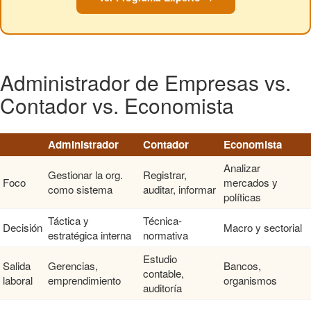
Administrador de Empresas vs.
Contador vs. Economista
Administrador
Contador
Economista
Analizar
Gestionar la org.
Registrar,
Foco
mercados y
como sistema
auditar, informar
políticas
Táctica y
Técnica-
Decisión
Macro y sectorial
estratégica interna
normativa
Estudio
Salida
Gerencias,
Bancos,
contable,
laboral
emprendimiento
organismos
auditoría