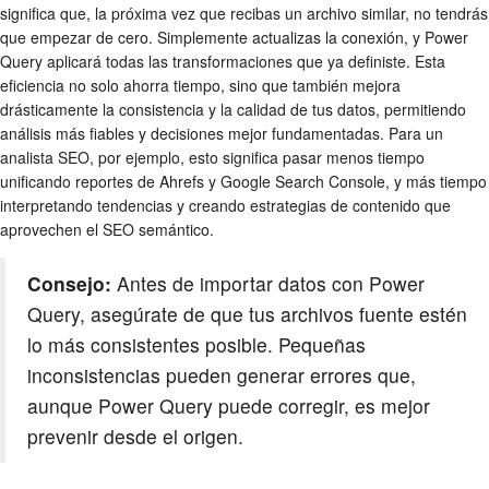
significa que, la próxima vez que recibas un archivo similar, no tendrás
que empezar de cero. Simplemente actualizas la conexión, y Power
Query aplicará todas las transformaciones que ya definiste. Esta
eficiencia no solo ahorra tiempo, sino que también mejora
drásticamente la consistencia y la calidad de tus datos, permitiendo
análisis más fiables y decisiones mejor fundamentadas. Para un
analista SEO, por ejemplo, esto significa pasar menos tiempo
unificando reportes de Ahrefs y Google Search Console, y más tiempo
interpretando tendencias y creando estrategias de contenido que
aprovechen el SEO semántico.
Consejo:
Antes de importar datos con Power
Query, asegúrate de que tus archivos fuente estén
lo más consistentes posible. Pequeñas
inconsistencias pueden generar errores que,
aunque Power Query puede corregir, es mejor
prevenir desde el origen.