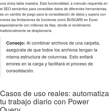
una única tabla maestra. Esta funcionalidad, a menudo requerida en
el SEO semántico para consolidar datos de diferentes herramientas,
es un cambio de juego para la consolidación de datos y supera con
creces las limitaciones de funciones como BUSCARV en Excel,
especialmente con millones de filas, donde el rendimiento
tradicionalmente se desplomaría.
Consejo:
Al combinar archivos de una carpeta,
asegúrate de que todos los archivos tengan la
misma estructura de columnas. Esto evitará
errores en la carga y facilitará el proceso de
consolidación.
Casos de uso reales: automatiza
tu trabajo diario con Power
Query