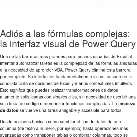
Adiós a las fórmulas complejas:
la interfaz visual de Power Query
Una de las barreras más grandes para muchos usuarios de Excel al
intentar automatizar tareas es la complejidad de las fórmulas anidadas
o la necesidad de aprender VBA. Power Query elimina esta barrera
por completo. Su interfaz es fundamentalmente visual, basada en la
conocida cinta de opciones de Excel y menús contextuales intuitivos.
Esto significa que puedes realizar transformaciones de datos
altamente sofisticadas con simples clics, sin necesidad de escribir una
sola línea de código o memorizar funciones complicadas. La
limpieza
de datos
se vuelve una tarea amigable y accesible para todos.
Desde acciones básicas como cambiar el tipo de datos de una
columna (de texto a número, por ejemplo) hasta operaciones más
avanzadas como transponer tablas o combinar columnas, todo se