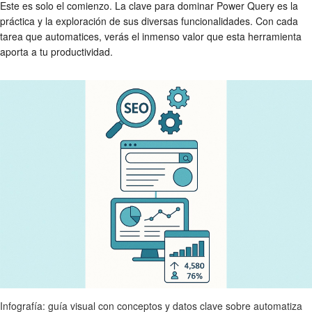
Este es solo el comienzo. La clave para dominar Power Query es la
práctica y la exploración de sus diversas funcionalidades. Con cada
tarea que automatices, verás el inmenso valor que esta herramienta
aporta a tu productividad.
Infografía: guía visual con conceptos y datos clave sobre automatiza