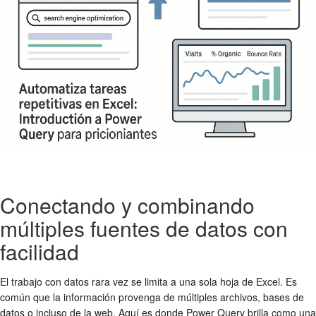
Conectando y combinando
múltiples fuentes de datos con
facilidad
El trabajo con datos rara vez se limita a una sola hoja de Excel. Es
común que la información provenga de múltiples archivos, bases de
datos o incluso de la web. Aquí es donde Power Query brilla como una