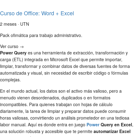
Curso de Office: Word + Excel
2 meses · UTN
Pack ofimática para trabajo administrativo.
Ver curso →
Power Query
es una herramienta de extracción, transformación y
carga (ETL) integrada en Microsoft Excel que permite importar,
limpiar, transformar y combinar datos de diversas fuentes de forma
automatizada y visual, sin necesidad de escribir código o fórmulas
complejas.
En el mundo actual, los datos son el activo más valioso, pero a
menudo vienen desordenados, duplicados o en formatos
incompatibles. Para quienes trabajan con hojas de cálculo
diariamente, la tarea de limpiar y preparar datos puede consumir
horas valiosas, convirtiendo un análisis prometedor en una tediosa
labor manual. Aquí es donde entra en juego
Power
Query en Excel
,
una solución robusta y accesible que te permite
automatizar Excel