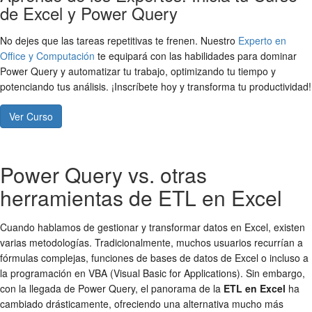
de Excel y Power Query
No dejes que las tareas repetitivas te frenen. Nuestro
Experto en
Office y Computación
te equipará con las habilidades para dominar
Power Query y automatizar tu trabajo, optimizando tu tiempo y
potenciando tus análisis. ¡Inscríbete hoy y transforma tu productividad!
Ver Curso
Power Query vs. otras
herramientas de ETL en Excel
Cuando hablamos de gestionar y transformar datos en Excel, existen
varias metodologías. Tradicionalmente, muchos usuarios recurrían a
fórmulas complejas, funciones de bases de datos de Excel o incluso a
la programación en VBA (Visual Basic for Applications). Sin embargo,
con la llegada de Power Query, el panorama de la
ETL en Excel
ha
cambiado drásticamente, ofreciendo una alternativa mucho más