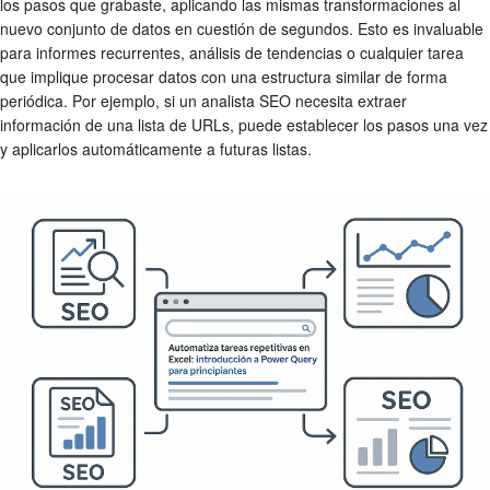
los pasos que grabaste, aplicando las mismas transformaciones al
nuevo conjunto de datos en cuestión de segundos. Esto es invaluable
para informes recurrentes, análisis de tendencias o cualquier tarea
que implique procesar datos con una estructura similar de forma
periódica. Por ejemplo, si un analista SEO necesita extraer
información de una lista de URLs, puede establecer los pasos una vez
y aplicarlos automáticamente a futuras listas.