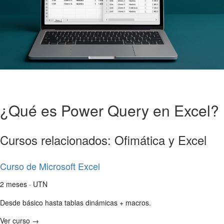
¿Qué es Power Query en Excel?
Cursos relacionados: Ofimática y Excel
Curso de Microsoft Excel
2 meses · UTN
Desde básico hasta tablas dinámicas + macros.
Ver curso →