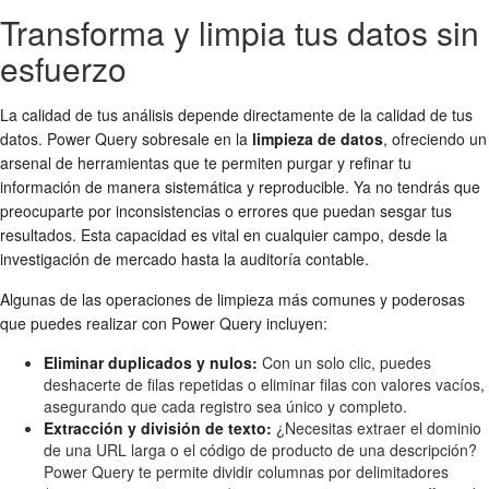
Transforma y limpia tus datos sin
esfuerzo
La calidad de tus análisis depende directamente de la calidad de tus
datos. Power Query sobresale en la
limpieza de datos
, ofreciendo un
arsenal de herramientas que te permiten purgar y refinar tu
información de manera sistemática y reproducible. Ya no tendrás que
preocuparte por inconsistencias o errores que puedan sesgar tus
resultados. Esta capacidad es vital en cualquier campo, desde la
investigación de mercado hasta la auditoría contable.
Algunas de las operaciones de limpieza más comunes y poderosas
que puedes realizar con Power Query incluyen:
Eliminar duplicados y nulos:
Con un solo clic, puedes
deshacerte de filas repetidas o eliminar filas con valores vacíos,
asegurando que cada registro sea único y completo.
Extracción y división de texto:
¿Necesitas extraer el dominio
de una URL larga o el código de producto de una descripción?
Power Query te permite dividir columnas por delimitadores