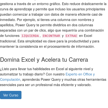
gestiona a través de un entorno gráfico. Esto reduce drásticamente la
curva de aprendizaje y permite que incluso los usuarios principiantes
puedan comenzar a trabajar con datos de manera eficiente casi de
inmediato. Por ejemplo, si tienes una columna con nombres y
apellidos, Power Query te permite dividirlos en dos columnas
separadas con un par de clics, algo que requeriría una combinación
de funciones
,
y
en Excel
IZQUIERDA
ENCONTRAR
EXTRAE
tradicional. Esta simplicidad es clave para la productividad y para
mantener la consistencia en el procesamiento de información.
Domina Excel y Acelera tu Carrera
¿Listo para llevar tus habilidades en Excel al siguiente nivel y
automatizar tu trabajo diario? Con nuestro
Experto en Office y
Computación
, aprenderás Power Query y muchas otras herramientas
esenciales para ser un profesional más eficiente y valorado.
Ver Curso