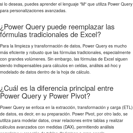
si lo deseas, puedes aprender el lenguaje "M" que utiliza Power Query
para personalizaciones avanzadas.
¿Power Query puede reemplazar las
fórmulas tradicionales de Excel?
Para la limpieza y transformación de datos, Power Query es mucho
más eficiente y robusto que las fórmulas tradicionales, especialmente
con grandes volúmenes. Sin embargo, las fórmulas de Excel siguen
siendo indispensables para cálculos en celdas, análisis ad-hoc y
modelado de datos dentro de la hoja de cálculo.
¿Cuál es la diferencia principal entre
Power Query y Power Pivot?
Power Query se enfoca en la extracción, transformación y carga (ETL)
de datos, es decir, en su preparación. Power Pivot, por otro lado, se
utiliza para modelar datos, crear relaciones entre tablas y realizar
cálculos avanzados con medidas (DAX), permitiendo análisis