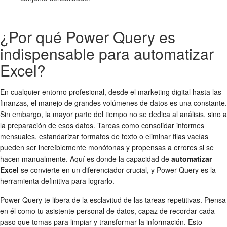
¿Por qué Power Query es
indispensable para automatizar
Excel?
En cualquier entorno profesional, desde el marketing digital hasta las
finanzas, el manejo de grandes volúmenes de datos es una constante.
Sin embargo, la mayor parte del tiempo no se dedica al análisis, sino a
la preparación de esos datos. Tareas como consolidar informes
mensuales, estandarizar formatos de texto o eliminar filas vacías
pueden ser increíblemente monótonas y propensas a errores si se
hacen manualmente. Aquí es donde la capacidad de
automatizar
Excel
se convierte en un diferenciador crucial, y Power Query es la
herramienta definitiva para lograrlo.
Power Query te libera de la esclavitud de las tareas repetitivas. Piensa
en él como tu asistente personal de datos, capaz de recordar cada
paso que tomas para limpiar y transformar la información. Esto