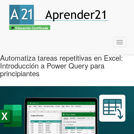
Educación Certificada
Menu
Automatiza tareas repetitivas en Excel:
Introducción a Power Query para
principiantes