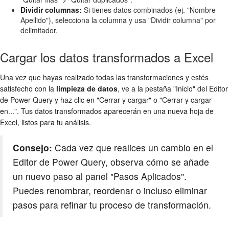
Dividir columnas:
Si tienes datos combinados (ej. "Nombre
Apellido"), selecciona la columna y usa "Dividir columna" por
delimitador.
Cargar los datos transformados a Excel
Una vez que hayas realizado todas las transformaciones y estés
satisfecho con la
limpieza de datos
, ve a la pestaña "Inicio" del Editor
de Power Query y haz clic en "Cerrar y cargar" o "Cerrar y cargar
en...". Tus datos transformados aparecerán en una nueva hoja de
Excel, listos para tu análisis.
Consejo:
Cada vez que realices un cambio en el
Editor de Power Query, observa cómo se añade
un nuevo paso al panel "Pasos Aplicados".
Puedes renombrar, reordenar o incluso eliminar
pasos para refinar tu proceso de transformación.