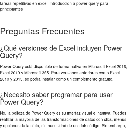
tareas repetitivas en excel: introducción a power query para
principiantes
Preguntas Frecuentes
¿Qué versiones de Excel incluyen Power
Query?
Power Query está disponible de forma nativa en Microsoft Excel 2016,
Excel 2019 y Microsoft 365. Para versiones anteriores como Excel
2010 y 2013, se podía instalar como un complemento gratuito.
¿Necesito saber programar para usar
Power Query?
No, la belleza de Power Query es su interfaz visual e intuitiva. Puedes
realizar la mayoría de las transformaciones de datos con clics, menús
y opciones de la cinta, sin necesidad de escribir código. Sin embargo,