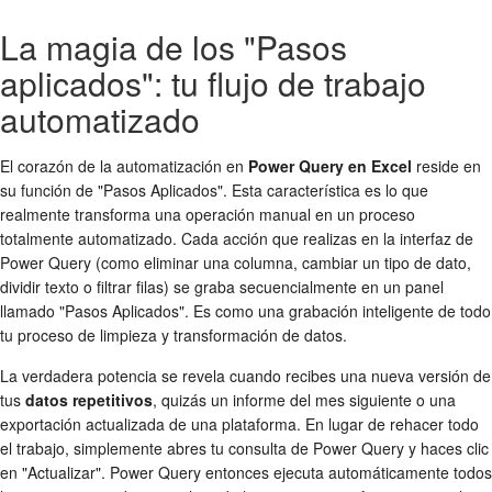
La magia de los "Pasos
aplicados": tu flujo de trabajo
automatizado
El corazón de la automatización en
Power Query en Excel
reside en
su función de "Pasos Aplicados". Esta característica es lo que
realmente transforma una operación manual en un proceso
totalmente automatizado. Cada acción que realizas en la interfaz de
Power Query (como eliminar una columna, cambiar un tipo de dato,
dividir texto o filtrar filas) se graba secuencialmente en un panel
llamado "Pasos Aplicados". Es como una grabación inteligente de todo
tu proceso de limpieza y transformación de datos.
La verdadera potencia se revela cuando recibes una nueva versión de
tus
datos repetitivos
, quizás un informe del mes siguiente o una
exportación actualizada de una plataforma. En lugar de rehacer todo
el trabajo, simplemente abres tu consulta de Power Query y haces clic
en "Actualizar". Power Query entonces ejecuta automáticamente todos