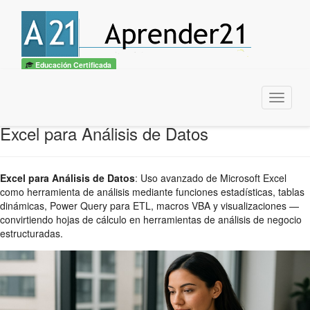
Educación Certificada
Menu
Excel para Análisis de Datos
Excel para Análisis de Datos
:
Uso avanzado de Microsoft Excel
como herramienta de análisis mediante funciones estadísticas, tablas
dinámicas, Power Query para ETL, macros VBA y visualizaciones —
convirtiendo hojas de cálculo en herramientas de análisis de negocio
estructuradas.