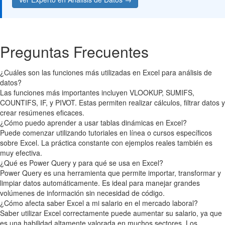
Preguntas Frecuentes
¿Cuáles son las funciones más utilizadas en Excel para análisis de
datos?
Las funciones más importantes incluyen VLOOKUP, SUMIFS,
COUNTIFS, IF, y PIVOT. Estas permiten realizar cálculos, filtrar datos y
crear resúmenes eficaces.
¿Cómo puedo aprender a usar tablas dinámicas en Excel?
Puede comenzar utilizando tutoriales en línea o cursos específicos
sobre Excel. La práctica constante con ejemplos reales también es
muy efectiva.
¿Qué es Power Query y para qué se usa en Excel?
Power Query es una herramienta que permite importar, transformar y
limpiar datos automáticamente. Es ideal para manejar grandes
volúmenes de información sin necesidad de código.
¿Cómo afecta saber Excel a mi salario en el mercado laboral?
Saber utilizar Excel correctamente puede aumentar su salario, ya que
es una habilidad altamente valorada en muchos sectores. Los