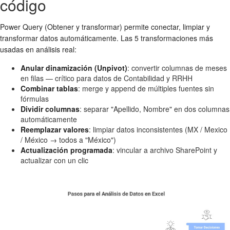
código
Power Query (Obtener y transformar) permite conectar, limpiar y
transformar datos automáticamente. Las 5 transformaciones más
usadas en análisis real:
Anular dinamización (Unpivot)
: convertir columnas de meses
en filas — crítico para datos de Contabilidad y RRHH
Combinar tablas
: merge y append de múltiples fuentes sin
fórmulas
Dividir columnas
: separar "Apellido, Nombre" en dos columnas
automáticamente
Reemplazar valores
: limpiar datos inconsistentes (MX / Mexico
/ México → todos a "México")
Actualización programada
: vincular a archivo SharePoint y
actualizar con un clic