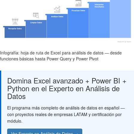
Infografía: hoja de ruta de Excel para análisis de datos — desde
funciones básicas hasta Power Query y Power Pivot
Domina Excel avanzado + Power BI +
Python en el Experto en Análisis de
Datos
El programa más completo de análisis de datos en español —
con proyectos reales de empresas LATAM y certificación por
módulo.
Ver Experto en Análisis de Datos →