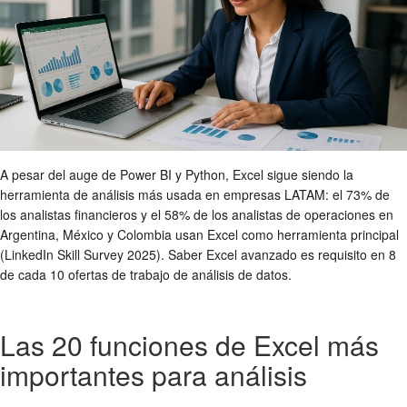
A pesar del auge de Power BI y Python, Excel sigue siendo la
herramienta de análisis más usada en empresas LATAM: el 73% de
los analistas financieros y el 58% de los analistas de operaciones en
Argentina, México y Colombia usan Excel como herramienta principal
(LinkedIn Skill Survey 2025). Saber Excel avanzado es requisito en 8
de cada 10 ofertas de trabajo de análisis de datos.
Las 20 funciones de Excel más
importantes para análisis