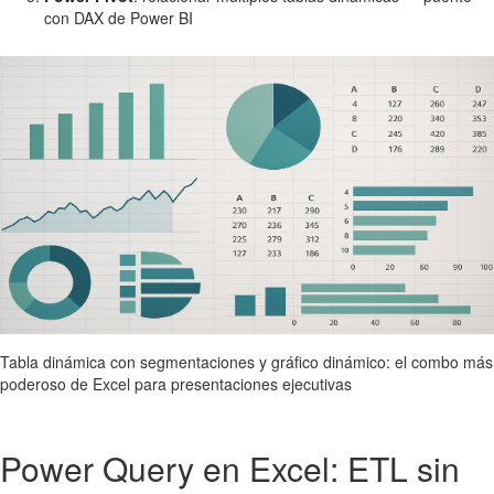
con DAX de Power BI
Tabla dinámica con segmentaciones y gráfico dinámico: el combo más
poderoso de Excel para presentaciones ejecutivas
Power Query en Excel: ETL sin