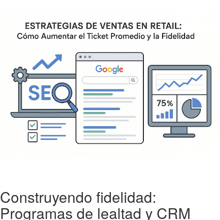
Construyendo fidelidad:
Programas de lealtad y CRM