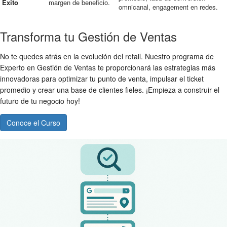
Éxito
margen de beneficio.
omnicanal, engagement en redes.
Transforma tu Gestión de Ventas
No te quedes atrás en la evolución del retail. Nuestro programa de
Experto en Gestión de Ventas te proporcionará las estrategias más
innovadoras para optimizar tu punto de venta, impulsar el ticket
promedio y crear una base de clientes fieles. ¡Empieza a construir el
futuro de tu negocio hoy!
Conoce el Curso