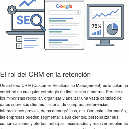
El rol del CRM en la retención
Un sistema CRM (Customer Relationship Management) es la columna
vertebral de cualquier estrategia de fidelización moderna. Permite a
los minoristas recopilar, organizar y analizar una vasta cantidad de
datos sobre sus clientes: historial de compras, preferencias,
interacciones previas, datos demográficos, etc. Con esta información,
las empresas pueden segmentar a sus clientes, personalizar sus
comunicaciones y ofertas, anticipar necesidades y resolver problemas