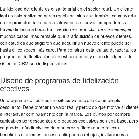
La fidelidad del cliente es el santo grial en el sector retail. Un cliente
leal no solo realiza compras repetidas, sino que también se convierte
en un promotor de la marca, atrayendo a nuevos compradores a
través del boca a boca. La inversión en retención de clientes es, en
muchos casos, más rentable que la adquisición de nuevos clientes,
con estudios que sugieren que adquirir un nuevo cliente puede ser
hasta cinco veces más caro. Para construir esta lealtad duradera, los
programas de fidelización bien estructurados y el uso inteligente de
sistemas CRM son indispensables.
Diseño de programas de fidelización
efectivos
Un programa de fidelización exitoso va más allá de un simple
descuento. Debe ofrecer un valor real y percibido que motive al cliente
a interactuar continuamente con la marca. Los puntos por compra
canjeables por descuentos o productos exclusivos son una base, pero
se pueden añadir niveles de membresía (tiers) que ofrezcan
beneficios crecientes, acceso anticipado a rebajas, invitaciones a