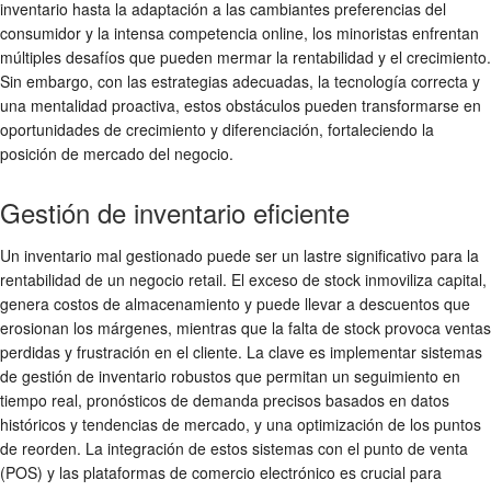
inventario hasta la adaptación a las cambiantes preferencias del
consumidor y la intensa competencia online, los minoristas enfrentan
múltiples desafíos que pueden mermar la rentabilidad y el crecimiento.
Sin embargo, con las estrategias adecuadas, la tecnología correcta y
una mentalidad proactiva, estos obstáculos pueden transformarse en
oportunidades de crecimiento y diferenciación, fortaleciendo la
posición de mercado del negocio.
Gestión de inventario eficiente
Un inventario mal gestionado puede ser un lastre significativo para la
rentabilidad de un negocio retail. El exceso de stock inmoviliza capital,
genera costos de almacenamiento y puede llevar a descuentos que
erosionan los márgenes, mientras que la falta de stock provoca ventas
perdidas y frustración en el cliente. La clave es implementar sistemas
de gestión de inventario robustos que permitan un seguimiento en
tiempo real, pronósticos de demanda precisos basados en datos
históricos y tendencias de mercado, y una optimización de los puntos
de reorden. La integración de estos sistemas con el punto de venta
(POS) y las plataformas de comercio electrónico es crucial para