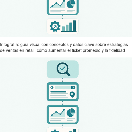
Infografía: guía visual con conceptos y datos clave sobre estrategias
de ventas en retail: cómo aumentar el ticket promedio y la fidelidad