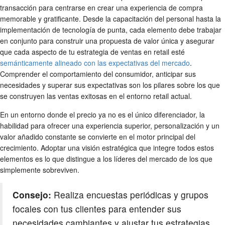
transacción para centrarse en crear una experiencia de compra
memorable y gratificante. Desde la capacitación del personal hasta la
implementación de tecnología de punta, cada elemento debe trabajar
en conjunto para construir una propuesta de valor única y asegurar
que cada aspecto de tu estrategia de ventas en retail esté
semánticamente alineado con las expectativas del mercado
.
Comprender el comportamiento del consumidor, anticipar sus
necesidades y superar sus expectativas son los pilares sobre los que
se construyen las ventas exitosas en el entorno retail actual.
En un entorno donde el precio ya no es el único diferenciador, la
habilidad para ofrecer una experiencia superior, personalización y un
valor añadido constante se convierte en el motor principal del
crecimiento. Adoptar una visión estratégica que integre todos estos
elementos es lo que distingue a los líderes del mercado de los que
simplemente sobreviven.
Consejo:
Realiza encuestas periódicas y grupos
focales con tus clientes para entender sus
necesidades cambiantes y ajustar tus estrategias