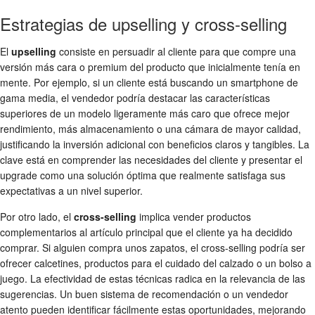
Estrategias de upselling y cross-selling
El
upselling
consiste en persuadir al cliente para que compre una
versión más cara o premium del producto que inicialmente tenía en
mente. Por ejemplo, si un cliente está buscando un smartphone de
gama media, el vendedor podría destacar las características
superiores de un modelo ligeramente más caro que ofrece mejor
rendimiento, más almacenamiento o una cámara de mayor calidad,
justificando la inversión adicional con beneficios claros y tangibles. La
clave está en comprender las necesidades del cliente y presentar el
upgrade como una solución óptima que realmente satisfaga sus
expectativas a un nivel superior.
Por otro lado, el
cross-selling
implica vender productos
complementarios al artículo principal que el cliente ya ha decidido
comprar. Si alguien compra unos zapatos, el cross-selling podría ser
ofrecer calcetines, productos para el cuidado del calzado o un bolso a
juego. La efectividad de estas técnicas radica en la relevancia de las
sugerencias. Un buen sistema de recomendación o un vendedor
atento pueden identificar fácilmente estas oportunidades, mejorando