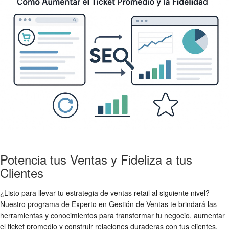
Potencia tus Ventas y Fideliza a tus
Clientes
¿Listo para llevar tu estrategia de ventas retail al siguiente nivel?
Nuestro programa de Experto en Gestión de Ventas te brindará las
herramientas y conocimientos para transformar tu negocio, aumentar
el ticket promedio y construir relaciones duraderas con tus clientes.