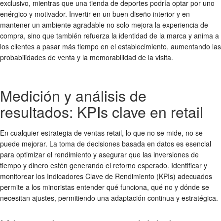
exclusivo, mientras que una tienda de deportes podría optar por uno
enérgico y motivador. Invertir en un buen diseño interior y en
mantener un ambiente agradable no solo mejora la experiencia de
compra, sino que también refuerza la identidad de la marca y anima a
los clientes a pasar más tiempo en el establecimiento, aumentando las
probabilidades de venta y la memorabilidad de la visita.
Medición y análisis de
resultados: KPIs clave en retail
En cualquier estrategia de ventas retail, lo que no se mide, no se
puede mejorar. La toma de decisiones basada en datos es esencial
para optimizar el rendimiento y asegurar que las inversiones de
tiempo y dinero estén generando el retorno esperado. Identificar y
monitorear los Indicadores Clave de Rendimiento (KPIs) adecuados
permite a los minoristas entender qué funciona, qué no y dónde se
necesitan ajustes, permitiendo una adaptación continua y estratégica.