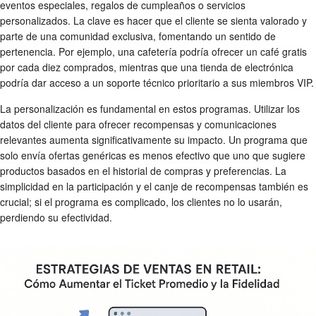
eventos especiales, regalos de cumpleaños o servicios
personalizados. La clave es hacer que el cliente se sienta valorado y
parte de una comunidad exclusiva, fomentando un sentido de
pertenencia. Por ejemplo, una cafetería podría ofrecer un café gratis
por cada diez comprados, mientras que una tienda de electrónica
podría dar acceso a un soporte técnico prioritario a sus miembros VIP.
La personalización es fundamental en estos programas. Utilizar los
datos del cliente para ofrecer recompensas y comunicaciones
relevantes aumenta significativamente su impacto. Un programa que
solo envía ofertas genéricas es menos efectivo que uno que sugiere
productos basados en el historial de compras y preferencias. La
simplicidad en la participación y el canje de recompensas también es
crucial; si el programa es complicado, los clientes no lo usarán,
perdiendo su efectividad.