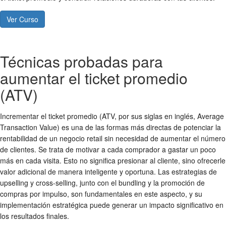
Ver Curso
Técnicas probadas para
aumentar el ticket promedio
(ATV)
Incrementar el ticket promedio (ATV, por sus siglas en inglés, Average
Transaction Value) es una de las formas más directas de potenciar la
rentabilidad de un negocio retail sin necesidad de aumentar el número
de clientes. Se trata de motivar a cada comprador a gastar un poco
más en cada visita. Esto no significa presionar al cliente, sino ofrecerle
valor adicional de manera inteligente y oportuna. Las estrategias de
upselling y cross-selling, junto con el bundling y la promoción de
compras por impulso, son fundamentales en este aspecto, y su
implementación estratégica puede generar un impacto significativo en
los resultados finales.