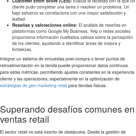
Customer Effort Score (CES):
Evalúa la facilidad con la que un
cliente pudo completar una tarea o resolver un problema. Un
bajo esfuerzo se correlaciona con una mayor satisfacción y
lealtad.
Reseñas y valoraciones online:
El análisis de reseñas en
plataformas como Google My Business, Yelp o redes sociales
proporciona información cualitativa valiosa sobre la percepción
de los clientes, ayudando a identificar áreas de mejora y
fortalezas.
Integrar un sistema de encuestas post-compra o tener puntos de
retroalimentación en la tienda puede proporcionar datos continuos
para estas métricas, permitiendo ajustes constantes en la experiencia
cliente y las operaciones, especialmente en la optimización de
estrategias de geo-marketing retail
para tiendas físicas.
Superando desafíos comunes en
ventas retail
El sector retail no está exento de obstáculos. Desde la gestión de