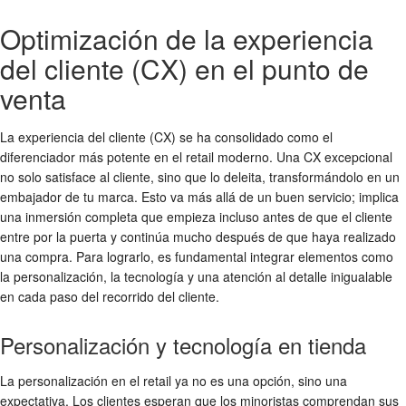
Optimización de la experiencia
del cliente (CX) en el punto de
venta
La experiencia del cliente (CX) se ha consolidado como el
diferenciador más potente en el retail moderno. Una CX excepcional
no solo satisface al cliente, sino que lo deleita, transformándolo en un
embajador de tu marca. Esto va más allá de un buen servicio; implica
una inmersión completa que empieza incluso antes de que el cliente
entre por la puerta y continúa mucho después de que haya realizado
una compra. Para lograrlo, es fundamental integrar elementos como
la personalización, la tecnología y una atención al detalle inigualable
en cada paso del recorrido del cliente.
Personalización y tecnología en tienda
La personalización en el retail ya no es una opción, sino una
expectativa. Los clientes esperan que los minoristas comprendan sus