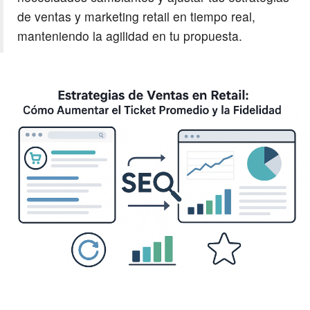
de ventas y marketing retail en tiempo real,
manteniendo la agilidad en tu propuesta.