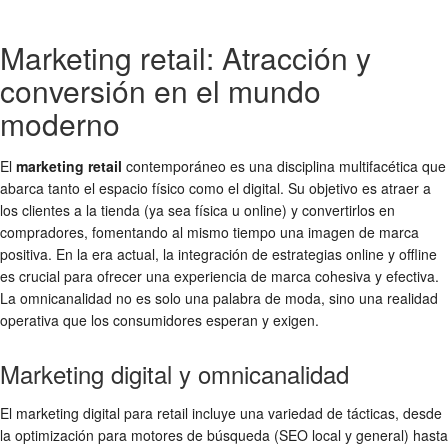
Marketing retail: Atracción y
conversión en el mundo
moderno
El
marketing retail
contemporáneo es una disciplina multifacética que
abarca tanto el espacio físico como el digital. Su objetivo es atraer a
los clientes a la tienda (ya sea física u online) y convertirlos en
compradores, fomentando al mismo tiempo una imagen de marca
positiva. En la era actual, la integración de estrategias online y offline
es crucial para ofrecer una experiencia de marca cohesiva y efectiva.
La omnicanalidad no es solo una palabra de moda, sino una realidad
operativa que los consumidores esperan y exigen.
Marketing digital y omnicanalidad
El marketing digital para retail incluye una variedad de tácticas, desde
la optimización para motores de búsqueda (SEO local y general) hasta