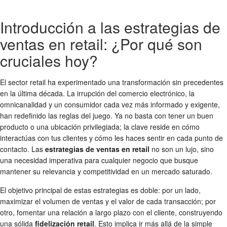
Introducción a las estrategias de
ventas en retail: ¿Por qué son
cruciales hoy?
El sector retail ha experimentado una transformación sin precedentes
en la última década. La irrupción del comercio electrónico, la
omnicanalidad y un consumidor cada vez más informado y exigente,
han redefinido las reglas del juego. Ya no basta con tener un buen
producto o una ubicación privilegiada; la clave reside en cómo
interactúas con tus clientes y cómo les haces sentir en cada punto de
contacto. Las
estrategias de ventas en retail
no son un lujo, sino
una necesidad imperativa para cualquier negocio que busque
mantener su relevancia y competitividad en un mercado saturado.
El objetivo principal de estas estrategias es doble: por un lado,
maximizar el volumen de ventas y el valor de cada transacción; por
otro, fomentar una relación a largo plazo con el cliente, construyendo
una sólida
fidelización retail
. Esto implica ir más allá de la simple