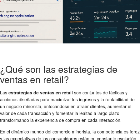
¿Qué son las estrategias de
ventas en retail?
Las
estrategias de ventas en retail
son conjuntos de tácticas y
acciones diseñadas para maximizar los ingresos y la rentabilidad de
un negocio minorista, enfocándose en atraer clientes, aumentar el
valor de cada transacción y fomentar la lealtad a largo plazo,
transformando la experiencia de compra en cada interacción.
En el dinámico mundo del comercio minorista, la competencia es feroz
y las expectativas de los consumidores están en constante evolución.