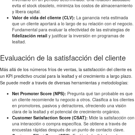
evita el stock obsoleto, minimiza los costos de almacenamiento
y libera capital.
Valor de vida del cliente (CLV):
La ganancia neta estimada
que un cliente aportará a lo largo de su relación con el negocio.
Fundamental para evaluar la efectividad de las estrategias de
fidelización retail
y justificar la inversión en programas de
lealtad.
Evaluación de la satisfacción del cliente
Más allá de los números fríos de ventas, la satisfacción del cliente es
un KPI predictivo crucial para la lealtad y el crecimiento a largo plazo.
Se puede medir a través de diversas herramientas y metodologías:
Net Promoter Score (NPS):
Pregunta qué tan probable es que
un cliente recomiende tu negocio a otros. Clasifica a los clientes
en promotores, pasivos y detractores, ofreciendo una visión
clara de la lealtad y el potencial de crecimiento orgánico.
Customer Satisfaction Score (CSAT):
Mide la satisfacción con
una interacción o compra específica. Se obtiene a través de
encuestas rápidas después de un punto de contacto clave.