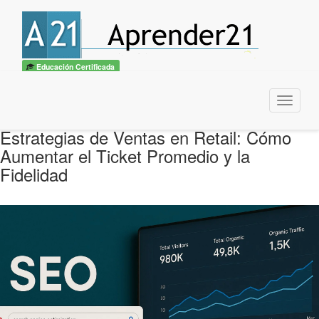
Educación Certificada
Menu
Estrategias de Ventas en Retail: Cómo
Aumentar el Ticket Promedio y la
Fidelidad