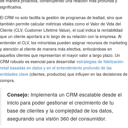
de manera proactiva, construyendo una relación más profunda y
significativa.
El CRM no solo facilita la gestión de programas de lealtad, sino que
también permite calcular métricas vitales como el Valor de Vida del
Cliente (CLV, Customer Lifetime Value), el cual indica la rentabilidad
que un cliente aportará a lo largo de su relación con la empresa. Al
entender el CLV, los minoristas pueden asignar recursos de marketing
y atención al cliente de manera más efectiva, enfocándose en
aquellos clientes que representan el mayor valor a largo plazo. Un
CRM robusto es esencial para desarrollar
estrategias de fidelización
retail basadas en datos y en el entendimiento profundo de las
entidades clave
(clientes, productos) que influyen en las decisiones de
compra.
Consejo:
Implementa un CRM escalable desde el
inicio para poder gestionar el crecimiento de tu
base de clientes y la complejidad de los datos,
asegurando una visión 360 del consumidor.