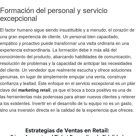
Formación del personal y servicio
excepcional
El factor humano sigue siendo insustituible y a menudo, el corazón de
una gran experiencia de cliente. Un personal bien capacitado,
empático y proactivo puede transformar una visita ordinaria en una
experiencia extraordinaria. La formación debe ir más allá del
conocimiento del producto, abarcando habilidades de comunicación,
resolución de problemas y la capacidad de anticipar las necesidades
del cliente. Un vendedor que realmente escucha y ofrece soluciones
genuinas, en lugar de simplemente empujar una venta, construye
confianza y lealtad. Este enfoque en el servicio excepcional es un pilar
clave del
marketing retail
, ya que el boca a boca positivo es una de
las herramientas más poderosas para atraer nuevos clientes y retener
a los existentes. Invertir en el desarrollo de tu equipo no es un gasto,
sino una inversión directa en la calidad de la experiencia que ofreces.