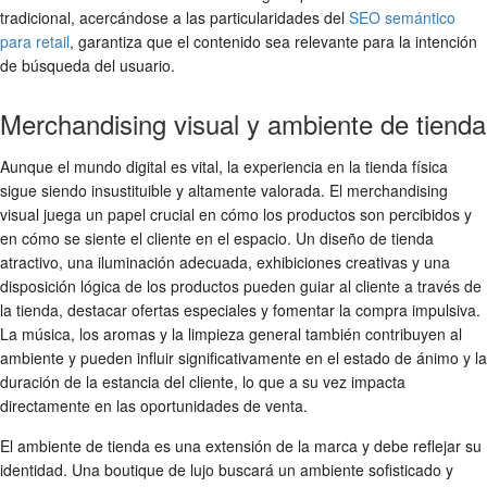
tradicional, acercándose a las particularidades del
SEO semántico
para retail
, garantiza que el contenido sea relevante para la intención
de búsqueda del usuario.
Merchandising visual y ambiente de tienda
Aunque el mundo digital es vital, la experiencia en la tienda física
sigue siendo insustituible y altamente valorada. El merchandising
visual juega un papel crucial en cómo los productos son percibidos y
en cómo se siente el cliente en el espacio. Un diseño de tienda
atractivo, una iluminación adecuada, exhibiciones creativas y una
disposición lógica de los productos pueden guiar al cliente a través de
la tienda, destacar ofertas especiales y fomentar la compra impulsiva.
La música, los aromas y la limpieza general también contribuyen al
ambiente y pueden influir significativamente en el estado de ánimo y la
duración de la estancia del cliente, lo que a su vez impacta
directamente en las oportunidades de venta.
El ambiente de tienda es una extensión de la marca y debe reflejar su
identidad. Una boutique de lujo buscará un ambiente sofisticado y