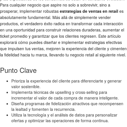
Para cualquier negocio que aspire no solo a sobrevivir, sino a
prosperar, implementar robustas
estrategias de ventas en retail
es
absolutamente fundamental. Más allá de simplemente vender
productos, el verdadero éxito radica en transformar cada interacción
en una oportunidad para construir relaciones duraderas, aumentar el
ticket promedio y garantizar que los clientes regresen. Este artículo
explorará cómo puedes diseñar e implementar estrategias efectivas
que impulsen tus ventas, mejoren la experiencia del cliente y cimenten
la fidelidad hacia tu marca, llevando tu negocio retail al siguiente nivel.
Punto Clave
Prioriza la experiencia del cliente para diferenciarte y generar
valor sostenible.
Implementa técnicas de upselling y cross-selling para
incrementar el valor de cada compra de manera inteligente.
Diseña programas de fidelización atractivos que recompensen
la lealtad y fomenten la recurrencia.
Utiliza la tecnología y el análisis de datos para personalizar
ofertas y optimizar las operaciones de forma continua.