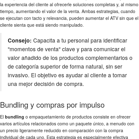
la experiencia del cliente al ofrecerle soluciones completas y, al mismo
tiempo, aumentando el valor de la venta. Ambas estrategias, cuando
se ejecutan con tacto y relevancia, pueden aumentar el ATV sin que el
cliente sienta que está siendo manipulado.
Consejo:
Capacita a tu personal para identificar
"momentos de venta" clave y para comunicar el
valor añadido de los productos complementarios o
de categoría superior de forma natural, sin ser
invasivo. El objetivo es ayudar al cliente a tomar
una mejor decisión de compra.
Bundling y compras por impulso
El
bundling
o empaquetamiento de productos consiste en ofrecer
varios artículos relacionados como un paquete único, a menudo con
un precio ligeramente reducido en comparación con la compra
individual de cada uno. Esta estrategia es especialmente efectiva