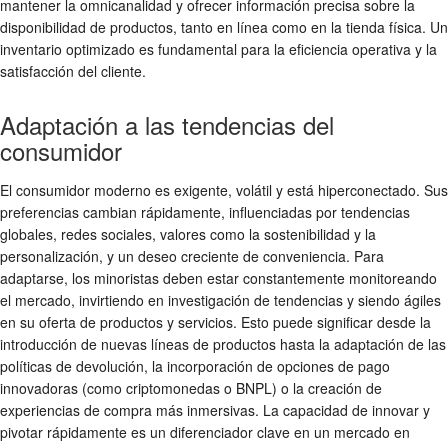
mantener la omnicanalidad y ofrecer información precisa sobre la
disponibilidad de productos, tanto en línea como en la tienda física. Un
inventario optimizado es fundamental para la eficiencia operativa y la
satisfacción del cliente.
Adaptación a las tendencias del
consumidor
El consumidor moderno es exigente, volátil y está hiperconectado. Sus
preferencias cambian rápidamente, influenciadas por tendencias
globales, redes sociales, valores como la sostenibilidad y la
personalización, y un deseo creciente de conveniencia. Para
adaptarse, los minoristas deben estar constantemente monitoreando
el mercado, invirtiendo en investigación de tendencias y siendo ágiles
en su oferta de productos y servicios. Esto puede significar desde la
introducción de nuevas líneas de productos hasta la adaptación de las
políticas de devolución, la incorporación de opciones de pago
innovadoras (como criptomonedas o BNPL) o la creación de
experiencias de compra más inmersivas. La capacidad de innovar y
pivotar rápidamente es un diferenciador clave en un mercado en