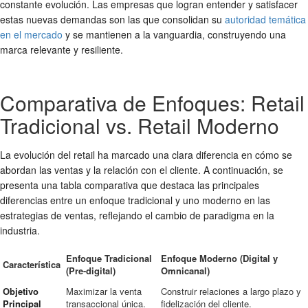
constante evolución. Las empresas que logran entender y satisfacer
estas nuevas demandas son las que consolidan su
autoridad temática
en el mercado
y se mantienen a la vanguardia, construyendo una
marca relevante y resiliente.
Comparativa de Enfoques: Retail
Tradicional vs. Retail Moderno
La evolución del retail ha marcado una clara diferencia en cómo se
abordan las ventas y la relación con el cliente. A continuación, se
presenta una tabla comparativa que destaca las principales
diferencias entre un enfoque tradicional y uno moderno en las
estrategias de ventas, reflejando el cambio de paradigma en la
industria.
Enfoque Tradicional
Enfoque Moderno (Digital y
Característica
(Pre-digital)
Omnicanal)
Objetivo
Maximizar la venta
Construir relaciones a largo plazo y
Principal
transaccional única.
fidelización del cliente.