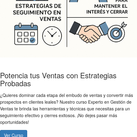
Potencia tus Ventas con Estrategias
Probadas
¿Quieres dominar cada etapa del embudo de ventas y convertir más
prospectos en clientes leales? Nuestro curso Experto en Gestión de
Ventas te brinda las herramientas y técnicas que necesitas para un
seguimiento efectivo y cierres exitosos. ¡No dejes pasar más
oportunidades!
Ver Curso