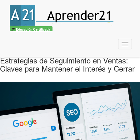
Educación Certificada
Menu
Estrategias de Seguimiento en Ventas:
Claves para Mantener el Interés y Cerrar