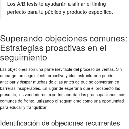
Los A/B tests te ayudarán a afinar el timing
perfecto para tu público y producto específico.
Superando objeciones comunes:
Estrategias proactivas en el
seguimiento
Las objeciones son una parte inevitable del proceso de ventas. Sin
embargo, un seguimiento proactivo y bien estructurado puede
anticipar y disipar muchas de ellas antes de que se conviertan en
barreras insuperables. En lugar de esperar a que el prospecto las
presente, los vendedores expertos abordan las preocupaciones más
comunes de frente, utilizando el seguimiento como una oportunidad
para educar y tranquilizar.
Identificación de objeciones recurrentes