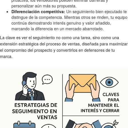
personalizar aún más su propuesta.
Diferenciación competitiva:
Un seguimiento bien ejecutado te
distingue de la competencia. Mientras otros se rinden, tu equipo
continúa demostrando interés genuino y valor añadido,
marcando la diferencia en un mercado abarrotado.
La clave es ver el seguimiento no como una tarea, sino como una
extensión estratégica del proceso de ventas, diseñada para maximizar
el compromiso del prospecto y convertirlos en defensores de tu
marca.