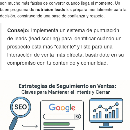
son mucho más fáciles de convertir cuando llega el momento. Un
buen programa de
nutricion leads
los prepara mentalmente para la
decisión, construyendo una base de confianza y respeto.
Consejo:
Implementa un sistema de puntuación
de leads (lead scoring) para identificar cuándo un
prospecto está más "caliente" y listo para una
interacción de venta más directa, basándote en su
compromiso con tu contenido y comunidad.