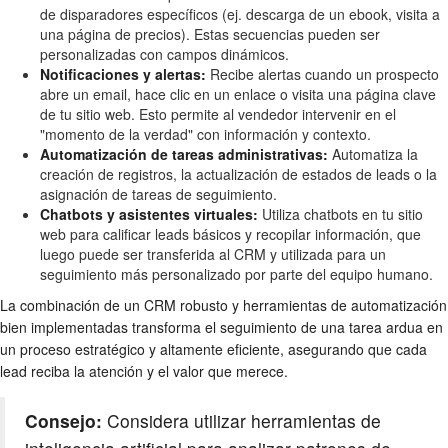
de disparadores específicos (ej. descarga de un ebook, visita a
una página de precios). Estas secuencias pueden ser
personalizadas con campos dinámicos.
Notificaciones y alertas:
Recibe alertas cuando un prospecto
abre un email, hace clic en un enlace o visita una página clave
de tu sitio web. Esto permite al vendedor intervenir en el
"momento de la verdad" con información y contexto.
Automatización de tareas administrativas:
Automatiza la
creación de registros, la actualización de estados de leads o la
asignación de tareas de seguimiento.
Chatbots y asistentes virtuales:
Utiliza chatbots en tu sitio
web para calificar leads básicos y recopilar información, que
luego puede ser transferida al CRM y utilizada para un
seguimiento más personalizado por parte del equipo humano.
La combinación de un CRM robusto y herramientas de automatización
bien implementadas transforma el seguimiento de una tarea ardua en
un proceso estratégico y altamente eficiente, asegurando que cada
lead reciba la atención y el valor que merece.
Consejo:
Considera utilizar herramientas de