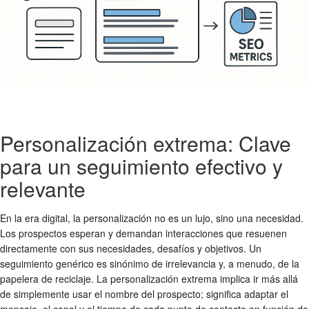
Personalización extrema: Clave
para un seguimiento efectivo y
relevante
En la era digital, la personalización no es un lujo, sino una necesidad.
Los prospectos esperan y demandan interacciones que resuenen
directamente con sus necesidades, desafíos y objetivos. Un
seguimiento genérico es sinónimo de irrelevancia y, a menudo, de la
papelera de reciclaje. La personalización extrema implica ir más allá
de simplemente usar el nombre del prospecto; significa adaptar el
mensaje, el canal y el tiempo de cada punto de contacto en función de