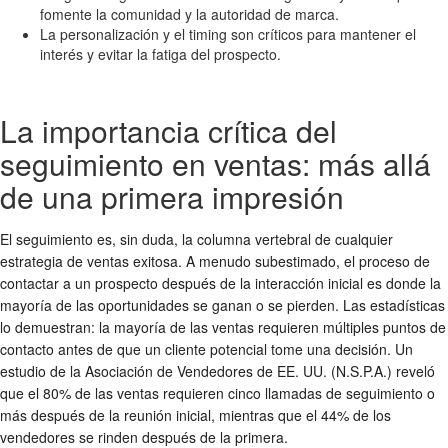
fomente la comunidad y la autoridad de marca.
La personalización y el timing son críticos para mantener el
interés y evitar la fatiga del prospecto.
La importancia crítica del
seguimiento en ventas: más allá
de una primera impresión
El seguimiento es, sin duda, la columna vertebral de cualquier
estrategia de ventas exitosa. A menudo subestimado, el proceso de
contactar a un prospecto después de la interacción inicial es donde la
mayoría de las oportunidades se ganan o se pierden. Las estadísticas
lo demuestran: la mayoría de las ventas requieren múltiples puntos de
contacto antes de que un cliente potencial tome una decisión. Un
estudio de la Asociación de Vendedores de EE. UU. (N.S.P.A.) reveló
que el 80% de las ventas requieren cinco llamadas de seguimiento o
más después de la reunión inicial, mientras que el 44% de los
vendedores se rinden después de la primera.