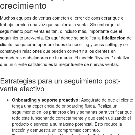
crecimiento
Muchos equipos de ventas cometen el error de considerar que el
trabajo termina una vez que se cierra la venta. Sin embargo, el
seguimiento post-venta es tan, o incluso más, importante que el
seguimiento pre-venta. Es aquí donde se solidifica la
fidelizacion
del
cliente, se generan oportunidades de upselling y cross-selling, y se
construyen relaciones que pueden convertir a los clientes en
verdaderos embajadores de tu marca. El modelo "flywheel" enfatiza
que un cliente satisfecho es la mejor fuente de nuevas ventas.
Estrategias para un seguimiento post-
venta efectivo
Onboarding y soporte proactivo:
Asegúrate de que el cliente
tenga una experiencia de onboarding fluida. Realiza un
seguimiento en los primeros días y semanas para verificar que
todo esté funcionando correctamente y que estén utilizando el
producto o servicio a su máximo potencial. Esto reduce la
fricción y demuestra un compromiso continuo.