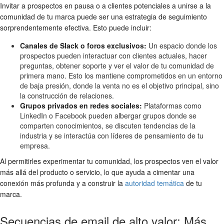
Invitar a prospectos en pausa o a clientes potenciales a unirse a la
comunidad de tu marca puede ser una estrategia de seguimiento
sorprendentemente efectiva. Esto puede incluir:
Canales de Slack o foros exclusivos:
Un espacio donde los
prospectos pueden interactuar con clientes actuales, hacer
preguntas, obtener soporte y ver el valor de tu comunidad de
primera mano. Esto los mantiene comprometidos en un entorno
de baja presión, donde la venta no es el objetivo principal, sino
la construcción de relaciones.
Grupos privados en redes sociales:
Plataformas como
LinkedIn o Facebook pueden albergar grupos donde se
comparten conocimientos, se discuten tendencias de la
industria y se interactúa con líderes de pensamiento de tu
empresa.
Al permitirles experimentar tu comunidad, los prospectos ven el valor
más allá del producto o servicio, lo que ayuda a cimentar una
conexión más profunda y a construir la
autoridad temática
de tu
marca.
Secuencias de email de alto valor: Más