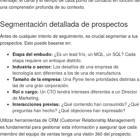
una comprensión profunda de su contexto.
Segmentación detallada de prospectos
Antes de cualquier intento de seguimiento, es crucial segmentar a tus
prospectos. Esto puede basarse en:
Etapa del embudo:
¿Es un lead frío, un MQL, un SQL? Cada
etapa requiere un enfoque distinto.
Industria o sector:
Los desafíos de una empresa de
tecnología son diferentes a los de una de manufactura.
Tamaño de la empresa:
Una Pyme tiene prioridades distintas a
las de una gran corporación.
Rol o cargo:
Un CTO tendrá intereses diferentes a un Director
de Marketing.
Interacciones previas:
¿Qué contenido han consumido? ¿Qué
preguntas han hecho? ¿Qué objeciones han expresado?
Utilizar herramientas de CRM (Customer Relationship Management)
es fundamental para gestionar esta información y asegurar que cada
miembro del equipo de ventas tenga una visión 360 del prospecto.