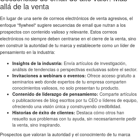
allá de la venta
En lugar de una serie de correos electrónicos de venta agresivos, el
enfoque "flywheel" sugiere secuencias de email que nutran a los
prospectos con contenido valioso y relevante. Estos correos
electrónicos no siempre deben centrarse en el cierre de la venta, sino
en construir la autoridad de tu marca y establecerte como un líder de
pensamiento en la industria:
Insights de la industria:
Envía artículos de investigación,
análisis de tendencias o perspectivas exclusivas sobre el sector.
Invitaciones a webinars o eventos:
Ofrece acceso gratuito a
seminarios web donde expertos de tu empresa comparten
conocimientos valiosos, no solo presentan tu producto.
Contenido de liderazgo de pensamiento:
Comparte artículos
o publicaciones de blog escritos por tu CEO o líderes de equipo,
ofreciendo una visión única y construyendo credibilidad.
Historias de éxito de clientes:
Destaca cómo otros han
resuelto sus problemas con tu ayuda, sin necesariamente pedir
la venta, sino inspirando.
Prospectos que valoran la autoridad y el conocimiento de tu marca