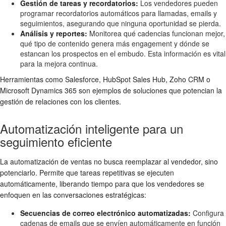
Gestión de tareas y recordatorios:
Los vendedores pueden
programar recordatorios automáticos para llamadas, emails y
seguimientos, asegurando que ninguna oportunidad se pierda.
Análisis y reportes:
Monitorea qué cadencias funcionan mejor,
qué tipo de contenido genera más engagement y dónde se
estancan los prospectos en el embudo. Esta información es vital
para la mejora continua.
Herramientas como Salesforce, HubSpot Sales Hub, Zoho CRM o
Microsoft Dynamics 365 son ejemplos de soluciones que potencian la
gestión de relaciones con los clientes.
Automatización inteligente para un
seguimiento eficiente
La automatización de ventas no busca reemplazar al vendedor, sino
potenciarlo. Permite que tareas repetitivas se ejecuten
automáticamente, liberando tiempo para que los vendedores se
enfoquen en las conversaciones estratégicas:
Secuencias de correo electrónico automatizadas:
Configura
cadenas de emails que se envíen automáticamente en función