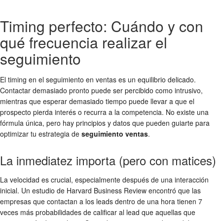
Timing perfecto: Cuándo y con
qué frecuencia realizar el
seguimiento
El timing en el seguimiento en ventas es un equilibrio delicado.
Contactar demasiado pronto puede ser percibido como intrusivo,
mientras que esperar demasiado tiempo puede llevar a que el
prospecto pierda interés o recurra a la competencia. No existe una
fórmula única, pero hay principios y datos que pueden guiarte para
optimizar tu estrategia de
seguimiento ventas
.
La inmediatez importa (pero con matices)
La velocidad es crucial, especialmente después de una interacción
inicial. Un estudio de Harvard Business Review encontró que las
empresas que contactan a los leads dentro de una hora tienen 7
veces más probabilidades de calificar al lead que aquellas que