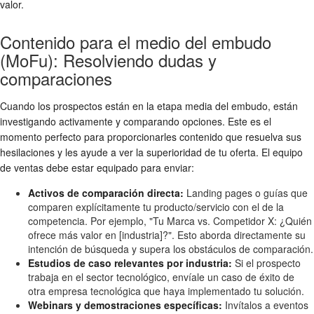
valor.
Contenido para el medio del embudo
(MoFu): Resolviendo dudas y
comparaciones
Cuando los prospectos están en la etapa media del embudo, están
investigando activamente y comparando opciones. Este es el
momento perfecto para proporcionarles contenido que resuelva sus
hesilaciones y les ayude a ver la superioridad de tu oferta. El equipo
de ventas debe estar equipado para enviar:
Activos de comparación directa:
Landing pages o guías que
comparen explícitamente tu producto/servicio con el de la
competencia. Por ejemplo, "Tu Marca vs. Competidor X: ¿Quién
ofrece más valor en [industria]?". Esto aborda directamente su
intención de búsqueda y supera los obstáculos de comparación.
Estudios de caso relevantes por industria:
Si el prospecto
trabaja en el sector tecnológico, envíale un caso de éxito de
otra empresa tecnológica que haya implementado tu solución.
Webinars y demostraciones específicas:
Invítalos a eventos