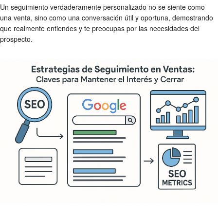
Un seguimiento verdaderamente personalizado no se siente como
una venta, sino como una conversación útil y oportuna, demostrando
que realmente entiendes y te preocupas por las necesidades del
prospecto.