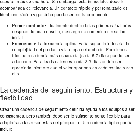
esperan más de una hora. Sin embargo, esta inmediatez debe ir
acompañada de relevancia. Un contacto rápido y personalizado es
ideal, uno rápido y genérico puede ser contraproducente.
Primer contacto:
Idealmente dentro de las primeras 24 horas
después de una consulta, descarga de contenido o reunión
inicial.
Frecuencia:
La frecuencia óptima varía según la industria, la
complejidad del producto y la etapa del embudo. Para leads
fríos, una cadencia más espaciada (cada 5-7 días) puede ser
adecuada. Para leads calientes, cada 2-3 días podría ser
apropiado, siempre que el valor aportado en cada contacto sea
alto.
La cadencia del seguimiento: Estructura y
flexibilidad
Crear una cadencia de seguimiento definida ayuda a los equipos a ser
consistentes, pero también debe ser lo suficientemente flexible para
adaptarse a las respuestas del prospecto. Una cadencia típica podría
incluir: