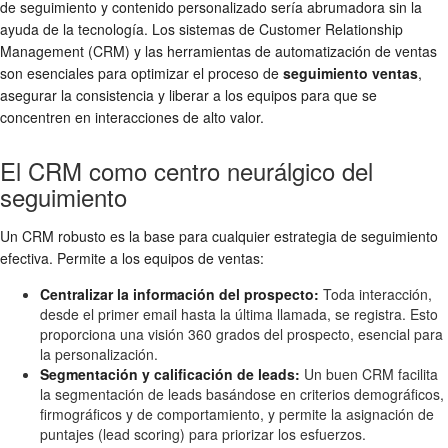
de seguimiento y contenido personalizado sería abrumadora sin la
ayuda de la tecnología. Los sistemas de Customer Relationship
Management (CRM) y las herramientas de automatización de ventas
son esenciales para optimizar el proceso de
seguimiento ventas
,
asegurar la consistencia y liberar a los equipos para que se
concentren en interacciones de alto valor.
El CRM como centro neurálgico del
seguimiento
Un CRM robusto es la base para cualquier estrategia de seguimiento
efectiva. Permite a los equipos de ventas:
Centralizar la información del prospecto:
Toda interacción,
desde el primer email hasta la última llamada, se registra. Esto
proporciona una visión 360 grados del prospecto, esencial para
la personalización.
Segmentación y calificación de leads:
Un buen CRM facilita
la segmentación de leads basándose en criterios demográficos,
firmográficos y de comportamiento, y permite la asignación de
puntajes (lead scoring) para priorizar los esfuerzos.