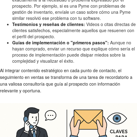
prospecto. Por ejemplo, si es una Pyme con problemas de
gestión de inventario, envíale un caso sobre cómo una Pyme
similar resolvió ese problema con tu software.
Testimonios y reseñas de clientes:
Videos o citas directas de
clientes satisfechos, especialmente aquellos que resuenen con
el perfil del prospecto.
Guías de implementación o "primeros pasos":
Aunque no
hayan comprado, enviar un recurso que explique cómo sería el
proceso de implementación puede disipar miedos sobre la
complejidad y visualizar el éxito.
Al integrar contenido estratégico en cada punto de contacto, el
seguimiento en ventas se transforma de una tarea de recordatorio a
una valiosa consultoría que guía al prospecto con información
relevante y oportuna.