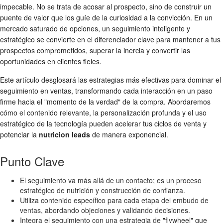
impecable. No se trata de acosar al prospecto, sino de construir un
puente de valor que los guíe de la curiosidad a la convicción. En un
mercado saturado de opciones, un seguimiento inteligente y
estratégico se convierte en el diferenciador clave para mantener a tus
prospectos comprometidos, superar la inercia y convertir las
oportunidades en clientes fieles.
Este artículo desglosará las estrategias más efectivas para dominar el
seguimiento en ventas, transformando cada interacción en un paso
firme hacia el "momento de la verdad" de la compra. Abordaremos
cómo el contenido relevante, la personalización profunda y el uso
estratégico de la tecnología pueden acelerar tus ciclos de venta y
potenciar la
nutricion leads
de manera exponencial.
Punto Clave
El seguimiento va más allá de un contacto; es un proceso
estratégico de nutrición y construcción de confianza.
Utiliza contenido específico para cada etapa del embudo de
ventas, abordando objeciones y validando decisiones.
Integra el seguimiento con una estrategia de "flywheel" que