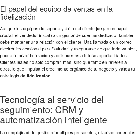
El papel del equipo de ventas en la
fidelización
Aunque los equipos de soporte y éxito del cliente juegan un papel
crucial, el vendedor inicial (o un gestor de cuentas dedicado) también
debe mantener una relación con el cliente. Una llamada o un correo
electrónico ocasional para "saludar" y asegurarse de que todo va bien,
puede reforzar la relación y abrir puertas a futuras oportunidades.
Clientes leales no solo compran más, sino que también refieren a
otros, lo que impulsa el crecimiento orgánico de tu negocio y valida tu
estrategia de
fidelizacion
.
Tecnología al servicio del
seguimiento: CRM y
automatización inteligente
La complejidad de gestionar múltiples prospectos, diversas cadencias