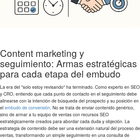
Content marketing y
seguimiento: Armas estratégicas
para cada etapa del embudo
La era del "solo estoy revisando" ha terminado. Como experto en SEO
y CRO, entiendo que cada punto de contacto en el seguimiento debe
alinearse con la intención de búsqueda del prospecto y su posición en
el
embudo de conversión
. No se trata de enviar contenido genérico,
sino de armar a tu equipo de ventas con recursos SEO
estratégicamente creados para abordar cada duda y objeción. La
estrategia de contenido debe ser una extensión natural del proceso de
ventas, transformando un simple seguimiento en una consulta de