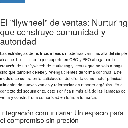
El "flywheel" de ventas: Nurturing
que construye comunidad y
autoridad
Las estrategias de
nutricion leads
modernas van más allá del simple
alcance 1 a 1. Un enfoque experto en CRO y SEO aboga por la
creación de un "flywheel" de marketing y ventas que no solo atraiga,
sino que también deleite y retenga clientes de forma continua. Este
modelo se centra en la satisfacción del cliente como motor principal,
alimentando nuevas ventas y referencias de manera orgánica. En el
contexto del seguimiento, esto significa ir más allá de las llamadas de
venta y construir una comunidad en torno a tu marca.
Integración comunitaria: Un espacio para
el compromiso sin presión