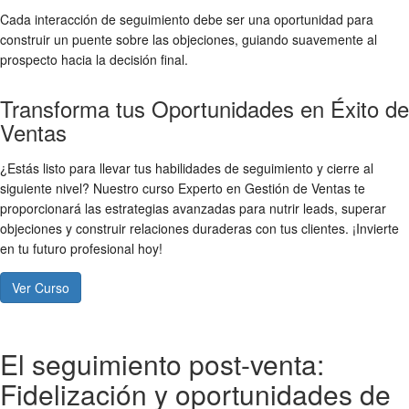
Cada interacción de seguimiento debe ser una oportunidad para
construir un puente sobre las objeciones, guiando suavemente al
prospecto hacia la decisión final.
Transforma tus Oportunidades en Éxito de
Ventas
¿Estás listo para llevar tus habilidades de seguimiento y cierre al
siguiente nivel? Nuestro curso Experto en Gestión de Ventas te
proporcionará las estrategias avanzadas para nutrir leads, superar
objeciones y construir relaciones duraderas con tus clientes. ¡Invierte
en tu futuro profesional hoy!
Ver Curso
El seguimiento post-venta:
Fidelización y oportunidades de