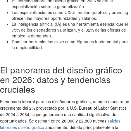
El mercado laboral de diseño gráfico en 2026 valora la
especialización sobre la generalización.
Las especializaciones como UX/UI, motion graphics y branding
ofrecen las mayores oportunidades y salarios.
La inteligencia artificial (IA) es una herramienta esencial que el
75% de los diseñadores ya utilizan, y el 32% de las ofertas de
empleo la demandan.
Dominar herramientas clave como Figma es fundamental para
la empleabilidad.
El panorama del diseño gráfico
en 2026: datos y tendencias
cruciales
El mercado laboral para los diseñadores gráficos, aunque muestra un
crecimiento del 2% proyectado por la U.S. Bureau of Labor Statistics
de 2024 a 2034, sigue generando una cantidad significativa de
oportunidades. Se estiman entre 20,000 y 22,800 nuevas
salidas
laborales diseño gráfico
anualmente, debido principalmente a la