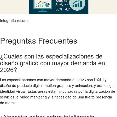
Infografía resumen
Preguntas Frecuentes
¿Cuáles son las especializaciones de
diseño gráfico con mayor demanda en
2026?
Las especializaciones con mayor demanda en 2026 son UX/UI y
diseño de producto digital, motion graphics y animación, y branding e
identidad visual. Estas áreas están impulsadas por la digitalización de
servicios, el video marketing y la necesidad de una fuerte presencia
de marca.
¿Necesito saber sobre inteligencia