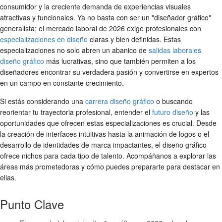
consumidor y la creciente demanda de experiencias visuales
atractivas y funcionales. Ya no basta con ser un "diseñador gráfico"
generalista; el mercado laboral de 2026 exige profesionales con
especializaciones en diseño
claras y bien definidas. Estas
especializaciones no solo abren un abanico de
salidas laborales
diseño gráfico
más lucrativas, sino que también permiten a los
diseñadores encontrar su verdadera pasión y convertirse en expertos
en un campo en constante crecimiento.
Si estás considerando una
carrera diseño gráfico
o buscando
reorientar tu trayectoria profesional, entender el
futuro diseño
y las
oportunidades que ofrecen estas especializaciones es crucial. Desde
la creación de interfaces intuitivas hasta la animación de logos o el
desarrollo de identidades de marca impactantes, el diseño gráfico
ofrece nichos para cada tipo de talento. Acompáñanos a explorar las
áreas más prometedoras y cómo puedes prepararte para destacar en
ellas.
Punto Clave