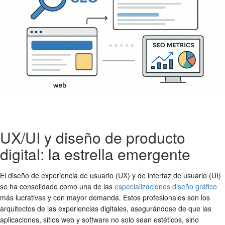
UX/UI y diseño de producto
digital: la estrella emergente
El diseño de experiencia de usuario (UX) y de interfaz de usuario (UI)
se ha consolidado como una de las
especializaciones diseño gráfico
más lucrativas y con mayor demanda. Estos profesionales son los
arquitectos de las experiencias digitales, asegurándose de que las
aplicaciones, sitios web y software no solo sean estéticos, sino