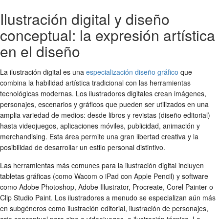
Ilustración digital y diseño
conceptual: la expresión artística
en el diseño
La ilustración digital es una
especialización diseño gráfico
que
combina la habilidad artística tradicional con las herramientas
tecnológicas modernas. Los ilustradores digitales crean imágenes,
personajes, escenarios y gráficos que pueden ser utilizados en una
amplia variedad de medios: desde libros y revistas (diseño editorial)
hasta videojuegos, aplicaciones móviles, publicidad, animación y
merchandising. Esta área permite una gran libertad creativa y la
posibilidad de desarrollar un estilo personal distintivo.
Las herramientas más comunes para la ilustración digital incluyen
tabletas gráficas (como Wacom o iPad con Apple Pencil) y software
como Adobe Photoshop, Adobe Illustrator, Procreate, Corel Painter o
Clip Studio Paint. Los ilustradores a menudo se especializan aún más
en subgéneros como ilustración editorial, ilustración de personajes,