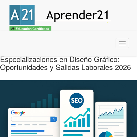
Educación Certificada
Menu
Especializaciones en Diseño Gráfico:
Oportunidades y Salidas Laborales 2026