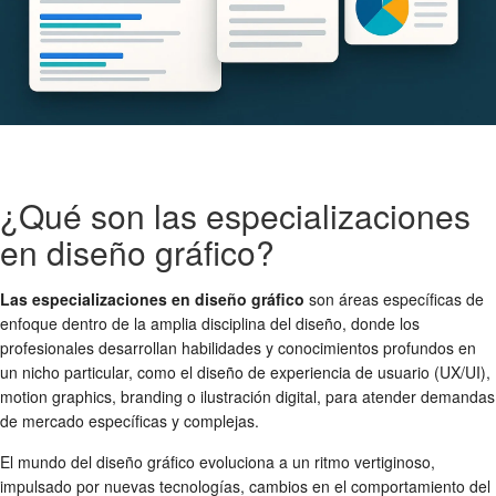
¿Qué son las especializaciones
en diseño gráfico?
Las especializaciones en diseño gráfico
son áreas específicas de
enfoque dentro de la amplia disciplina del diseño, donde los
profesionales desarrollan habilidades y conocimientos profundos en
un nicho particular, como el diseño de experiencia de usuario (UX/UI),
motion graphics, branding o ilustración digital, para atender demandas
de mercado específicas y complejas.
El mundo del diseño gráfico evoluciona a un ritmo vertiginoso,
impulsado por nuevas tecnologías, cambios en el comportamiento del