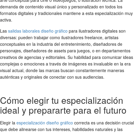
arte conceptual para cine o videojuegos, o ilustración técnica. La
demanda de contenido visual único y personalizado en todos los
formatos digitales y tradicionales mantiene a esta especialización muy
activa.
Las
salidas laborales diseño gráfico
para ilustradores digitales son
diversas: pueden trabajar como ilustradores freelance, artistas
conceptuales en la industria del entretenimiento, diseñadores de
personajes, diseñadores de assets para juegos, o en departamentos
creativos de agencias y editoriales. Su habilidad para comunicar ideas
complejas o emociones a través de imágenes es invaluable en la era
visual actual, donde las marcas buscan constantemente maneras
auténticas y originales de conectar con sus audiencias.
Cómo elegir tu especialización
ideal y prepararte para el futuro
Elegir la
especialización diseño gráfico
correcta es una decisión crucial
que debe alinearse con tus intereses, habilidades naturales y las