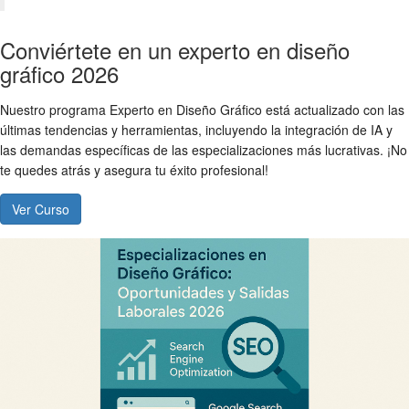
Conviértete en un experto en diseño
gráfico 2026
Nuestro programa Experto en Diseño Gráfico está actualizado con las
últimas tendencias y herramientas, incluyendo la integración de IA y
las demandas específicas de las especializaciones más lucrativas. ¡No
te quedes atrás y asegura tu éxito profesional!
Ver Curso