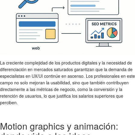
La creciente complejidad de los productos digitales y la necesidad de
diferenciación en mercados saturados garantizan que la demanda de
especialistas en UX/UI continúe en ascenso. Los profesionales en este
campo no solo mejoran la usabilidad, sino que también contribuyen
directamente a las métricas de negocio, como la conversión y la
retención de usuarios, lo que justifica los salarios superiores que
perciben.
Motion graphics y animación: