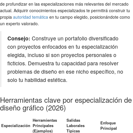
de profundizar en las especializaciones más relevantes del mercado
actual. Adquirir conocimientos especializados te permitirá construir tu
propia
autoridad temática
en tu campo elegido, posicionándote como
un experto valorado.
Consejo:
Construye un portafolio diversificado
con proyectos enfocados en tu especialización
elegida, incluso si son proyectos personales o
ficticios. Demuestra tu capacidad para resolver
problemas de diseño en ese nicho específico, no
solo tu habilidad estética.
Herramientas clave por especialización de
diseño gráfico (2026)
Herramientas
Salidas
Enfoque
Especialización
Principales
Laborales
Principal
(Ejemplos)
Típicas