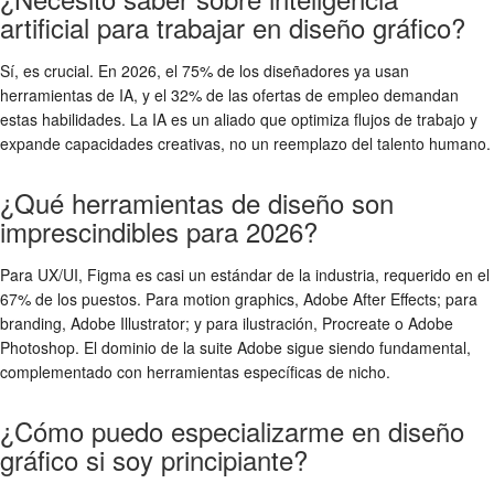
artificial para trabajar en diseño gráfico?
Sí, es crucial. En 2026, el 75% de los diseñadores ya usan
herramientas de IA, y el 32% de las ofertas de empleo demandan
estas habilidades. La IA es un aliado que optimiza flujos de trabajo y
expande capacidades creativas, no un reemplazo del talento humano.
¿Qué herramientas de diseño son
imprescindibles para 2026?
Para UX/UI, Figma es casi un estándar de la industria, requerido en el
67% de los puestos. Para motion graphics, Adobe After Effects; para
branding, Adobe Illustrator; y para ilustración, Procreate o Adobe
Photoshop. El dominio de la suite Adobe sigue siendo fundamental,
complementado con herramientas específicas de nicho.
¿Cómo puedo especializarme en diseño
gráfico si soy principiante?