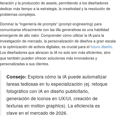
iteración y la producción de assets, permitiendo a los diseñadores
dedicar más tiempo a la estrategia, la creatividad y la resolución de
problemas complejos.
Dominar la "ingeniería de prompts" (prompt engineering) para
comunicarse eficazmente con las IAs generativas es una habilidad
emergente de alto valor. Comprender cómo utilizar la IA para la
investigación de mercado, la personalización de diseños a gran escala
o la optimización de activos digitales, es crucial para el
futuro diseño
.
Los diseñadores que abrazan la IA no solo son más eficientes, sino
que también pueden ofrecer soluciones más innovadoras y
personalizadas a sus clientes.
Consejo:
Explora cómo la IA puede automatizar
tareas tediosas en tu especialización (ej. retoque
fotográfico con IA en diseño publicitario,
generación de iconos en UX/UI, creación de
texturas en motion graphics). La eficiencia es
clave en el mercado de 2026.