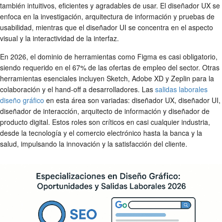
también intuitivos, eficientes y agradables de usar. El diseñador UX se
enfoca en la investigación, arquitectura de información y pruebas de
usabilidad, mientras que el diseñador UI se concentra en el aspecto
visual y la interactividad de la interfaz.
En 2026, el dominio de herramientas como Figma es casi obligatorio,
siendo requerido en el 67% de las ofertas de empleo del sector. Otras
herramientas esenciales incluyen Sketch, Adobe XD y Zeplin para la
colaboración y el hand-off a desarrolladores. Las
salidas laborales
diseño gráfico
en esta área son variadas: diseñador UX, diseñador UI,
diseñador de interacción, arquitecto de información y diseñador de
producto digital. Estos roles son críticos en casi cualquier industria,
desde la tecnología y el comercio electrónico hasta la banca y la
salud, impulsando la innovación y la satisfacción del cliente.