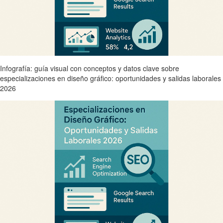
Infografía: guía visual con conceptos y datos clave sobre
especializaciones en diseño gráfico: oportunidades y salidas laborales
2026