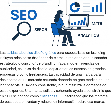
Las
salidas laborales diseño gráfico
para especialistas en branding
incluyen roles como diseñador de marca, director de arte, diseñador
estratégico o consultor de branding, trabajando en agencias de
publicidad, estudios de diseño, departamentos internos de grandes
empresas o como freelancers. La capacidad de una marca para
destacarse en un mercado saturado depende en gran medida de una
identidad visual sólida y consistente, lo que refuerza la demanda de
estos expertos. Una marca sólida y coherente ayuda a construir lo que
en SEO se conoce como
entidades SEO
, facilitando que los motores
de búsqueda entiendan y relacionen información sobre esa marca.