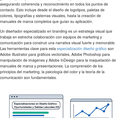
asegurando coherencia y reconocimiento en todos los puntos de
contacto. Esto incluye desde el diseño de logotipos, paletas de
colores, tipografías y sistemas visuales, hasta la creación de
manuales de marca completos que guían su aplicación.
Un diseñador especializado en branding es un estratega visual que
trabaja en estrecha colaboración con equipos de marketing y
comunicación para construir una narrativa visual fuerte y memorable.
Las herramientas clave para esta
especialización diseño gráfico
son
Adobe Illustrator para gráficos vectoriales, Adobe Photoshop para
manipulación de imágenes y Adobe InDesign para la maquetación de
manuales de marca y presentaciones. La comprensión de los
principios del marketing, la psicología del color y la teoría de la
comunicación son fundamentales.