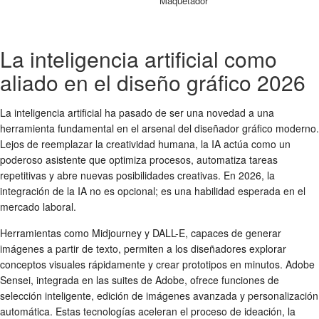
Maquetador
La inteligencia artificial como
aliado en el diseño gráfico 2026
La inteligencia artificial ha pasado de ser una novedad a una
herramienta fundamental en el arsenal del diseñador gráfico moderno.
Lejos de reemplazar la creatividad humana, la IA actúa como un
poderoso asistente que optimiza procesos, automatiza tareas
repetitivas y abre nuevas posibilidades creativas. En 2026, la
integración de la IA no es opcional; es una habilidad esperada en el
mercado laboral.
Herramientas como Midjourney y DALL-E, capaces de generar
imágenes a partir de texto, permiten a los diseñadores explorar
conceptos visuales rápidamente y crear prototipos en minutos. Adobe
Sensei, integrada en las suites de Adobe, ofrece funciones de
selección inteligente, edición de imágenes avanzada y personalización
automática. Estas tecnologías aceleran el proceso de ideación, la