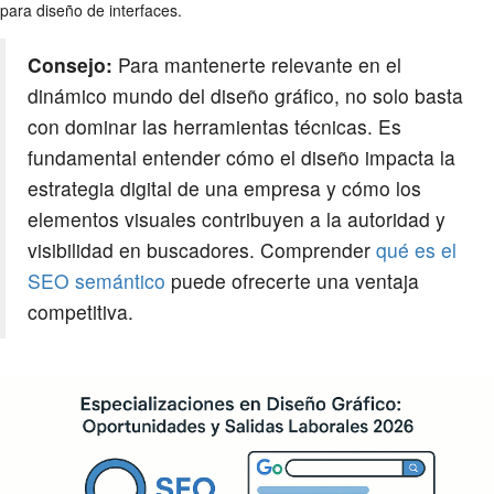
para diseño de interfaces.
Consejo:
Para mantenerte relevante en el
dinámico mundo del diseño gráfico, no solo basta
con dominar las herramientas técnicas. Es
fundamental entender cómo el diseño impacta la
estrategia digital de una empresa y cómo los
elementos visuales contribuyen a la autoridad y
visibilidad en buscadores. Comprender
qué es el
SEO semántico
puede ofrecerte una ventaja
competitiva.