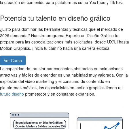
la creación de contenido para plataformas como YouTube y TikTok.
Potencia tu talento en diseño gráfico
¿Listo para dominar las herramientas y técnicas que el mercado de
2026 demanda? Nuestro programa Experto en Diseño Gráfico te
prepara para las especializaciones más solicitadas, desde UX/UI hasta
Motion Graphics. ¡Inicia tu camino hacia una carrera exitosa!
Ver Curso
La capacidad de transformar conceptos abstractos en animaciones
atractivas y fáciles de entender es una habilidad muy valorada. Con la
explosión del video marketing y el consumo de contenido en
plataformas móviles, los especialistas en motion graphics tienen un
futuro diseño
prometedor y en constante expansión.