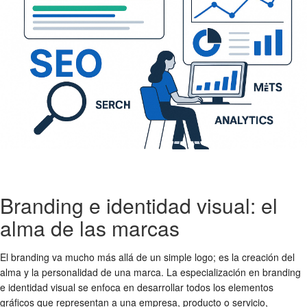
Branding e identidad visual: el
alma de las marcas
El branding va mucho más allá de un simple logo; es la creación del
alma y la personalidad de una marca. La especialización en branding
e identidad visual se enfoca en desarrollar todos los elementos
gráficos que representan a una empresa, producto o servicio,