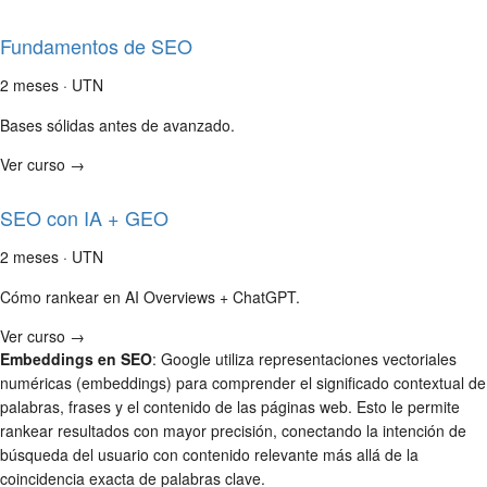
Fundamentos de SEO
2 meses · UTN
Bases sólidas antes de avanzado.
Ver curso →
SEO con IA + GEO
2 meses · UTN
Cómo rankear en AI Overviews + ChatGPT.
Ver curso →
Embeddings en SEO
: Google utiliza representaciones vectoriales
numéricas (embeddings) para comprender el significado contextual de
palabras, frases y el contenido de las páginas web. Esto le permite
rankear resultados con mayor precisión, conectando la intención de
búsqueda del usuario con contenido relevante más allá de la
coincidencia exacta de palabras clave.