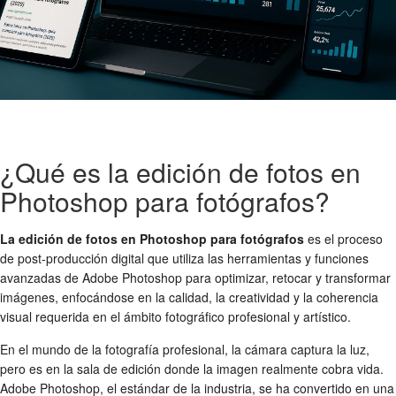
¿Qué es la edición de fotos en
Photoshop para fotógrafos?
La edición de fotos en Photoshop para fotógrafos
es el proceso
de post-producción digital que utiliza las herramientas y funciones
avanzadas de Adobe Photoshop para optimizar, retocar y transformar
imágenes, enfocándose en la calidad, la creatividad y la coherencia
visual requerida en el ámbito fotográfico profesional y artístico.
En el mundo de la fotografía profesional, la cámara captura la luz,
pero es en la sala de edición donde la imagen realmente cobra vida.
Adobe Photoshop, el estándar de la industria, se ha convertido en una