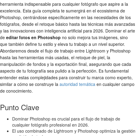
herramienta indispensable para cualquier fotógrafo que aspire a la
excelencia. Esta guía completa te sumergirá en el ecosistema de
Photoshop, centrándose específicamente en las necesidades de los
fotógrafos, desde el retoque básico hasta las técnicas más avanzadas
y las innovaciones con inteligencia artificial para 2026. Dominar el arte
de
editar fotos en Photoshop
no solo mejora tus imágenes, sino
que también define tu estilo y eleva tu trabajo a un nivel superior.
Abordaremos desde el flujo de trabajo entre Lightroom y Photoshop
hasta las herramientas más usadas, el retoque de piel, la
manipulación de fondos y la exportación final, asegurando que cada
aspecto de tu fotografía sea pulido a la perfección. Es fundamental
entender estas complejidades para construir tu marca como experto,
similar a cómo se construye la
autoridad temática
en cualquier campo
de conocimiento.
Punto Clave
Dominar Photoshop es crucial para el flujo de trabajo de
cualquier fotógrafo profesional en 2026.
El uso combinado de Lightroom y Photoshop optimiza la gestión