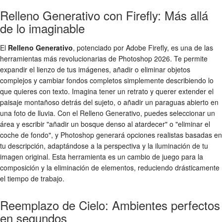
Relleno Generativo con Firefly: Más allá
de lo imaginable
El
Relleno Generativo
, potenciado por Adobe Firefly, es una de las
herramientas más revolucionarias de Photoshop 2026. Te permite
expandir el lienzo de tus imágenes, añadir o eliminar objetos
complejos y cambiar fondos completos simplemente describiendo lo
que quieres con texto. Imagina tener un retrato y querer extender el
paisaje montañoso detrás del sujeto, o añadir un paraguas abierto en
una foto de lluvia. Con el Relleno Generativo, puedes seleccionar un
área y escribir "añadir un bosque denso al atardecer" o "eliminar el
coche de fondo", y Photoshop generará opciones realistas basadas en
tu descripción, adaptándose a la perspectiva y la iluminación de tu
imagen original. Esta herramienta es un cambio de juego para la
composición y la eliminación de elementos, reduciendo drásticamente
el tiempo de trabajo.
Reemplazo de Cielo: Ambientes perfectos
en segundos