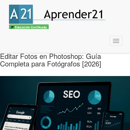
Educación Certificada
Menu
Editar Fotos en Photoshop: Guía
Completa para Fotógrafos [2026]