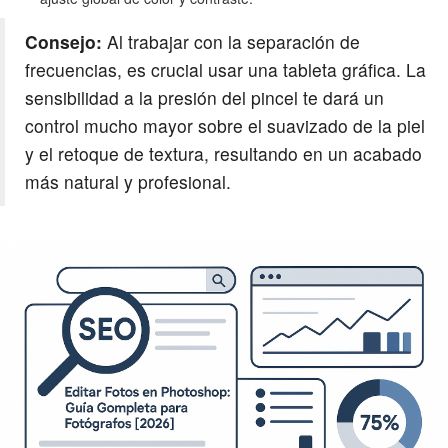
Consejo:
Al trabajar con la separación de
frecuencias, es crucial usar una tableta gráfica. La
sensibilidad a la presión del pincel te dará un
control mucho mayor sobre el suavizado de la piel
y el retoque de textura, resultando en un acabado
más natural y profesional.