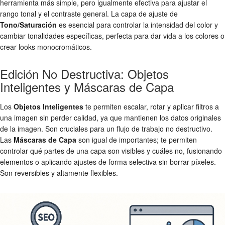
herramienta más simple, pero igualmente efectiva para ajustar el
rango tonal y el contraste general. La capa de ajuste de
Tono/Saturación
es esencial para controlar la intensidad del color y
cambiar tonalidades específicas, perfecta para dar vida a los colores o
crear looks monocromáticos.
Edición No Destructiva: Objetos
Inteligentes y Máscaras de Capa
Los
Objetos Inteligentes
te permiten escalar, rotar y aplicar filtros a
una imagen sin perder calidad, ya que mantienen los datos originales
de la imagen. Son cruciales para un flujo de trabajo no destructivo.
Las
Máscaras de Capa
son igual de importantes; te permiten
controlar qué partes de una capa son visibles y cuáles no, fusionando
elementos o aplicando ajustes de forma selectiva sin borrar píxeles.
Son reversibles y altamente flexibles.