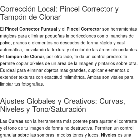
Corrección Local: Pincel Corrector y
Tampón de Clonar
El
Pincel Corrector Puntual
y el
Pincel Corrector
son herramientas
mágicas para eliminar pequeñas imperfecciones como manchas de
polvo, granos o elementos no deseados de forma rápida y casi
automática, mezclando la textura y el color de las áreas circundantes.
El
Tampón de Clonar
, por otro lado, te da un control preciso: te
permite copiar píxeles de un área de la imagen y pintarlos sobre otra.
Es ideal para eliminar objetos más grandes, duplicar elementos o
extender texturas con exactitud milimétrica. Ambas son vitales para
limpiar tus fotografías.
Ajustes Globales y Creativos: Curvas,
Niveles y Tono/Saturación
Las
Curvas
son la herramienta más potente para ajustar el contraste
y el tono de tu imagen de forma no destructiva. Permiten un control
granular sobre las sombras, medios tonos y luces.
Niveles
es una