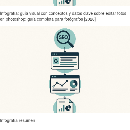
Infografía: guía visual con conceptos y datos clave sobre editar fotos
en photoshop: guía completa para fotógrafos [2026]
Infografía resumen