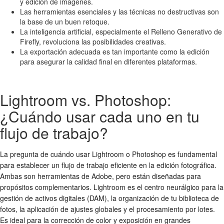
y edición de imágenes.
Las herramientas esenciales y las técnicas no destructivas son
la base de un buen retoque.
La inteligencia artificial, especialmente el Relleno Generativo de
Firefly, revoluciona las posibilidades creativas.
La exportación adecuada es tan importante como la edición
para asegurar la calidad final en diferentes plataformas.
Lightroom vs. Photoshop:
¿Cuándo usar cada uno en tu
flujo de trabajo?
La pregunta de cuándo usar Lightroom o Photoshop es fundamental
para establecer un flujo de trabajo eficiente en la edición fotográfica.
Ambas son herramientas de Adobe, pero están diseñadas para
propósitos complementarios. Lightroom es el centro neurálgico para la
gestión de activos digitales (DAM), la organización de tu biblioteca de
fotos, la aplicación de ajustes globales y el procesamiento por lotes.
Es ideal para la corrección de color y exposición en grandes