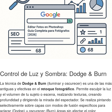
Control de Luz y Sombra: Dodge & Burn
La técnica de
Dodge & Burn
(iluminar y oscurecer) es una de las más
antiguas y efectivas en el
retoque fotográfico
. Permite esculpir la luz
y el volumen de tu sujeto o escena, realzando texturas, creando
profundidad y dirigiendo la mirada del espectador. Se realiza pintando
selectivamente sobre capas con modos de fusión específicos para
aclarar (Dodge) u oscurecer (Burn) áreas sin afectar el color.