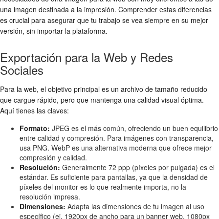
una imagen destinada a la impresión. Comprender estas diferencias
es crucial para asegurar que tu trabajo se vea siempre en su mejor
versión, sin importar la plataforma.
Exportación para la Web y Redes
Sociales
Para la web, el objetivo principal es un archivo de tamaño reducido
que cargue rápido, pero que mantenga una calidad visual óptima.
Aquí tienes las claves:
Formato:
JPEG es el más común, ofreciendo un buen equilibrio
entre calidad y compresión. Para imágenes con transparencia,
usa PNG. WebP es una alternativa moderna que ofrece mejor
compresión y calidad.
Resolución:
Generalmente 72 ppp (píxeles por pulgada) es el
estándar. Es suficiente para pantallas, ya que la densidad de
píxeles del monitor es lo que realmente importa, no la
resolución impresa.
Dimensiones:
Adapta las dimensiones de tu imagen al uso
específico (ej. 1920px de ancho para un banner web, 1080px