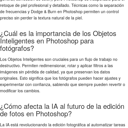
retoque de piel profesional y detallado. Técnicas como la separación
de frecuencias y Dodge & Burn en Photoshop permiten un control
preciso sin perder la textura natural de la piel.
¿Cuál es la importancia de los Objetos
Inteligentes en Photoshop para
fotógrafos?
Los Objetos Inteligentes son cruciales para un flujo de trabajo no
destructivo. Permiten redimensionar, rotar y aplicar filtros a las
imágenes sin pérdida de calidad, ya que preservan los datos
originales. Esto significa que los fotógrafos pueden hacer ajustes y
experimentar con confianza, sabiendo que siempre pueden revertir o
modificar los cambios.
¿Cómo afecta la IA al futuro de la edición
de fotos en Photoshop?
La IA está revolucionando la edición fotográfica al automatizar tareas