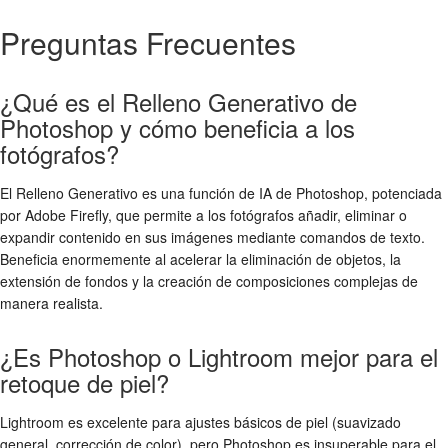
Preguntas Frecuentes
¿Qué es el Relleno Generativo de
Photoshop y cómo beneficia a los
fotógrafos?
El Relleno Generativo es una función de IA de Photoshop, potenciada
por Adobe Firefly, que permite a los fotógrafos añadir, eliminar o
expandir contenido en sus imágenes mediante comandos de texto.
Beneficia enormemente al acelerar la eliminación de objetos, la
extensión de fondos y la creación de composiciones complejas de
manera realista.
¿Es Photoshop o Lightroom mejor para el
retoque de piel?
Lightroom es excelente para ajustes básicos de piel (suavizado
general, corrección de color), pero Photoshop es insuperable para el