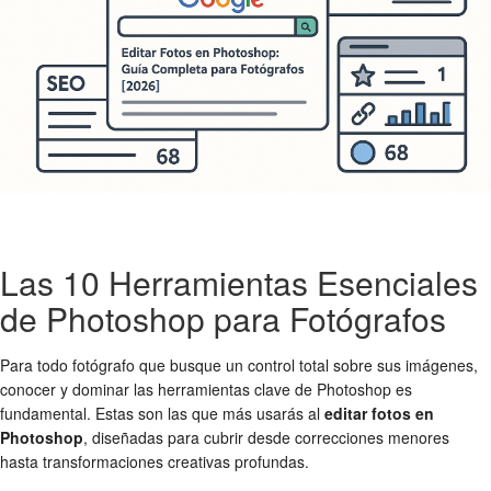
Las 10 Herramientas Esenciales
de Photoshop para Fotógrafos
Para todo fotógrafo que busque un control total sobre sus imágenes,
conocer y dominar las herramientas clave de Photoshop es
fundamental. Estas son las que más usarás al
editar fotos en
Photoshop
, diseñadas para cubrir desde correcciones menores
hasta transformaciones creativas profundas.