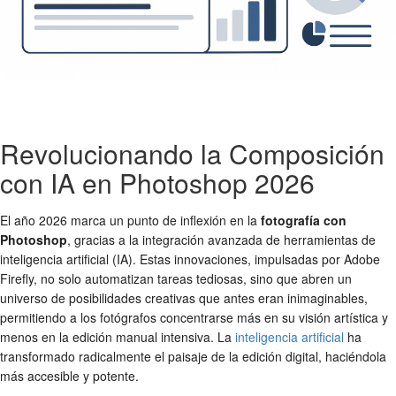
Revolucionando la Composición
con IA en Photoshop 2026
El año 2026 marca un punto de inflexión en la
fotografía con
Photoshop
, gracias a la integración avanzada de herramientas de
inteligencia artificial (IA). Estas innovaciones, impulsadas por Adobe
Firefly, no solo automatizan tareas tediosas, sino que abren un
universo de posibilidades creativas que antes eran inimaginables,
permitiendo a los fotógrafos concentrarse más en su visión artística y
menos en la edición manual intensiva. La
inteligencia artificial
ha
transformado radicalmente el paisaje de la edición digital, haciéndola
más accesible y potente.