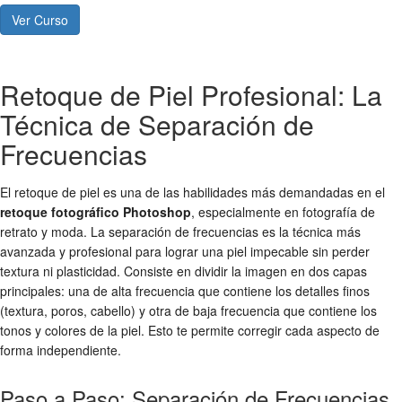
Ver Curso
Retoque de Piel Profesional: La
Técnica de Separación de
Frecuencias
El retoque de piel es una de las habilidades más demandadas en el
retoque fotográfico Photoshop
, especialmente en fotografía de
retrato y moda. La separación de frecuencias es la técnica más
avanzada y profesional para lograr una piel impecable sin perder
textura ni plasticidad. Consiste en dividir la imagen en dos capas
principales: una de alta frecuencia que contiene los detalles finos
(textura, poros, cabello) y otra de baja frecuencia que contiene los
tonos y colores de la piel. Esto te permite corregir cada aspecto de
forma independiente.
Paso a Paso: Separación de Frecuencias