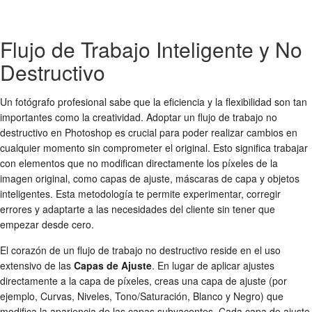
Flujo de Trabajo Inteligente y No
Destructivo
Un fotógrafo profesional sabe que la eficiencia y la flexibilidad son tan
importantes como la creatividad. Adoptar un flujo de trabajo no
destructivo en Photoshop es crucial para poder realizar cambios en
cualquier momento sin comprometer el original. Esto significa trabajar
con elementos que no modifican directamente los píxeles de la
imagen original, como capas de ajuste, máscaras de capa y objetos
inteligentes. Esta metodología te permite experimentar, corregir
errores y adaptarte a las necesidades del cliente sin tener que
empezar desde cero.
El corazón de un flujo de trabajo no destructivo reside en el uso
extensivo de las
Capas de Ajuste
. En lugar de aplicar ajustes
directamente a la capa de píxeles, creas una capa de ajuste (por
ejemplo, Curvas, Niveles, Tono/Saturación, Blanco y Negro) que
modifica la apariencia de las capas subyacentes. Cada capa de ajuste