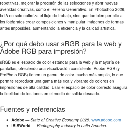
repetitivas, mejorar la precisión de las selecciones y abrir nuevas
avenidas creativas, como el Relleno Generativo. En Photoshop 2026,
la IA no solo optimiza el flujo de trabajo, sino que también permite a
los fotógrafos crear composiciones y manipular imágenes de formas
antes imposibles, aumentando la eficiencia y la calidad artística.
¿Por qué debo usar sRGB para la web y
Adobe RGB para impresión?
sRGB es el espacio de color estándar para la web y la mayoría de
pantallas, ofreciendo una visualización consistente. Adobe RGB (y
ProPhoto RGB) tienen un gamut de color mucho más amplio, lo que
permite reproducir una gama más rica y vibrante de colores en
impresiones de alta calidad. Usar el espacio de color correcto asegura
la fidelidad de los tonos en el medio de salida deseado.
Fuentes y referencias
Adobe
—
State of Creative Economy 2025
.
www.adobe.com
IBISWorld
—
Photography Industry in Latin America
.