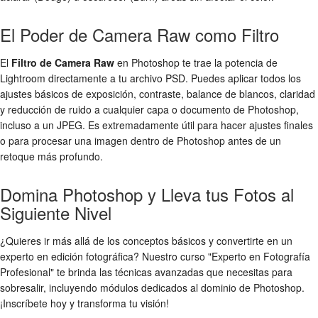
El Poder de Camera Raw como Filtro
El
Filtro de Camera Raw
en Photoshop te trae la potencia de
Lightroom directamente a tu archivo PSD. Puedes aplicar todos los
ajustes básicos de exposición, contraste, balance de blancos, claridad
y reducción de ruido a cualquier capa o documento de Photoshop,
incluso a un JPEG. Es extremadamente útil para hacer ajustes finales
o para procesar una imagen dentro de Photoshop antes de un
retoque más profundo.
Domina Photoshop y Lleva tus Fotos al
Siguiente Nivel
¿Quieres ir más allá de los conceptos básicos y convertirte en un
experto en edición fotográfica? Nuestro curso "Experto en Fotografía
Profesional" te brinda las técnicas avanzadas que necesitas para
sobresalir, incluyendo módulos dedicados al dominio de Photoshop.
¡Inscríbete hoy y transforma tu visión!