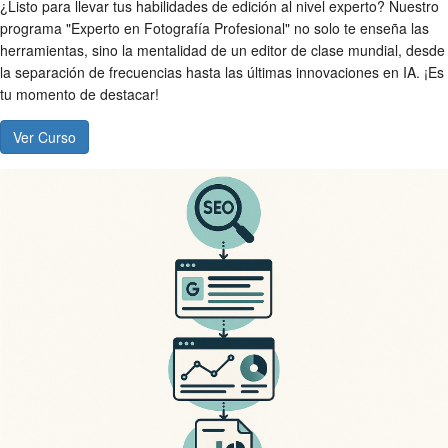
¿Listo para llevar tus habilidades de edición al nivel experto? Nuestro
programa "Experto en Fotografía Profesional" no solo te enseña las
herramientas, sino la mentalidad de un editor de clase mundial, desde
la separación de frecuencias hasta las últimas innovaciones en IA. ¡Es
tu momento de destacar!
Ver Curso