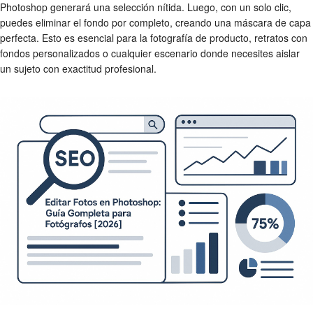
Photoshop generará una selección nítida. Luego, con un solo clic,
puedes eliminar el fondo por completo, creando una máscara de capa
perfecta. Esto es esencial para la fotografía de producto, retratos con
fondos personalizados o cualquier escenario donde necesites aislar
un sujeto con exactitud profesional.