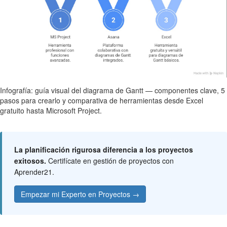
Infografía: guía visual del diagrama de Gantt — componentes clave, 5
pasos para crearlo y comparativa de herramientas desde Excel
gratuito hasta Microsoft Project.
La planificación rigurosa diferencia a los proyectos
exitosos.
Certifícate en gestión de proyectos con
Aprender21.
Empezar mi Experto en Proyectos →