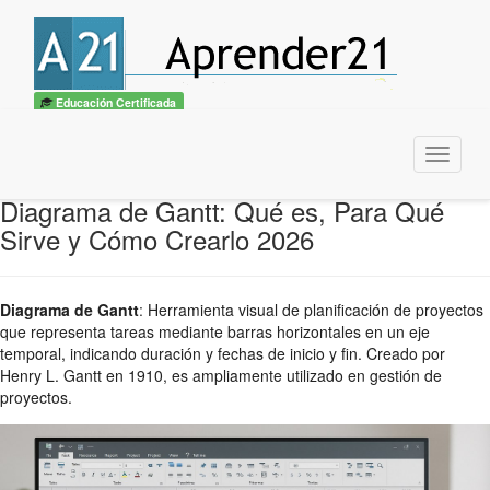
Educación Certificada
Menu
Diagrama de Gantt: Qué es, Para Qué
Sirve y Cómo Crearlo 2026
Diagrama de Gantt
:
Herramienta visual de planificación de proyectos
que representa tareas mediante barras horizontales en un eje
temporal, indicando duración y fechas de inicio y fin. Creado por
Henry L. Gantt en 1910, es ampliamente utilizado en gestión de
proyectos.