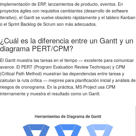
implementación de ERP, lanzamientos de producto, eventos. En
proyectos ágiles con requisitos cambiantes (desarrollo de software
iterativo), el Gantt se vuelve obsoleto rápidamente y el tablero Kanban
o el Sprint Backlog de Scrum son más adecuados.
¿Cuál es la diferencia entre un Gantt y un
diagrama PERT/CPM?
El Gantt muestra las tareas en el tiempo — excelente para comunicar
avance. El PERT (Program Evaluation Review Technique) y CPM
(Critical Path Method) muestran las dependencias entre tareas y
calculan la ruta crítica — mejores para planificación inicial y análisis de
riesgos de cronograma. En la práctica, MS Project usa CPM
internamente y muestra el resultado como un Gantt.