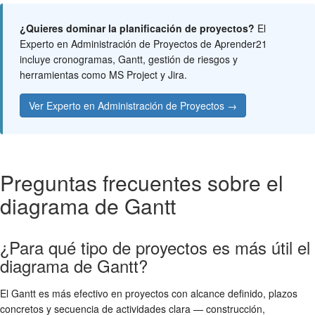
¿Quieres dominar la planificación de proyectos?
El
Experto en Administración de Proyectos de Aprender21
incluye cronogramas, Gantt, gestión de riesgos y
herramientas como MS Project y Jira.
Ver Experto en Administración de Proyectos →
Preguntas frecuentes sobre el
diagrama de Gantt
¿Para qué tipo de proyectos es más útil el
diagrama de Gantt?
El Gantt es más efectivo en proyectos con alcance definido, plazos
concretos y secuencia de actividades clara — construcción,