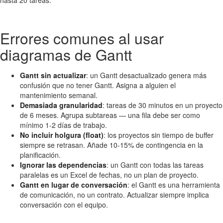
hasta 20 tareas.
Errores comunes al usar
diagramas de Gantt
Gantt sin actualizar
: un Gantt desactualizado genera más
confusión que no tener Gantt. Asigna a alguien el
mantenimiento semanal.
Demasiada granularidad
: tareas de 30 minutos en un proyecto
de 6 meses. Agrupa subtareas — una fila debe ser como
mínimo 1-2 días de trabajo.
No incluir holgura (float)
: los proyectos sin tiempo de buffer
siempre se retrasan. Añade 10-15% de contingencia en la
planificación.
Ignorar las dependencias
: un Gantt con todas las tareas
paralelas es un Excel de fechas, no un plan de proyecto.
Gantt en lugar de conversación
: el Gantt es una herramienta
de comunicación, no un contrato. Actualizar siempre implica
conversación con el equipo.