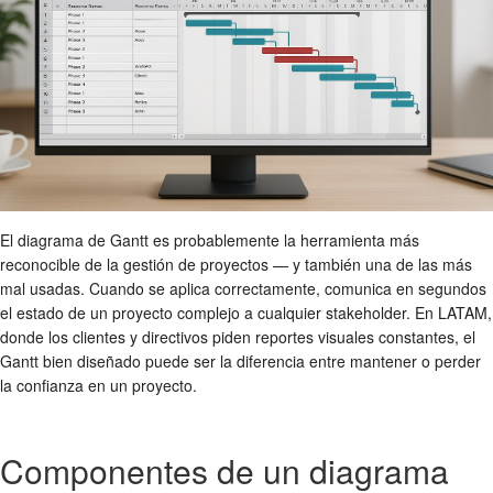
El diagrama de Gantt es probablemente la herramienta más
reconocible de la gestión de proyectos — y también una de las más
mal usadas. Cuando se aplica correctamente, comunica en segundos
el estado de un proyecto complejo a cualquier stakeholder. En LATAM,
donde los clientes y directivos piden reportes visuales constantes, el
Gantt bien diseñado puede ser la diferencia entre mantener o perder
la confianza en un proyecto.
Componentes de un diagrama