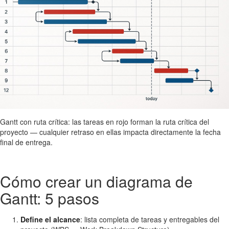
Gantt con ruta crítica: las tareas en rojo forman la ruta crítica del
proyecto — cualquier retraso en ellas impacta directamente la fecha
final de entrega.
Cómo crear un diagrama de
Gantt: 5 pasos
Define el alcance
: lista completa de tareas y entregables del