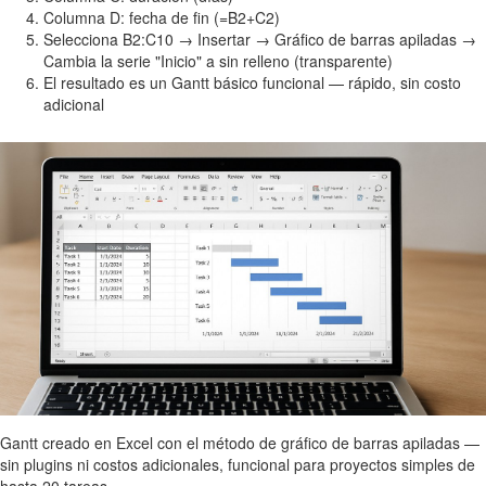
Columna D: fecha de fin (=B2+C2)
Selecciona B2:C10 → Insertar → Gráfico de barras apiladas →
Cambia la serie "Inicio" a sin relleno (transparente)
El resultado es un Gantt básico funcional — rápido, sin costo
adicional
Gantt creado en Excel con el método de gráfico de barras apiladas —
sin plugins ni costos adicionales, funcional para proyectos simples de