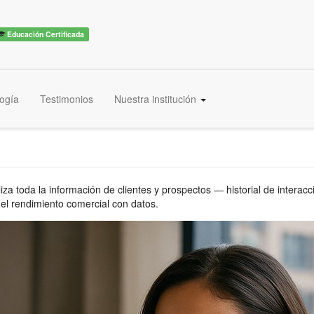
Educación Certificada
ogía
Testimonios
Nuestra institución
iza toda la información de clientes y prospectos — historial de interac
el rendimiento comercial con datos.