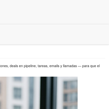
ciones, deals en pipeline, tareas, emails y llamadas — para que el