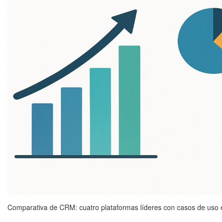
Comparativa de CRM: cuatro plataformas líderes con casos de us