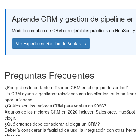
Aprende CRM y gestión de pipeline en
Módulo completo de CRM con ejercicios prácticos en HubSpot 
Ver Experto en Gestión de Ventas →
Preguntas Frecuentes
¿Por qué es importante utilizar un CRM en el equipo de ventas?
Un CRM ayuda a gestionar relaciones con los clientes, automatizar p
oportunidades.
¿Cuáles son los mejores CRM para ventas en 2026?
Algunos de los mejores CRM en 2026 incluyen Salesforce, HubSpot y
elegir.
¿Qué criterios debo considerar al elegir un CRM?
Debería considerar la facilidad de uso, la integración con otras her