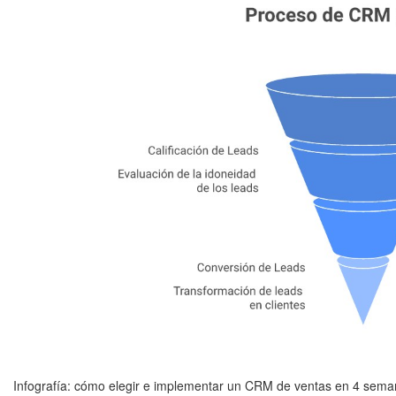
Infografía: cómo elegir e implementar un CRM de ventas en 4 sem