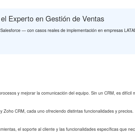
 el Experto en Gestión de Ventas
y Salesforce — con casos reales de implementación en empresas LATA
rocesos y mejorar la comunicación del equipo. Sin un CRM, es difícil 
 Zoho CRM, cada uno ofreciendo distintas funcionalidades y precios. 
ramientas, el soporte al cliente y las funcionalidades específicas que 