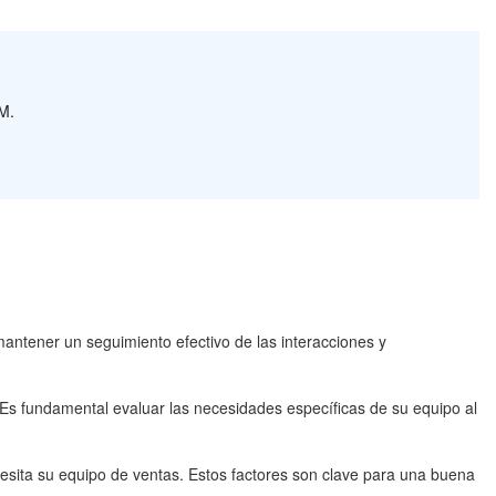
M.
mantener un seguimiento efectivo de las interacciones y
Es fundamental evaluar las necesidades específicas de su equipo al
necesita su equipo de ventas. Estos factores son clave para una buena