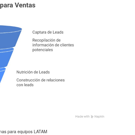
anas para equipos LATAM