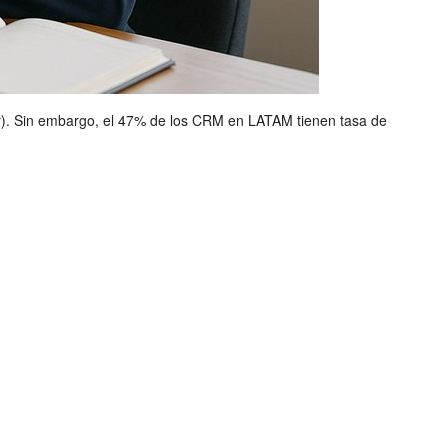
). Sin embargo, el 47% de los CRM en LATAM tienen tasa de