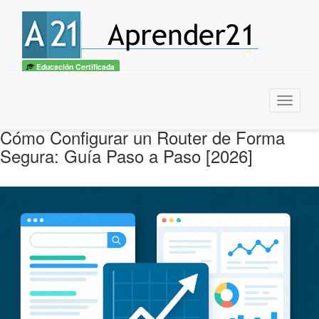
Educación Certificada
Menu
Cómo Configurar un Router de Forma
Segura: Guía Paso a Paso [2026]