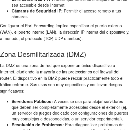
sea accesible desde Internet.
Cámaras de Seguridad IP:
Permitir el acceso remoto a tus
cámaras.
Configurar el Port Forwarding implica especificar el puerto externo
(WAN), el puerto interno (LAN), la dirección IP interna del dispositivo y,
a menudo, el protocolo (TCP, UDP o ambos).
Zona Desmilitarizada (DMZ)
La DMZ es una zona de red que expone un único dispositivo a
Internet, eludiendo la mayoría de las protecciones del firewall del
router. El dispositivo en la DMZ puede recibir prácticamente todo el
tráfico entrante. Sus usos son muy específicos y conllevan riesgos
significativos:
Servidores Públicos:
A veces se usa para alojar servidores
que deben ser completamente accesibles desde el exterior (ej.
un servidor de juegos dedicado con configuraciones de puertos
muy complejas o desconocidas, o un servidor experimental).
Resolución de Problemas:
Para diagnosticar problemas de