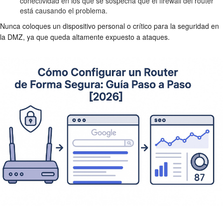
conectividad en los que se sospecha que el firewall del router
está causando el problema.
Nunca coloques un dispositivo personal o crítico para la seguridad en
la DMZ, ya que queda altamente expuesto a ataques.