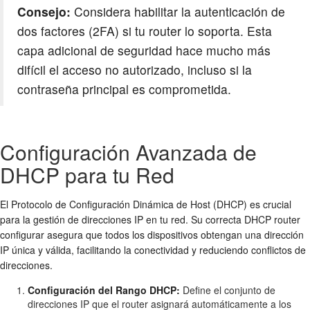
Consejo:
Considera habilitar la autenticación de
dos factores (2FA) si tu router lo soporta. Esta
capa adicional de seguridad hace mucho más
difícil el acceso no autorizado, incluso si la
contraseña principal es comprometida.
Configuración Avanzada de
DHCP para tu Red
El Protocolo de Configuración Dinámica de Host (DHCP) es crucial
para la gestión de direcciones IP en tu red. Su correcta
DHCP router
configurar
asegura que todos los dispositivos obtengan una dirección
IP única y válida, facilitando la conectividad y reduciendo conflictos de
direcciones.
Configuración del Rango DHCP:
Define el conjunto de
direcciones IP que el router asignará automáticamente a los