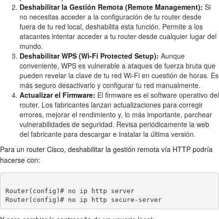
Deshabilitar la Gestión Remota (Remote Management):
Si
no necesitas acceder a la configuración de tu router desde
fuera de tu red local, deshabilita esta función. Permite a los
atacantes intentar acceder a tu router desde cualquier lugar del
mundo.
Deshabilitar WPS (Wi-Fi Protected Setup):
Aunque
conveniente, WPS es vulnerable a ataques de fuerza bruta que
pueden revelar la clave de tu red Wi-Fi en cuestión de horas. Es
más seguro desactivarlo y configurar tu red manualmente.
Actualizar el Firmware:
El firmware es el software operativo del
router. Los fabricantes lanzan actualizaciones para corregir
errores, mejorar el rendimiento y, lo más importante, parchear
vulnerabilidades de seguridad. Revisa periódicamente la web
del fabricante para descargar e instalar la última versión.
Para un router Cisco, deshabilitar la gestión remota vía HTTP podría
hacerse con:
Router(config)# no ip http server
