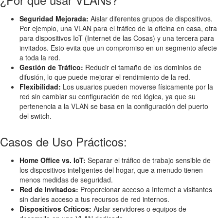
Seguridad Mejorada:
Aislar diferentes grupos de dispositivos.
Por ejemplo, una VLAN para el tráfico de la oficina en casa, otra
para dispositivos IoT (Internet de las Cosas) y una tercera para
invitados. Esto evita que un compromiso en un segmento afecte
a toda la red.
Gestión de Tráfico:
Reducir el tamaño de los dominios de
difusión, lo que puede mejorar el rendimiento de la red.
Flexibilidad:
Los usuarios pueden moverse físicamente por la
red sin cambiar su configuración de red lógica, ya que su
pertenencia a la VLAN se basa en la configuración del puerto
del switch.
Casos de Uso Prácticos:
Home Office vs. IoT:
Separar el tráfico de trabajo sensible de
los dispositivos inteligentes del hogar, que a menudo tienen
menos medidas de seguridad.
Red de Invitados:
Proporcionar acceso a Internet a visitantes
sin darles acceso a tus recursos de red internos.
Dispositivos Críticos:
Aislar servidores o equipos de