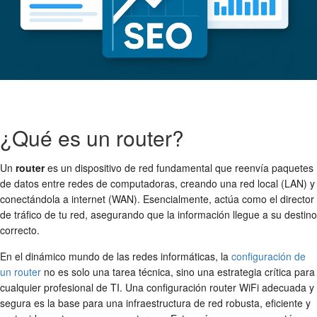
¿Qué es un router?
Un
router
es un dispositivo de red fundamental que reenvía paquetes
de datos entre redes de computadoras, creando una red local (LAN) y
conectándola a internet (WAN). Esencialmente, actúa como el director
de tráfico de tu red, asegurando que la información llegue a su destino
correcto.
En el dinámico mundo de las redes informáticas, la
configuración de
un router
no es solo una tarea técnica, sino una estrategia crítica para
cualquier profesional de TI. Una
configuración router WiFi
adecuada y
segura es la base para una infraestructura de red robusta, eficiente y