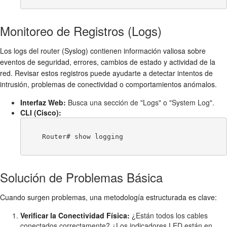
Monitoreo de Registros (Logs)
Los logs del router (Syslog) contienen información valiosa sobre
eventos de seguridad, errores, cambios de estado y actividad de la
red. Revisar estos registros puede ayudarte a detectar intentos de
intrusión, problemas de conectividad o comportamientos anómalos.
Interfaz Web:
Busca una sección de "Logs" o "System Log".
CLI (Cisco):
    Router# show logging

Solución de Problemas Básica
Cuando surgen problemas, una metodología estructurada es clave:
Verificar la Conectividad Física:
¿Están todos los cables
conectados correctamente? ¿Los indicadores LED están en