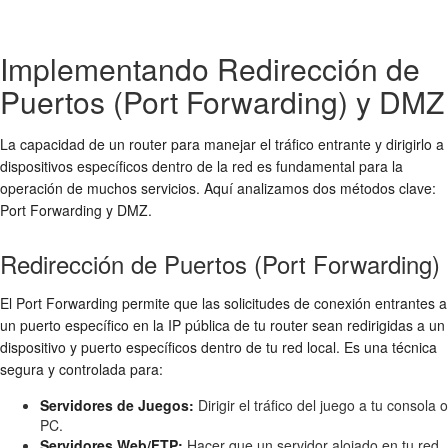
Implementando Redirección de
Puertos (Port Forwarding) y DMZ
La capacidad de un router para manejar el tráfico entrante y dirigirlo a
dispositivos específicos dentro de la red es fundamental para la
operación de muchos servicios. Aquí analizamos dos métodos clave:
Port Forwarding y DMZ.
Redirección de Puertos (Port Forwarding)
El Port Forwarding permite que las solicitudes de conexión entrantes a
un puerto específico en la IP pública de tu router sean redirigidas a un
dispositivo y puerto específicos dentro de tu red local. Es una técnica
segura y controlada para:
Servidores de Juegos:
Dirigir el tráfico del juego a tu consola o
PC.
Servidores Web/FTP:
Hacer que un servidor alojado en tu red