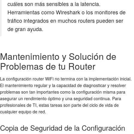
cuáles son más sensibles a la latencia.
Herramientas como Wireshark o los monitores de
tráfico integrados en muchos routers pueden ser
de gran ayuda.
Mantenimiento y Solución de
Problemas de tu Router
La
configuración router WiFi
no termina con la implementación inicial.
El mantenimiento regular y la capacidad de diagnosticar y resolver
problemas son tan importantes como la configuración misma para
asegurar un rendimiento óptimo y una seguridad continua. Para
profesionales de TI, estas tareas son parte del ciclo de vida de
cualquier equipo de red.
Copia de Seguridad de la Configuración