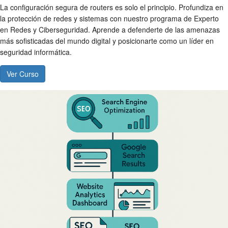
La configuración segura de routers es solo el principio. Profundiza en
la protección de redes y sistemas con nuestro programa de Experto
en Redes y Ciberseguridad. Aprende a defenderte de las amenazas
más sofisticadas del mundo digital y posicionarte como un líder en
seguridad informática.
Ver Curso