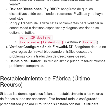
verde?
Revisar Direcciones IP y DHCP:
Asegúrate de que los
dispositivos estén obteniendo direcciones IP válidas y no haya
conflictos.
Ping y Traceroute:
Utiliza estas herramientas para verificar la
conectividad a destinos específicos y diagnosticar dónde se
detiene el tráfico.
ping [IP_destino]
(Windows:
)
traceroute [IP_destino]
tracert
Verificar Configuración de Firewall/NAT:
Asegúrate de que no
haya reglas de firewall bloqueando el tráfico deseado o
problemas con la traducción de direcciones de red.
Reinicio del Router:
Un reinicio simple puede resolver muchos
problemas temporales.
Restablecimiento de Fábrica (Último
Recurso)
Si todas las demás opciones fallan, un restablecimiento a los valores
de fábrica puede ser necesario. Esto borrará toda la configuración
personalizada y dejará el router en su estado original. Es útil para