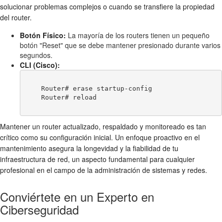
solucionar problemas complejos o cuando se transfiere la propiedad
del router.
Botón Físico:
La mayoría de los routers tienen un pequeño
botón "Reset" que se debe mantener presionado durante varios
segundos.
CLI (Cisco):
    Router# erase startup-config

    Router# reload

Mantener un router actualizado, respaldado y monitoreado es tan
crítico como su configuración inicial. Un enfoque proactivo en el
mantenimiento asegura la longevidad y la fiabilidad de tu
infraestructura de red, un aspecto fundamental para cualquier
profesional en el campo de la administración de sistemas y redes.
Conviértete en un Experto en
Ciberseguridad