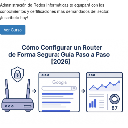
Administración de Redes Informáticas te equipará con los
conocimientos y certificaciones más demandados del sector.
¡Inscríbete hoy!
Ver Curso