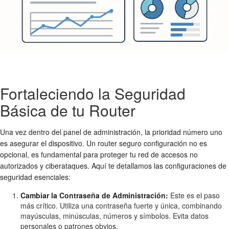
Fortaleciendo la Seguridad
Básica de tu Router
Una vez dentro del panel de administración, la prioridad número uno
es asegurar el dispositivo. Un
router seguro configuración
no es
opcional, es fundamental para proteger tu red de accesos no
autorizados y ciberataques. Aquí te detallamos las configuraciones de
seguridad esenciales:
Cambiar la Contraseña de Administración:
Este es el paso
más crítico. Utiliza una contraseña fuerte y única, combinando
mayúsculas, minúsculas, números y símbolos. Evita datos
personales o patrones obvios.