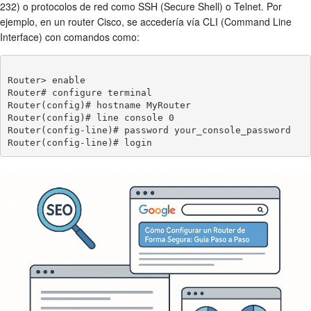
232) o protocolos de red como SSH (Secure Shell) o Telnet. Por
ejemplo, en un router Cisco, se accedería vía CLI (Command Line
Interface) con comandos como:
Router> enable

Router# configure terminal

Router(config)# hostname MyRouter

Router(config)# line console 0

Router(config-line)# password your_console_password
