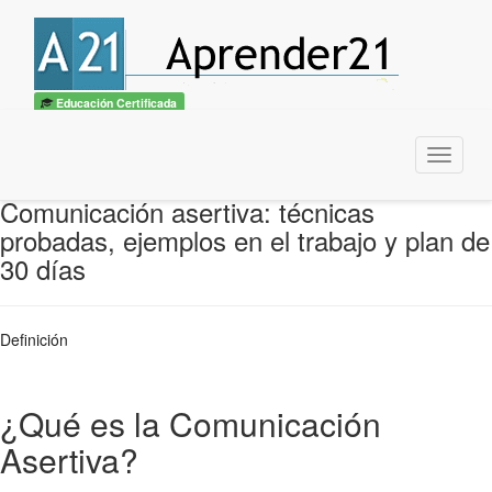
Educación Certificada
Menu
Comunicación asertiva: técnicas
probadas, ejemplos en el trabajo y plan de
30 días
Definición
¿Qué es la Comunicación
Asertiva?