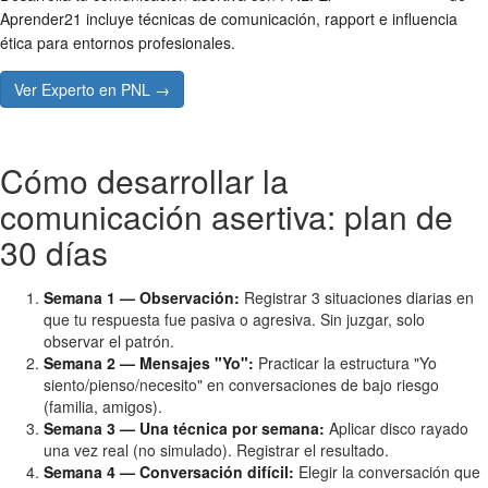
Aprender21 incluye técnicas de comunicación, rapport e influencia
ética para entornos profesionales.
Ver Experto en PNL →
Cómo desarrollar la
comunicación asertiva: plan de
30 días
Semana 1 — Observación:
Registrar 3 situaciones diarias en
que tu respuesta fue pasiva o agresiva. Sin juzgar, solo
observar el patrón.
Semana 2 — Mensajes "Yo":
Practicar la estructura "Yo
siento/pienso/necesito" en conversaciones de bajo riesgo
(familia, amigos).
Semana 3 — Una técnica por semana:
Aplicar disco rayado
una vez real (no simulado). Registrar el resultado.
Semana 4 — Conversación difícil:
Elegir la conversación que