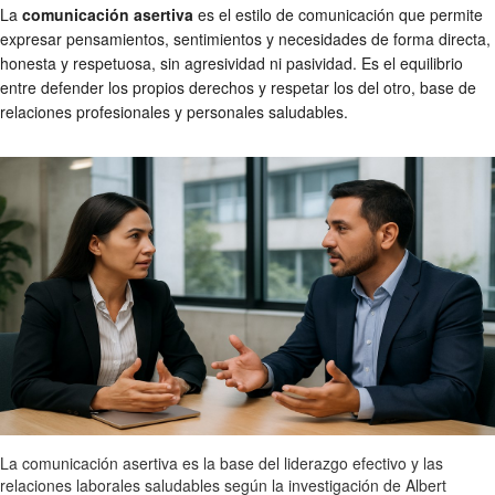
La
comunicación asertiva
es el estilo de comunicación que permite
expresar pensamientos, sentimientos y necesidades de forma directa,
honesta y respetuosa, sin agresividad ni pasividad. Es el equilibrio
entre defender los propios derechos y respetar los del otro, base de
relaciones profesionales y personales saludables.
La comunicación asertiva es la base del liderazgo efectivo y las
relaciones laborales saludables según la investigación de Albert