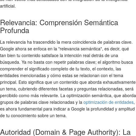
artificial.
Relevancia: Comprensión Semántica
Profunda
La relevancia ha trascendido la mera coincidencia de palabras clave.
Google ahora se enfoca en la "relevancia semántica", es decir, qué
tan bien tu contenido satisface la intención real detrás de una
búsqueda. Ya no basta con repetir palabras clave; el algoritmo busca
comprender el significado completo de tu texto, el contexto, las
entidades mencionadas y cómo estas se relacionan con el tema
principal. Esto significa que un contenido que aborda exhaustivamente
un tema, cubriendo diferentes facetas y preguntas relacionadas, será
percibido como más relevante. La optimización semántica, que aborda
grupos de palabras clave relacionadas y la
optimización de entidades
,
es ahora fundamental para indicar a Google la profundidad y amplitud
de tu conocimiento sobre un tema.
Autoridad (Domain & Page Authority): La