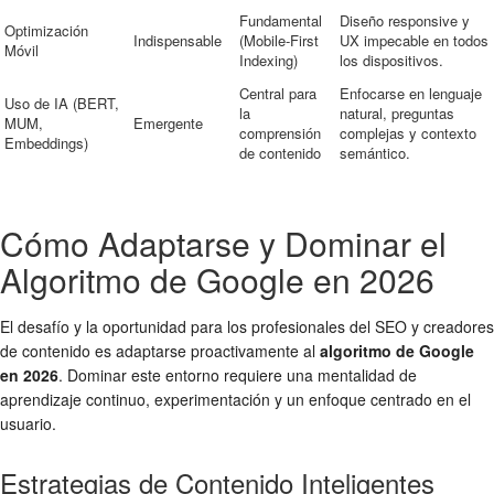
Fundamental
Diseño responsive y
Optimización
Indispensable
(Mobile-First
UX impecable en todos
Móvil
Indexing)
los dispositivos.
Central para
Enfocarse en lenguaje
Uso de IA (BERT,
la
natural, preguntas
MUM,
Emergente
comprensión
complejas y contexto
Embeddings)
de contenido
semántico.
Cómo Adaptarse y Dominar el
Algoritmo de Google en 2026
El desafío y la oportunidad para los profesionales del SEO y creadores
de contenido es adaptarse proactivamente al
algoritmo de Google
en 2026
. Dominar este entorno requiere una mentalidad de
aprendizaje continuo, experimentación y un enfoque centrado en el
usuario.
Estrategias de Contenido Inteligentes