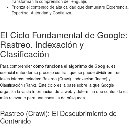
transforman la comprensión del lenguaje.
Prioriza el contenido de alta calidad que demuestre Experiencia,
Expertise, Autoridad y Confianza.
El Ciclo Fundamental de Google:
Rastreo, Indexación y
Clasificación
Para comprender
cómo funciona el algoritmo de Google
, es
esencial entender su proceso central, que se puede dividir en tres
fases interconectadas: Rastreo (Crawl), Indexación (Index) y
Clasificación (Rank). Este ciclo es la base sobre la que Google
organiza la vasta información de la web y determina qué contenido es
más relevante para una consulta de búsqueda.
Rastreo (Crawl): El Descubrimiento de
Contenido