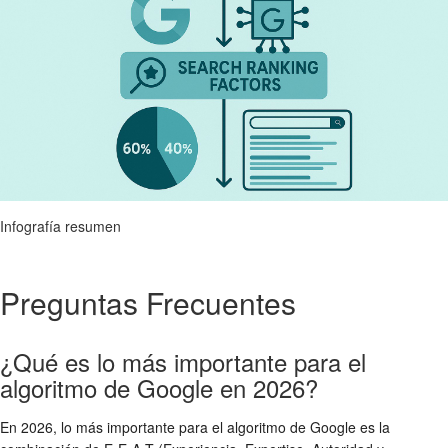
Infografía resumen
Preguntas Frecuentes
¿Qué es lo más importante para el
algoritmo de Google en 2026?
En 2026, lo más importante para el algoritmo de Google es la