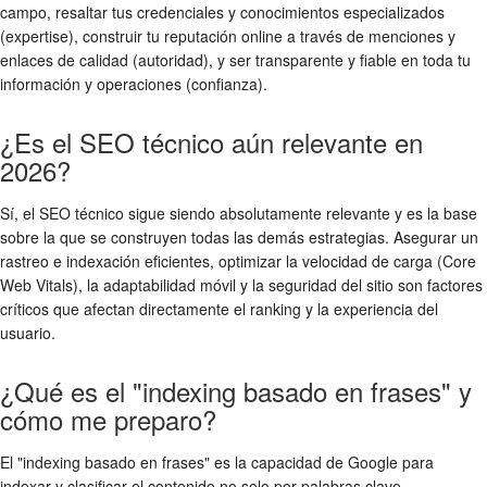
campo, resaltar tus credenciales y conocimientos especializados
(expertise), construir tu reputación online a través de menciones y
enlaces de calidad (autoridad), y ser transparente y fiable en toda tu
información y operaciones (confianza).
¿Es el SEO técnico aún relevante en
2026?
Sí, el SEO técnico sigue siendo absolutamente relevante y es la base
sobre la que se construyen todas las demás estrategias. Asegurar un
rastreo e indexación eficientes, optimizar la velocidad de carga (Core
Web Vitals), la adaptabilidad móvil y la seguridad del sitio son factores
críticos que afectan directamente el ranking y la experiencia del
usuario.
¿Qué es el "indexing basado en frases" y
cómo me preparo?
El "indexing basado en frases" es la capacidad de Google para
indexar y clasificar el contenido no solo por palabras clave