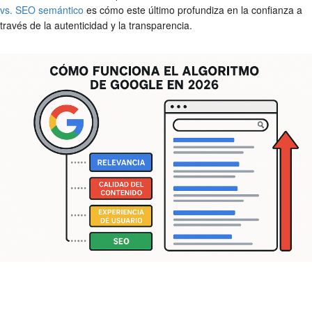
vs. SEO semántico
es cómo este último profundiza en la confianza a
través de la autenticidad y la transparencia.