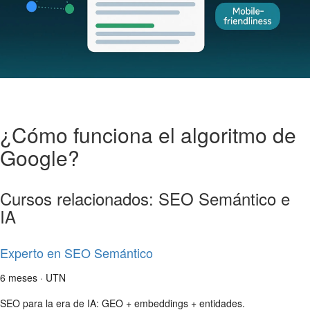
¿Cómo funciona el algoritmo de
Google?
Cursos relacionados: SEO Semántico e
IA
Experto en SEO Semántico
6 meses · UTN
SEO para la era de IA: GEO + embeddings + entidades.