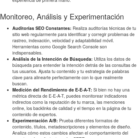
Monitoreo, Análisis y Experimentación
Auditorías SEO Constantes:
Realiza auditorías técnicas de tu
sitio web regularmente para identificar y corregir problemas de
rastreo, indexación, velocidad y adaptabilidad móvil.
Herramientas como Google Search Console son
indispensables.
Análisis de la Intención de Búsqueda:
Utiliza los datos de
búsqueda para entender la intención detrás de las consultas de
tus usuarios. Ajusta tu contenido y tu estrategia de palabras
clave para alinearte perfectamente con lo que realmente
buscan.
Medición del Rendimiento de E-E-A-T:
Si bien no hay una
métrica directa de E-E-A-T, puedes monitorear indicadores
indirectos como la reputación de tu marca, las menciones
online, los backlinks de calidad y el tiempo en la página de tu
contenido de expertos.
Experimentación A/B:
Prueba diferentes formatos de
contenido, títulos, metadescripciones y elementos de diseño.
Analiza cómo estos cambios afectan el comportamiento del