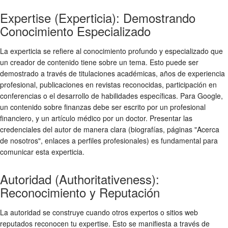
Expertise (Experticia): Demostrando
Conocimiento Especializado
La experticia se refiere al conocimiento profundo y especializado que
un creador de contenido tiene sobre un tema. Esto puede ser
demostrado a través de titulaciones académicas, años de experiencia
profesional, publicaciones en revistas reconocidas, participación en
conferencias o el desarrollo de habilidades específicas. Para Google,
un contenido sobre finanzas debe ser escrito por un profesional
financiero, y un artículo médico por un doctor. Presentar las
credenciales del autor de manera clara (biografías, páginas "Acerca
de nosotros", enlaces a perfiles profesionales) es fundamental para
comunicar esta experticia.
Autoridad (Authoritativeness):
Reconocimiento y Reputación
La autoridad se construye cuando otros expertos o sitios web
reputados reconocen tu expertise. Esto se manifiesta a través de