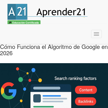
Educación Certificada
Menu
Cómo Funciona el Algoritmo de Google en
2026