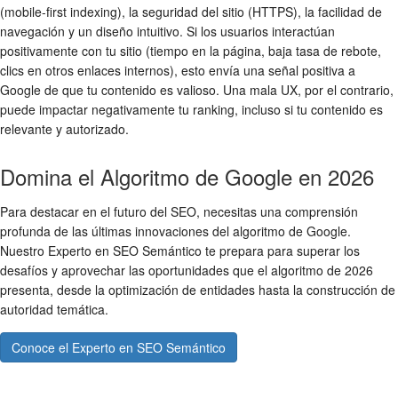
(mobile-first indexing), la seguridad del sitio (HTTPS), la facilidad de
navegación y un diseño intuitivo. Si los usuarios interactúan
positivamente con tu sitio (tiempo en la página, baja tasa de rebote,
clics en otros enlaces internos), esto envía una señal positiva a
Google de que tu contenido es valioso. Una mala UX, por el contrario,
puede impactar negativamente tu ranking, incluso si tu contenido es
relevante y autorizado.
Domina el Algoritmo de Google en 2026
Para destacar en el futuro del SEO, necesitas una comprensión
profunda de las últimas innovaciones del algoritmo de Google.
Nuestro Experto en SEO Semántico te prepara para superar los
desafíos y aprovechar las oportunidades que el algoritmo de 2026
presenta, desde la optimización de entidades hasta la construcción de
autoridad temática.
Conoce el Experto en SEO Semántico