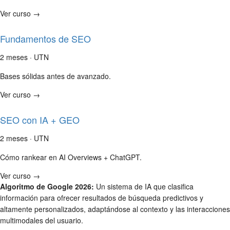
Ver curso →
Fundamentos de SEO
2 meses · UTN
Bases sólidas antes de avanzado.
Ver curso →
SEO con IA + GEO
2 meses · UTN
Cómo rankear en AI Overviews + ChatGPT.
Ver curso →
Algoritmo de Google 2026:
Un sistema de IA que clasifica
información para ofrecer resultados de búsqueda predictivos y
altamente personalizados, adaptándose al contexto y las interacciones
multimodales del usuario.