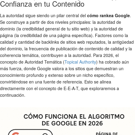
Confianza en tu Contenido
La autoridad sigue siendo un pilar central del
cómo rankea Google
.
Se construye a partir de dos niveles principales: la autoridad de
dominio (la credibilidad general de tu sitio web) y la autoridad de
página (la credibilidad de una página específica). Factores como la
calidad y cantidad de backlinks de sitios web reputados, la antigüedad
del dominio, la frecuencia de publicación de contenido de calidad y la
coherencia temática, contribuyen a la autoridad. Para 2026, el
concepto de Autoridad Temática (
Topical Authority
) ha cobrado aún
más fuerza, donde Google valora a los sitios que demuestran un
conocimiento profundo y extenso sobre un nicho específico,
convirtiéndose en una fuente de referencia. Esto se alinea
directamente con el concepto de E-E-A-T, que exploraremos a
continuación.