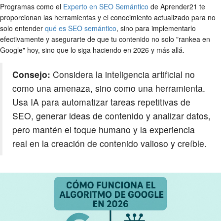
Programas como el
Experto en SEO Semántico
de Aprender21 te
proporcionan las herramientas y el conocimiento actualizado para no
solo entender
qué es SEO semántico
, sino para implementarlo
efectivamente y asegurarte de que tu contenido no solo "rankea en
Google" hoy, sino que lo siga haciendo en 2026 y más allá.
Consejo:
Considera la inteligencia artificial no
como una amenaza, sino como una herramienta.
Usa IA para automatizar tareas repetitivas de
SEO, generar ideas de contenido y analizar datos,
pero mantén el toque humano y la experiencia
real en la creación de contenido valioso y creíble.