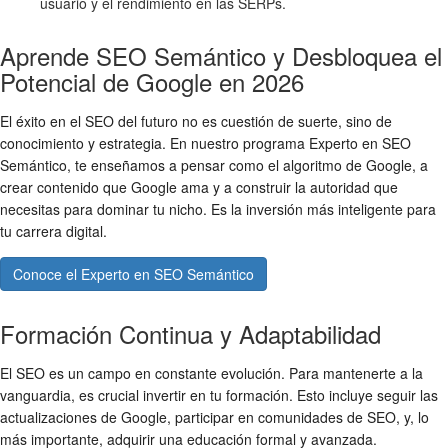
usuario y el rendimiento en las SERPs.
Aprende SEO Semántico y Desbloquea el
Potencial de Google en 2026
El éxito en el SEO del futuro no es cuestión de suerte, sino de
conocimiento y estrategia. En nuestro programa Experto en SEO
Semántico, te enseñamos a pensar como el algoritmo de Google, a
crear contenido que Google ama y a construir la autoridad que
necesitas para dominar tu nicho. Es la inversión más inteligente para
tu carrera digital.
Conoce el Experto en SEO Semántico
Formación Continua y Adaptabilidad
El SEO es un campo en constante evolución. Para mantenerte a la
vanguardia, es crucial invertir en tu formación. Esto incluye seguir las
actualizaciones de Google, participar en comunidades de SEO, y, lo
más importante, adquirir una educación formal y avanzada.