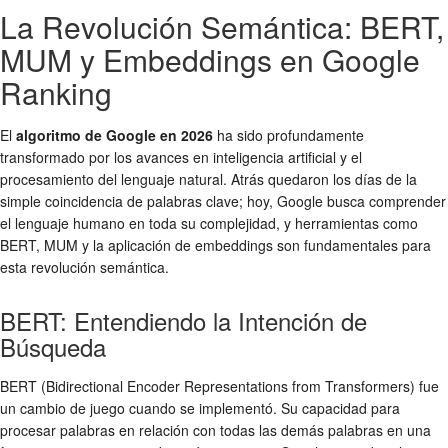
La Revolución Semántica: BERT,
MUM y Embeddings en Google
Ranking
El
algoritmo de Google en 2026
ha sido profundamente
transformado por los avances en inteligencia artificial y el
procesamiento del lenguaje natural. Atrás quedaron los días de la
simple coincidencia de palabras clave; hoy, Google busca comprender
el lenguaje humano en toda su complejidad, y herramientas como
BERT, MUM y la aplicación de embeddings son fundamentales para
esta revolución semántica.
BERT: Entendiendo la Intención de
Búsqueda
BERT (Bidirectional Encoder Representations from Transformers) fue
un cambio de juego cuando se implementó. Su capacidad para
procesar palabras en relación con todas las demás palabras en una