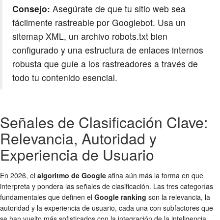
Consejo:
Asegúrate de que tu sitio web sea
fácilmente rastreable por Googlebot. Usa un
sitemap XML, un archivo robots.txt bien
configurado y una estructura de enlaces internos
robusta que guíe a los rastreadores a través de
todo tu contenido esencial.
Señales de Clasificación Clave:
Relevancia, Autoridad y
Experiencia de Usuario
En 2026, el
algoritmo de Google
afina aún más la forma en que
interpreta y pondera las señales de clasificación. Las tres categorías
fundamentales que definen el
Google ranking
son la relevancia, la
autoridad y la experiencia de usuario, cada una con subfactores que
se han vuelto más sofisticados con la integración de la inteligencia