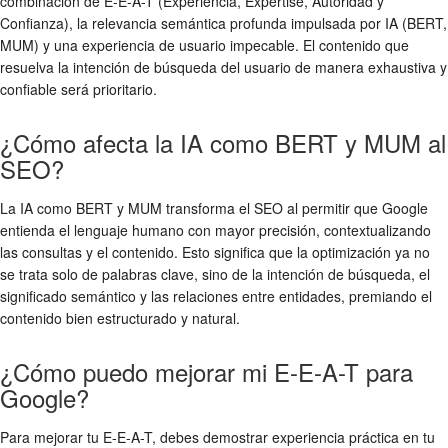
combinación de E-E-A-T (Experiencia, Expertise, Autoridad y
Confianza), la relevancia semántica profunda impulsada por IA (BERT,
MUM) y una experiencia de usuario impecable. El contenido que
resuelva la intención de búsqueda del usuario de manera exhaustiva y
confiable será prioritario.
¿Cómo afecta la IA como BERT y MUM al
SEO?
La IA como BERT y MUM transforma el SEO al permitir que Google
entienda el lenguaje humano con mayor precisión, contextualizando
las consultas y el contenido. Esto significa que la optimización ya no
se trata solo de palabras clave, sino de la intención de búsqueda, el
significado semántico y las relaciones entre entidades, premiando el
contenido bien estructurado y natural.
¿Cómo puedo mejorar mi E-E-A-T para
Google?
Para mejorar tu E-E-A-T, debes demostrar experiencia práctica en tu