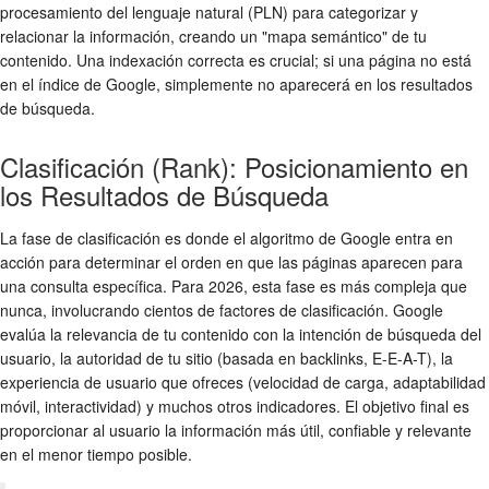
procesamiento del lenguaje natural (PLN) para categorizar y
relacionar la información, creando un "mapa semántico" de tu
contenido. Una indexación correcta es crucial; si una página no está
en el índice de Google, simplemente no aparecerá en los resultados
de búsqueda.
Clasificación (Rank): Posicionamiento en
los Resultados de Búsqueda
La fase de clasificación es donde el algoritmo de Google entra en
acción para determinar el orden en que las páginas aparecen para
una consulta específica. Para 2026, esta fase es más compleja que
nunca, involucrando cientos de factores de clasificación. Google
evalúa la relevancia de tu contenido con la intención de búsqueda del
usuario, la autoridad de tu sitio (basada en backlinks, E-E-A-T), la
experiencia de usuario que ofreces (velocidad de carga, adaptabilidad
móvil, interactividad) y muchos otros indicadores. El objetivo final es
proporcionar al usuario la información más útil, confiable y relevante
en el menor tiempo posible.