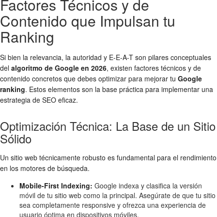
Factores Técnicos y de
Contenido que Impulsan tu
Ranking
Si bien la relevancia, la autoridad y E-E-A-T son pilares conceptuales
del
algoritmo de Google en 2026
, existen factores técnicos y de
contenido concretos que debes optimizar para mejorar tu
Google
ranking
. Estos elementos son la base práctica para implementar una
estrategia de SEO eficaz.
Optimización Técnica: La Base de un Sitio
Sólido
Un sitio web técnicamente robusto es fundamental para el rendimiento
en los motores de búsqueda.
Mobile-First Indexing:
Google indexa y clasifica la versión
móvil de tu sitio web como la principal. Asegúrate de que tu sitio
sea completamente responsive y ofrezca una experiencia de
usuario óptima en dispositivos móviles.