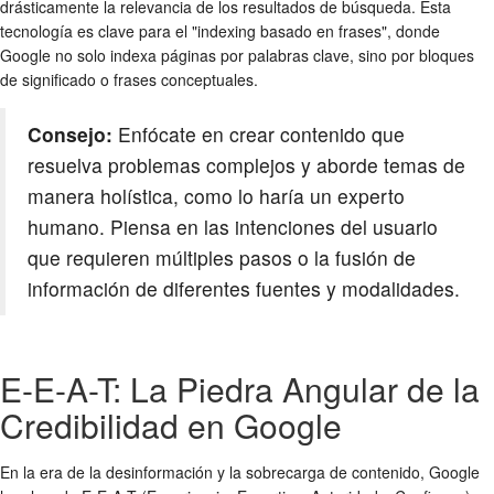
drásticamente la relevancia de los resultados de búsqueda. Esta
tecnología es clave para el "indexing basado en frases", donde
Google no solo indexa páginas por palabras clave, sino por bloques
de significado o frases conceptuales.
Consejo:
Enfócate en crear contenido que
resuelva problemas complejos y aborde temas de
manera holística, como lo haría un experto
humano. Piensa en las intenciones del usuario
que requieren múltiples pasos o la fusión de
información de diferentes fuentes y modalidades.
E-E-A-T: La Piedra Angular de la
Credibilidad en Google
En la era de la desinformación y la sobrecarga de contenido, Google