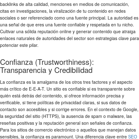
backlinks de alta calidad, menciones en medios de comunicación,
citas en investigaciones, la viralización de tu contenido en redes
sociales o ser referenciado como una fuente principal. La autoridad es
una señal de que eres una fuente confiable y respetada en tu nicho.
Cultivar una sólida reputación online y generar contenido que atraiga
enlaces naturales de autoridades del sector son estrategias clave para
potenciar este pilar.
Confianza (Trustworthiness):
Transparencia y Credibilidad
La confianza es la amalgama de los otros tres factores y el aspecto
más crítico de E-E-A-T. Un sitio es confiable si es transparente sobre
quién está detrás del contenido, si ofrece información precisa y
verificable, si tiene políticas de privacidad claras, si sus datos de
contacto son accesibles y si corrige errores. En el contexto de Google,
la seguridad del sitio (HTTPS), la ausencia de spam o malware, las
reseñas positivas y la reputación general son señales de confianza.
Para los sitios de comercio electrónico o aquellos que manejan datos
sensibles, la confianza es paramount. Una diferencia clave entre
SEO