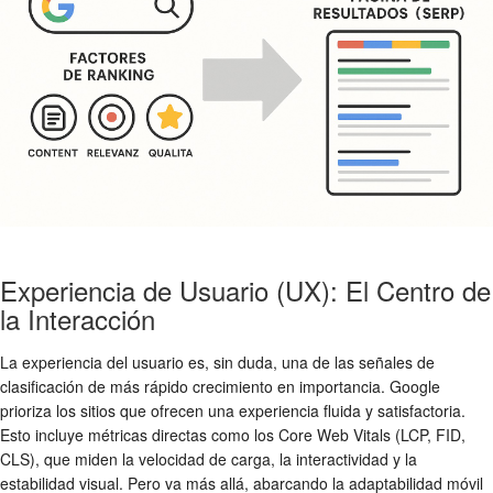
Experiencia de Usuario (UX): El Centro de
la Interacción
La experiencia del usuario es, sin duda, una de las señales de
clasificación de más rápido crecimiento en importancia. Google
prioriza los sitios que ofrecen una experiencia fluida y satisfactoria.
Esto incluye métricas directas como los Core Web Vitals (LCP, FID,
CLS), que miden la velocidad de carga, la interactividad y la
estabilidad visual. Pero va más allá, abarcando la adaptabilidad móvil