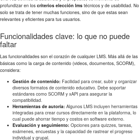
profundizar en los
criterios elección lms
técnicos y de usabilidad. No
solo se trata de tener muchas funciones, sino de que estas sean
relevantes y eficientes para tus usuarios.
Funcionalidades clave: lo que no puede
faltar
Las funcionalidades son el corazón de cualquier LMS. Más allá de las
básicas como la carga de contenido (videos, documentos, SCORM),
considera:
Gestión de contenido:
Facilidad para crear, subir y organizar
diversos formatos de contenido educativo. Debe soportar
estándares como SCORM y xAPI para asegurar la
compatibilidad.
Herramientas de autoría:
Algunos LMS incluyen herramientas
integradas para crear cursos directamente en la plataforma, lo
cual puede ahorrar tiempo y costos en software externo.
Evaluación y seguimiento:
Opciones para quizzes, tareas,
exámenes, encuestas y la capacidad de rastrear el progreso
individual y grupal.