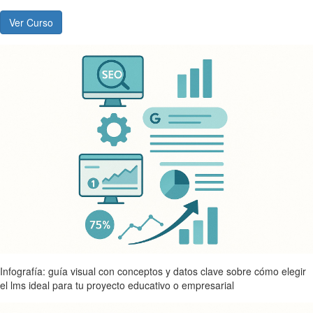
Ver Curso
Infografía: guía visual con conceptos y datos clave sobre cómo elegir
el lms ideal para tu proyecto educativo o empresarial