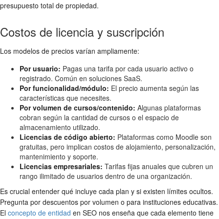
presupuesto total de propiedad.
Costos de licencia y suscripción
Los modelos de precios varían ampliamente:
Por usuario:
Pagas una tarifa por cada usuario activo o
registrado. Común en soluciones SaaS.
Por funcionalidad/módulo:
El precio aumenta según las
características que necesites.
Por volumen de cursos/contenido:
Algunas plataformas
cobran según la cantidad de cursos o el espacio de
almacenamiento utilizado.
Licencias de código abierto:
Plataformas como Moodle son
gratuitas, pero implican costos de alojamiento, personalización,
mantenimiento y soporte.
Licencias empresariales:
Tarifas fijas anuales que cubren un
rango ilimitado de usuarios dentro de una organización.
Es crucial entender qué incluye cada plan y si existen límites ocultos.
Pregunta por descuentos por volumen o para instituciones educativas.
El
concepto de entidad
en SEO nos enseña que cada elemento tiene