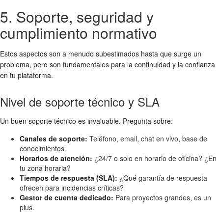
5. Soporte, seguridad y
cumplimiento normativo
Estos aspectos son a menudo subestimados hasta que surge un
problema, pero son fundamentales para la continuidad y la confianza
en tu plataforma.
Nivel de soporte técnico y SLA
Un buen soporte técnico es invaluable. Pregunta sobre:
Canales de soporte:
Teléfono, email, chat en vivo, base de
conocimientos.
Horarios de atención:
¿24/7 o solo en horario de oficina? ¿En
tu zona horaria?
Tiempos de respuesta (SLA):
¿Qué garantía de respuesta
ofrecen para incidencias críticas?
Gestor de cuenta dedicado:
Para proyectos grandes, es un
plus.