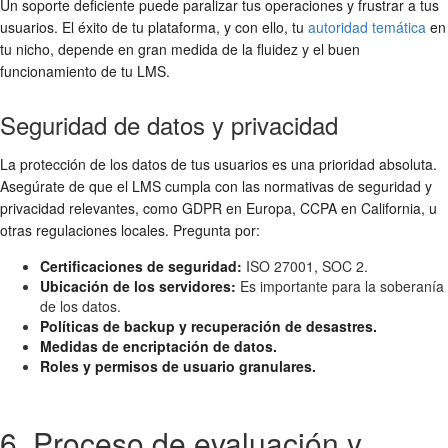
Un soporte deficiente puede paralizar tus operaciones y frustrar a tus
usuarios. El éxito de tu plataforma, y con ello, tu
autoridad temática
en
tu nicho, depende en gran medida de la fluidez y el buen
funcionamiento de tu LMS.
Seguridad de datos y privacidad
La protección de los datos de tus usuarios es una prioridad absoluta.
Asegúrate de que el LMS cumpla con las normativas de seguridad y
privacidad relevantes, como GDPR en Europa, CCPA en California, u
otras regulaciones locales. Pregunta por:
Certificaciones de seguridad:
ISO 27001, SOC 2.
Ubicación de los servidores:
Es importante para la soberanía
de los datos.
Políticas de backup y recuperación de desastres.
Medidas de encriptación de datos.
Roles y permisos de usuario granulares.
6. Proceso de evaluación y