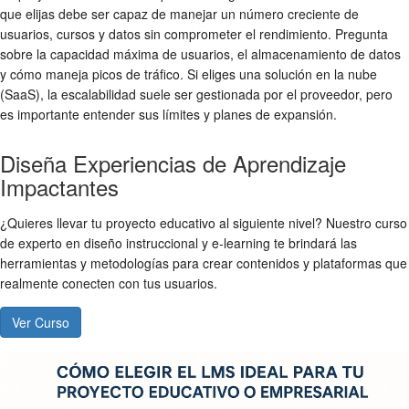
que elijas debe ser capaz de manejar un número creciente de
usuarios, cursos y datos sin comprometer el rendimiento. Pregunta
sobre la capacidad máxima de usuarios, el almacenamiento de datos
y cómo maneja picos de tráfico. Si eliges una solución en la nube
(SaaS), la escalabilidad suele ser gestionada por el proveedor, pero
es importante entender sus límites y planes de expansión.
Diseña Experiencias de Aprendizaje
Impactantes
¿Quieres llevar tu proyecto educativo al siguiente nivel? Nuestro curso
de experto en diseño instruccional y e-learning te brindará las
herramientas y metodologías para crear contenidos y plataformas que
realmente conecten con tus usuarios.
Ver Curso