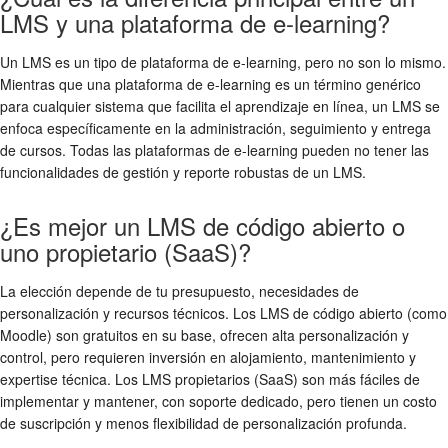
LMS y una plataforma de e-learning?
Un LMS es un tipo de plataforma de e-learning, pero no son lo mismo.
Mientras que una plataforma de e-learning es un término genérico
para cualquier sistema que facilita el aprendizaje en línea, un LMS se
enfoca específicamente en la administración, seguimiento y entrega
de cursos. Todas las plataformas de e-learning pueden no tener las
funcionalidades de gestión y reporte robustas de un LMS.
¿Es mejor un LMS de código abierto o
uno propietario (SaaS)?
La elección depende de tu presupuesto, necesidades de
personalización y recursos técnicos. Los LMS de código abierto (como
Moodle) son gratuitos en su base, ofrecen alta personalización y
control, pero requieren inversión en alojamiento, mantenimiento y
expertise técnica. Los LMS propietarios (SaaS) son más fáciles de
implementar y mantener, con soporte dedicado, pero tienen un costo
de suscripción y menos flexibilidad de personalización profunda.