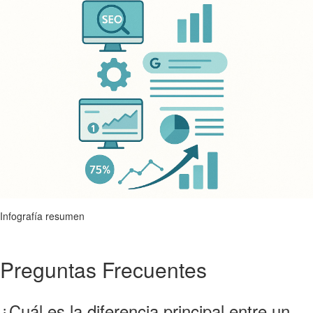
Infografía resumen
Preguntas Frecuentes
¿Cuál es la diferencia principal entre un