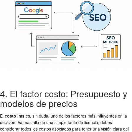
4. El factor costo: Presupuesto y
modelos de precios
El
costo lms
es, sin duda, uno de los factores más influyentes en la
decisión. Va más allá de una simple tarifa de licencia; debes
considerar todos los costos asociados para tener una visión clara del