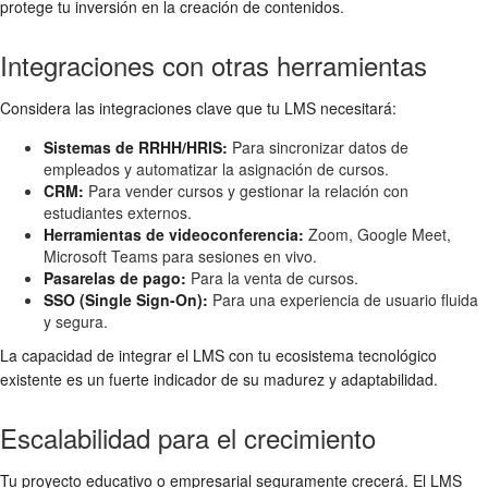
protege tu inversión en la creación de contenidos.
Integraciones con otras herramientas
Considera las integraciones clave que tu LMS necesitará:
Sistemas de RRHH/HRIS:
Para sincronizar datos de
empleados y automatizar la asignación de cursos.
CRM:
Para vender cursos y gestionar la relación con
estudiantes externos.
Herramientas de videoconferencia:
Zoom, Google Meet,
Microsoft Teams para sesiones en vivo.
Pasarelas de pago:
Para la venta de cursos.
SSO (Single Sign-On):
Para una experiencia de usuario fluida
y segura.
La capacidad de integrar el LMS con tu ecosistema tecnológico
existente es un fuerte indicador de su madurez y adaptabilidad.
Escalabilidad para el crecimiento
Tu proyecto educativo o empresarial seguramente crecerá. El LMS