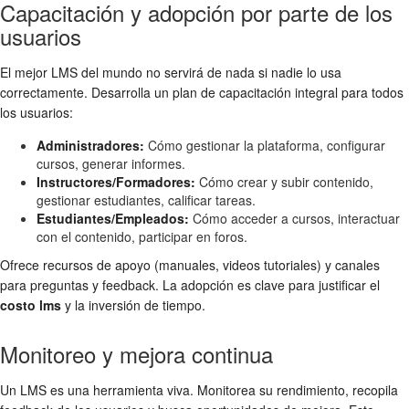
Capacitación y adopción por parte de los
usuarios
El mejor LMS del mundo no servirá de nada si nadie lo usa
correctamente. Desarrolla un plan de capacitación integral para todos
los usuarios:
Administradores:
Cómo gestionar la plataforma, configurar
cursos, generar informes.
Instructores/Formadores:
Cómo crear y subir contenido,
gestionar estudiantes, calificar tareas.
Estudiantes/Empleados:
Cómo acceder a cursos, interactuar
con el contenido, participar en foros.
Ofrece recursos de apoyo (manuales, videos tutoriales) y canales
para preguntas y feedback. La adopción es clave para justificar el
costo lms
y la inversión de tiempo.
Monitoreo y mejora continua
Un LMS es una herramienta viva. Monitorea su rendimiento, recopila