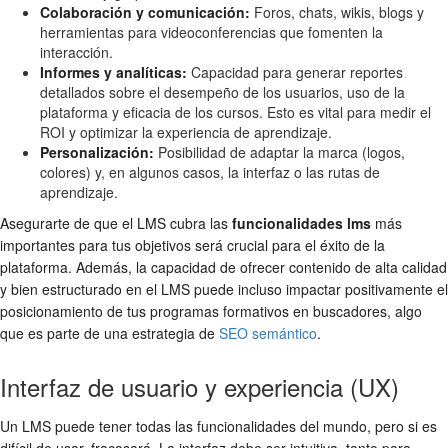
Colaboración y comunicación:
Foros, chats, wikis, blogs y
herramientas para videoconferencias que fomenten la
interacción.
Informes y analíticas:
Capacidad para generar reportes
detallados sobre el desempeño de los usuarios, uso de la
plataforma y eficacia de los cursos. Esto es vital para medir el
ROI y optimizar la experiencia de aprendizaje.
Personalización:
Posibilidad de adaptar la marca (logos,
colores) y, en algunos casos, la interfaz o las rutas de
aprendizaje.
Asegurarte de que el LMS cubra las
funcionalidades lms
más
importantes para tus objetivos será crucial para el éxito de la
plataforma. Además, la capacidad de ofrecer contenido de alta calidad
y bien estructurado en el LMS puede incluso impactar positivamente el
posicionamiento de tus programas formativos en buscadores, algo
que es parte de una estrategia de
SEO semántico
.
Interfaz de usuario y experiencia (UX)
Un LMS puede tener todas las funcionalidades del mundo, pero si es