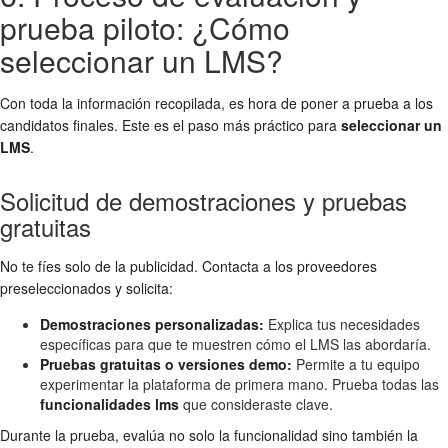
prueba piloto: ¿Cómo
seleccionar un LMS?
Con toda la información recopilada, es hora de poner a prueba a los
candidatos finales. Este es el paso más práctico para
seleccionar un
LMS
.
Solicitud de demostraciones y pruebas
gratuitas
No te fíes solo de la publicidad. Contacta a los proveedores
preseleccionados y solicita:
Demostraciones personalizadas:
Explica tus necesidades
específicas para que te muestren cómo el LMS las abordaría.
Pruebas gratuitas o versiones demo:
Permite a tu equipo
experimentar la plataforma de primera mano. Prueba todas las
funcionalidades lms
que consideraste clave.
Durante la prueba, evalúa no solo la funcionalidad sino también la