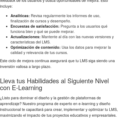
feedback de los usuarios y busca oportunidades de mejora. Esto
incluye:
Analíticas:
Revisa regularmente los informes de uso,
finalización de cursos y desempeño.
Encuestas de satisfacción:
Pregunta a los usuarios qué
funciona bien y qué se puede mejorar.
Actualizaciones:
Mantente al día con las nuevas versiones y
características del LMS.
Optimización de contenido:
Usa los datos para mejorar la
calidad y relevancia de tus cursos.
Este ciclo de mejora continua asegurará que tu LMS siga siendo una
inversión valiosa a largo plazo.
Lleva tus Habilidades al Siguiente Nivel
con E-Learning
¿Listo para dominar el diseño y la gestión de plataformas de
aprendizaje? Nuestro programa de experto en e-learning y diseño
instruccional te capacitará para crear, implementar y optimizar tu LMS,
maximizando el impacto de tus proyectos educativos y empresariales.