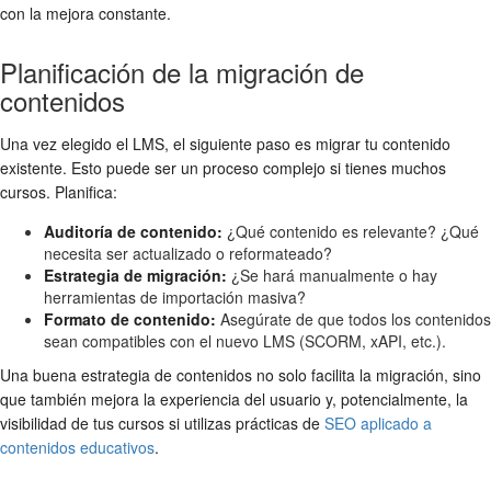
con la mejora constante.
Planificación de la migración de
contenidos
Una vez elegido el LMS, el siguiente paso es migrar tu contenido
existente. Esto puede ser un proceso complejo si tienes muchos
cursos. Planifica:
Auditoría de contenido:
¿Qué contenido es relevante? ¿Qué
necesita ser actualizado o reformateado?
Estrategia de migración:
¿Se hará manualmente o hay
herramientas de importación masiva?
Formato de contenido:
Asegúrate de que todos los contenidos
sean compatibles con el nuevo LMS (SCORM, xAPI, etc.).
Una buena estrategia de contenidos no solo facilita la migración, sino
que también mejora la experiencia del usuario y, potencialmente, la
visibilidad de tus cursos si utilizas prácticas de
SEO aplicado a
contenidos educativos
.