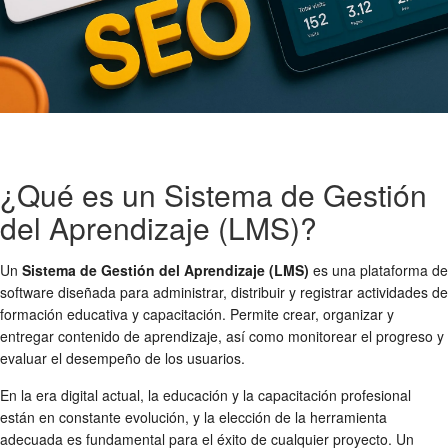
¿Qué es un Sistema de Gestión
del Aprendizaje (LMS)?
Un
Sistema de Gestión del Aprendizaje (LMS)
es una plataforma de
software diseñada para administrar, distribuir y registrar actividades de
formación educativa y capacitación. Permite crear, organizar y
entregar contenido de aprendizaje, así como monitorear el progreso y
evaluar el desempeño de los usuarios.
En la era digital actual, la educación y la capacitación profesional
están en constante evolución, y la elección de la herramienta
adecuada es fundamental para el éxito de cualquier proyecto. Un