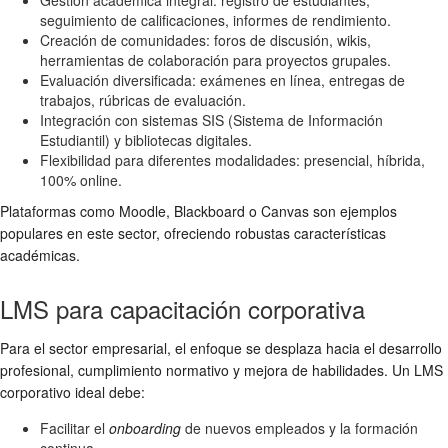
seguimiento de calificaciones, informes de rendimiento.
Creación de comunidades: foros de discusión, wikis,
herramientas de colaboración para proyectos grupales.
Evaluación diversificada: exámenes en línea, entregas de
trabajos, rúbricas de evaluación.
Integración con sistemas SIS (Sistema de Información
Estudiantil) y bibliotecas digitales.
Flexibilidad para diferentes modalidades: presencial, híbrida,
100% online.
Plataformas como Moodle, Blackboard o Canvas son ejemplos
populares en este sector, ofreciendo robustas características
académicas.
LMS para capacitación corporativa
Para el sector empresarial, el enfoque se desplaza hacia el desarrollo
profesional, cumplimiento normativo y mejora de habilidades. Un LMS
corporativo ideal debe:
Facilitar el
onboarding
de nuevos empleados y la formación
continua.