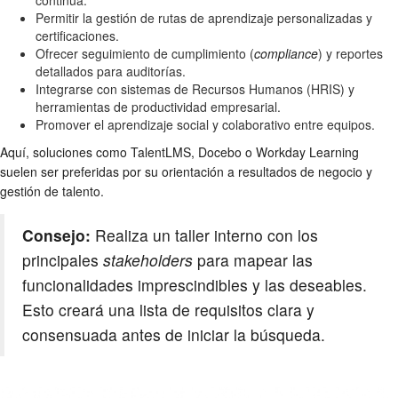
Permitir la gestión de rutas de aprendizaje personalizadas y
certificaciones.
Ofrecer seguimiento de cumplimiento (
compliance
) y reportes
detallados para auditorías.
Integrarse con sistemas de Recursos Humanos (HRIS) y
herramientas de productividad empresarial.
Promover el aprendizaje social y colaborativo entre equipos.
Aquí, soluciones como TalentLMS, Docebo o Workday Learning
suelen ser preferidas por su orientación a resultados de negocio y
gestión de talento.
Consejo:
Realiza un taller interno con los
principales
stakeholders
para mapear las
funcionalidades imprescindibles y las deseables.
Esto creará una lista de requisitos clara y
consensuada antes de iniciar la búsqueda.