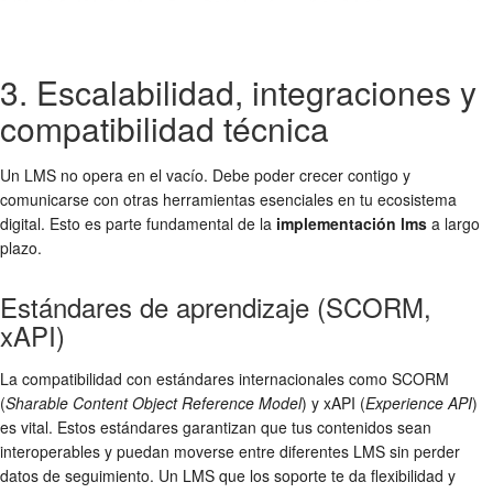
3. Escalabilidad, integraciones y
compatibilidad técnica
Un LMS no opera en el vacío. Debe poder crecer contigo y
comunicarse con otras herramientas esenciales en tu ecosistema
digital. Esto es parte fundamental de la
implementación lms
a largo
plazo.
Estándares de aprendizaje (SCORM,
xAPI)
La compatibilidad con estándares internacionales como SCORM
(
Sharable Content Object Reference Model
) y xAPI (
Experience API
)
es vital. Estos estándares garantizan que tus contenidos sean
interoperables y puedan moverse entre diferentes LMS sin perder
datos de seguimiento. Un LMS que los soporte te da flexibilidad y