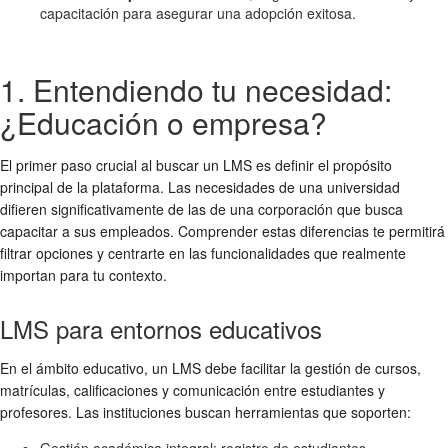
capacitación para asegurar una adopción exitosa.
1. Entendiendo tu necesidad:
¿Educación o empresa?
El primer paso crucial al buscar un LMS es definir el propósito
principal de la plataforma. Las necesidades de una universidad
difieren significativamente de las de una corporación que busca
capacitar a sus empleados. Comprender estas diferencias te permitirá
filtrar opciones y centrarte en las funcionalidades que realmente
importan para tu contexto.
LMS para entornos educativos
En el ámbito educativo, un LMS debe facilitar la gestión de cursos,
matrículas, calificaciones y comunicación entre estudiantes y
profesores. Las instituciones buscan herramientas que soporten:
Gestión académica integral: registro de estudiantes,