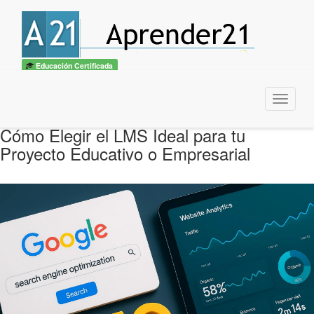
Educación Certificada
Menu
Cómo Elegir el LMS Ideal para tu
Proyecto Educativo o Empresarial