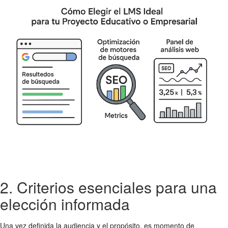
2. Criterios esenciales para una
elección informada
Una vez definida la audiencia y el propósito, es momento de