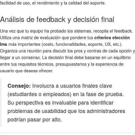
facilidad de uso, el rendimiento y la calidad del soporte.
Análisis de feedback y decisión final
Una vez que tu equipo ha probado los sistemas, recopila el feedback.
Utiliza una matriz de evaluación que pondere tus
criterios elección
lms
más importantes (costo, funcionalidades, soporte, UX, etc.).
Organiza una reunión para discutir los pros y contras de cada opción y
llegar a un consenso. La decisión final debe basarse en un equilibrio
entre tus requisitos técnicos, presupuestarios y la experiencia de
usuario que deseas ofrecer.
Consejo:
Involucra a usuarios finales clave
(estudiantes o empleados) en la fase de prueba.
Su perspectiva es invaluable para identificar
problemas de usabilidad que los administradores
podrían pasar por alto.