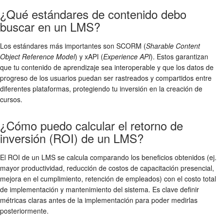
¿Qué estándares de contenido debo
buscar en un LMS?
Los estándares más importantes son SCORM (
Sharable Content
Object Reference Model
) y xAPI (
Experience API
). Estos garantizan
que tu contenido de aprendizaje sea interoperable y que los datos de
progreso de los usuarios puedan ser rastreados y compartidos entre
diferentes plataformas, protegiendo tu inversión en la creación de
cursos.
¿Cómo puedo calcular el retorno de
inversión (ROI) de un LMS?
El ROI de un LMS se calcula comparando los beneficios obtenidos (ej.
mayor productividad, reducción de costos de capacitación presencial,
mejora en el cumplimiento, retención de empleados) con el costo total
de implementación y mantenimiento del sistema. Es clave definir
métricas claras antes de la implementación para poder medirlas
posteriormente.