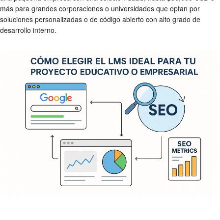
más para grandes corporaciones o universidades que optan por
soluciones personalizadas o de código abierto con alto grado de
desarrollo interno.