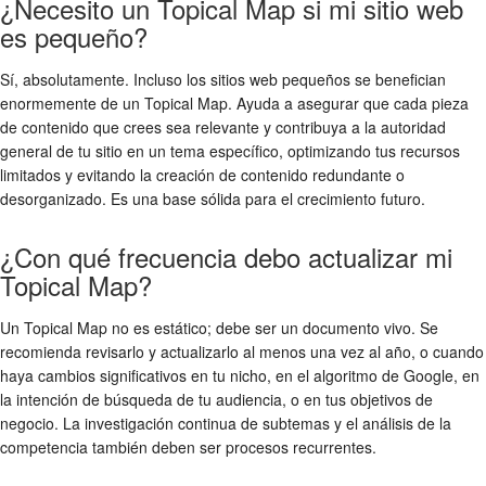
¿Necesito un Topical Map si mi sitio web
es pequeño?
Sí, absolutamente. Incluso los sitios web pequeños se benefician
enormemente de un Topical Map. Ayuda a asegurar que cada pieza
de contenido que crees sea relevante y contribuya a la autoridad
general de tu sitio en un tema específico, optimizando tus recursos
limitados y evitando la creación de contenido redundante o
desorganizado. Es una base sólida para el crecimiento futuro.
¿Con qué frecuencia debo actualizar mi
Topical Map?
Un Topical Map no es estático; debe ser un documento vivo. Se
recomienda revisarlo y actualizarlo al menos una vez al año, o cuando
haya cambios significativos en tu nicho, en el algoritmo de Google, en
la intención de búsqueda de tu audiencia, o en tus objetivos de
negocio. La investigación continua de subtemas y el análisis de la
competencia también deben ser procesos recurrentes.