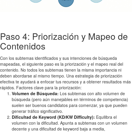
Paso 4: Priorización y Mapeo de
Contenidos
Con los subtemas identificados y sus intenciones de búsqueda
mapeadas, el siguiente paso es la priorización y el mapeo real del
contenido. No todos los subtemas tienen la misma importancia ni
deben abordarse al mismo tiempo. Una estrategia de priorización
efectiva te ayudará a enfocar tus recursos y a obtener resultados más
rápidos. Factores clave para la priorización:
Volumen de Búsqueda:
Los subtemas con alto volumen de
búsqueda (pero aún manejables en términos de competencia)
suelen ser buenos candidatos para comenzar, ya que pueden
generar tráfico significativo.
Dificultad de Keyword (KD/KW Difficulty):
Equilibra el
volumen con la dificultad. Apunta a subtemas con un volumen
decente y una dificultad de keyword baja a media,