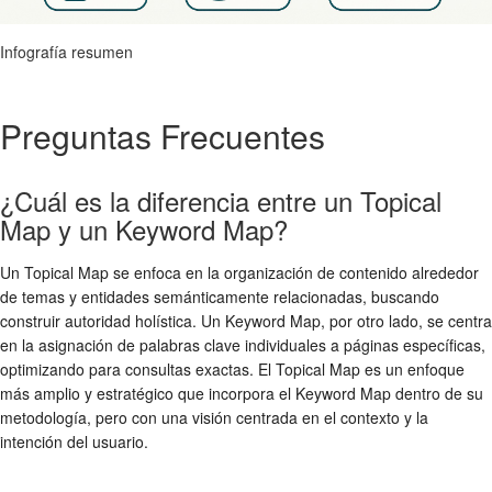
Infografía resumen
Preguntas Frecuentes
¿Cuál es la diferencia entre un Topical
Map y un Keyword Map?
Un Topical Map se enfoca en la organización de contenido alrededor
de temas y entidades semánticamente relacionadas, buscando
construir autoridad holística. Un Keyword Map, por otro lado, se centra
en la asignación de palabras clave individuales a páginas específicas,
optimizando para consultas exactas. El Topical Map es un enfoque
más amplio y estratégico que incorpora el Keyword Map dentro de su
metodología, pero con una visión centrada en el contexto y la
intención del usuario.