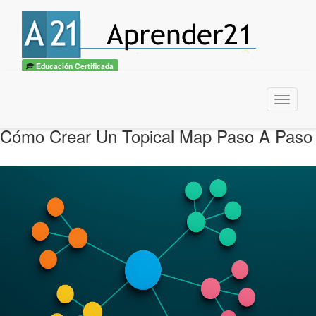
Educación Certificada
Menu
Cómo Crear Un Topical Map Paso A Paso