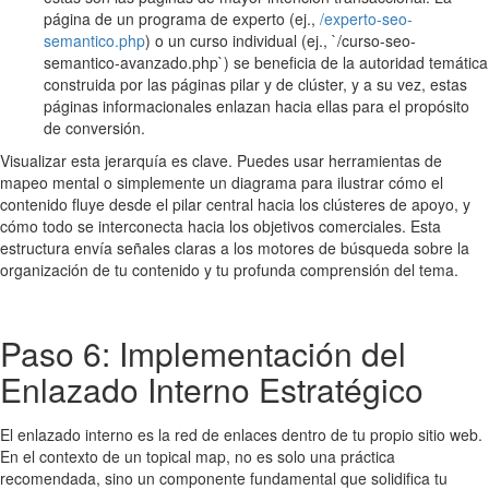
página de un programa de experto (ej.,
/experto-seo-
semantico.php
) o un curso individual (ej., `/curso-seo-
semantico-avanzado.php`) se beneficia de la autoridad temática
construida por las páginas pilar y de clúster, y a su vez, estas
páginas informacionales enlazan hacia ellas para el propósito
de conversión.
Visualizar esta jerarquía es clave. Puedes usar herramientas de
mapeo mental o simplemente un diagrama para ilustrar cómo el
contenido fluye desde el pilar central hacia los clústeres de apoyo, y
cómo todo se interconecta hacia los objetivos comerciales. Esta
estructura envía señales claras a los motores de búsqueda sobre la
organización de tu contenido y tu profunda comprensión del tema.
Paso 6: Implementación del
Enlazado Interno Estratégico
El enlazado interno es la red de enlaces dentro de tu propio sitio web.
En el contexto de un topical map, no es solo una práctica
recomendada, sino un componente fundamental que solidifica tu