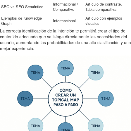
Informacional /
Artículo de contraste,
SEO vs SEO Semántico
Comparativo
Tabla comparativa
Ejemplos de Knowledge
Artículo con ejemplos
Informacional
Graph
visuales
La correcta identificación de la intención te permitirá crear el tipo de
contenido adecuado que satisfaga directamente las necesidades del
usuario, aumentando las probabilidades de una alta clasificación y una
mejor experiencia.