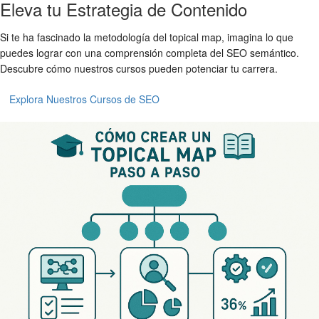
Eleva tu Estrategia de Contenido
Si te ha fascinado la metodología del topical map, imagina lo que
puedes lograr con una comprensión completa del SEO semántico.
Descubre cómo nuestros cursos pueden potenciar tu carrera.
Explora Nuestros Cursos de SEO