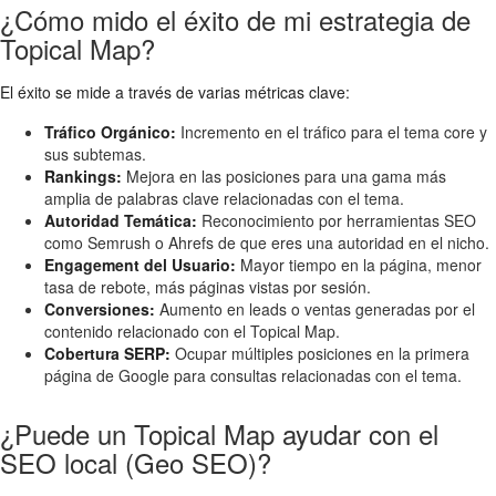
¿Cómo mido el éxito de mi estrategia de
Topical Map?
El éxito se mide a través de varias métricas clave:
Tráfico Orgánico:
Incremento en el tráfico para el tema core y
sus subtemas.
Rankings:
Mejora en las posiciones para una gama más
amplia de palabras clave relacionadas con el tema.
Autoridad Temática:
Reconocimiento por herramientas SEO
como Semrush o Ahrefs de que eres una autoridad en el nicho.
Engagement del Usuario:
Mayor tiempo en la página, menor
tasa de rebote, más páginas vistas por sesión.
Conversiones:
Aumento en leads o ventas generadas por el
contenido relacionado con el Topical Map.
Cobertura SERP:
Ocupar múltiples posiciones en la primera
página de Google para consultas relacionadas con el tema.
¿Puede un Topical Map ayudar con el
SEO local (Geo SEO)?