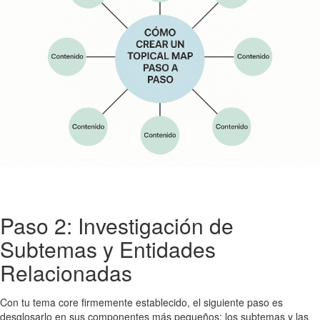
Paso 2: Investigación de
Subtemas y Entidades
Relacionadas
Con tu tema core firmemente establecido, el siguiente paso es
desglosarlo en sus componentes más pequeños: los subtemas y las