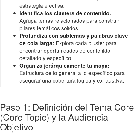
estrategia efectiva.
Identifica los clusters de contenido:
Agrupa temas relacionados para construir
pilares temáticos sólidos.
Profundiza con subtemas y palabras clave
de cola larga:
Explora cada cluster para
encontrar oportunidades de contenido
detallado y específico.
Organiza jerárquicamente tu mapa:
Estructura de lo general a lo específico para
asegurar una cobertura lógica y exhaustiva.
Paso 1: Definición del Tema Core
(Core Topic) y la Audiencia
Objetivo