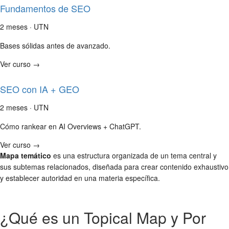
Fundamentos de SEO
2 meses · UTN
Bases sólidas antes de avanzado.
Ver curso →
SEO con IA + GEO
2 meses · UTN
Cómo rankear en AI Overviews + ChatGPT.
Ver curso →
Mapa temático
es una estructura organizada de un tema central y
sus subtemas relacionados, diseñada para crear contenido exhaustivo
y establecer autoridad en una materia específica.
¿Qué es un Topical Map y Por