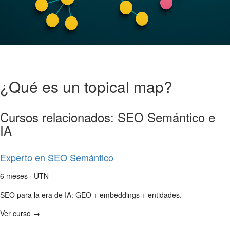
¿Qué es un topical map?
Cursos relacionados: SEO Semántico e
IA
Experto en SEO Semántico
6 meses · UTN
SEO para la era de IA: GEO + embeddings + entidades.
Ver curso →