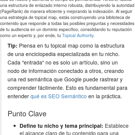
una estructura de enlazado interno robusta, distribuyendo la autoridad
(PageRank) de manera eficiente y mejorando la indexación. Al seguir
una estrategia de topical map, estás construyendo una biblioteca de
contenido que responde a todas las posibles preguntas y necesidades
de tu audiencia en un dominio específico, consolidando tu reputación
como un experto y, por ende, tu
Topical Authority
.
Tip:
Piensa en tu topical map como la estructura
de una enciclopedia especializada en tu nicho.
Cada "entrada" no es solo un artículo, sino un
nodo de información conectado a otros, creando
una red semántica que Google puede rastrear y
comprender fácilmente. Esto es fundamental para
entender
qué es SEO Semántico
en la práctica.
Punto Clave
Define tu nicho y tema principal:
Establece
el alcance claro de tu contenido para una