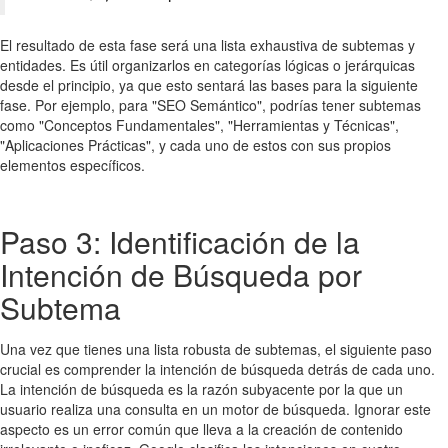
El resultado de esta fase será una lista exhaustiva de subtemas y
entidades. Es útil organizarlos en categorías lógicas o jerárquicas
desde el principio, ya que esto sentará las bases para la siguiente
fase. Por ejemplo, para "SEO Semántico", podrías tener subtemas
como "Conceptos Fundamentales", "Herramientas y Técnicas",
"Aplicaciones Prácticas", y cada uno de estos con sus propios
elementos específicos.
Paso 3: Identificación de la
Intención de Búsqueda por
Subtema
Una vez que tienes una lista robusta de subtemas, el siguiente paso
crucial es comprender la intención de búsqueda detrás de cada uno.
La intención de búsqueda es la razón subyacente por la que un
usuario realiza una consulta en un motor de búsqueda. Ignorar este
aspecto es un error común que lleva a la creación de contenido