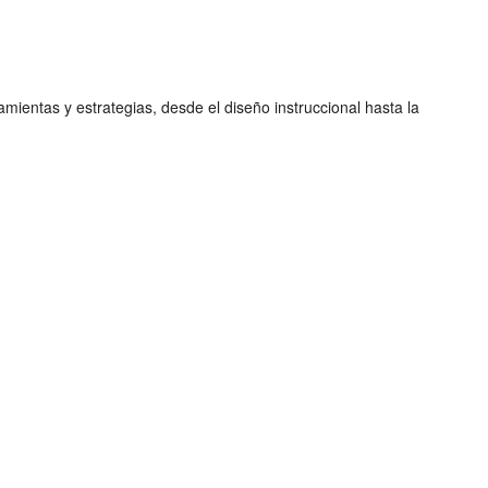
ientas y estrategias, desde el diseño instruccional hasta la