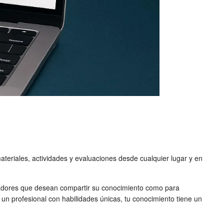
teriales, actividades y evaluaciones desde cualquier lugar y en
adores que desean compartir su conocimiento como para
 profesional con habilidades únicas, tu conocimiento tiene un