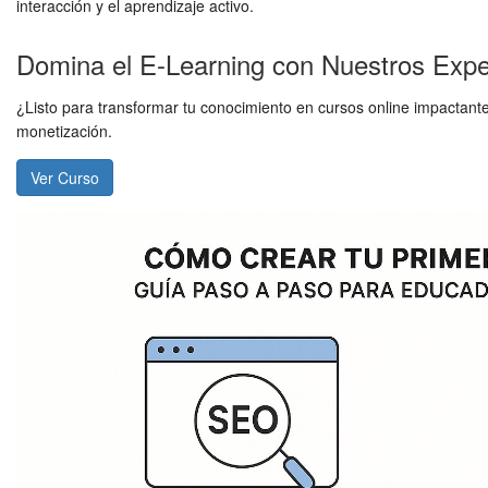
interacción y el aprendizaje activo.
Domina el E-Learning con Nuestros Expe
¿Listo para transformar tu conocimiento en cursos online impactante
monetización.
Ver Curso