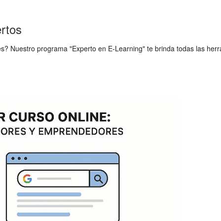
rtos
s? Nuestro programa "Experto en E-Learning" te brinda todas las herram