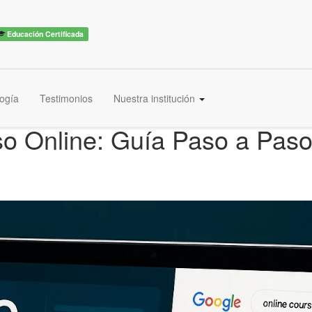
Educación Certificada
ogía
Testimonios
Nuestra institución
o Online: Guía Paso a Pas