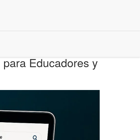
o para Educadores y