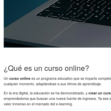
¿Qué es un curso online?
Un
curso online
es un programa educativo que se imparte completam
cualquier momento, adaptándose a sus ritmos de aprendizaje.
En la era digital, la educación se ha democratizado, y
crear un curs
emprendedores que buscan una nueva fuente de ingresos. Ya sea que
valor inmenso en el mercado del e-learning.