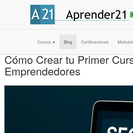
Cursos
Blog
Certificaciones
Metodol
Cómo Crear tu Primer Curs
Emprendedores