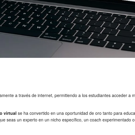
ente a través de internet, permitiendo a los estudiantes acceder a ma
o virtual
se ha convertido en una oportunidad de oro tanto para educ
 seas un experto en un nicho específico, un coach experimentado o un