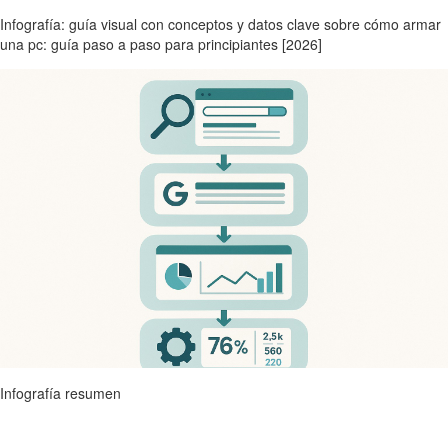
Infografía: guía visual con conceptos y datos clave sobre cómo armar
una pc: guía paso a paso para principiantes [2026]
Infografía resumen