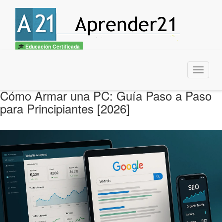
Educación Certificada
Menu
Cómo Armar una PC: Guía Paso a Paso
para Principiantes [2026]