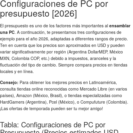
Configuraciones de PC por
presupuesto [2026]
El presupuesto es uno de los factores más importantes al
ensamblar
una PC
. A continuación, te presentamos tres configuraciones de
ejemplo para el año 2026, adaptadas a diferentes rangos de precio.
Ten en cuenta que los precios son aproximados en USD y pueden
variar significativamente por región (Argentina DollarMEP, México
MXN, Colombia COP, etc.) debido a impuestos, aranceles y la
fluctuación del tipo de cambio. Siempre compara precios en tiendas
locales y en línea.
Consejo:
Para obtener los mejores precios en Latinoamérica,
consulta tiendas online reconocidas como Mercado Libre (en varios
países), Amazon (México, Brasil), o tiendas especializadas como
HardGamers (Argentina), Pcel (México), o Compufuture (Colombia).
¡Las ofertas de temporada pueden ser tu mejor amigo!
Tabla: Configuraciones de PC por
Presupuesto (Precios estimados USD