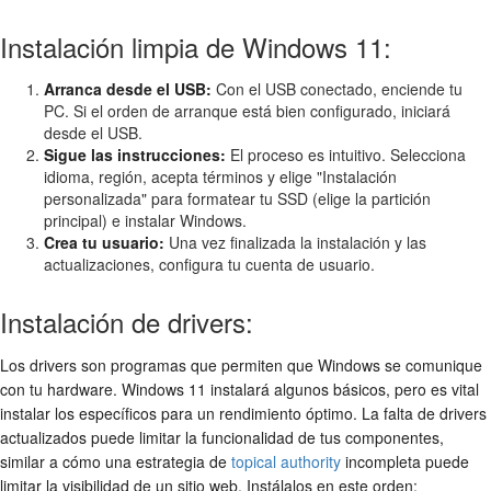
Instalación limpia de Windows 11:
Arranca desde el USB:
Con el USB conectado, enciende tu
PC. Si el orden de arranque está bien configurado, iniciará
desde el USB.
Sigue las instrucciones:
El proceso es intuitivo. Selecciona
idioma, región, acepta términos y elige "Instalación
personalizada" para formatear tu SSD (elige la partición
principal) e instalar Windows.
Crea tu usuario:
Una vez finalizada la instalación y las
actualizaciones, configura tu cuenta de usuario.
Instalación de drivers:
Los drivers son programas que permiten que Windows se comunique
con tu hardware. Windows 11 instalará algunos básicos, pero es vital
instalar los específicos para un rendimiento óptimo. La falta de drivers
actualizados puede limitar la funcionalidad de tus componentes,
similar a cómo una estrategia de
topical authority
incompleta puede
limitar la visibilidad de un sitio web. Instálalos en este orden: