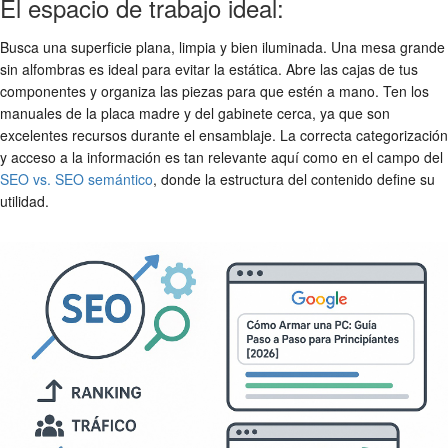
El espacio de trabajo ideal:
Busca una superficie plana, limpia y bien iluminada. Una mesa grande
sin alfombras es ideal para evitar la estática. Abre las cajas de tus
componentes y organiza las piezas para que estén a mano. Ten los
manuales de la placa madre y del gabinete cerca, ya que son
excelentes recursos durante el ensamblaje. La correcta categorización
y acceso a la información es tan relevante aquí como en el campo del
SEO vs. SEO semántico
, donde la estructura del contenido define su
utilidad.