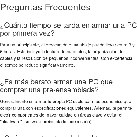
Preguntas Frecuentes
¿Cuánto tiempo se tarda en armar una PC
por primera vez?
Para un principiante, el proceso de ensamblaje puede llevar entre 3 y
6 horas. Esto incluye la lectura de manuales, la organización de
cables y la resolución de pequeños inconvenientes. Con experiencia,
el tiempo se reduce significativamente.
¿Es más barato armar una PC que
comprar una pre-ensamblada?
Generalmente sí, armar tu propia PC suele ser más económico que
comprar una con especificaciones equivalentes. Además, te permite
elegir componentes de mayor calidad en áreas clave y evitar el
"bloatware" (software preinstalado innecesario).