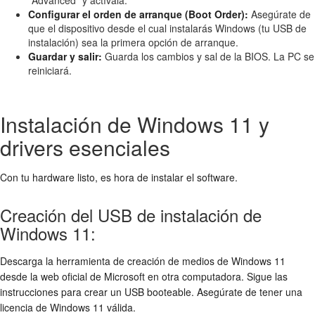
"Advanced" y actívala.
Configurar el orden de arranque (Boot Order):
Asegúrate de
que el dispositivo desde el cual instalarás Windows (tu USB de
instalación) sea la primera opción de arranque.
Guardar y salir:
Guarda los cambios y sal de la BIOS. La PC se
reiniciará.
Instalación de Windows 11 y
drivers esenciales
Con tu hardware listo, es hora de instalar el software.
Creación del USB de instalación de
Windows 11:
Descarga la herramienta de creación de medios de Windows 11
desde la web oficial de Microsoft en otra computadora. Sigue las
instrucciones para crear un USB booteable. Asegúrate de tener una
licencia de Windows 11 válida.