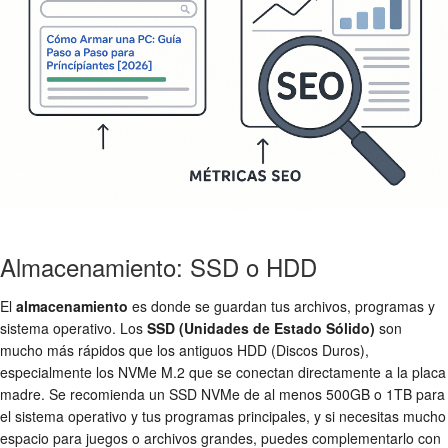
Almacenamiento: SSD o HDD
El
almacenamiento
es donde se guardan tus archivos, programas y
sistema operativo. Los
SSD (Unidades de Estado Sólido)
son
mucho más rápidos que los antiguos HDD (Discos Duros),
especialmente los NVMe M.2 que se conectan directamente a la placa
madre. Se recomienda un SSD NVMe de al menos 500GB o 1TB para
el sistema operativo y tus programas principales, y si necesitas mucho
espacio para juegos o archivos grandes, puedes complementarlo con