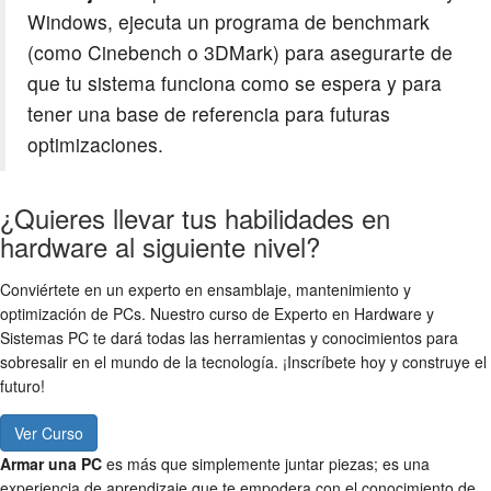
Windows, ejecuta un programa de benchmark
(como Cinebench o 3DMark) para asegurarte de
que tu sistema funciona como se espera y para
tener una base de referencia para futuras
optimizaciones.
¿Quieres llevar tus habilidades en
hardware al siguiente nivel?
Conviértete en un experto en ensamblaje, mantenimiento y
optimización de PCs. Nuestro curso de Experto en Hardware y
Sistemas PC te dará todas las herramientas y conocimientos para
sobresalir en el mundo de la tecnología. ¡Inscríbete hoy y construye el
futuro!
Ver Curso
Armar una PC
es más que simplemente juntar piezas; es una
experiencia de aprendizaje que te empodera con el conocimiento de