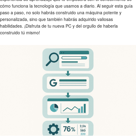
cómo funciona la tecnología que usamos a diario. Al seguir esta guía
paso a paso, no solo habrás construido una máquina potente y
personalizada, sino que también habrás adquirido valiosas
habilidades. ¡Disfruta de tu nueva PC y del orgullo de haberla
construido tú mismo!