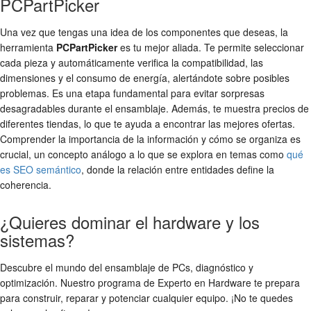
PCPartPicker
Una vez que tengas una idea de los componentes que deseas, la
herramienta
PCPartPicker
es tu mejor aliada. Te permite seleccionar
cada pieza y automáticamente verifica la compatibilidad, las
dimensiones y el consumo de energía, alertándote sobre posibles
problemas. Es una etapa fundamental para evitar sorpresas
desagradables durante el ensamblaje. Además, te muestra precios de
diferentes tiendas, lo que te ayuda a encontrar las mejores ofertas.
Comprender la importancia de la información y cómo se organiza es
crucial, un concepto análogo a lo que se explora en temas como
qué
es SEO semántico
, donde la relación entre entidades define la
coherencia.
¿Quieres dominar el hardware y los
sistemas?
Descubre el mundo del ensamblaje de PCs, diagnóstico y
optimización. Nuestro programa de Experto en Hardware te prepara
para construir, reparar y potenciar cualquier equipo. ¡No te quedes