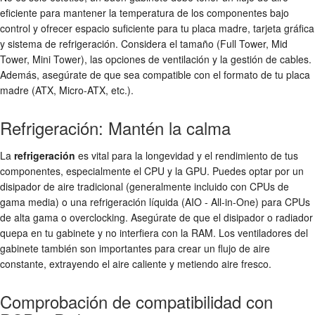
eficiente para mantener la temperatura de los componentes bajo
control y ofrecer espacio suficiente para tu placa madre, tarjeta gráfica
y sistema de refrigeración. Considera el tamaño (Full Tower, Mid
Tower, Mini Tower), las opciones de ventilación y la gestión de cables.
Además, asegúrate de que sea compatible con el formato de tu placa
madre (ATX, Micro-ATX, etc.).
Refrigeración: Mantén la calma
La
refrigeración
es vital para la longevidad y el rendimiento de tus
componentes, especialmente el CPU y la GPU. Puedes optar por un
disipador de aire tradicional (generalmente incluido con CPUs de
gama media) o una refrigeración líquida (AIO - All-in-One) para CPUs
de alta gama o overclocking. Asegúrate de que el disipador o radiador
quepa en tu gabinete y no interfiera con la RAM. Los ventiladores del
gabinete también son importantes para crear un flujo de aire
constante, extrayendo el aire caliente y metiendo aire fresco.
Comprobación de compatibilidad con