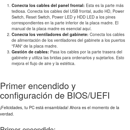
Conecta los cables del panel frontal:
Esta es la parte más
tediosa. Conecta los cables del USB frontal, audio HD, Power
Switch, Reset Switch, Power LED y HDD LED a los pines
correspondientes en la parte inferior de la placa madre. El
manual de la placa madre es esencial aquí.
Conecta los ventiladores del gabinete:
Conecta los cables
de alimentación de los ventiladores del gabinete a los puertos
"FAN" de la placa madre.
Gestión de cables:
Pasa los cables por la parte trasera del
gabinete y utiliza las bridas para ordenarlos y sujetarlos. Esto
mejora el flujo de aire y la estética.
Primer encendido y
configuración de BIOS/UEFI
¡Felicidades, tu PC está ensamblada! Ahora es el momento de la
verdad.
Primer encendido: