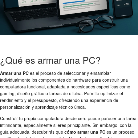
¿Qué es armar una PC?
Armar una PC
es el proceso de seleccionar y ensamblar
individualmente los componentes de hardware para construir una
computadora funcional, adaptada a necesidades específicas como
gaming, diseño gráfico o tareas de oficina. Permite optimizar el
rendimiento y el presupuesto, ofreciendo una experiencia de
personalización y aprendizaje técnico única.
Construir tu propia computadora desde cero puede parecer una tarea
intimidante, especialmente si eres principiante. Sin embargo, con la
guía adecuada, descubrirás que
cómo armar una PC
es un proceso