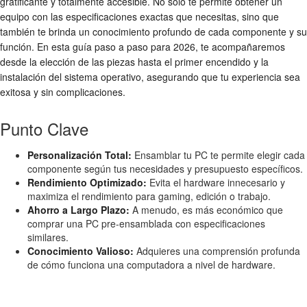
gratificante y totalmente accesible. No solo te permite obtener un
equipo con las especificaciones exactas que necesitas, sino que
también te brinda un conocimiento profundo de cada componente y su
función. En esta guía paso a paso para 2026, te acompañaremos
desde la elección de las piezas hasta el primer encendido y la
instalación del sistema operativo, asegurando que tu experiencia sea
exitosa y sin complicaciones.
Punto Clave
Personalización Total:
Ensamblar tu PC te permite elegir cada
componente según tus necesidades y presupuesto específicos.
Rendimiento Optimizado:
Evita el hardware innecesario y
maximiza el rendimiento para gaming, edición o trabajo.
Ahorro a Largo Plazo:
A menudo, es más económico que
comprar una PC pre-ensamblada con especificaciones
similares.
Conocimiento Valioso:
Adquieres una comprensión profunda
de cómo funciona una computadora a nivel de hardware.