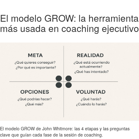
El modelo GROW: la herramienta
más usada en coaching ejecutivo
El modelo GROW de John Whitmore: las 4 etapas y las preguntas
clave que guían cada fase de la sesión de coaching.