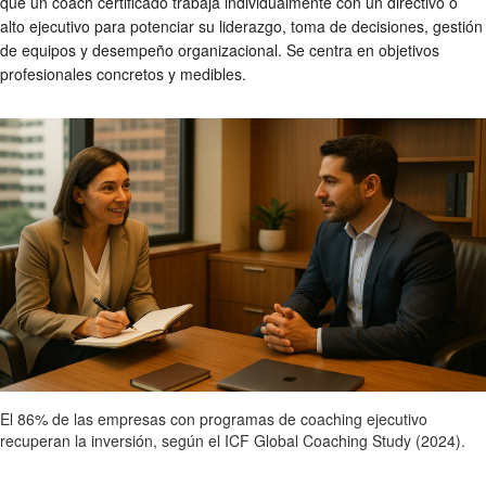
que un coach certificado trabaja individualmente con un directivo o
alto ejecutivo para potenciar su liderazgo, toma de decisiones, gestión
de equipos y desempeño organizacional. Se centra en objetivos
profesionales concretos y medibles.
El 86% de las empresas con programas de coaching ejecutivo
recuperan la inversión, según el ICF Global Coaching Study (2024).