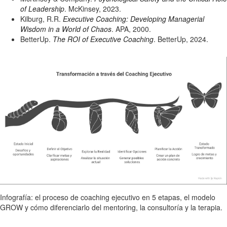
of Leadership
. McKinsey, 2023.
Kilburg, R.R.
Executive Coaching: Developing Managerial
Wisdom in a World of Chaos
. APA, 2000.
BetterUp.
The ROI of Executive Coaching
. BetterUp, 2024.
Infografía: el proceso de coaching ejecutivo en 5 etapas, el modelo
GROW y cómo diferenciarlo del mentoring, la consultoría y la terapia.