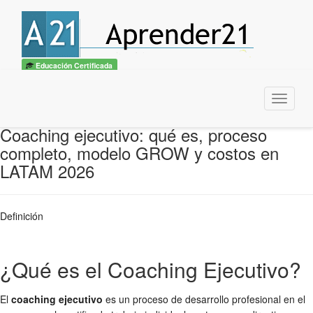
Educación Certificada
Menu
Coaching ejecutivo: qué es, proceso
completo, modelo GROW y costos en
LATAM 2026
Definición
¿Qué es el Coaching Ejecutivo?
El
coaching ejecutivo
es un proceso de desarrollo profesional en el